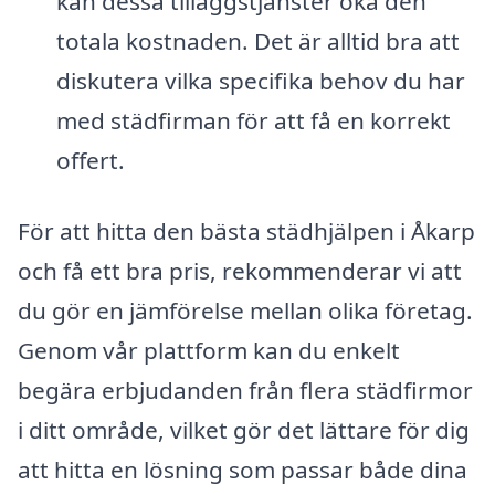
kan dessa tilläggstjänster öka den
totala kostnaden. Det är alltid bra att
diskutera vilka specifika behov du har
med städfirman för att få en korrekt
offert.
För att hitta den bästa städhjälpen i Åkarp
och få ett bra pris, rekommenderar vi att
du gör en jämförelse mellan olika företag.
Genom vår plattform kan du enkelt
begära erbjudanden från flera städfirmor
i ditt område, vilket gör det lättare för dig
att hitta en lösning som passar både dina