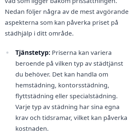
vad som ligger bakom prissättningen.
Nedan följer några av de mest avgörande
aspekterna som kan påverka priset på
städhjälp i ditt område.
Tjänstetyp:
Priserna kan variera
beroende på vilken typ av städtjänst
du behöver. Det kan handla om
hemstädning, kontorsstädning,
flyttstädning eller specialstädning.
Varje typ av städning har sina egna
krav och tidsramar, vilket kan påverka
kostnaden.