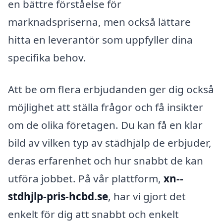
en bättre förståelse för
marknadspriserna, men också lättare
hitta en leverantör som uppfyller dina
specifika behov.
Att be om flera erbjudanden ger dig också
möjlighet att ställa frågor och få insikter
om de olika företagen. Du kan få en klar
bild av vilken typ av städhjälp de erbjuder,
deras erfarenhet och hur snabbt de kan
utföra jobbet. På vår plattform,
xn--
stdhjlp-pris-hcbd.se
, har vi gjort det
enkelt för dig att snabbt och enkelt