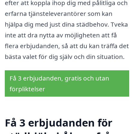
efter att koppla ihop dig med pålitliga och
erfarna tjänsteleverantörer som kan
hjälpa dig med just dina städbehov. Tveka
inte att dra nytta av möjligheten att få
flera erbjudanden, så att du kan träffa det
bästa valet för dig själv och din situation.
Få 3 erbjudanden, gratis och utan
förpliktelser
Få 3 erbjudanden för