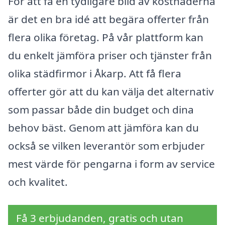
För att få en tydligare bild av kostnaderna
är det en bra idé att begära offerter från
flera olika företag. På vår plattform kan
du enkelt jämföra priser och tjänster från
olika städfirmor i Åkarp. Att få flera
offerter gör att du kan välja det alternativ
som passar både din budget och dina
behov bäst. Genom att jämföra kan du
också se vilken leverantör som erbjuder
mest värde för pengarna i form av service
och kvalitet.
Få 3 erbjudanden, gratis och utan