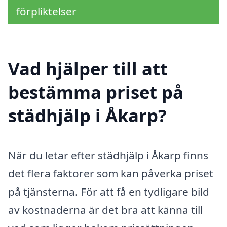
förpliktelser
Vad hjälper till att
bestämma priset på
städhjälp i Åkarp?
När du letar efter städhjälp i Åkarp finns
det flera faktorer som kan påverka priset
på tjänsterna. För att få en tydligare bild
av kostnaderna är det bra att känna till