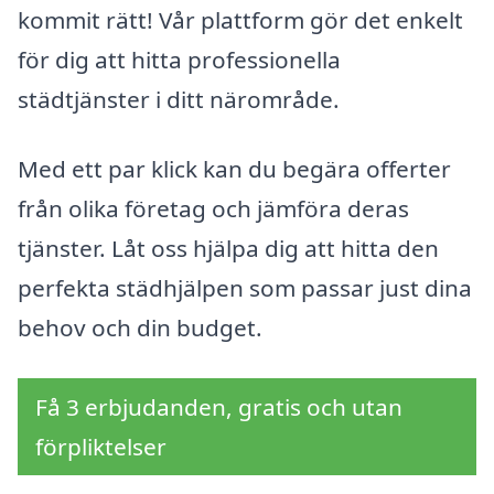
kommit rätt! Vår plattform gör det enkelt
för dig att hitta professionella
städtjänster i ditt närområde.
Med ett par klick kan du begära offerter
från olika företag och jämföra deras
tjänster. Låt oss hjälpa dig att hitta den
perfekta städhjälpen som passar just dina
behov och din budget.
Få 3 erbjudanden, gratis och utan
förpliktelser