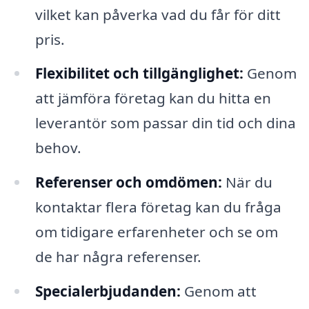
vilket kan påverka vad du får för ditt
pris.
Flexibilitet och tillgänglighet:
Genom
att jämföra företag kan du hitta en
leverantör som passar din tid och dina
behov.
Referenser och omdömen:
När du
kontaktar flera företag kan du fråga
om tidigare erfarenheter och se om
de har några referenser.
Specialerbjudanden:
Genom att