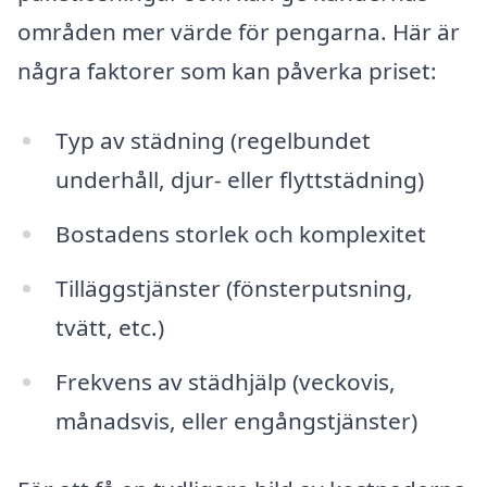
områden mer värde för pengarna. Här är
några faktorer som kan påverka priset:
Typ av städning (regelbundet
underhåll, djur- eller flyttstädning)
Bostadens storlek och komplexitet
Tilläggstjänster (fönsterputsning,
tvätt, etc.)
Frekvens av städhjälp (veckovis,
månadsvis, eller engångstjänster)