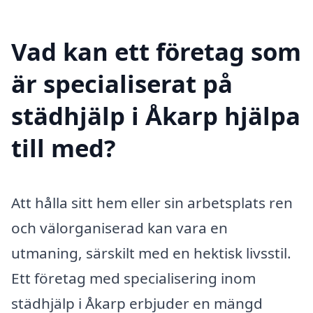
Vad kan ett företag som
är specialiserat på
städhjälp i Åkarp hjälpa
till med?
Att hålla sitt hem eller sin arbetsplats ren
och välorganiserad kan vara en
utmaning, särskilt med en hektisk livsstil.
Ett företag med specialisering inom
städhjälp i Åkarp erbjuder en mängd