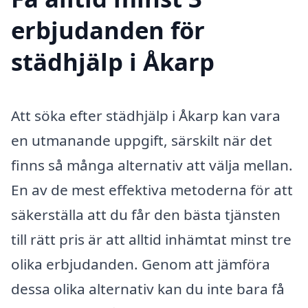
erbjudanden för
städhjälp i Åkarp
Att söka efter städhjälp i Åkarp kan vara
en utmanande uppgift, särskilt när det
finns så många alternativ att välja mellan.
En av de mest effektiva metoderna för att
säkerställa att du får den bästa tjänsten
till rätt pris är att alltid inhämtat minst tre
olika erbjudanden. Genom att jämföra
dessa olika alternativ kan du inte bara få