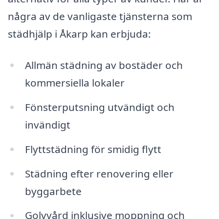
några av de vanligaste tjänsterna som
städhjälp i Åkarp kan erbjuda:
Allmän städning av bostäder och
kommersiella lokaler
Fönsterputsning utvändigt och
invändigt
Flyttstädning för smidig flytt
Städning efter renovering eller
byggarbete
Golvvård inklusive moppning och