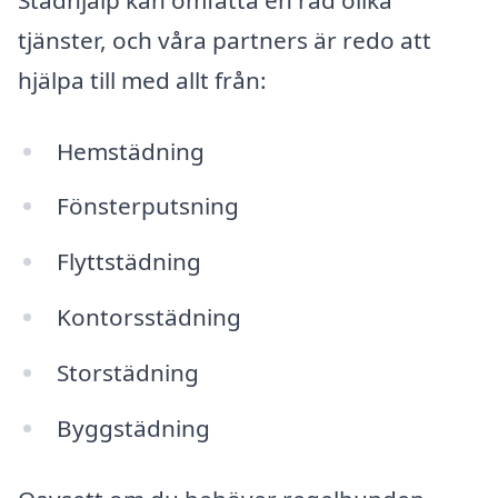
tjänster, och våra partners är redo att
hjälpa till med allt från:
Hemstädning
Fönsterputsning
Flyttstädning
Kontorsstädning
Storstädning
Byggstädning