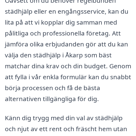
Oavsett om du behöver regelbunden
städhjälp eller en engångsservice, kan du
lita på att vi kopplar dig samman med
pålitliga och professionella företag. Att
jämföra olika erbjudanden gör att du kan
välja den städhjälp i Åkarp som bäst
matchar dina krav och din budget. Genom
att fylla i vår enkla formulär kan du snabbt
börja processen och få de bästa
alternativen tillgängliga för dig.
Känn dig trygg med din val av städhjälp
och njut av ett rent och fräscht hem utan