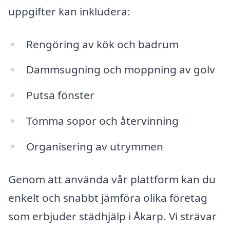
uppgifter kan inkludera:
Rengöring av kök och badrum
Dammsugning och moppning av golv
Putsa fönster
Tömma sopor och återvinning
Organisering av utrymmen
Genom att använda vår plattform kan du
enkelt och snabbt jämföra olika företag
som erbjuder städhjälp i Åkarp. Vi strävar