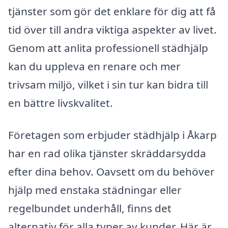
tjänster som gör det enklare för dig att få
tid över till andra viktiga aspekter av livet.
Genom att anlita professionell städhjälp
kan du uppleva en renare och mer
trivsam miljö, vilket i sin tur kan bidra till
en bättre livskvalitet.
Företagen som erbjuder städhjälp i Åkarp
har en rad olika tjänster skräddarsydda
efter dina behov. Oavsett om du behöver
hjälp med enstaka städningar eller
regelbundet underhåll, finns det
alternativ för alla typer av kunder. Här är