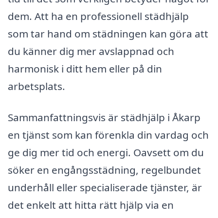
dem. Att ha en professionell städhjälp
som tar hand om städningen kan göra att
du känner dig mer avslappnad och
harmonisk i ditt hem eller på din
arbetsplats.
Sammanfattningsvis är städhjälp i Åkarp
en tjänst som kan förenkla din vardag och
ge dig mer tid och energi. Oavsett om du
söker en engångsstädning, regelbundet
underhåll eller specialiserade tjänster, är
det enkelt att hitta rätt hjälp via en