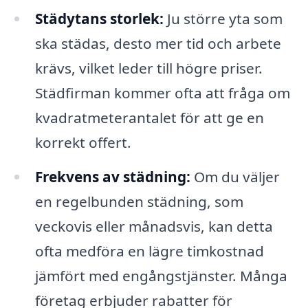
Städytans storlek:
Ju större yta som
ska städas, desto mer tid och arbete
krävs, vilket leder till högre priser.
Städfirman kommer ofta att fråga om
kvadratmeterantalet för att ge en
korrekt offert.
Frekvens av städning:
Om du väljer
en regelbunden städning, som
veckovis eller månadsvis, kan detta
ofta medföra en lägre timkostnad
jämfört med engångstjänster. Många
företag erbjuder rabatter för