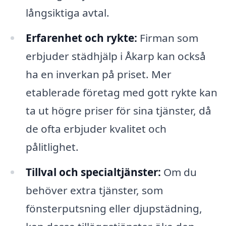
långsiktiga avtal.
Erfarenhet och rykte:
Firman som
erbjuder städhjälp i Åkarp kan också
ha en inverkan på priset. Mer
etablerade företag med gott rykte kan
ta ut högre priser för sina tjänster, då
de ofta erbjuder kvalitet och
pålitlighet.
Tillval och specialtjänster:
Om du
behöver extra tjänster, som
fönsterputsning eller djupstädning,