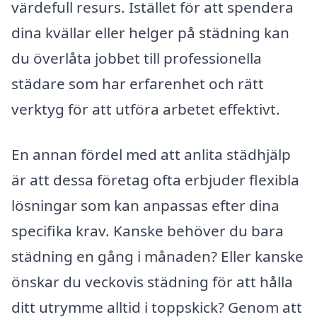
värdefull resurs. Istället för att spendera
dina kvällar eller helger på städning kan
du överlåta jobbet till professionella
städare som har erfarenhet och rätt
verktyg för att utföra arbetet effektivt.
En annan fördel med att anlita städhjälp
är att dessa företag ofta erbjuder flexibla
lösningar som kan anpassas efter dina
specifika krav. Kanske behöver du bara
städning en gång i månaden? Eller kanske
önskar du veckovis städning för att hålla
ditt utrymme alltid i toppskick? Genom att