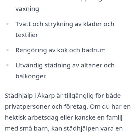
vaxning
Tvätt och strykning av kläder och
textilier
Rengöring av kök och badrum
Utvändig städning av altaner och
balkonger
Städhjälp i Åkarp är tillgänglig för både
privatpersoner och företag. Om du har en
hektisk arbetsdag eller kanske en familj
med små barn, kan städhjälpen vara en