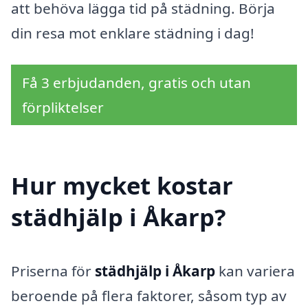
att behöva lägga tid på städning. Börja
din resa mot enklare städning i dag!
Få 3 erbjudanden, gratis och utan
förpliktelser
Hur mycket kostar
städhjälp i Åkarp?
Priserna för
städhjälp i Åkarp
kan variera
beroende på flera faktorer, såsom typ av