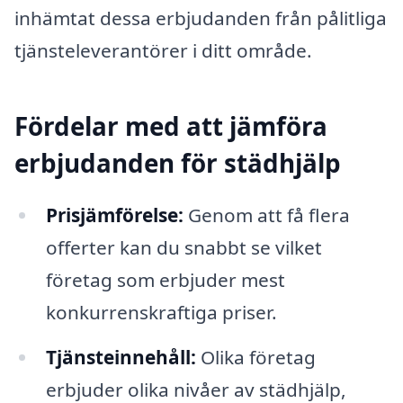
inhämtat dessa erbjudanden från pålitliga
tjänsteleverantörer i ditt område.
Fördelar med att jämföra
erbjudanden för städhjälp
Prisjämförelse:
Genom att få flera
offerter kan du snabbt se vilket
företag som erbjuder mest
konkurrenskraftiga priser.
Tjänsteinnehåll:
Olika företag
erbjuder olika nivåer av städhjälp,