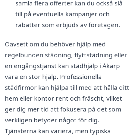
samla flera offerter kan du också slå
till på eventuella kampanjer och
rabatter som erbjuds av företagen.
Oavsett om du behöver hjälp med
regelbunden städning, flyttstädning eller
en engångstjänst kan städhjälp i Åkarp
vara en stor hjälp. Professionella
städfirmor kan hjälpa till med att hålla ditt
hem eller kontor rent och fräscht, vilket
ger dig mer tid att fokusera på det som
verkligen betyder något för dig.
Tjänsterna kan variera, men typiska