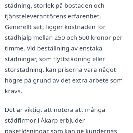
städning, storlek på bostaden och
tjänsteleverantörens erfarenhet.
Generellt sett ligger kostnaden för
städhjälp mellan 250 och 500 kronor per
timme. Vid beställning av enstaka
städningar, som flyttstädning eller
storstädning, kan priserna vara något
högre på grund av det extra arbete som
krävs.
Det är viktigt att notera att många
städfirmor i Åkarp erbjuder
paketlösningar som kan ge kundernas