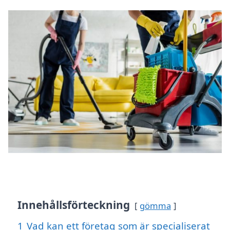
Innehållsförteckning
gömma
1
Vad kan ett företag som är specialiserat