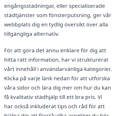
engångsstädningar, eller specialiserade
städtjänster som fönsterputsning, ger vår
webbplats dig en tydlig översikt över alla
tillgängliga alternativ.
För att göra det ännu enklare för dig att
hitta rätt information, har vi strukturerat
vårt innehåll i användarvänliga kategorier.
Klicka på varje länk nedan för att utforska
våra sidor och lära dig mer om hur du kan
få kvalitativ städhjälp till ett bra pris. Vi
har också inkluderat tips och råd för att
hjälpa dig att förstå vilka aspekter du bör