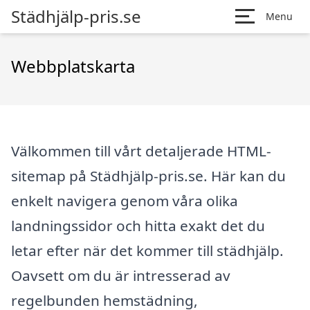
Städhjälp-pris.se
Menu
Webbplatskarta
Välkommen till vårt detaljerade HTML-
sitemap på Städhjälp-pris.se. Här kan du
enkelt navigera genom våra olika
landningssidor och hitta exakt det du
letar efter när det kommer till städhjälp.
Oavsett om du är intresserad av
regelbunden hemstädning,