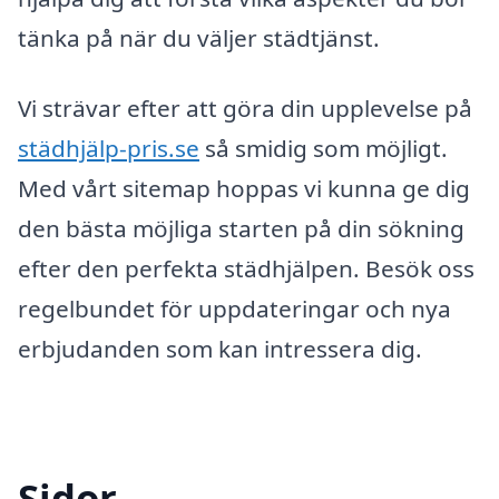
tänka på när du väljer städtjänst.
Vi strävar efter att göra din upplevelse på
städhjälp-pris.se
så smidig som möjligt.
Med vårt sitemap hoppas vi kunna ge dig
den bästa möjliga starten på din sökning
efter den perfekta städhjälpen. Besök oss
regelbundet för uppdateringar och nya
erbjudanden som kan intressera dig.
Sidor