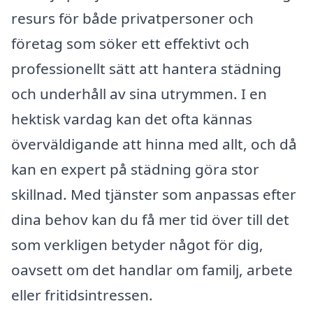
resurs för både privatpersoner och
företag som söker ett effektivt och
professionellt sätt att hantera städning
och underhåll av sina utrymmen. I en
hektisk vardag kan det ofta kännas
överväldigande att hinna med allt, och då
kan en expert på städning göra stor
skillnad. Med tjänster som anpassas efter
dina behov kan du få mer tid över till det
som verkligen betyder något för dig,
oavsett om det handlar om familj, arbete
eller fritidsintressen.