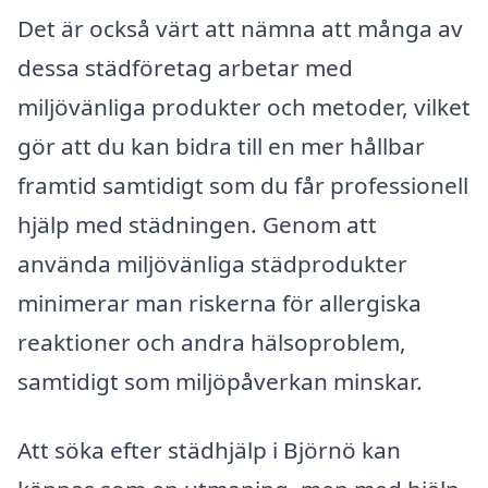
Det är också värt att nämna att många av
dessa städföretag arbetar med
miljövänliga produkter och metoder, vilket
gör att du kan bidra till en mer hållbar
framtid samtidigt som du får professionell
hjälp med städningen. Genom att
använda miljövänliga städprodukter
minimerar man riskerna för allergiska
reaktioner och andra hälsoproblem,
samtidigt som miljöpåverkan minskar.
Att söka efter städhjälp i Björnö kan