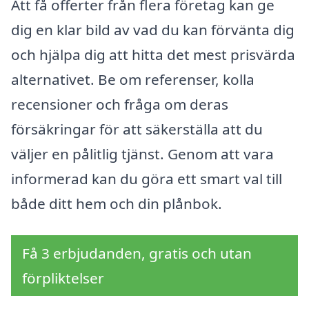
Att få offerter från flera företag kan ge
dig en klar bild av vad du kan förvänta dig
och hjälpa dig att hitta det mest prisvärda
alternativet. Be om referenser, kolla
recensioner och fråga om deras
försäkringar för att säkerställa att du
väljer en pålitlig tjänst. Genom att vara
informerad kan du göra ett smart val till
både ditt hem och din plånbok.
Få 3 erbjudanden, gratis och utan
förpliktelser