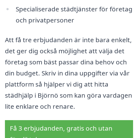
Specialiserade städtjänster för företag
och privatpersoner
Att få tre erbjudanden är inte bara enkelt,
det ger dig också möjlighet att välja det
företag som bäst passar dina behov och
din budget. Skriv in dina uppgifter via vår
plattform så hjälper vi dig att hitta
städhjälp i Björnö som kan göra vardagen
lite enklare och renare.
Få 3 erbjudanden, gratis och utan