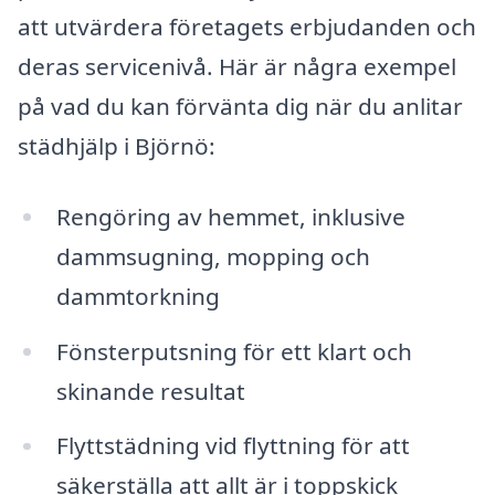
att utvärdera företagets erbjudanden och
deras servicenivå. Här är några exempel
på vad du kan förvänta dig när du anlitar
städhjälp i Björnö:
Rengöring av hemmet, inklusive
dammsugning, mopping och
dammtorkning
Fönsterputsning för ett klart och
skinande resultat
Flyttstädning vid flyttning för att
säkerställa att allt är i toppskick