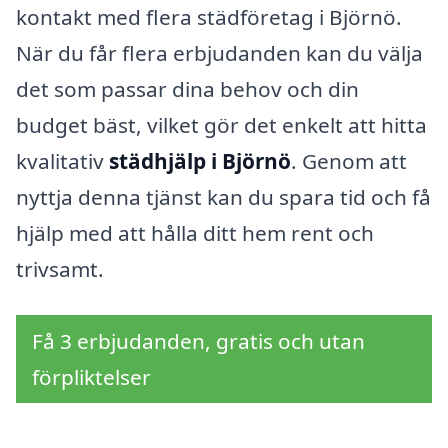
kontakt med flera städföretag i Björnö.
När du får flera erbjudanden kan du välja
det som passar dina behov och din
budget bäst, vilket gör det enkelt att hitta
kvalitativ
städhjälp i Björnö
. Genom att
nyttja denna tjänst kan du spara tid och få
hjälp med att hålla ditt hem rent och
trivsamt.
Få 3 erbjudanden, gratis och utan
förpliktelser