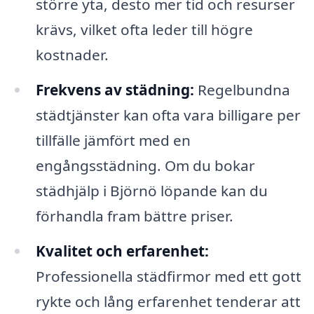
större yta, desto mer tid och resurser
krävs, vilket ofta leder till högre
kostnader.
Frekvens av städning:
Regelbundna
städtjänster kan ofta vara billigare per
tillfälle jämfört med en
engångsstädning. Om du bokar
städhjälp i Björnö löpande kan du
förhandla fram bättre priser.
Kvalitet och erfarenhet:
Professionella städfirmor med ett gott
rykte och lång erfarenhet tenderar att