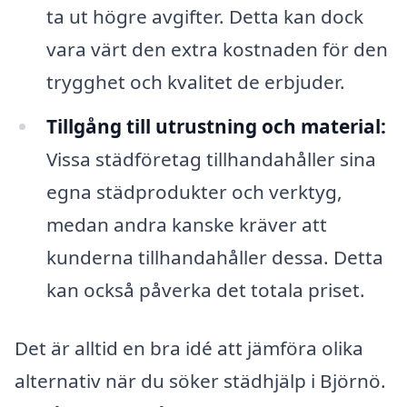
ta ut högre avgifter. Detta kan dock
vara värt den extra kostnaden för den
trygghet och kvalitet de erbjuder.
Tillgång till utrustning och material:
Vissa städföretag tillhandahåller sina
egna städprodukter och verktyg,
medan andra kanske kräver att
kunderna tillhandahåller dessa. Detta
kan också påverka det totala priset.
Det är alltid en bra idé att jämföra olika
alternativ när du söker städhjälp i Björnö.