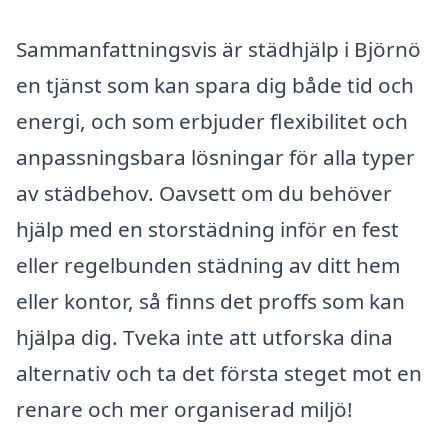
Sammanfattningsvis är städhjälp i Björnö
en tjänst som kan spara dig både tid och
energi, och som erbjuder flexibilitet och
anpassningsbara lösningar för alla typer
av städbehov. Oavsett om du behöver
hjälp med en storstädning inför en fest
eller regelbunden städning av ditt hem
eller kontor, så finns det proffs som kan
hjälpa dig. Tveka inte att utforska dina
alternativ och ta det första steget mot en
renare och mer organiserad miljö!