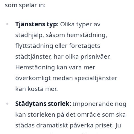
som spelar in:
Tjänstens typ:
Olika typer av
städhjälp, såsom hemstädning,
flyttstädning eller företagets
städtjänster, har olika prisnivåer.
Hemstädning kan vara mer
överkomligt medan specialtjänster
kan kosta mer.
Städytans storlek:
Imponerande nog
kan storleken på det område som ska
städas dramatiskt påverka priset. Ju