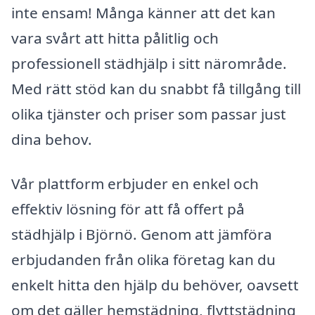
inte ensam! Många känner att det kan
vara svårt att hitta pålitlig och
professionell städhjälp i sitt närområde.
Med rätt stöd kan du snabbt få tillgång till
olika tjänster och priser som passar just
dina behov.
Vår plattform erbjuder en enkel och
effektiv lösning för att få offert på
städhjälp i Björnö. Genom att jämföra
erbjudanden från olika företag kan du
enkelt hitta den hjälp du behöver, oavsett
om det gäller hemstädning, flyttstädning