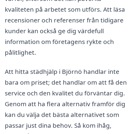
kvaliteten på arbetet som utförs. Att läsa
recensioner och referenser från tidigare
kunder kan också ge dig värdefull
information om företagens rykte och
pålitlighet.
Att hitta städhjälp i Björnö handlar inte
bara om priset; det handlar om att få den
service och den kvalitet du förväntar dig.
Genom att ha flera alternativ framför dig
kan du välja det bästa alternativet som
passar just dina behov. Så kom ihåg,