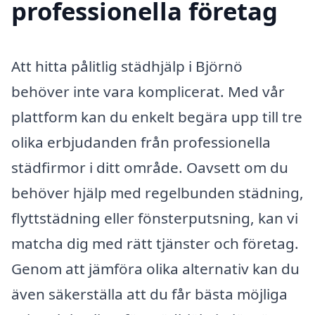
professionella företag
Att hitta pålitlig städhjälp i Björnö
behöver inte vara komplicerat. Med vår
plattform kan du enkelt begära upp till tre
olika erbjudanden från professionella
städfirmor i ditt område. Oavsett om du
behöver hjälp med regelbunden städning,
flyttstädning eller fönsterputsning, kan vi
matcha dig med rätt tjänster och företag.
Genom att jämföra olika alternativ kan du
även säkerställa att du får bästa möjliga