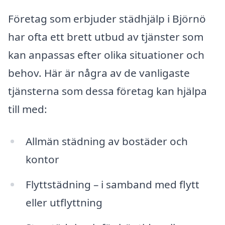
Företag som erbjuder städhjälp i Björnö
har ofta ett brett utbud av tjänster som
kan anpassas efter olika situationer och
behov. Här är några av de vanligaste
tjänsterna som dessa företag kan hjälpa
till med:
Allmän städning av bostäder och
kontor
Flyttstädning – i samband med flytt
eller utflyttning