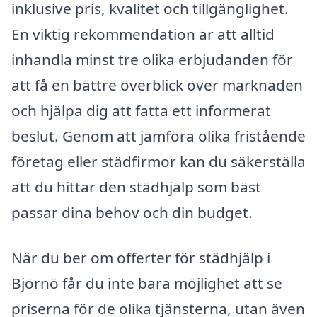
inklusive pris, kvalitet och tillgänglighet.
En viktig rekommendation är att alltid
inhandla minst tre olika erbjudanden för
att få en bättre överblick över marknaden
och hjälpa dig att fatta ett informerat
beslut. Genom att jämföra olika fristående
företag eller städfirmor kan du säkerställa
att du hittar den städhjälp som bäst
passar dina behov och din budget.
När du ber om offerter för städhjälp i
Björnö får du inte bara möjlighet att se
priserna för de olika tjänsterna, utan även