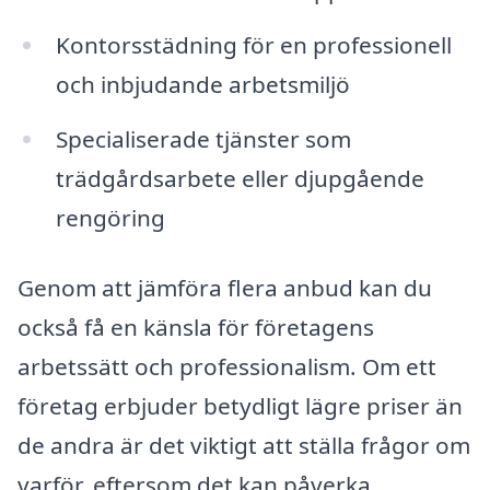
Kontorsstädning för en professionell
och inbjudande arbetsmiljö
Specialiserade tjänster som
trädgårdsarbete eller djupgående
rengöring
Genom att jämföra flera anbud kan du
också få en känsla för företagens
arbetssätt och professionalism. Om ett
företag erbjuder betydligt lägre priser än
de andra är det viktigt att ställa frågor om
varför, eftersom det kan påverka