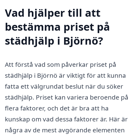
Vad hjälper till att
bestämma priset på
städhjälp i Björnö?
Att förstå vad som påverkar priset på
städhjälp i Björnö är viktigt för att kunna
fatta ett välgrundat beslut när du söker
städhjälp. Priset kan variera beroende på
flera faktorer, och det är bra att ha
kunskap om vad dessa faktorer är. Här är
några av de mest avgörande elementen