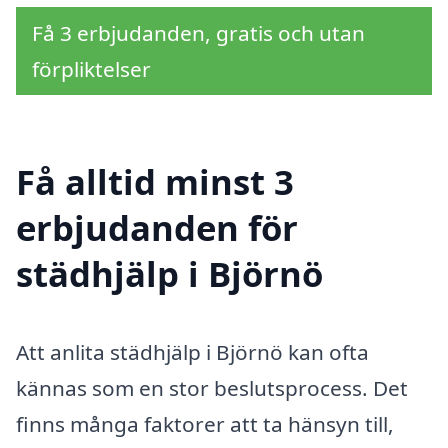
Få 3 erbjudanden, gratis och utan
förpliktelser
Få alltid minst 3
erbjudanden för
städhjälp i Björnö
Att anlita städhjälp i Björnö kan ofta
kännas som en stor beslutsprocess. Det
finns många faktorer att ta hänsyn till,