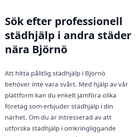
Sök efter professionell
städhjälp i andra städer
nära Björnö
Att hitta pålitlig städhjälp i Björnö
behöver inte vara svårt. Med hjälp av vår
plattform kan du enkelt jämföra olika
företag som erbjuder städhjälp i din
närhet. Om du är intresserad av att
utforska städhjälp i omkringliggande