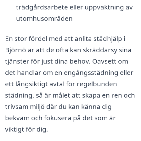
trädgårdsarbete eller uppvaktning av
utomhusområden
En stor fördel med att anlita städhjälp i
Björnö är att de ofta kan skräddarsy sina
tjänster för just dina behov. Oavsett om
det handlar om en engångsstädning eller
ett långsiktigt avtal för regelbunden
städning, så är målet att skapa en ren och
trivsam miljö där du kan känna dig
bekväm och fokusera på det som är
viktigt för dig.