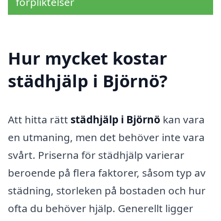
förpliktelser
Hur mycket kostar
städhjälp i Björnö?
Att hitta rätt
städhjälp i Björnö
kan vara
en utmaning, men det behöver inte vara
svårt. Priserna för städhjälp varierar
beroende på flera faktorer, såsom typ av
städning, storleken på bostaden och hur
ofta du behöver hjälp. Generellt ligger