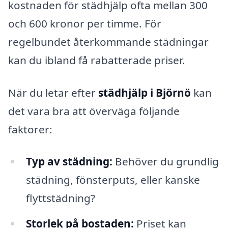
kostnaden för städhjälp ofta mellan 300
och 600 kronor per timme. För
regelbundet återkommande städningar
kan du ibland få rabatterade priser.
När du letar efter
städhjälp i Björnö
kan
det vara bra att överväga följande
faktorer:
Typ av städning:
Behöver du grundlig
städning, fönsterputs, eller kanske
flyttstädning?
Storlek på bostaden:
Priset kan