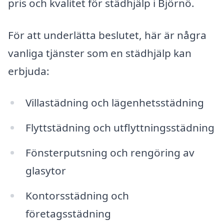
pris och kvalitet för städhjälp i Björnö.
För att underlätta beslutet, här är några
vanliga tjänster som en städhjälp kan
erbjuda:
Villastädning och lägenhetsstädning
Flyttstädning och utflyttningsstädning
Fönsterputsning och rengöring av
glasytor
Kontorsstädning och
företagsstädning