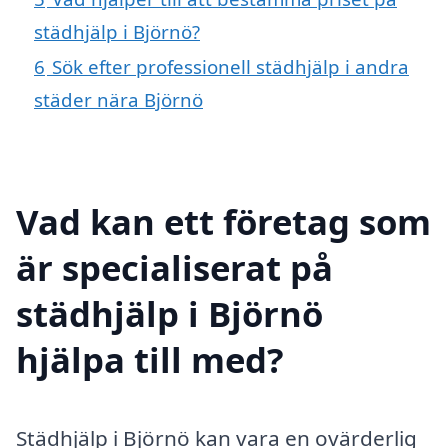
städhjälp i Björnö?
6
Sök efter professionell städhjälp i andra
städer nära Björnö
Vad kan ett företag som
är specialiserat på
städhjälp i Björnö
hjälpa till med?
Städhjälp i Björnö kan vara en ovärderlig