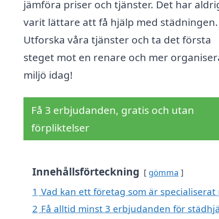
jämföra priser och tjänster. Det har aldri
varit lättare att få hjälp med städningen.
Utforska våra tjänster och ta det första
steget mot en renare och mer organise
miljö idag!
Få 3 erbjudanden, gratis och utan
förpliktelser
Innehållsförteckning
gömma
1
Vad kan ett företag som är specialiserat 
2
Få alltid minst 3 erbjudanden för städhjä