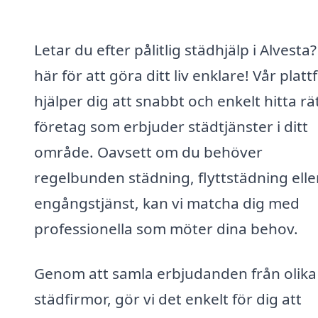
Letar du efter pålitlig städhjälp i Alvesta?
här för att göra ditt liv enklare! Vår plat
hjälper dig att snabbt och enkelt hitta rä
företag som erbjuder städtjänster i ditt
område. Oavsett om du behöver
regelbunden städning, flyttstädning elle
engångstjänst, kan vi matcha dig med
professionella som möter dina behov.
Genom att samla erbjudanden från olika
städfirmor, gör vi det enkelt för dig att