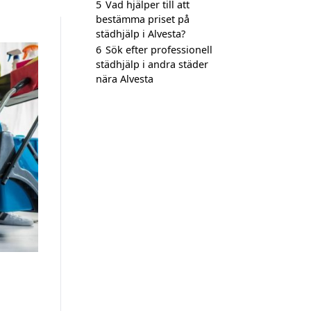
5
Vad hjälper till att
bestämma priset på
städhjälp i Alvesta?
6
Sök efter professionell
städhjälp i andra städer
nära Alvesta