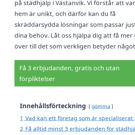
på städhjälp i Västanvik. Vi förstår att var
hem är unikt, och därför kan du få
skräddarsydda lösningar som passar jus
dina behov. Låt oss hjälpa dig att få mer 
över till det som verkligen betyder något
Få 3 erbjudanden, gratis och utan
förpliktelser
Innehållsförteckning
gömma
1
Vad kan ett företag som är specialiserat 
2
Få alltid minst 3 erbjudanden för städhjä