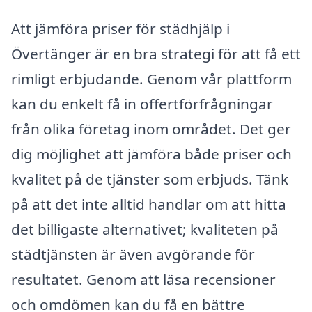
Att jämföra priser för städhjälp i
Övertänger är en bra strategi för att få ett
rimligt erbjudande. Genom vår plattform
kan du enkelt få in offertförfrågningar
från olika företag inom området. Det ger
dig möjlighet att jämföra både priser och
kvalitet på de tjänster som erbjuds. Tänk
på att det inte alltid handlar om att hitta
det billigaste alternativet; kvaliteten på
städtjänsten är även avgörande för
resultatet. Genom att läsa recensioner
och omdömen kan du få en bättre