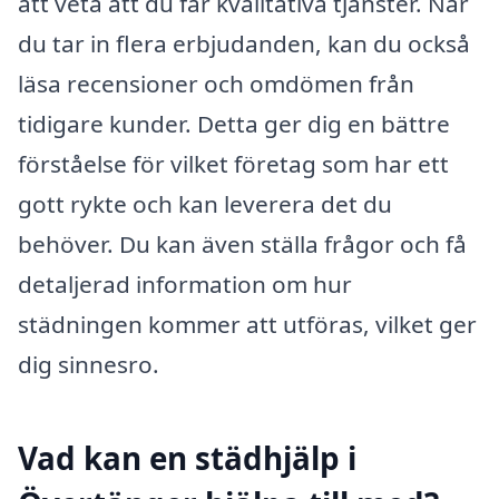
att veta att du får kvalitativa tjänster. När
du tar in flera erbjudanden, kan du också
läsa recensioner och omdömen från
tidigare kunder. Detta ger dig en bättre
förståelse för vilket företag som har ett
gott rykte och kan leverera det du
behöver. Du kan även ställa frågor och få
detaljerad information om hur
städningen kommer att utföras, vilket ger
dig sinnesro.
Vad kan en städhjälp i