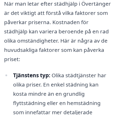
När man letar efter städhjälp i Övertänger
är det viktigt att förstå vilka faktorer som
påverkar priserna. Kostnaden för
städhjälp kan variera beroende på en rad
olika omständigheter. Här är några av de
huvudsakliga faktorer som kan påverka
priset:
Tjänstens typ:
Olika städtjänster har
olika priser. En enkel städning kan
kosta mindre än en grundlig
flyttstädning eller en hemstädning
som innefattar mer detaljerade