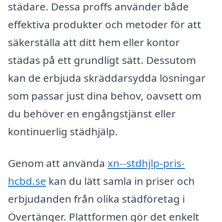
städare. Dessa proffs använder både
effektiva produkter och metoder för att
säkerställa att ditt hem eller kontor
städas på ett grundligt sätt. Dessutom
kan de erbjuda skräddarsydda lösningar
som passar just dina behov, oavsett om
du behöver en engångstjänst eller
kontinuerlig städhjälp.
Genom att använda
xn--stdhjlp-pris-
hcbd.se
kan du lätt samla in priser och
erbjudanden från olika städföretag i
Övertänger. Plattformen gör det enkelt