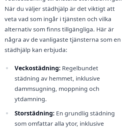
När du väljer städhjälp är det viktigt att
veta vad som ingår i tjänsten och vilka
alternativ som finns tillgängliga. Här är
några av de vanligaste tjänsterna som en
städhjälp kan erbjuda:
Veckostädning:
Regelbundet
städning av hemmet, inklusive
dammsugning, moppning och
ytdamning.
Storstädning:
En grundlig städning
som omfattar alla ytor, inklusive