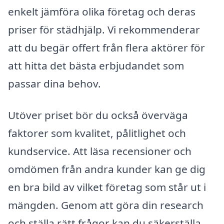
enkelt jämföra olika företag och deras
priser för städhjälp. Vi rekommenderar
att du begär offert från flera aktörer för
att hitta det bästa erbjudandet som
passar dina behov.
Utöver priset bör du också överväga
faktorer som kvalitet, pålitlighet och
kundservice. Att läsa recensioner och
omdömen från andra kunder kan ge dig
en bra bild av vilket företag som står ut i
mängden. Genom att göra din research
och ställa rätt frågor kan du säkerställa