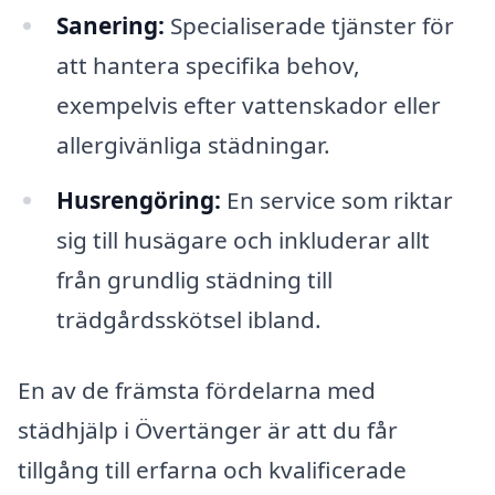
Sanering:
Specialiserade tjänster för
att hantera specifika behov,
exempelvis efter vattenskador eller
allergivänliga städningar.
Husrengöring:
En service som riktar
sig till husägare och inkluderar allt
från grundlig städning till
trädgårdsskötsel ibland.
En av de främsta fördelarna med
städhjälp i Övertänger är att du får
tillgång till erfarna och kvalificerade