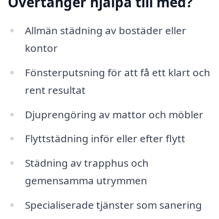
Övertänger hjälpa till med?
Allmän städning av bostäder eller
kontor
Fönsterputsning för att få ett klart och
rent resultat
Djuprengöring av mattor och möbler
Flyttstädning inför eller efter flytt
Städning av trapphus och
gemensamma utrymmen
Specialiserade tjänster som sanering