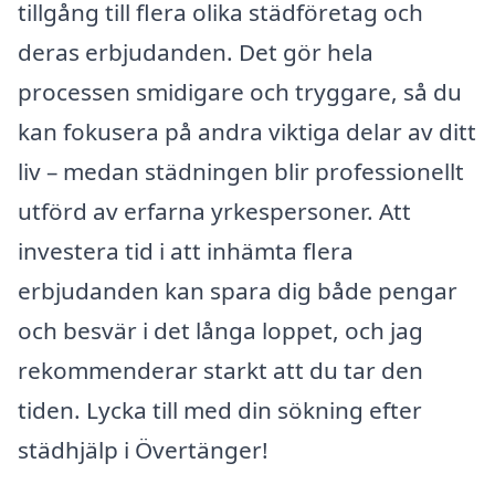
tillgång till flera olika städföretag och
deras erbjudanden. Det gör hela
processen smidigare och tryggare, så du
kan fokusera på andra viktiga delar av ditt
liv – medan städningen blir professionellt
utförd av erfarna yrkespersoner. Att
investera tid i att inhämta flera
erbjudanden kan spara dig både pengar
och besvär i det långa loppet, och jag
rekommenderar starkt att du tar den
tiden. Lycka till med din sökning efter
städhjälp i Övertänger!