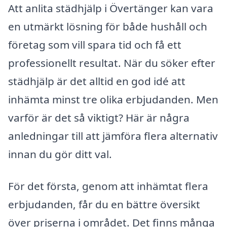
Att anlita städhjälp i Övertänger kan vara
en utmärkt lösning för både hushåll och
företag som vill spara tid och få ett
professionellt resultat. När du söker efter
städhjälp är det alltid en god idé att
inhämta minst tre olika erbjudanden. Men
varför är det så viktigt? Här är några
anledningar till att jämföra flera alternativ
innan du gör ditt val.
För det första, genom att inhämtat flera
erbjudanden, får du en bättre översikt
över priserna i området. Det finns många