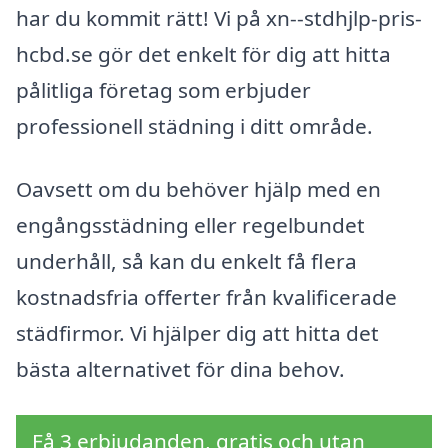
har du kommit rätt! Vi på xn--stdhjlp-pris-
hcbd.se gör det enkelt för dig att hitta
pålitliga företag som erbjuder
professionell städning i ditt område.
Oavsett om du behöver hjälp med en
engångsstädning eller regelbundet
underhåll, så kan du enkelt få flera
kostnadsfria offerter från kvalificerade
städfirmor. Vi hjälper dig att hitta det
bästa alternativet för dina behov.
Få 3 erbjudanden, gratis och utan