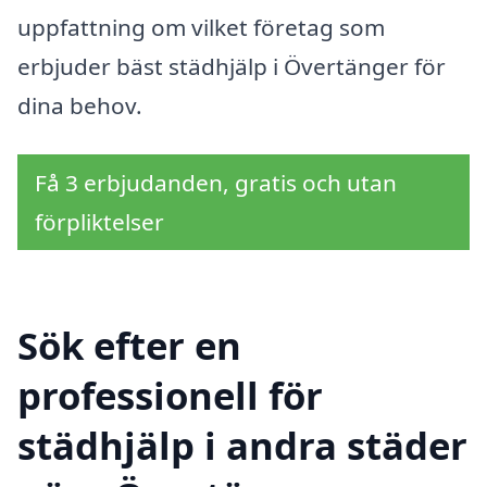
uppfattning om vilket företag som
erbjuder bäst städhjälp i Övertänger för
dina behov.
Få 3 erbjudanden, gratis och utan
förpliktelser
Sök efter en
professionell för
städhjälp i andra städer