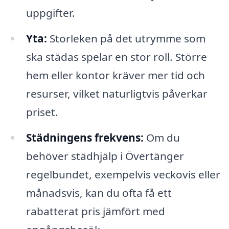
uppgifter.
Yta:
Storleken på det utrymme som
ska städas spelar en stor roll. Större
hem eller kontor kräver mer tid och
resurser, vilket naturligtvis påverkar
priset.
Städningens frekvens:
Om du
behöver städhjälp i Övertänger
regelbundet, exempelvis veckovis eller
månadsvis, kan du ofta få ett
rabatterat pris jämfört med