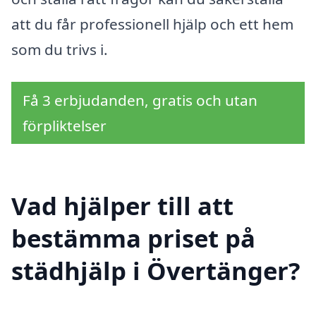
att du får professionell hjälp och ett hem
som du trivs i.
Få 3 erbjudanden, gratis och utan
förpliktelser
Vad hjälper till att
bestämma priset på
städhjälp i Övertänger?