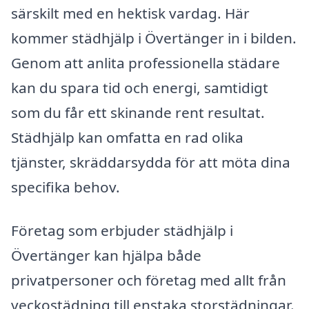
särskilt med en hektisk vardag. Här
kommer städhjälp i Övertänger in i bilden.
Genom att anlita professionella städare
kan du spara tid och energi, samtidigt
som du får ett skinande rent resultat.
Städhjälp kan omfatta en rad olika
tjänster, skräddarsydda för att möta dina
specifika behov.
Företag som erbjuder städhjälp i
Övertänger kan hjälpa både
privatpersoner och företag med allt från
veckostädning till enstaka storstädningar.