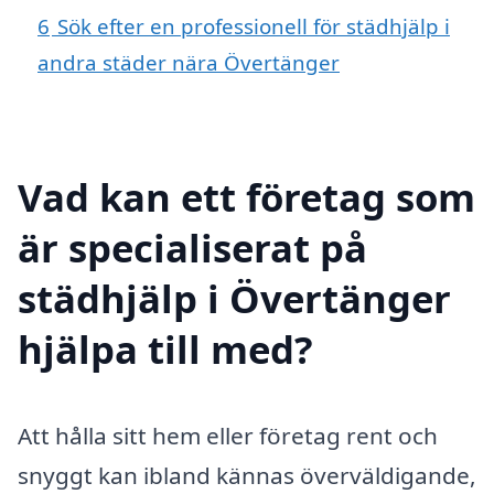
6
Sök efter en professionell för städhjälp i
andra städer nära Övertänger
Vad kan ett företag som
är specialiserat på
städhjälp i Övertänger
hjälpa till med?
Att hålla sitt hem eller företag rent och
snyggt kan ibland kännas överväldigande,