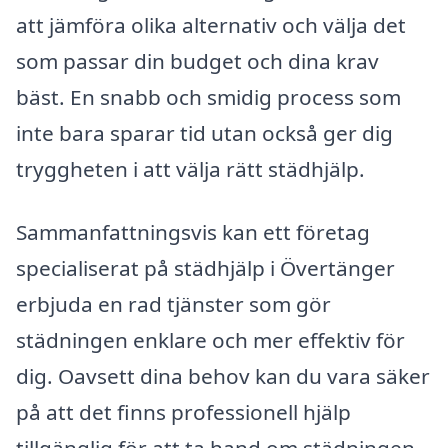
att jämföra olika alternativ och välja det
som passar din budget och dina krav
bäst. En snabb och smidig process som
inte bara sparar tid utan också ger dig
tryggheten i att välja rätt städhjälp.
Sammanfattningsvis kan ett företag
specialiserat på städhjälp i Övertänger
erbjuda en rad tjänster som gör
städningen enklare och mer effektiv för
dig. Oavsett dina behov kan du vara säker
på att det finns professionell hjälp