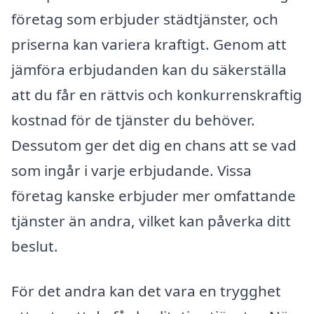
företag som erbjuder städtjänster, och
priserna kan variera kraftigt. Genom att
jämföra erbjudanden kan du säkerställa
att du får en rättvis och konkurrenskraftig
kostnad för de tjänster du behöver.
Dessutom ger det dig en chans att se vad
som ingår i varje erbjudande. Vissa
företag kanske erbjuder mer omfattande
tjänster än andra, vilket kan påverka ditt
beslut.
För det andra kan det vara en trygghet