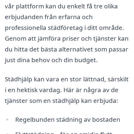
vår plattform kan du enkelt få tre olika
erbjudanden från erfarna och
professionella städföretag i ditt område.
Genom att jämföra priser och tjänster kan
du hitta det bästa alternativet som passar
just dina behov och din budget.
Städhjälp kan vara en stor lättnad, särskilt
i en hektisk vardag. Här är några av de
tjänster som en städhjälp kan erbjuda:
Regelbunden städning av bostaden