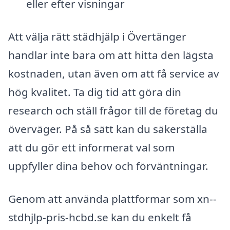
eller efter visningar
Att välja rätt städhjälp i Övertänger
handlar inte bara om att hitta den lägsta
kostnaden, utan även om att få service av
hög kvalitet. Ta dig tid att göra din
research och ställ frågor till de företag du
överväger. På så sätt kan du säkerställa
att du gör ett informerat val som
uppfyller dina behov och förväntningar.
Genom att använda plattformar som xn--
stdhjlp-pris-hcbd.se kan du enkelt få