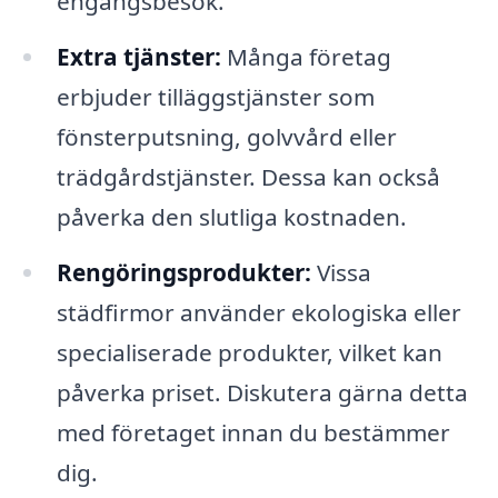
engångsbesök.
Extra tjänster:
Många företag
erbjuder tilläggstjänster som
fönsterputsning, golvvård eller
trädgårdstjänster. Dessa kan också
påverka den slutliga kostnaden.
Rengöringsprodukter:
Vissa
städfirmor använder ekologiska eller
specialiserade produkter, vilket kan
påverka priset. Diskutera gärna detta
med företaget innan du bestämmer
dig.