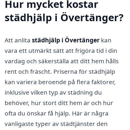
Hur mycket kostar
städhjälp i Övertänger?
Att anlita
städhjälp i Övertänger
kan
vara ett utmärkt sätt att frigöra tid i din
vardag och säkerställa att ditt hem hålls
rent och fräscht. Priserna för städhjälp
kan variera beroende på flera faktorer,
inklusive vilken typ av städning du
behöver, hur stort ditt hem är och hur
ofta du önskar få hjälp. Här är några
vanligaste typer av städtjänster den