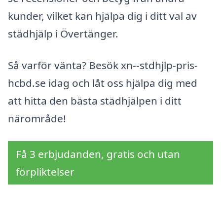
kunder, vilket kan hjälpa dig i ditt val av
städhjälp i Övertänger.
Så varför vänta? Besök xn--stdhjlp-pris-
hcbd.se idag och låt oss hjälpa dig med
att hitta den bästa städhjälpen i ditt
närområde!
Få 3 erbjudanden, gratis och utan
förpliktelser