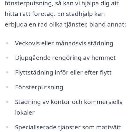
fönsterputsning, så kan vi hjälpa dig att
hitta rätt företag. En städhjälp kan
erbjuda en rad olika tjänster, bland annat:
Veckovis eller månadsvis städning
Djupgående rengöring av hemmet
Flyttstädning inför eller efter flytt
Fönsterputsning
Städning av kontor och kommersiella
lokaler
Specialiserade tjänster som mattvätt