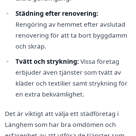
Städning efter renovering:
Rengöring av hemmet efter avslutad
renovering för att ta bort byggdamm
och skräp.
Tvätt och strykning:
Vissa företag
erbjuder även tjänster som tvätt av
kläder och textilier samt strykning för
en extra bekvämlighet.
Det är viktigt att välja ett städföretag i
Länghem som har bra omdömen och
erfarenhet av att utföra de tjänster som