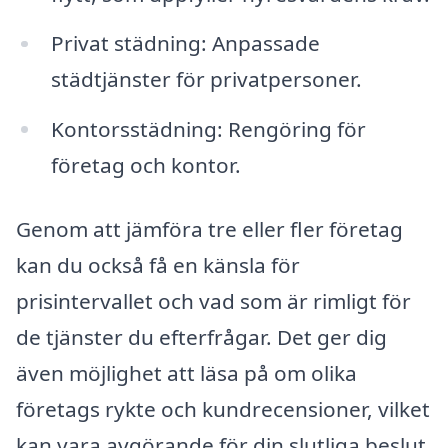
Privat städning: Anpassade
städtjänster för privatpersoner.
Kontorsstädning: Rengöring för
företag och kontor.
Genom att jämföra tre eller fler företag
kan du också få en känsla för
prisintervallet och vad som är rimligt för
de tjänster du efterfrågar. Det ger dig
även möjlighet att läsa på om olika
företags rykte och kundrecensioner, vilket
kan vara avgörande för din slutliga beslut.