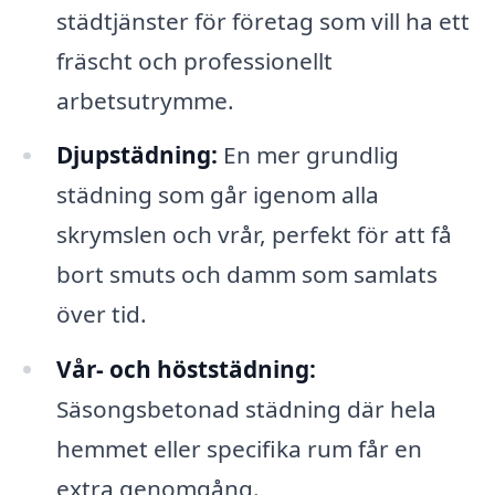
städtjänster för företag som vill ha ett
fräscht och professionellt
arbetsutrymme.
Djupstädning:
En mer grundlig
städning som går igenom alla
skrymslen och vrår, perfekt för att få
bort smuts och damm som samlats
över tid.
Vår- och höststädning:
Säsongsbetonad städning där hela
hemmet eller specifika rum får en
extra genomgång.