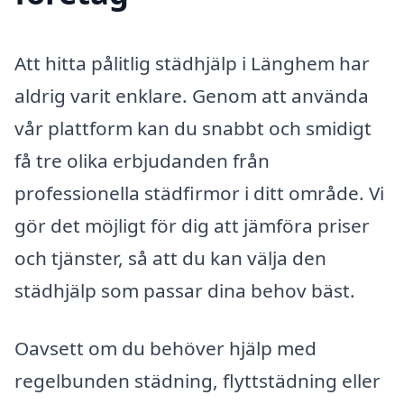
Att hitta pålitlig städhjälp i Länghem har
aldrig varit enklare. Genom att använda
vår plattform kan du snabbt och smidigt
få tre olika erbjudanden från
professionella städfirmor i ditt område. Vi
gör det möjligt för dig att jämföra priser
och tjänster, så att du kan välja den
städhjälp som passar dina behov bäst.
Oavsett om du behöver hjälp med
regelbunden städning, flyttstädning eller