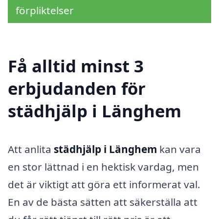
förpliktelser
Få alltid minst 3
erbjudanden för
städhjälp i Länghem
Att anlita
städhjälp i Länghem
kan vara
en stor lättnad i en hektisk vardag, men
det är viktigt att göra ett informerat val.
En av de bästa sätten att säkerställa att