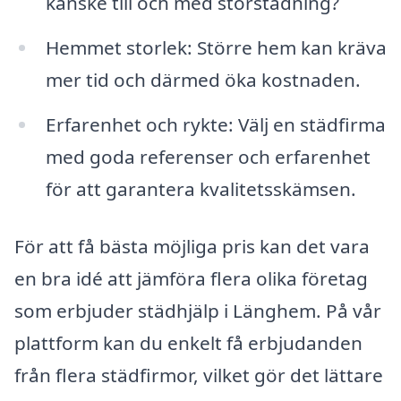
kanske till och med storstädning?
Hemmet storlek: Större hem kan kräva
mer tid och därmed öka kostnaden.
Erfarenhet och rykte: Välj en städfirma
med goda referenser och erfarenhet
för att garantera kvalitetsskämsen.
För att få bästa möjliga pris kan det vara
en bra idé att jämföra flera olika företag
som erbjuder städhjälp i Länghem. På vår
plattform kan du enkelt få erbjudanden
från flera städfirmor, vilket gör det lättare