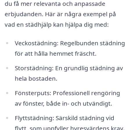
du få mer relevanta och anpassade
erbjudanden. Här är några exempel på
vad en städhjälp kan hjälpa dig med:
Veckostädning: Regelbunden städning
för att hålla hemmet fräscht.
Storstädning: En grundlig städning av
hela bostaden.
Fönsterputs: Professionell rengöring
av fönster, både in- och utvändigt.
Flyttstädning: Särskild städning vid
flytt, som uppfyller hyresvärdens krav.