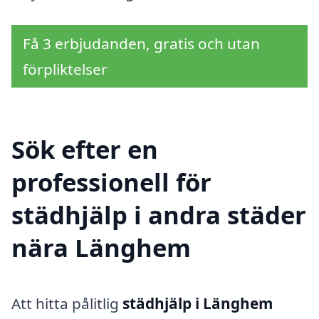
Få 3 erbjudanden, gratis och utan
förpliktelser
Sök efter en
professionell för
städhjälp i andra städer
nära Länghem
Att hitta pålitlig
städhjälp i Länghem