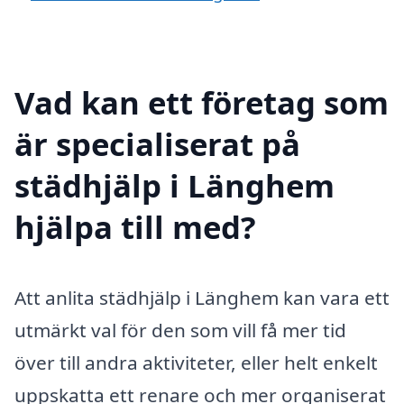
Vad kan ett företag som
är specialiserat på
städhjälp i Länghem
hjälpa till med?
Att anlita städhjälp i Länghem kan vara ett
utmärkt val för den som vill få mer tid
över till andra aktiviteter, eller helt enkelt
uppskatta ett renare och mer organiserat