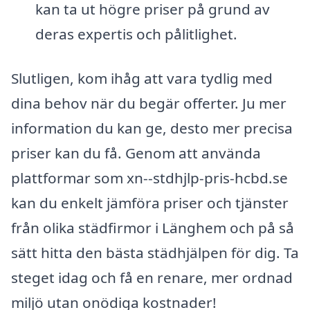
kan ta ut högre priser på grund av
deras expertis och pålitlighet.
Slutligen, kom ihåg att vara tydlig med
dina behov när du begär offerter. Ju mer
information du kan ge, desto mer precisa
priser kan du få. Genom att använda
plattformar som xn--stdhjlp-pris-hcbd.se
kan du enkelt jämföra priser och tjänster
från olika städfirmor i Länghem och på så
sätt hitta den bästa städhjälpen för dig. Ta
steget idag och få en renare, mer ordnad
miljö utan onödiga kostnader!