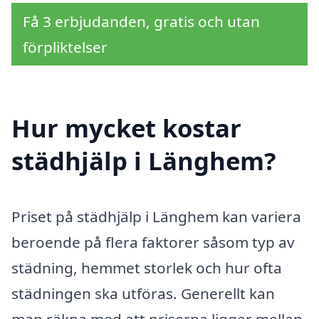
Få 3 erbjudanden, gratis och utan
förpliktelser
Hur mycket kostar
städhjälp i Länghem?
Priset på städhjälp i Länghem kan variera
beroende på flera faktorer såsom typ av
städning, hemmet storlek och hur ofta
städningen ska utföras. Generellt kan