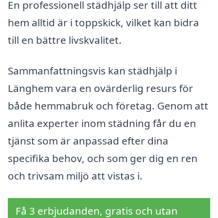
En professionell städhjälp ser till att ditt
hem alltid är i toppskick, vilket kan bidra
till en bättre livskvalitet.
Sammanfattningsvis kan städhjälp i
Länghem vara en ovärderlig resurs för
både hemmabruk och företag. Genom att
anlita experter inom städning får du en
tjänst som är anpassad efter dina
specifika behov, och som ger dig en ren
och trivsam miljö att vistas i.
Få 3 erbjudanden, gratis och utan