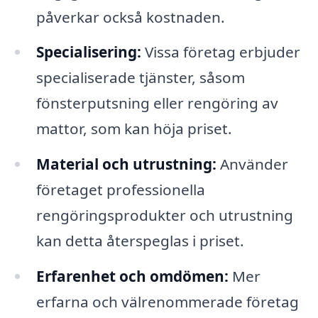
påverkar också kostnaden.
Specialisering:
Vissa företag erbjuder
specialiserade tjänster, såsom
fönsterputsning eller rengöring av
mattor, som kan höja priset.
Material och utrustning:
Använder
företaget professionella
rengöringsprodukter och utrustning
kan detta återspeglas i priset.
Erfarenhet och omdömen:
Mer
erfarna och välrenommerade företag