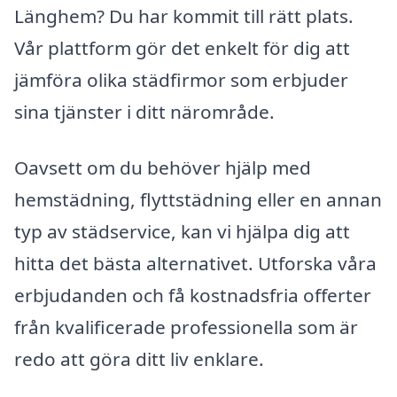
Länghem? Du har kommit till rätt plats.
Vår plattform gör det enkelt för dig att
jämföra olika städfirmor som erbjuder
sina tjänster i ditt närområde.
Oavsett om du behöver hjälp med
hemstädning, flyttstädning eller en annan
typ av städservice, kan vi hjälpa dig att
hitta det bästa alternativet. Utforska våra
erbjudanden och få kostnadsfria offerter
från kvalificerade professionella som är
redo att göra ditt liv enklare.