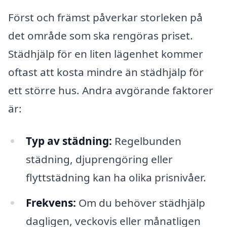
Först och främst påverkar storleken på
det område som ska rengöras priset.
Städhjälp för en liten lägenhet kommer
oftast att kosta mindre än städhjälp för
ett större hus. Andra avgörande faktorer
är:
Typ av städning:
Regelbunden
städning, djuprengöring eller
flyttstädning kan ha olika prisnivåer.
Frekvens:
Om du behöver städhjälp
dagligen, veckovis eller månatligen