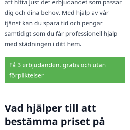
att hitta just det erbjudandet som passar
dig och dina behov. Med hjälp av vår
tjänst kan du spara tid och pengar
samtidigt som du får professionell hjälp
med städningen i ditt hem.
Få 3 erbjudanden, gratis och utan
förpliktelser
Vad hjälper till att
bestämma priset på