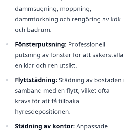
dammsugning, moppning,
dammtorkning och rengöring av kök
och badrum.
Fönsterputsning:
Professionell
putsning av fönster för att säkerställa
en klar och ren utsikt.
Flyttstädning:
Städning av bostaden i
samband med en flytt, vilket ofta
krävs för att få tillbaka
hyresdepositionen.
Städning av kontor:
Anpassade