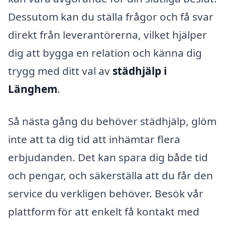
Dessutom kan du ställa frågor och få svar
direkt från leverantörerna, vilket hjälper
dig att bygga en relation och känna dig
trygg med ditt val av
städhjälp i
Länghem
.
Så nästa gång du behöver städhjälp, glöm
inte att ta dig tid att inhämtar flera
erbjudanden. Det kan spara dig både tid
och pengar, och säkerställa att du får den
service du verkligen behöver. Besök vår
plattform för att enkelt få kontakt med