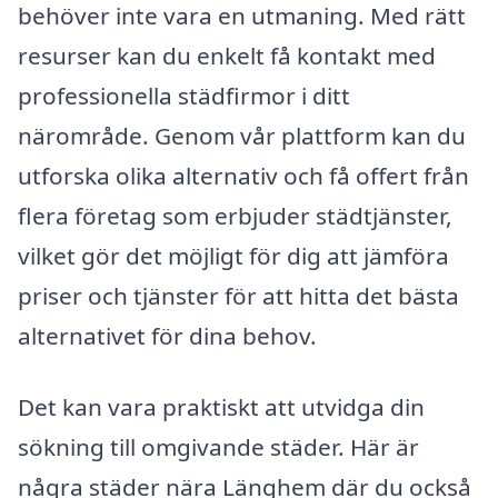
behöver inte vara en utmaning. Med rätt
resurser kan du enkelt få kontakt med
professionella städfirmor i ditt
närområde. Genom vår plattform kan du
utforska olika alternativ och få offert från
flera företag som erbjuder städtjänster,
vilket gör det möjligt för dig att jämföra
priser och tjänster för att hitta det bästa
alternativet för dina behov.
Det kan vara praktiskt att utvidga din
sökning till omgivande städer. Här är
några städer nära Länghem där du också