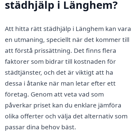
städhjälp i Länghem?
Att hitta rätt städhjälp i Länghem kan vara
en utmaning, speciellt när det kommer till
att förstå prissättning. Det finns flera
faktorer som bidrar till kostnaden för
städtjänster, och det är viktigt att ha
dessa i åtanke när man letar efter ett
företag. Genom att veta vad som
påverkar priset kan du enklare jämföra
olika offerter och välja det alternativ som
passar dina behov bäst.