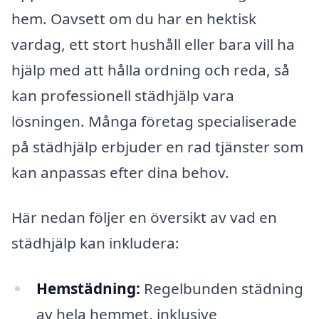
hem. Oavsett om du har en hektisk
vardag, ett stort hushåll eller bara vill ha
hjälp med att hålla ordning och reda, så
kan professionell städhjälp vara
lösningen. Många företag specialiserade
på städhjälp erbjuder en rad tjänster som
kan anpassas efter dina behov.
Här nedan följer en översikt av vad en
städhjälp kan inkludera:
Hemstädning:
Regelbunden städning
av hela hemmet, inklusive