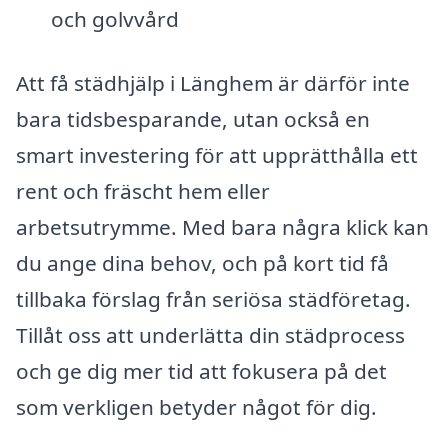
och golvvård
Att få städhjälp i Länghem är därför inte
bara tidsbesparande, utan också en
smart investering för att upprätthålla ett
rent och fräscht hem eller
arbetsutrymme. Med bara några klick kan
du ange dina behov, och på kort tid få
tillbaka förslag från seriösa städföretag.
Tillåt oss att underlätta din städprocess
och ge dig mer tid att fokusera på det
som verkligen betyder något för dig.