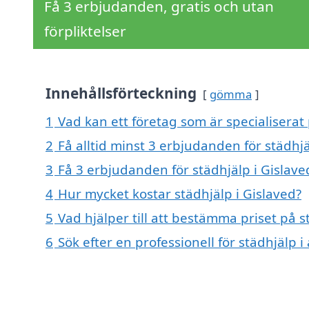
Få 3 erbjudanden, gratis och utan
förpliktelser
Innehållsförteckning
gömma
1
Vad kan ett företag som är specialiserat 
2
Få alltid minst 3 erbjudanden för städhjä
3
Få 3 erbjudanden för städhjälp i Gislave
4
Hur mycket kostar städhjälp i Gislaved?
5
Vad hjälper till att bestämma priset på s
6
Sök efter en professionell för städhjälp 