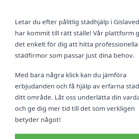
Letar du efter pålitlig städhjälp i Gislave
har kommit till rätt ställe! Vår plattform 
det enkelt för dig att hitta professionella
städfirmor som passar just dina behov.
Med bara några klick kan du jämföra
erbjudanden och få hjälp av erfarna städ
ditt område. Låt oss underlätta din vard
och ge dig mer tid till det som verkligen
betyder något!