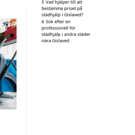
5
Vad hjälper till att
bestämma priset på
städhjälp i Gislaved?
6
Sök efter en
professionell för
städhjälp i andra städer
nära Gislaved