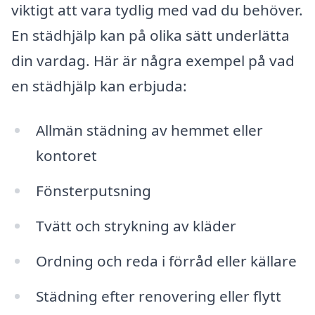
viktigt att vara tydlig med vad du behöver.
En städhjälp kan på olika sätt underlätta
din vardag. Här är några exempel på vad
en städhjälp kan erbjuda:
Allmän städning av hemmet eller
kontoret
Fönsterputsning
Tvätt och strykning av kläder
Ordning och reda i förråd eller källare
Städning efter renovering eller flytt