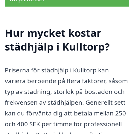
Hur mycket kostar
städhjälp i Kulltorp?
Priserna för städhjälp i Kulltorp kan
variera beroende på flera faktorer, såsom
typ av städning, storlek på bostaden och
frekvensen av städhjälpen. Generellt sett
kan du förvänta dig att betala mellan 250
och 400 SEK per timme för professionell