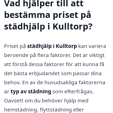
Vad hjälper till att
bestämma priset på
städhjälp i Kulltorp?
Priset på
städhjälp i Kulltorp
kan variera
beroende på flera faktorer. Det är viktigt
att förstå dessa faktorer för att kunna få
det bästa erbjudandet som passar dina
behov. En av de huvudsakliga faktorerna
är
typ av städning
som efterfrågas.
Oavsett om du behöver hjälp med
hemstädning, flyttstädning eller