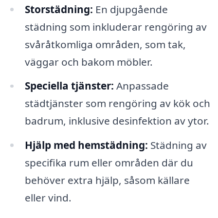
Storstädning:
En djupgående
städning som inkluderar rengöring av
svåråtkomliga områden, som tak,
väggar och bakom möbler.
Speciella tjänster:
Anpassade
städtjänster som rengöring av kök och
badrum, inklusive desinfektion av ytor.
Hjälp med hemstädning:
Städning av
specifika rum eller områden där du
behöver extra hjälp, såsom källare
eller vind.