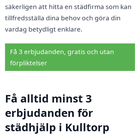
säkerligen att hitta en städfirma som kan
tillfredsställa dina behov och göra din
vardag betydligt enklare.
Få 3 erbjudanden, gratis och utan
förpliktelser
Få alltid minst 3
erbjudanden för
städhjälp i Kulltorp