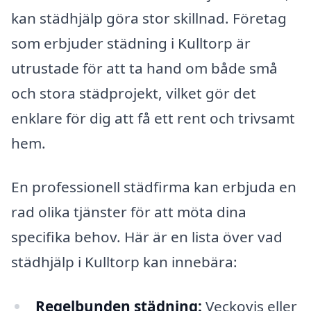
kan städhjälp göra stor skillnad. Företag
som erbjuder städning i Kulltorp är
utrustade för att ta hand om både små
och stora städprojekt, vilket gör det
enklare för dig att få ett rent och trivsamt
hem.
En professionell städfirma kan erbjuda en
rad olika tjänster för att möta dina
specifika behov. Här är en lista över vad
städhjälp i Kulltorp kan innebära:
Regelbunden städning:
Veckovis eller