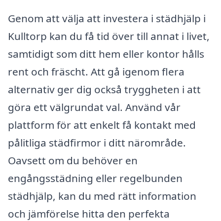
Genom att välja att investera i städhjälp i
Kulltorp kan du få tid över till annat i livet,
samtidigt som ditt hem eller kontor hålls
rent och fräscht. Att gå igenom flera
alternativ ger dig också tryggheten i att
göra ett välgrundat val. Använd vår
plattform för att enkelt få kontakt med
pålitliga städfirmor i ditt närområde.
Oavsett om du behöver en
engångsstädning eller regelbunden
städhjälp, kan du med rätt information
och jämförelse hitta den perfekta