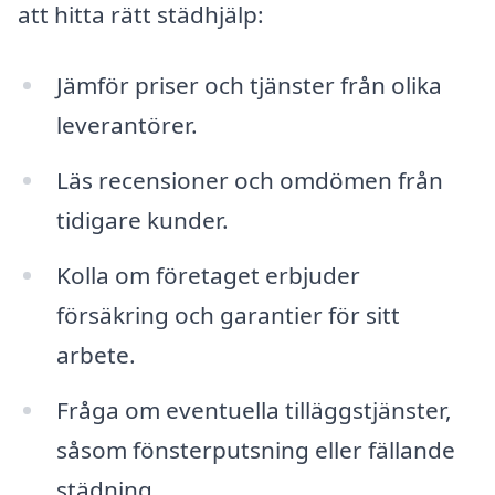
att hitta rätt städhjälp:
Jämför priser och tjänster från olika
leverantörer.
Läs recensioner och omdömen från
tidigare kunder.
Kolla om företaget erbjuder
försäkring och garantier för sitt
arbete.
Fråga om eventuella tilläggstjänster,
såsom fönsterputsning eller fällande
städning.