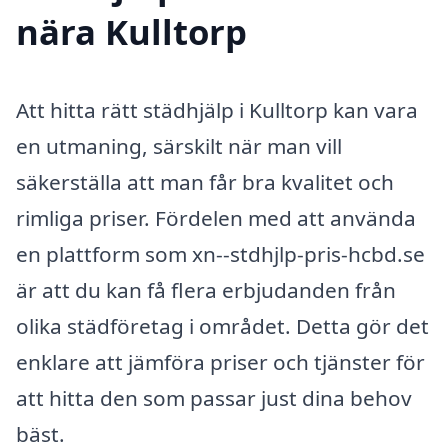
nära Kulltorp
Att hitta rätt städhjälp i Kulltorp kan vara
en utmaning, särskilt när man vill
säkerställa att man får bra kvalitet och
rimliga priser. Fördelen med att använda
en plattform som xn--stdhjlp-pris-hcbd.se
är att du kan få flera erbjudanden från
olika städföretag i området. Detta gör det
enklare att jämföra priser och tjänster för
att hitta den som passar just dina behov
bäst.