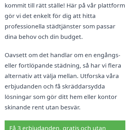
kommit till rätt ställe! Här på vår plattform
gör vi det enkelt för dig att hitta
professionella städtjänster som passar
dina behov och din budget.
Oavsett om det handlar om en engångs-
eller fortlöpande städning, så har vi flera
alternativ att välja mellan. Utforska våra
erbjudanden och få skräddarsydda
lösningar som gör ditt hem eller kontor
skinande rent utan besvär.
Få 3 erbjudanden, gratis och utan