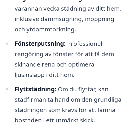
varannan vecka städning av ditt hem,
inklusive dammsugning, moppning
och ytdammtorkning.
Fönsterputsning:
Professionell
rengöring av fönster för att få dem
skinande rena och optimera
ljusinsläpp i ditt hem.
Flyttstädning:
Om du flyttar, kan
städfirman ta hand om den grundliga
städningen som krävs för att lämna
bostaden i ett utmärkt skick.