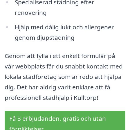
Specialiserad städning efter
renovering
Hjälp med dålig lukt och allergener
genom djupstädning
Genom att fylla i ett enkelt formulär på
vår webbplats får du snabbt kontakt med
lokala städföretag som är redo att hjälpa
dig. Det har aldrig varit enklare att få
professionell städhjälp i Kulltorp!
Få 3 erbjudanden, gratis och utan
förpliktelser