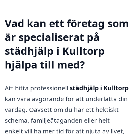
Vad kan ett företag som
är specialiserat på
städhjälp i Kulltorp
hjälpa till med?
Att hitta professionell
städhjälp i Kulltorp
kan vara avgörande för att underlätta din
vardag. Oavsett om du har ett hektiskt
schema, familjeåtaganden eller helt
enkelt vill ha mer tid för att njuta av livet,