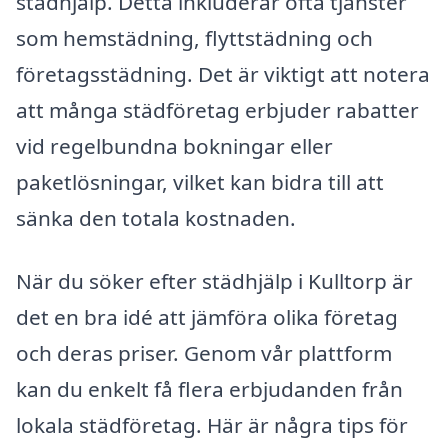
städhjälp. Detta inkluderar ofta tjänster
som hemstädning, flyttstädning och
företagsstädning. Det är viktigt att notera
att många städföretag erbjuder rabatter
vid regelbundna bokningar eller
paketlösningar, vilket kan bidra till att
sänka den totala kostnaden.
När du söker efter städhjälp i Kulltorp är
det en bra idé att jämföra olika företag
och deras priser. Genom vår plattform
kan du enkelt få flera erbjudanden från
lokala städföretag. Här är några tips för