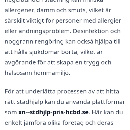
allergener, damm och smuts, vilket är
särskilt viktigt för personer med allergier
eller andningsproblem. Desinfektion och
noggrann rengöring kan också hjälpa till
att hålla sjukdomar borta, vilket är
avgörande för att skapa en trygg och
hälsosam hemmamiljö.
För att underlätta processen av att hitta
rätt städhjälp kan du använda plattformar
som
xn--stdhjlp-pris-hcbd.se
. Här kan du
enkelt jämföra olika företag och deras