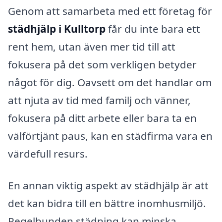
Genom att samarbeta med ett företag för
städhjälp i Kulltorp
får du inte bara ett
rent hem, utan även mer tid till att
fokusera på det som verkligen betyder
något för dig. Oavsett om det handlar om
att njuta av tid med familj och vänner,
fokusera på ditt arbete eller bara ta en
välförtjänt paus, kan en städfirma vara en
värdefull resurs.
En annan viktig aspekt av städhjälp är att
det kan bidra till en bättre inomhusmiljö.
Regelbunden städning kan minska