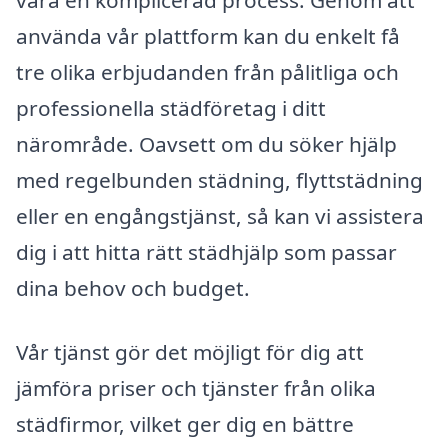
använda vår plattform kan du enkelt få
tre olika erbjudanden från pålitliga och
professionella städföretag i ditt
närområde. Oavsett om du söker hjälp
med regelbunden städning, flyttstädning
eller en engångstjänst, så kan vi assistera
dig i att hitta rätt städhjälp som passar
dina behov och budget.
Vår tjänst gör det möjligt för dig att
jämföra priser och tjänster från olika
städfirmor, vilket ger dig en bättre