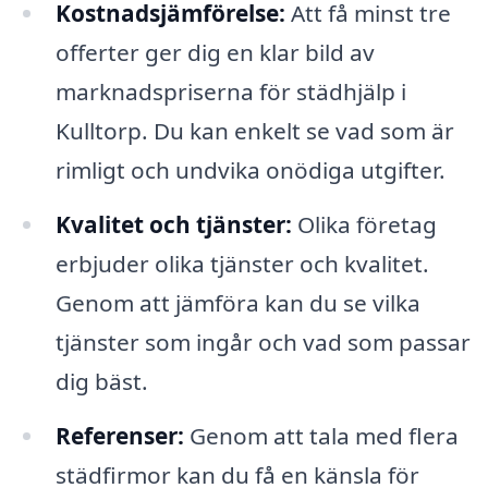
Kostnadsjämförelse:
Att få minst tre
offerter ger dig en klar bild av
marknadspriserna för städhjälp i
Kulltorp. Du kan enkelt se vad som är
rimligt och undvika onödiga utgifter.
Kvalitet och tjänster:
Olika företag
erbjuder olika tjänster och kvalitet.
Genom att jämföra kan du se vilka
tjänster som ingår och vad som passar
dig bäst.
Referenser:
Genom att tala med flera
städfirmor kan du få en känsla för