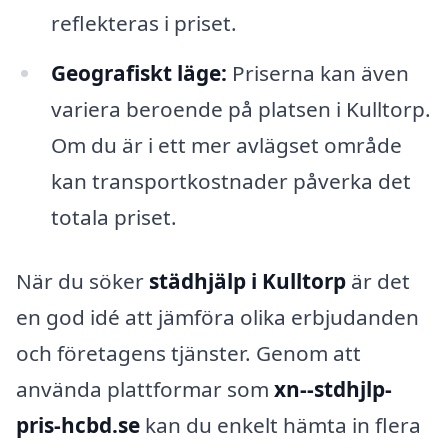
reflekteras i priset.
Geografiskt läge:
Priserna kan även
variera beroende på platsen i Kulltorp.
Om du är i ett mer avlägset område
kan transportkostnader påverka det
totala priset.
När du söker
städhjälp i Kulltorp
är det
en god idé att jämföra olika erbjudanden
och företagens tjänster. Genom att
använda plattformar som
xn--stdhjlp-
pris-hcbd.se
kan du enkelt hämta in flera