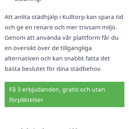
Att anlita städhjälp i Kulltorp kan spara tid
och ge en renare och mer trivsam miljö.
Genom att använda vår plattform får du
en översikt över de tillgängliga
alternativen och kan snabbt fatta det
bästa beslutet för dina städbehov.
Få 3 erbjudanden, gratis och utan
förpliktelser