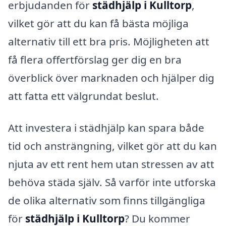
erbjudanden för
städhjälp i Kulltorp
,
vilket gör att du kan få bästa möjliga
alternativ till ett bra pris. Möjligheten att
få flera offertförslag ger dig en bra
överblick över marknaden och hjälper dig
att fatta ett välgrundat beslut.
Att investera i städhjälp kan spara både
tid och ansträngning, vilket gör att du kan
njuta av ett rent hem utan stressen av att
behöva städa själv. Så varför inte utforska
de olika alternativ som finns tillgängliga
för
städhjälp i Kulltorp
? Du kommer