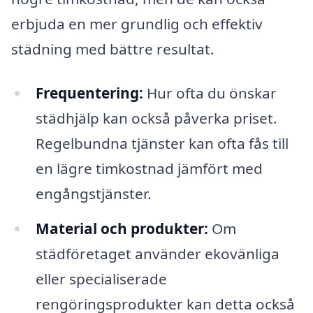
erbjuda en mer grundlig och effektiv
städning med bättre resultat.
Frequentering:
Hur ofta du önskar
städhjälp kan också påverka priset.
Regelbundna tjänster kan ofta fås till
en lägre timkostnad jämfört med
engångstjänster.
Material och produkter:
Om
städföretaget använder ekovänliga
eller specialiserade
rengöringsprodukter kan detta också