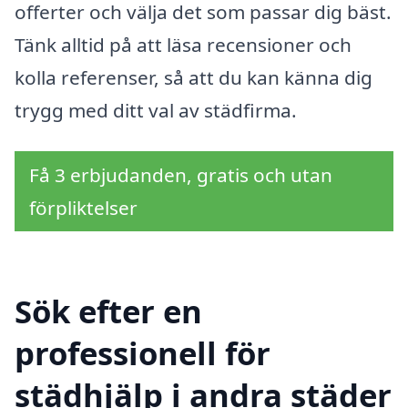
offerter och välja det som passar dig bäst.
Tänk alltid på att läsa recensioner och
kolla referenser, så att du kan känna dig
trygg med ditt val av städfirma.
Få 3 erbjudanden, gratis och utan
förpliktelser
Sök efter en
professionell för
städhjälp i andra städer