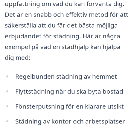
uppfattning om vad du kan förvänta dig.
Det är en snabb och effektiv metod för att
säkerställa att du får det bästa möjliga
erbjudandet för städning. Här är några
exempel på vad en städhjälp kan hjälpa
dig med:
Regelbunden städning av hemmet
Flyttstädning när du ska byta bostad
Fönsterputsning för en klarare utsikt
Städning av kontor och arbetsplatser