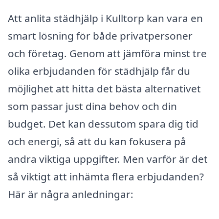
Att anlita städhjälp i Kulltorp kan vara en
smart lösning för både privatpersoner
och företag. Genom att jämföra minst tre
olika erbjudanden för städhjälp får du
möjlighet att hitta det bästa alternativet
som passar just dina behov och din
budget. Det kan dessutom spara dig tid
och energi, så att du kan fokusera på
andra viktiga uppgifter. Men varför är det
så viktigt att inhämta flera erbjudanden?
Här är några anledningar: