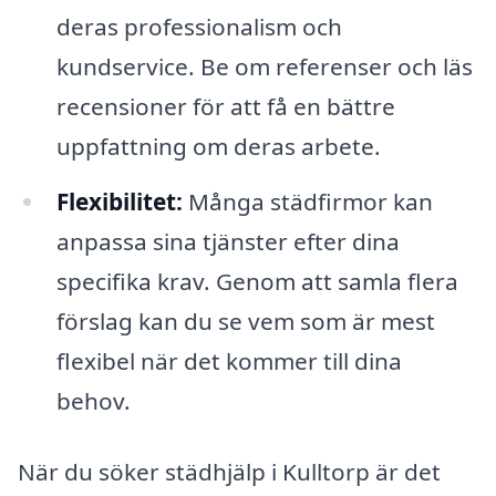
deras professionalism och
kundservice. Be om referenser och läs
recensioner för att få en bättre
uppfattning om deras arbete.
Flexibilitet:
Många städfirmor kan
anpassa sina tjänster efter dina
specifika krav. Genom att samla flera
förslag kan du se vem som är mest
flexibel när det kommer till dina
behov.
När du söker städhjälp i Kulltorp är det