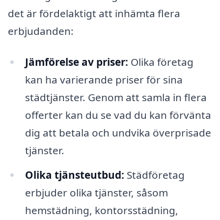
det är fördelaktigt att inhämta flera
erbjudanden:
Jämförelse av priser:
Olika företag
kan ha varierande priser för sina
städtjänster. Genom att samla in flera
offerter kan du se vad du kan förvänta
dig att betala och undvika överprisade
tjänster.
Olika tjänsteutbud:
Städföretag
erbjuder olika tjänster, såsom
hemstädning, kontorsstädning,