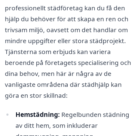
professionellt städföretag kan du få den
hjälp du behöver för att skapa en ren och
trivsam miljö, oavsett om det handlar om
mindre uppgifter eller stora städprojekt.
Tjänsterna som erbjuds kan variera
beroende på företagets specialisering och
dina behov, men här är några av de
vanligaste områdena där städhjälp kan
göra en stor skillnad:
Hemstädning:
Regelbunden städning
av ditt hem, som inkluderar