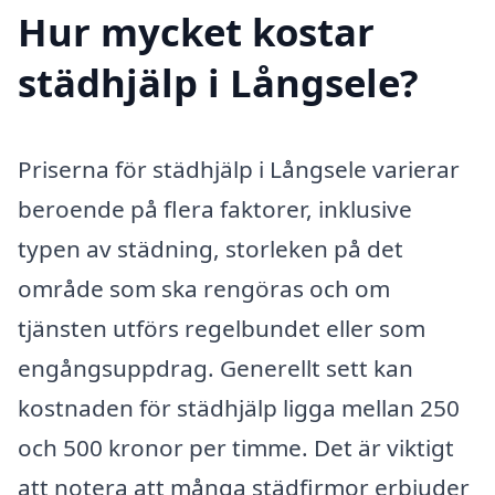
Hur mycket kostar
städhjälp i Långsele?
Priserna för städhjälp i Långsele varierar
beroende på flera faktorer, inklusive
typen av städning, storleken på det
område som ska rengöras och om
tjänsten utförs regelbundet eller som
engångsuppdrag. Generellt sett kan
kostnaden för städhjälp ligga mellan 250
och 500 kronor per timme. Det är viktigt
att notera att många städfirmor erbjuder