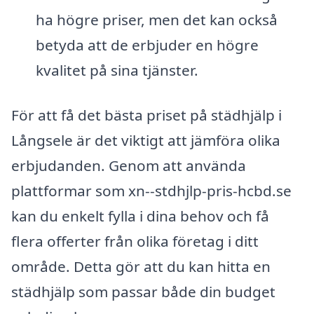
ha högre priser, men det kan också
betyda att de erbjuder en högre
kvalitet på sina tjänster.
För att få det bästa priset på städhjälp i
Långsele är det viktigt att jämföra olika
erbjudanden. Genom att använda
plattformar som xn--stdhjlp-pris-hcbd.se
kan du enkelt fylla i dina behov och få
flera offerter från olika företag i ditt
område. Detta gör att du kan hitta en
städhjälp som passar både din budget