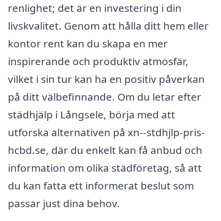
renlighet; det är en investering i din
livskvalitet. Genom att hålla ditt hem eller
kontor rent kan du skapa en mer
inspirerande och produktiv atmosfär,
vilket i sin tur kan ha en positiv påverkan
på ditt välbefinnande. Om du letar efter
städhjälp i Långsele, börja med att
utforska alternativen på xn--stdhjlp-pris-
hcbd.se, där du enkelt kan få anbud och
information om olika städföretag, så att
du kan fatta ett informerat beslut som
passar just dina behov.