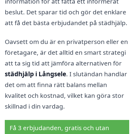
information för att fatta ett informerat
beslut. Det sparar tid och gör det enklare
att få det bästa erbjudandet på städhjälp.
Oavsett om du är en privatperson eller en
företagare, är det alltid en smart strategi
att ta sig tid att jämföra alternativen för
städhjälp i Långsele
. I slutändan handlar
det om att finna rätt balans mellan
kvalitet och kostnad, vilket kan göra stor
skillnad i din vardag.
Få 3 erbjudanden, gratis och utan