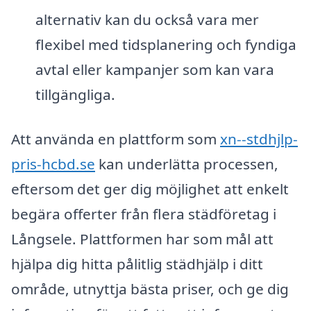
alternativ kan du också vara mer
flexibel med tidsplanering och fyndiga
avtal eller kampanjer som kan vara
tillgängliga.
Att använda en plattform som
xn--stdhjlp-
pris-hcbd.se
kan underlätta processen,
eftersom det ger dig möjlighet att enkelt
begära offerter från flera städföretag i
Långsele. Plattformen har som mål att
hjälpa dig hitta pålitlig städhjälp i ditt
område, utnyttja bästa priser, och ge dig