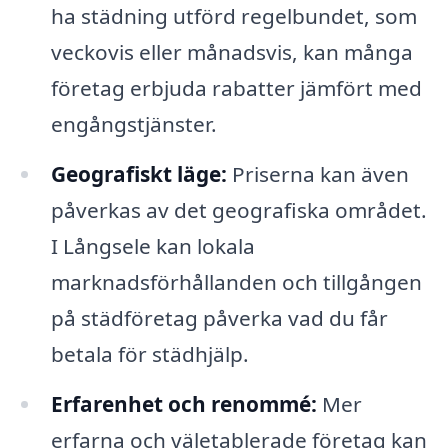
ha städning utförd regelbundet, som
veckovis eller månadsvis, kan många
företag erbjuda rabatter jämfört med
engångstjänster.
Geografiskt läge:
Priserna kan även
påverkas av det geografiska området.
I Långsele kan lokala
marknadsförhållanden och tillgången
på städföretag påverka vad du får
betala för städhjälp.
Erfarenhet och renommé:
Mer
erfarna och väletablerade företag kan