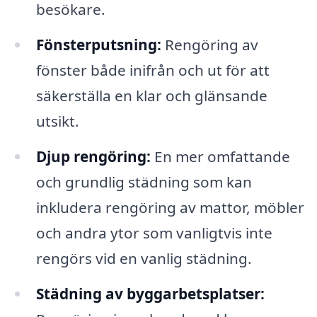
besökare.
Fönsterputsning:
Rengöring av
fönster både inifrån och ut för att
säkerställa en klar och glänsande
utsikt.
Djup rengöring:
En mer omfattande
och grundlig städning som kan
inkludera rengöring av mattor, möbler
och andra ytor som vanligtvis inte
rengörs vid en vanlig städning.
Städning av byggarbetsplatser: