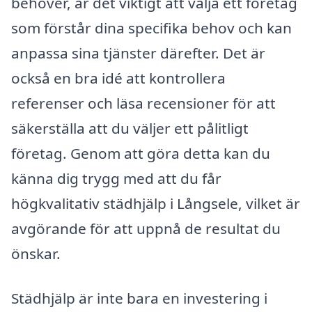
behöver, är det viktigt att välja ett företag
som förstår dina specifika behov och kan
anpassa sina tjänster därefter. Det är
också en bra idé att kontrollera
referenser och läsa recensioner för att
säkerställa att du väljer ett pålitligt
företag. Genom att göra detta kan du
känna dig trygg med att du får
högkvalitativ städhjälp i Långsele, vilket är
avgörande för att uppnå de resultat du
önskar.
Städhjälp är inte bara en investering i