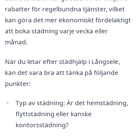
rabatter för regelbundna tjänster, vilket
kan göra det mer ekonomiskt fördelaktigt
att boka städning varje vecka eller
månad.
När du letar efter städhjälp i Långsele,
kan det vara bra att tänka på följande
punkter:
Typ av städning: Är det hemstädning,
flyttstädning eller kanske
kontorsstädning?