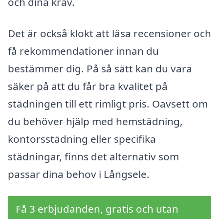
och dina krav.
Det är också klokt att läsa recensioner och
få rekommendationer innan du
bestämmer dig. På så sätt kan du vara
säker på att du får bra kvalitet på
städningen till ett rimligt pris. Oavsett om
du behöver hjälp med hemstädning,
kontorsstädning eller specifika
städningar, finns det alternativ som
passar dina behov i Långsele.
Få 3 erbjudanden, gratis och utan