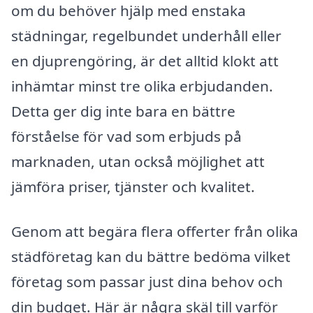
om du behöver hjälp med enstaka
städningar, regelbundet underhåll eller
en djuprengöring, är det alltid klokt att
inhämtar minst tre olika erbjudanden.
Detta ger dig inte bara en bättre
förståelse för vad som erbjuds på
marknaden, utan också möjlighet att
jämföra priser, tjänster och kvalitet.
Genom att begära flera offerter från olika
städföretag kan du bättre bedöma vilket
företag som passar just dina behov och
din budget. Här är några skäl till varför