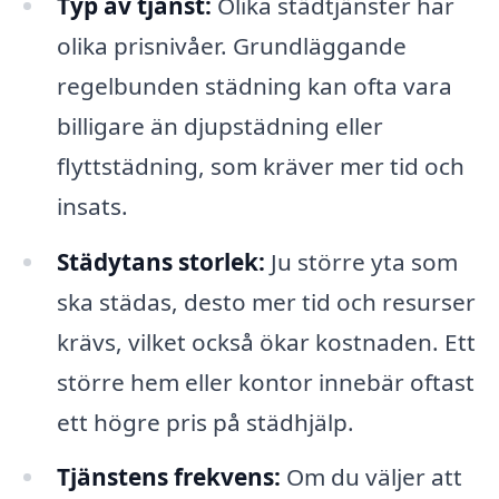
Typ av tjänst:
Olika städtjänster har
olika prisnivåer. Grundläggande
regelbunden städning kan ofta vara
billigare än djupstädning eller
flyttstädning, som kräver mer tid och
insats.
Städytans storlek:
Ju större yta som
ska städas, desto mer tid och resurser
krävs, vilket också ökar kostnaden. Ett
större hem eller kontor innebär oftast
ett högre pris på städhjälp.
Tjänstens frekvens:
Om du väljer att