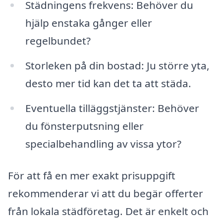
Städningens frekvens: Behöver du
hjälp enstaka gånger eller
regelbundet?
Storleken på din bostad: Ju större yta,
desto mer tid kan det ta att städa.
Eventuella tilläggstjänster: Behöver
du fönsterputsning eller
specialbehandling av vissa ytor?
För att få en mer exakt prisuppgift
rekommenderar vi att du begär offerter
från lokala städföretag. Det är enkelt och