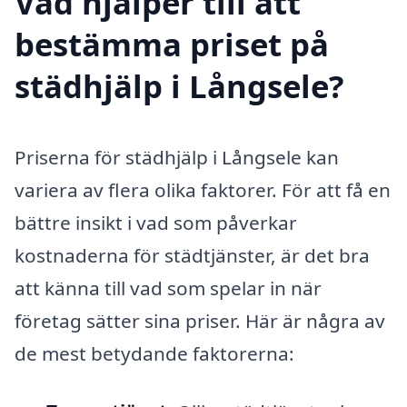
Vad hjälper till att
bestämma priset på
städhjälp i Långsele?
Priserna för städhjälp i Långsele kan
variera av flera olika faktorer. För att få en
bättre insikt i vad som påverkar
kostnaderna för städtjänster, är det bra
att känna till vad som spelar in när
företag sätter sina priser. Här är några av
de mest betydande faktorerna: