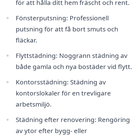
för att hålla ditt hem fräscht och rent.
Fönsterputsning: Professionell
putsning för att få bort smuts och
fläckar.
Flyttstädning: Noggrann städning av
både gamla och nya bostäder vid flytt.
Kontorsstädning: Städning av
kontorslokaler för en trevligare
arbetsmiljö.
Städning efter renovering: Rengöring
av ytor efter bygg- eller