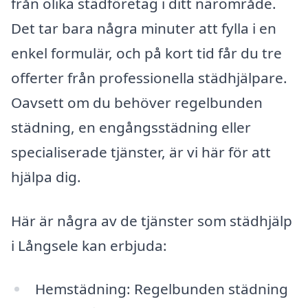
från olika städföretag i ditt närområde.
Det tar bara några minuter att fylla i en
enkel formulär, och på kort tid får du tre
offerter från professionella städhjälpare.
Oavsett om du behöver regelbunden
städning, en engångsstädning eller
specialiserade tjänster, är vi här för att
hjälpa dig.
Här är några av de tjänster som städhjälp
i Långsele kan erbjuda:
Hemstädning: Regelbunden städning