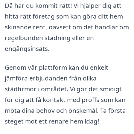
Då har du kommit rätt! Vi hjälper dig att
hitta rätt företag som kan göra ditt hem
skinande rent, oavsett om det handlar om
regelbunden städning eller en
engångsinsats.
Genom vår plattform kan du enkelt
jämföra erbjudanden från olika
städfirmor i området. Vi gör det smidigt
för dig att få kontakt med proffs som kan
möta dina behov och önskemål. Ta första
steget mot ett renare hem idag!