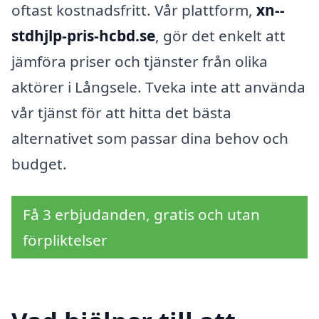
oftast kostnadsfritt. Vår plattform,
xn--
stdhjlp-pris-hcbd.se
, gör det enkelt att
jämföra priser och tjänster från olika
aktörer i Långsele. Tveka inte att använda
vår tjänst för att hitta det bästa
alternativet som passar dina behov och
budget.
Få 3 erbjudanden, gratis och utan
förpliktelser