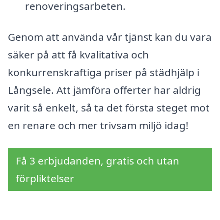
renoveringsarbeten.
Genom att använda vår tjänst kan du vara
säker på att få kvalitativa och
konkurrenskraftiga priser på städhjälp i
Långsele. Att jämföra offerter har aldrig
varit så enkelt, så ta det första steget mot
en renare och mer trivsam miljö idag!
Få 3 erbjudanden, gratis och utan
förpliktelser