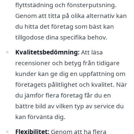
flyttstädning och fönsterputsning.
Genom att titta på olika alternativ kan
du hitta det företag som bäst kan
tillgodose dina specifika behov.
Kvalitetsbedömning:
Att läsa
recensioner och betyg från tidigare
kunder kan ge dig en uppfattning om
företagets pålitlighet och kvalitet. När
du jämför flera företag får du en
bättre bild av vilken typ av service du
kan förvänta dig.
Flexibilitet:
Genom att ha flera