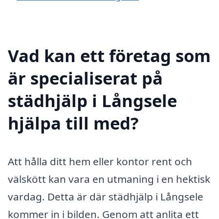
Vad kan ett företag som
är specialiserat på
städhjälp i Långsele
hjälpa till med?
Att hålla ditt hem eller kontor rent och
välskött kan vara en utmaning i en hektisk
vardag. Detta är där städhjälp i Långsele
kommer in i bilden. Genom att anlita ett