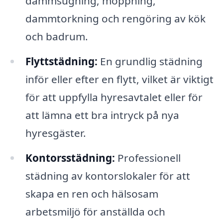
dammsugning, moppning,
dammtorkning och rengöring av kök
och badrum.
Flyttstädning:
En grundlig städning
inför eller efter en flytt, vilket är viktigt
för att uppfylla hyresavtalet eller för
att lämna ett bra intryck på nya
hyresgäster.
Kontorsstädning:
Professionell
städning av kontorslokaler för att
skapa en ren och hälsosam
arbetsmiljö för anställda och