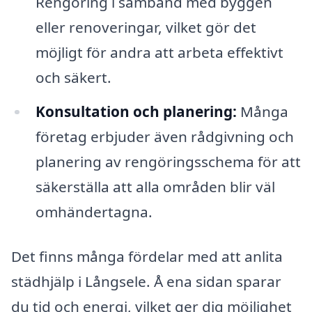
Rengöring i samband med byggen
eller renoveringar, vilket gör det
möjligt för andra att arbeta effektivt
och säkert.
Konsultation och planering:
Många
företag erbjuder även rådgivning och
planering av rengöringsschema för att
säkerställa att alla områden blir väl
omhändertagna.
Det finns många fördelar med att anlita
städhjälp i Långsele. Å ena sidan sparar
du tid och energi, vilket ger dig möjlighet