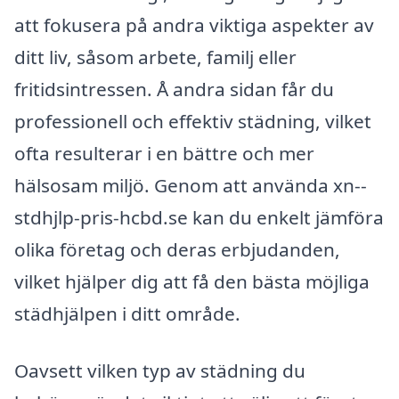
att fokusera på andra viktiga aspekter av
ditt liv, såsom arbete, familj eller
fritidsintressen. Å andra sidan får du
professionell och effektiv städning, vilket
ofta resulterar i en bättre och mer
hälsosam miljö. Genom att använda xn--
stdhjlp-pris-hcbd.se kan du enkelt jämföra
olika företag och deras erbjudanden,
vilket hjälper dig att få den bästa möjliga
städhjälpen i ditt område.
Oavsett vilken typ av städning du