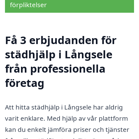
förpliktelser
Få 3 erbjudanden för
städhjälp i Långsele
från professionella
företag
Att hitta städhjälp i Långsele har aldrig
varit enklare. Med hjälp av vår plattform
kan du enkelt jämföra priser och tjänster