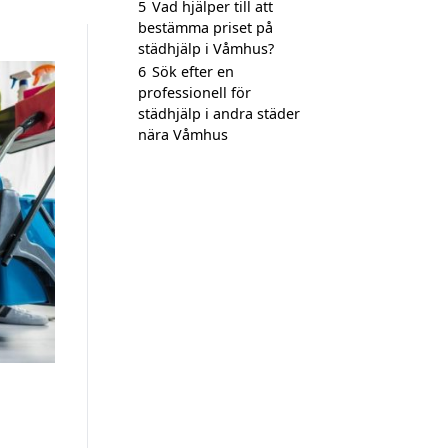
5
Vad hjälper till att
bestämma priset på
städhjälp i Våmhus?
6
Sök efter en
professionell för
städhjälp i andra städer
nära Våmhus