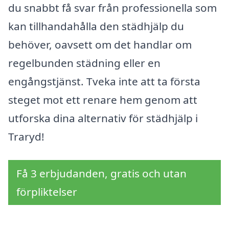
du snabbt få svar från professionella som
kan tillhandahålla den städhjälp du
behöver, oavsett om det handlar om
regelbunden städning eller en
engångstjänst. Tveka inte att ta första
steget mot ett renare hem genom att
utforska dina alternativ för städhjälp i
Traryd!
Få 3 erbjudanden, gratis och utan
förpliktelser