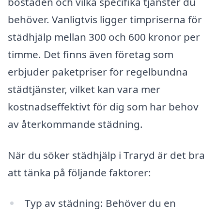
bostaden och vilka specifika tjänster du
behöver. Vanligtvis ligger timpriserna för
städhjälp mellan 300 och 600 kronor per
timme. Det finns även företag som
erbjuder paketpriser för regelbundna
städtjänster, vilket kan vara mer
kostnadseffektivt för dig som har behov
av återkommande städning.
När du söker städhjälp i Traryd är det bra
att tänka på följande faktorer:
Typ av städning: Behöver du en