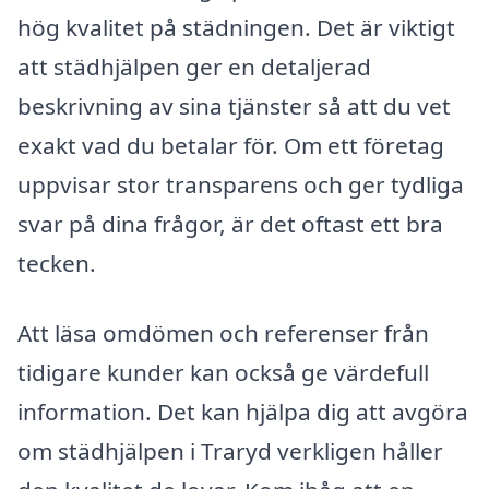
hög kvalitet på städningen. Det är viktigt
att städhjälpen ger en detaljerad
beskrivning av sina tjänster så att du vet
exakt vad du betalar för. Om ett företag
uppvisar stor transparens och ger tydliga
svar på dina frågor, är det oftast ett bra
tecken.
Att läsa omdömen och referenser från
tidigare kunder kan också ge värdefull
information. Det kan hjälpa dig att avgöra
om städhjälpen i Traryd verkligen håller