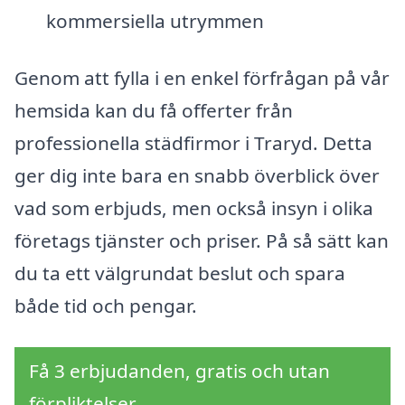
kommersiella utrymmen
Genom att fylla i en enkel förfrågan på vår
hemsida kan du få offerter från
professionella städfirmor i Traryd. Detta
ger dig inte bara en snabb överblick över
vad som erbjuds, men också insyn i olika
företags tjänster och priser. På så sätt kan
du ta ett välgrundat beslut och spara
både tid och pengar.
Få 3 erbjudanden, gratis och utan
förpliktelser