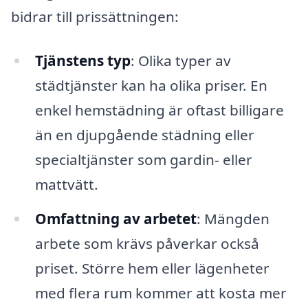
bidrar till prissättningen:
Tjänstens typ
: Olika typer av
städtjänster kan ha olika priser. En
enkel hemstädning är oftast billigare
än en djupgående städning eller
specialtjänster som gardin- eller
mattvätt.
Omfattning av arbetet
: Mängden
arbete som krävs påverkar också
priset. Större hem eller lägenheter
med flera rum kommer att kosta mer