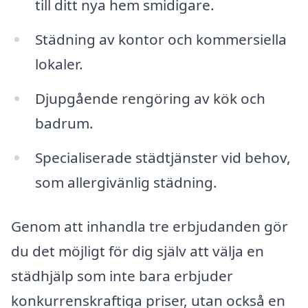
till ditt nya hem smidigare.
Städning av kontor och kommersiella
lokaler.
Djupgående rengöring av kök och
badrum.
Specialiserade städtjänster vid behov,
som allergivänlig städning.
Genom att inhandla tre erbjudanden gör
du det möjligt för dig själv att välja en
städhjälp som inte bara erbjuder
konkurrenskraftiga priser, utan också en