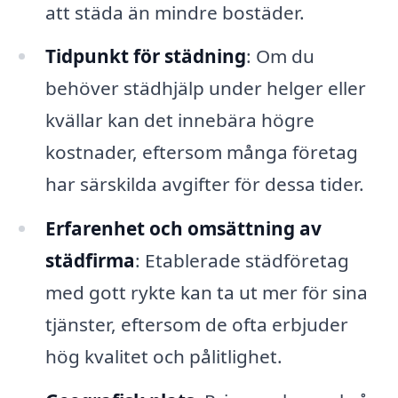
att städa än mindre bostäder.
Tidpunkt för städning
: Om du
behöver städhjälp under helger eller
kvällar kan det innebära högre
kostnader, eftersom många företag
har särskilda avgifter för dessa tider.
Erfarenhet och omsättning av
städfirma
: Etablerade städföretag
med gott rykte kan ta ut mer för sina
tjänster, eftersom de ofta erbjuder
hög kvalitet och pålitlighet.