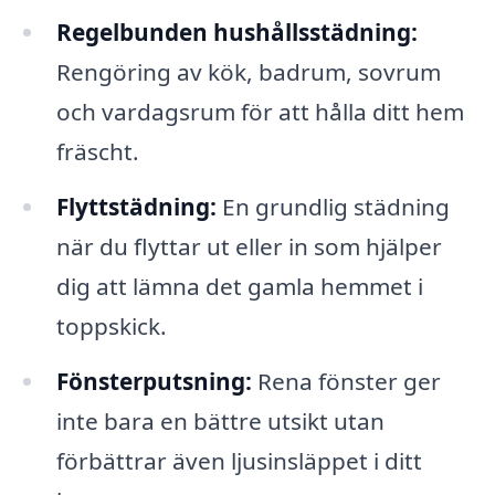
Regelbunden hushållsstädning:
Rengöring av kök, badrum, sovrum
och vardagsrum för att hålla ditt hem
fräscht.
Flyttstädning:
En grundlig städning
när du flyttar ut eller in som hjälper
dig att lämna det gamla hemmet i
toppskick.
Fönsterputsning:
Rena fönster ger
inte bara en bättre utsikt utan
förbättrar även ljusinsläppet i ditt