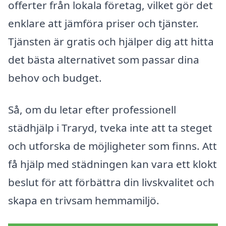
offerter från lokala företag, vilket gör det
enklare att jämföra priser och tjänster.
Tjänsten är gratis och hjälper dig att hitta
det bästa alternativet som passar dina
behov och budget.
Så, om du letar efter professionell
städhjälp i Traryd, tveka inte att ta steget
och utforska de möjligheter som finns. Att
få hjälp med städningen kan vara ett klokt
beslut för att förbättra din livskvalitet och
skapa en trivsam hemmamiljö.