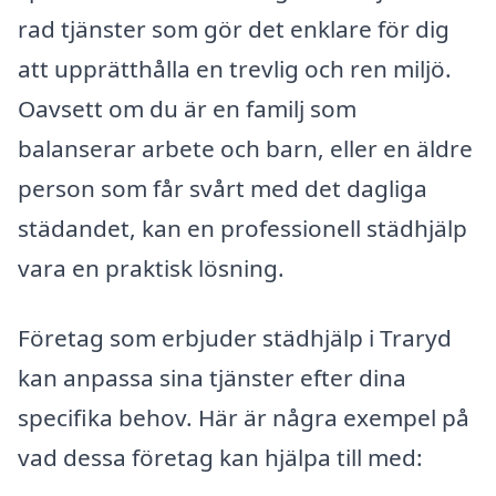
rad tjänster som gör det enklare för dig
att upprätthålla en trevlig och ren miljö.
Oavsett om du är en familj som
balanserar arbete och barn, eller en äldre
person som får svårt med det dagliga
städandet, kan en professionell städhjälp
vara en praktisk lösning.
Företag som erbjuder städhjälp i Traryd
kan anpassa sina tjänster efter dina
specifika behov. Här är några exempel på
vad dessa företag kan hjälpa till med: