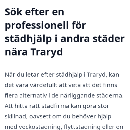
Sök efter en
professionell för
städhjälp i andra städer
nära Traryd
När du letar efter städhjälp i Traryd, kan
det vara värdefullt att veta att det finns
flera alternativ i de närliggande städerna.
Att hitta rätt städfirma kan göra stor
skillnad, oavsett om du behöver hjälp
med veckostädning, flyttstädning eller en