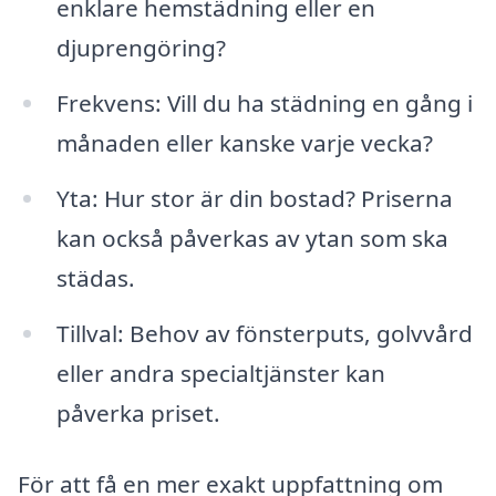
enklare hemstädning eller en
djuprengöring?
Frekvens: Vill du ha städning en gång i
månaden eller kanske varje vecka?
Yta: Hur stor är din bostad? Priserna
kan också påverkas av ytan som ska
städas.
Tillval: Behov av fönsterputs, golvvård
eller andra specialtjänster kan
påverka priset.
För att få en mer exakt uppfattning om