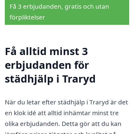
Få 3 erbjudanden, gratis och utan
förpliktelser
Få alltid minst 3
erbjudanden för
städhjälp i Traryd
När du letar efter städhjälp i Traryd är det
en klok idé att alltid inhämtar minst tre
olika erbjudanden. Detta gör att du kan