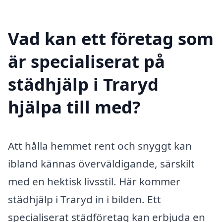
Vad kan ett företag som
är specialiserat på
städhjälp i Traryd
hjälpa till med?
Att hålla hemmet rent och snyggt kan
ibland kännas överväldigande, särskilt
med en hektisk livsstil. Här kommer
städhjälp i Traryd in i bilden. Ett
specialiserat städföretag kan erbjuda en