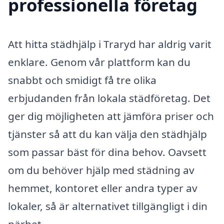
professionella företag
Att hitta städhjälp i Traryd har aldrig varit
enklare. Genom vår plattform kan du
snabbt och smidigt få tre olika
erbjudanden från lokala städföretag. Det
ger dig möjligheten att jämföra priser och
tjänster så att du kan välja den städhjälp
som passar bäst för dina behov. Oavsett
om du behöver hjälp med städning av
hemmet, kontoret eller andra typer av
lokaler, så är alternativet tillgängligt i din
närhet.