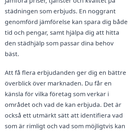
jämföra priser, tjänster och kvalitet på
städningen som erbjuds. En noggrant
genomförd jämförelse kan spara dig både
tid och pengar, samt hjälpa dig att hitta
den städhjälp som passar dina behov
bäst.
Att få flera erbjudanden ger dig en bättre
överblick över marknaden. Du får en
känsla för vilka företag som verkar i
området och vad de kan erbjuda. Det är
också ett utmärkt sätt att identifiera vad
som är rimligt och vad som möjligtvis kan