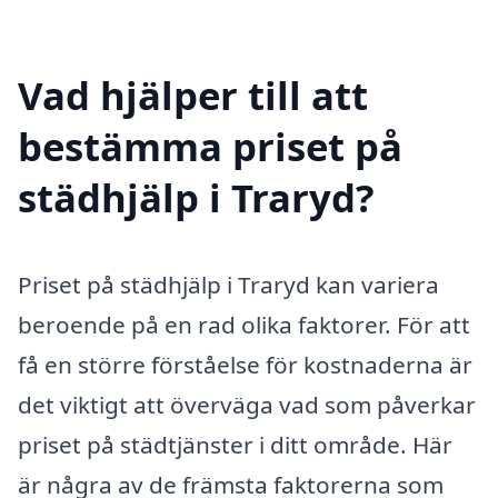
Vad hjälper till att
bestämma priset på
städhjälp i Traryd?
Priset på städhjälp i Traryd kan variera
beroende på en rad olika faktorer. För att
få en större förståelse för kostnaderna är
det viktigt att överväga vad som påverkar
priset på städtjänster i ditt område. Här
är några av de främsta faktorerna som