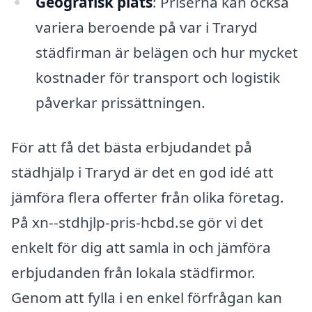
Geografisk plats
: Priserna kan också
variera beroende på var i Traryd
städfirman är belägen och hur mycket
kostnader för transport och logistik
påverkar prissättningen.
För att få det bästa erbjudandet på
städhjälp i Traryd är det en god idé att
jämföra flera offerter från olika företag.
På xn--stdhjlp-pris-hcbd.se gör vi det
enkelt för dig att samla in och jämföra
erbjudanden från lokala städfirmor.
Genom att fylla i en enkel förfrågan kan