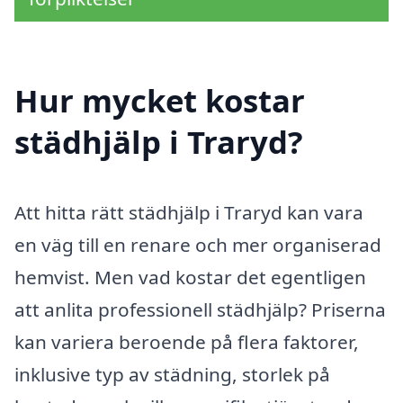
Hur mycket kostar
städhjälp i Traryd?
Att hitta rätt städhjälp i Traryd kan vara
en väg till en renare och mer organiserad
hemvist. Men vad kostar det egentligen
att anlita professionell städhjälp? Priserna
kan variera beroende på flera faktorer,
inklusive typ av städning, storlek på