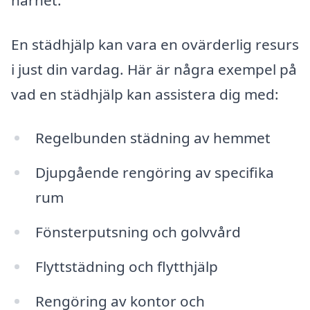
En städhjälp kan vara en ovärderlig resurs
i just din vardag. Här är några exempel på
vad en städhjälp kan assistera dig med:
Regelbunden städning av hemmet
Djupgående rengöring av specifika
rum
Fönsterputsning och golvvård
Flyttstädning och flytthjälp
Rengöring av kontor och