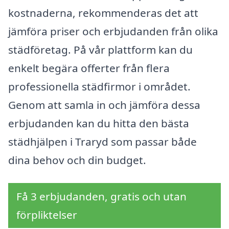
kostnaderna, rekommenderas det att
jämföra priser och erbjudanden från olika
städföretag. På vår plattform kan du
enkelt begära offerter från flera
professionella städfirmor i området.
Genom att samla in och jämföra dessa
erbjudanden kan du hitta den bästa
städhjälpen i Traryd som passar både
dina behov och din budget.
Få 3 erbjudanden, gratis och utan
förpliktelser