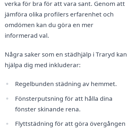
verka för bra för att vara sant. Genom att
jämföra olika profilers erfarenhet och
omdömen kan du göra en mer
informerad val.
Några saker som en städhjälp i Traryd kan
hjälpa dig med inkluderar:
Regelbunden städning av hemmet.
Fönsterputsning för att hålla dina
fönster skinande rena.
Flyttstädning för att göra övergången