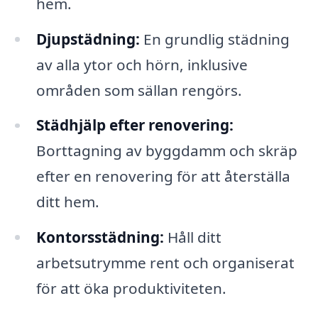
hem.
Djupstädning:
En grundlig städning
av alla ytor och hörn, inklusive
områden som sällan rengörs.
Städhjälp efter renovering:
Borttagning av byggdamm och skräp
efter en renovering för att återställa
ditt hem.
Kontorsstädning:
Håll ditt
arbetsutrymme rent och organiserat
för att öka produktiviteten.