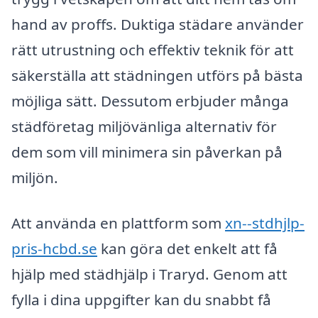
hand av proffs. Duktiga städare använder
rätt utrustning och effektiv teknik för att
säkerställa att städningen utförs på bästa
möjliga sätt. Dessutom erbjuder många
städföretag miljövänliga alternativ för
dem som vill minimera sin påverkan på
miljön.
Att använda en plattform som
xn--stdhjlp-
pris-hcbd.se
kan göra det enkelt att få
hjälp med städhjälp i Traryd. Genom att
fylla i dina uppgifter kan du snabbt få