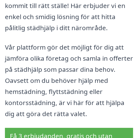
kommit till rätt ställe! Här erbjuder vi en
enkel och smidig lösning för att hitta
pålitlig städhjälp i ditt närområde.
Vår plattform gör det möjligt för dig att
jämföra olika företag och samla in offerter
på städhjälp som passar dina behov.
Oavsett om du behöver hjälp med
hemstädning, flyttstädning eller
kontorsstädning, är vi här för att hjälpa
dig att göra det rätta valet.
Få 3 erbjudanden, gratis och utan