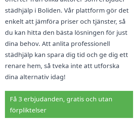
städhjälp i Boliden. Vår plattform gör det
enkelt att jämföra priser och tjänster, så
du kan hitta den bästa lösningen för just
dina behov. Att anlita professionell
städhjälp kan spara dig tid och ge dig ett
renare hem, så tveka inte att utforska
dina alternativ idag!
Få 3 erbjudanden, gratis och utan
förpliktelser