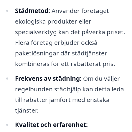
Städmetod:
Använder företaget
ekologiska produkter eller
specialverktyg kan det påverka priset.
Flera företag erbjuder också
paketlösningar där städtjänster
kombineras för ett rabatterat pris.
Frekvens av städning:
Om du väljer
regelbunden städhjälp kan detta leda
till rabatter jämfört med enstaka
tjänster.
Kvalitet och erfarenhet: