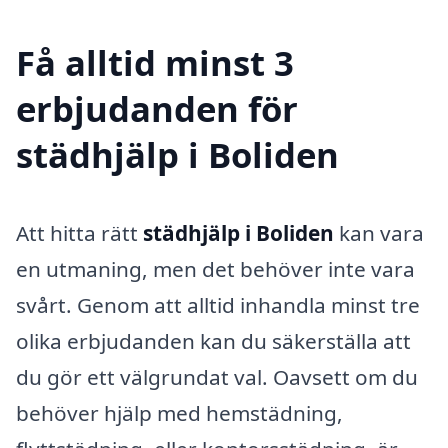
Få alltid minst 3
erbjudanden för
städhjälp i Boliden
Att hitta rätt
städhjälp i Boliden
kan vara
en utmaning, men det behöver inte vara
svårt. Genom att alltid inhandla minst tre
olika erbjudanden kan du säkerställa att
du gör ett välgrundat val. Oavsett om du
behöver hjälp med hemstädning,