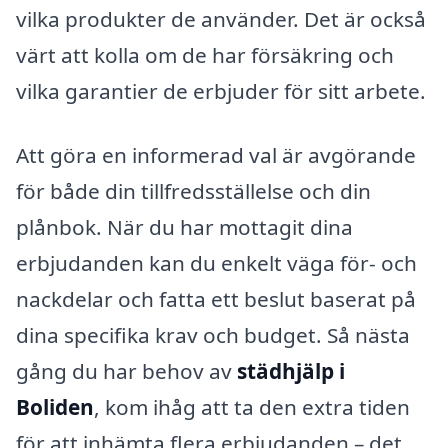
vilka produkter de använder. Det är också
värt att kolla om de har försäkring och
vilka garantier de erbjuder för sitt arbete.
Att göra en informerad val är avgörande
för både din tillfredsställelse och din
plånbok. När du har mottagit dina
erbjudanden kan du enkelt väga för- och
nackdelar och fatta ett beslut baserat på
dina specifika krav och budget. Så nästa
gång du har behov av
städhjälp i
Boliden
, kom ihåg att ta den extra tiden
för att inhämta flera erbjudanden – det