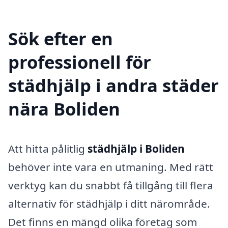
Sök efter en
professionell för
städhjälp i andra städer
nära Boliden
Att hitta pålitlig
städhjälp i Boliden
behöver inte vara en utmaning. Med rätt
verktyg kan du snabbt få tillgång till flera
alternativ för städhjälp i ditt närområde.
Det finns en mängd olika företag som