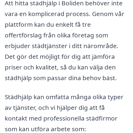
Att hitta städhjälp i Boliden behöver inte
vara en komplicerad process. Genom vår
plattform kan du enkelt få tre
offertförslag från olika företag som
erbjuder städtjänster i ditt närområde.
Det gör det möjligt för dig att jämföra
priser och kvalitet, så du kan välja den
städhjälp som passar dina behov bäst.
Städhjälp kan omfatta många olika typer
av tjänster, och vi hjälper dig att få
kontakt med professionella städfirmor
som kan utföra arbete som: