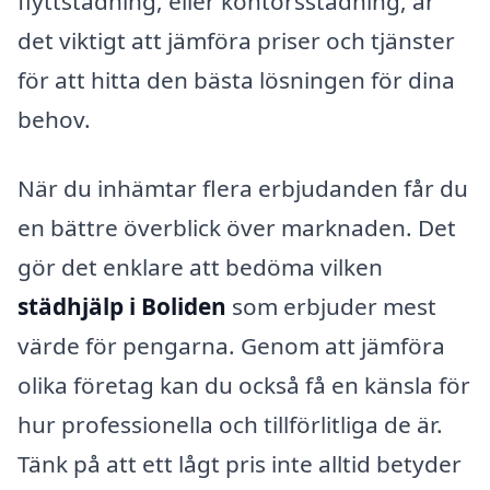
flyttstädning, eller kontorsstädning, är
det viktigt att jämföra priser och tjänster
för att hitta den bästa lösningen för dina
behov.
När du inhämtar flera erbjudanden får du
en bättre överblick över marknaden. Det
gör det enklare att bedöma vilken
städhjälp i Boliden
som erbjuder mest
värde för pengarna. Genom att jämföra
olika företag kan du också få en känsla för
hur professionella och tillförlitliga de är.
Tänk på att ett lågt pris inte alltid betyder