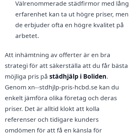
Välrenommerade städfirmor med lång
erfarenhet kan ta ut högre priser, men
de erbjuder ofta en högre kvalitet på
arbetet.
Att inhämtning av offerter är en bra
strategi för att säkerställa att du får bästa
möjliga pris på
städhjälp i Boliden
.
Genom xn--stdhjlp-pris-hcbd.se kan du
enkelt jämföra olika företag och deras
priser. Det är alltid klokt att kolla
referenser och tidigare kunders
omdömen för att få en känsla för