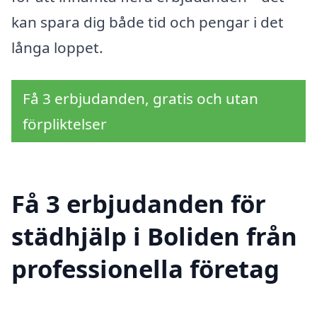
kan spara dig både tid och pengar i det
långa loppet.
Få 3 erbjudanden, gratis och utan
förpliktelser
Få 3 erbjudanden för
städhjälp i Boliden från
professionella företag