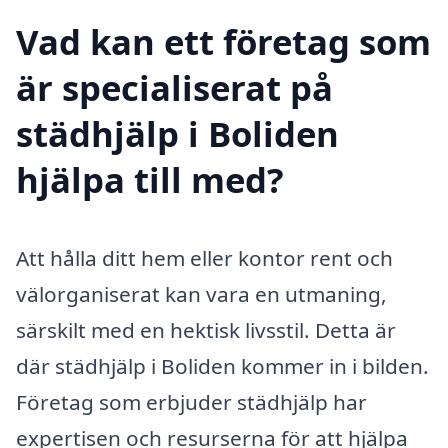
Vad kan ett företag som
är specialiserat på
städhjälp i Boliden
hjälpa till med?
Att hålla ditt hem eller kontor rent och
välorganiserat kan vara en utmaning,
särskilt med en hektisk livsstil. Detta är
där städhjälp i Boliden kommer in i bilden.
Företag som erbjuder städhjälp har
expertisen och resurserna för att hjälpa