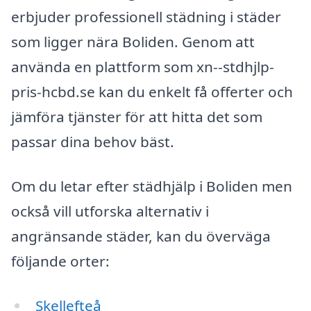
erbjuder professionell städning i städer
som ligger nära Boliden. Genom att
använda en plattform som xn--stdhjlp-
pris-hcbd.se kan du enkelt få offerter och
jämföra tjänster för att hitta det som
passar dina behov bäst.
Om du letar efter städhjälp i Boliden men
också vill utforska alternativ i
angränsande städer, kan du överväga
följande orter:
Skellefteå