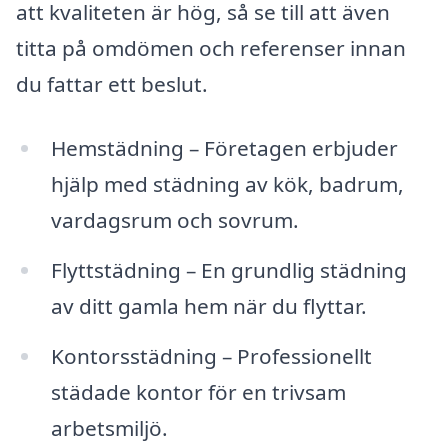
att kvaliteten är hög, så se till att även
titta på omdömen och referenser innan
du fattar ett beslut.
Hemstädning – Företagen erbjuder
hjälp med städning av kök, badrum,
vardagsrum och sovrum.
Flyttstädning – En grundlig städning
av ditt gamla hem när du flyttar.
Kontorsstädning – Professionellt
städade kontor för en trivsam
arbetsmiljö.