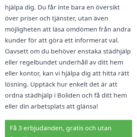
hjälpa dig. Du får inte bara en översikt
över priser och tjänster, utan även
möjligheten att läsa omdömen från andra
kunder för att göra ett informerat val.
Oavsett om du behöver enstaka städhjälp
eller regelbundet underhåll av ditt hem
eller kontor, kan vi hjälpa dig att hitta rätt
lösning. Upptäck hur enkelt det är att
ordna städhjälp i Boliden och få ditt hem
eller din arbetsplats att glänsa!
Få 3 erbjudanden, gratis och utan