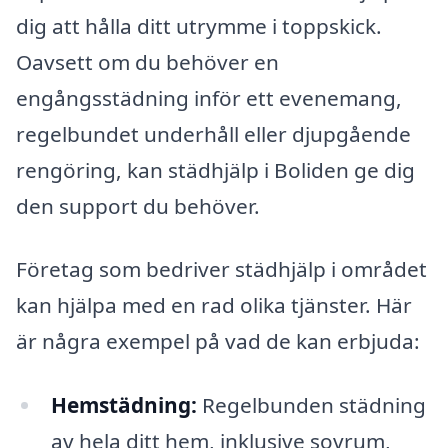
dig att hålla ditt utrymme i toppskick.
Oavsett om du behöver en
engångsstädning inför ett evenemang,
regelbundet underhåll eller djupgående
rengöring, kan städhjälp i Boliden ge dig
den support du behöver.
Företag som bedriver städhjälp i området
kan hjälpa med en rad olika tjänster. Här
är några exempel på vad de kan erbjuda:
Hemstädning:
Regelbunden städning
av hela ditt hem, inklusive sovrum,