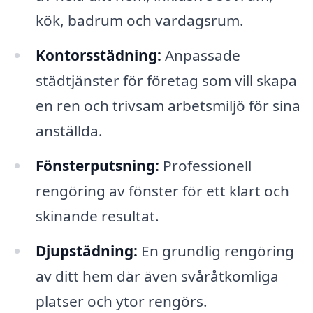
kök, badrum och vardagsrum.
Kontorsstädning:
Anpassade
städtjänster för företag som vill skapa
en ren och trivsam arbetsmiljö för sina
anställda.
Fönsterputsning:
Professionell
rengöring av fönster för ett klart och
skinande resultat.
Djupstädning:
En grundlig rengöring
av ditt hem där även svåråtkomliga
platser och ytor rengörs.