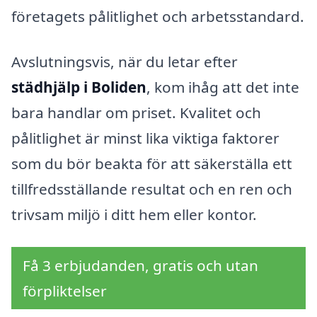
företagets pålitlighet och arbetsstandard.
Avslutningsvis, när du letar efter
städhjälp i Boliden
, kom ihåg att det inte
bara handlar om priset. Kvalitet och
pålitlighet är minst lika viktiga faktorer
som du bör beakta för att säkerställa ett
tillfredsställande resultat och en ren och
trivsam miljö i ditt hem eller kontor.
Få 3 erbjudanden, gratis och utan
förpliktelser