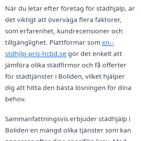
När du letar efter företag för städhjälp, är
det viktigt att överväga flera faktorer,
som erfarenhet, kundrecensioner och
tillgänglighet. Plattformar som
xn--
stdhjlp-pris-hcbd.se
gör det enkelt att
jämföra olika städfirmor och få offerter
för städtjänster i Boliden, vilket hjälper
dig att hitta den bästa lösningen för dina
behov.
Sammanfattningsvis erbjuder städhjälp i
Boliden en mängd olika tjänster som kan