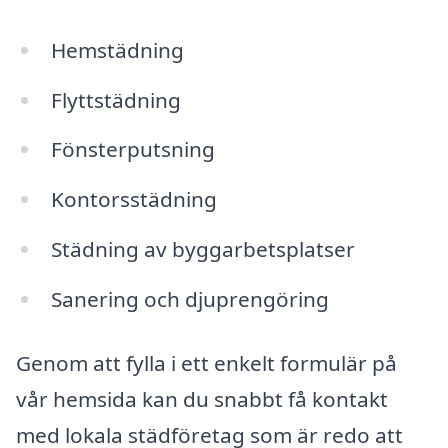
Hemstädning
Flyttstädning
Fönsterputsning
Kontorsstädning
Städning av byggarbetsplatser
Sanering och djuprengöring
Genom att fylla i ett enkelt formulär på
vår hemsida kan du snabbt få kontakt
med lokala städföretag som är redo att