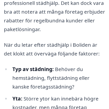
professionell städhjälp. Det kan dock vara
bra att notera att många företag erbjuder
rabatter för regelbundna kunder eller
paketlösningar.
När du letar efter städhjälp i Boliden är
det klokt att överväga följande faktorer:
Typ av städning:
Behöver du
hemstädning, flyttstädning eller
kanske företagsstädning?
Yta:
Större ytor kan innebära högre
kostnader, men många företag