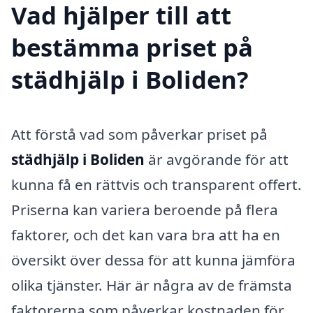
Vad hjälper till att
bestämma priset på
städhjälp i Boliden?
Att förstå vad som påverkar priset på
städhjälp i Boliden
är avgörande för att
kunna få en rättvis och transparent offert.
Priserna kan variera beroende på flera
faktorer, och det kan vara bra att ha en
översikt över dessa för att kunna jämföra
olika tjänster. Här är några av de främsta
faktorerna som påverkar kostnaden för