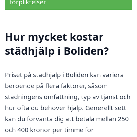
förpliktelser
Hur mycket kostar
städhjälp i Boliden?
Priset på städhjälp i Boliden kan variera
beroende på flera faktorer, såsom
städningens omfattning, typ av tjänst och
hur ofta du behöver hjälp. Generellt sett
kan du förvänta dig att betala mellan 250
och 400 kronor per timme för