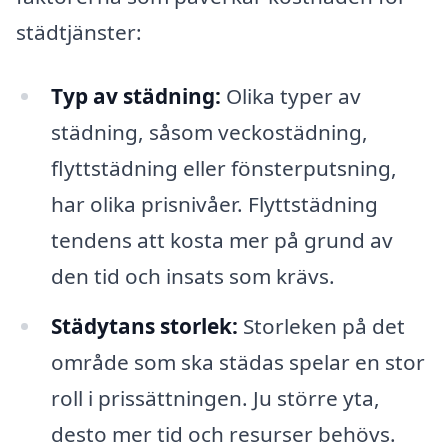
städtjänster:
Typ av städning:
Olika typer av
städning, såsom veckostädning,
flyttstädning eller fönsterputsning,
har olika prisnivåer. Flyttstädning
tendens att kosta mer på grund av
den tid och insats som krävs.
Städytans storlek:
Storleken på det
område som ska städas spelar en stor
roll i prissättningen. Ju större yta,
desto mer tid och resurser behövs.