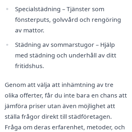
Specialstädning – Tjänster som
fönsterputs, golvvård och rengöring
av mattor.
Städning av sommarstugor – Hjälp
med städning och underhåll av ditt
fritidshus.
Genom att välja att inhämtning av tre
olika offerter, får du inte bara en chans att
jämföra priser utan även möjlighet att
ställa frågor direkt till städföretagen.
Fråga om deras erfarenhet, metoder, och