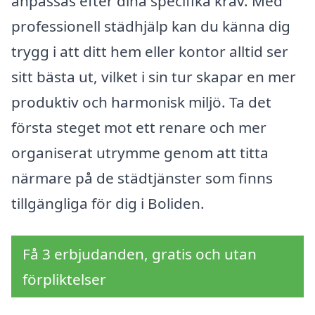
anpassas efter dina specifika krav. Med
professionell städhjälp kan du känna dig
trygg i att ditt hem eller kontor alltid ser
sitt bästa ut, vilket i sin tur skapar en mer
produktiv och harmonisk miljö. Ta det
första steget mot ett renare och mer
organiserat utrymme genom att titta
närmare på de städtjänster som finns
tillgängliga för dig i Boliden.
Få 3 erbjudanden, gratis och utan
förpliktelser