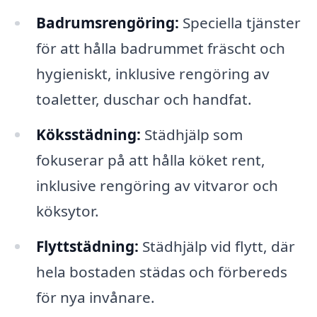
Badrumsrengöring:
Speciella tjänster
för att hålla badrummet fräscht och
hygieniskt, inklusive rengöring av
toaletter, duschar och handfat.
Köksstädning:
Städhjälp som
fokuserar på att hålla köket rent,
inklusive rengöring av vitvaror och
köksytor.
Flyttstädning:
Städhjälp vid flytt, där
hela bostaden städas och förbereds
för nya invånare.