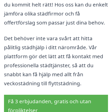
du kommit helt rätt! Hos oss kan du enkelt
jämföra olika städfirmor och få
offertförslag som passar just dina behov.
Det behöver inte vara svårt att hitta
pålitlig städhjälp i ditt närområde. Vår
plattform gör det lätt att få kontakt med
professionella städtjänster, så att du
snabbt kan få hjälp med allt från
veckostädning till flyttstädning.
Få 3 erbjudanden, gratis och utan
förpliktelser