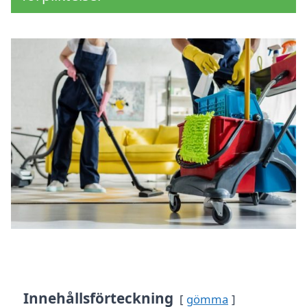
Innehållsförteckning
gömma