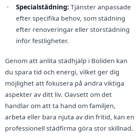
Specialstädning:
Tjänster anpassade
efter specifika behov, som städning
efter renoveringar eller storstädning
inför festligheter.
Genom att anlita städhjälp i Boliden kan
du spara tid och energi, vilket ger dig
möjlighet att fokusera på andra viktiga
aspekter av ditt liv. Oavsett om det
handlar om att ta hand om familjen,
arbeta eller bara njuta av din fritid, kan en
professionell städfirma göra stor skillnad.