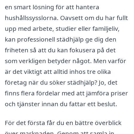
en smart lösning för att hantera
hushållssysslorna. Oavsett om du har fullt
upp med arbete, studier eller familjeliv,
kan professionell städhjälp ge dig den
friheten så att du kan fokusera på det
som verkligen betyder något. Men varför
är det viktigt att alltid inhos tre olika
företag när du söker städhjälp? Jo, det
finns flera fördelar med att jämföra priser
och tjänster innan du fattar ett beslut.
För det första får du en bättre överblick
över marknaden. Genom att samla in