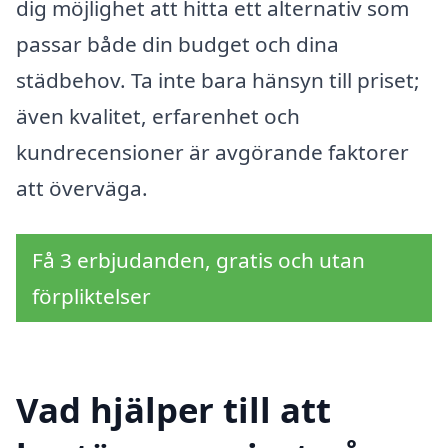
dig möjlighet att hitta ett alternativ som
passar både din budget och dina
städbehov. Ta inte bara hänsyn till priset;
även kvalitet, erfarenhet och
kundrecensioner är avgörande faktorer
att överväga.
Få 3 erbjudanden, gratis och utan
förpliktelser
Vad hjälper till att