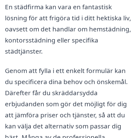
En städfirma kan vara en fantastisk
lösning för att frigöra tid i ditt hektiska liv,
oavsett om det handlar om hemstädning,
kontorsstädning eller specifika
städtjänster.
Genom att fylla i ett enkelt formulär kan
du specificera dina behov och önskemål.
Därefter får du skräddarsydda
erbjudanden som gör det möjligt för dig
att jämföra priser och tjänster, så att du
kan välja det alternativ som passar dig
bäst. Många av de professionella