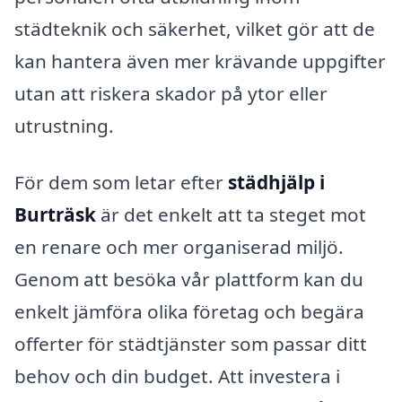
städteknik och säkerhet, vilket gör att de
kan hantera även mer krävande uppgifter
utan att riskera skador på ytor eller
utrustning.
För dem som letar efter
städhjälp i
Burträsk
är det enkelt att ta steget mot
en renare och mer organiserad miljö.
Genom att besöka vår plattform kan du
enkelt jämföra olika företag och begära
offerter för städtjänster som passar ditt
behov och din budget. Att investera i