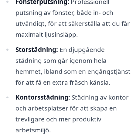
Fönsterputsning:
Professionell
putsning av fönster, både in- och
utvändigt, för att säkerställa att du får
maximalt ljusinsläpp.
Storstädning:
En djupgående
städning som går igenom hela
hemmet, ibland som en engångstjänst
för att få en extra fräsch känsla.
Kontorsstädning:
Städning av kontor
och arbetsplatser för att skapa en
trevligare och mer produktiv
arbetsmiljö.