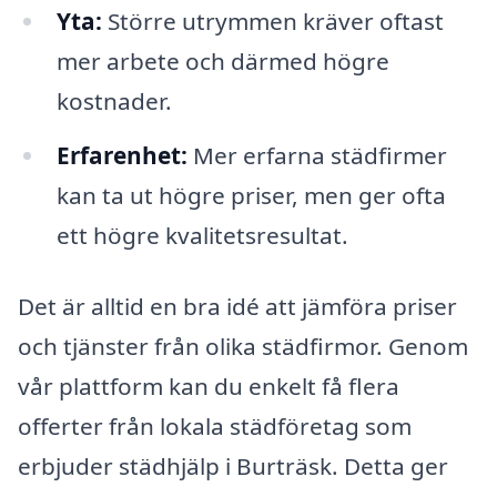
Yta:
Större utrymmen kräver oftast
mer arbete och därmed högre
kostnader.
Erfarenhet:
Mer erfarna städfirmer
kan ta ut högre priser, men ger ofta
ett högre kvalitetsresultat.
Det är alltid en bra idé att jämföra priser
och tjänster från olika städfirmor. Genom
vår plattform kan du enkelt få flera
offerter från lokala städföretag som
erbjuder städhjälp i Burträsk. Detta ger