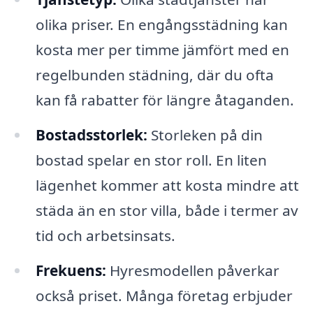
olika priser. En engångsstädning kan
kosta mer per timme jämfört med en
regelbunden städning, där du ofta
kan få rabatter för längre åtaganden.
Bostadsstorlek:
Storleken på din
bostad spelar en stor roll. En liten
lägenhet kommer att kosta mindre att
städa än en stor villa, både i termer av
tid och arbetsinsats.
Frekuens:
Hyresmodellen påverkar
också priset. Många företag erbjuder