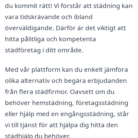
du kommit rätt! Vi förstår att städning kan
vara tidskrävande och ibland
överväldigande. Därför är det viktigt att
hitta pålitliga och kompetenta
städföretag i ditt område.
Med vår plattform kan du enkelt jämföra
olika alternativ och begära erbjudanden
från flera städfirmor. Oavsett om du
behöver hemstädning, företagsstädning
eller hjälp med en engångsstädning, står
vi till tjänst för att hjälpa dig hitta den
städhjälp du behöver.