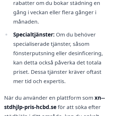
rabatter om du bokar städning en
gång i veckan eller flera gånger i
månaden.
Specialtjänster:
Om du behöver
specialiserade tjänster, såsom
fönsterputsning eller desinficering,
kan detta också påverka det totala
priset. Dessa tjänster kräver oftast
mer tid och expertis.
När du använder en plattform som
xn--
stdhjlp-pris-hcbd.se
för att söka efter