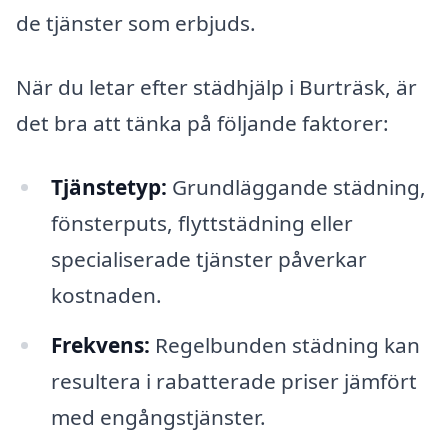
de tjänster som erbjuds.
När du letar efter städhjälp i Burträsk, är
det bra att tänka på följande faktorer:
Tjänstetyp:
Grundläggande städning,
fönsterputs, flyttstädning eller
specialiserade tjänster påverkar
kostnaden.
Frekvens:
Regelbunden städning kan
resultera i rabatterade priser jämfört
med engångstjänster.