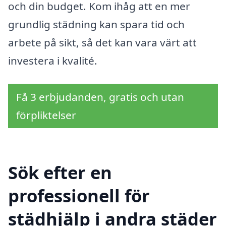
och din budget. Kom ihåg att en mer
grundlig städning kan spara tid och
arbete på sikt, så det kan vara värt att
investera i kvalité.
Få 3 erbjudanden, gratis och utan
förpliktelser
Sök efter en
professionell för
städhjälp i andra städer