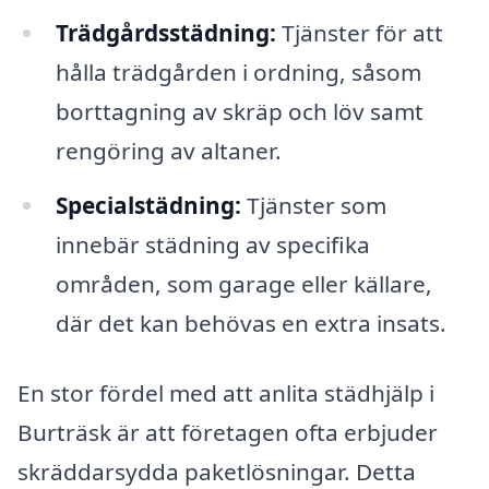
Trädgårdsstädning:
Tjänster för att
hålla trädgården i ordning, såsom
borttagning av skräp och löv samt
rengöring av altaner.
Specialstädning:
Tjänster som
innebär städning av specifika
områden, som garage eller källare,
där det kan behövas en extra insats.
En stor fördel med att anlita städhjälp i
Burträsk är att företagen ofta erbjuder
skräddarsydda paketlösningar. Detta