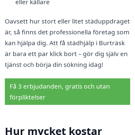
eller källare
Oavsett hur stort eller litet städuppdraget
är, så finns det professionella företag som
kan hjälpa dig. Att få städhjälp i Burträsk
är bara ett par klick bort – gör dig själv en
tjänst och börja din sökning idag!
Få 3 erbjudanden, gratis och utan
förpliktelser
Hur mycket kostar