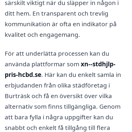
särskilt viktigt när du släpper in någon i
ditt hem. En transparent och trevlig
kommunikation är ofta en indikator på
kvalitet och engagemang.
För att underlätta processen kan du
använda plattformar som
xn--stdhjlp-
pris-hcbd.se
. Här kan du enkelt samla in
erbjudanden från olika städföretag i
Burträsk och få en översikt över vilka
alternativ som finns tillgängliga. Genom
att bara fylla i några uppgifter kan du
snabbt och enkelt få tillgång till flera