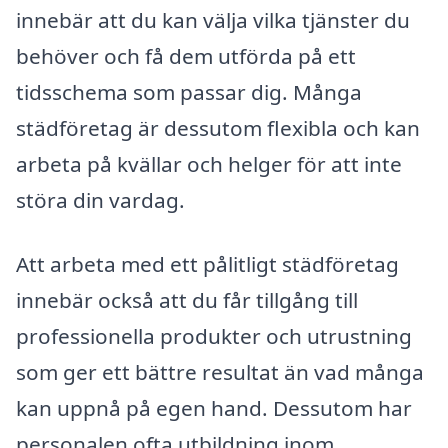
innebär att du kan välja vilka tjänster du
behöver och få dem utförda på ett
tidsschema som passar dig. Många
städföretag är dessutom flexibla och kan
arbeta på kvällar och helger för att inte
störa din vardag.
Att arbeta med ett pålitligt städföretag
innebär också att du får tillgång till
professionella produkter och utrustning
som ger ett bättre resultat än vad många
kan uppnå på egen hand. Dessutom har
personalen ofta utbildning inom