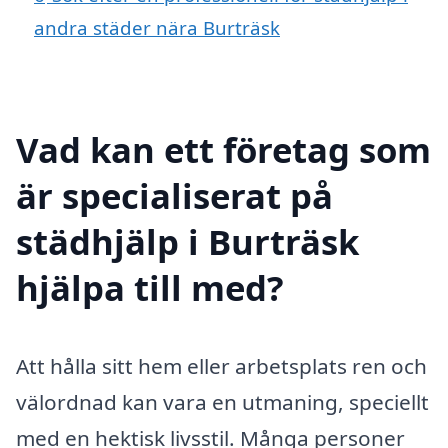
andra städer nära Burträsk
Vad kan ett företag som
är specialiserat på
städhjälp i Burträsk
hjälpa till med?
Att hålla sitt hem eller arbetsplats ren och
välordnad kan vara en utmaning, speciellt
med en hektisk livsstil. Många personer