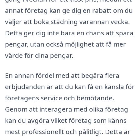
annat företag kan ge dig en rabatt om du
väljer att boka städning varannan vecka.
Detta ger dig inte bara en chans att spara
pengar, utan också möjlighet att få mer
värde för dina pengar.
En annan fördel med att begära flera
erbjudanden är att du kan få en känsla för
företagens service och bemötande.
Genom att interagera med olika företag
kan du avgöra vilket företag som känns
mest professionellt och pålitligt. Detta är