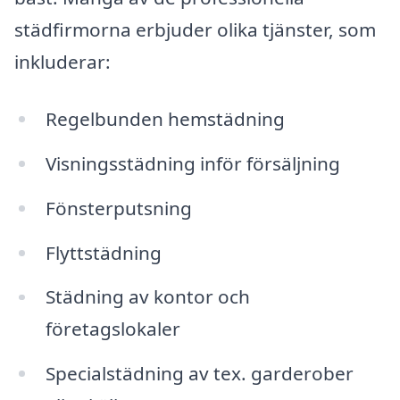
städfirmorna erbjuder olika tjänster, som
inkluderar:
Regelbunden hemstädning
Visningsstädning inför försäljning
Fönsterputsning
Flyttstädning
Städning av kontor och
företagslokaler
Specialstädning av tex. garderober