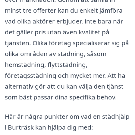
minst tre offerter kan du enkelt jämföra
vad olika aktörer erbjuder, inte bara när
det gäller pris utan även kvalitet på
tjänsten. Olika företag specialiserar sig på
olika områden av städning, såsom
hemstädning, flyttstädning,
företagsstädning och mycket mer. Att ha
alternativ gör att du kan välja den tjänst
som bäst passar dina specifika behov.
Här är några punkter om vad en städhjälp
i Burträsk kan hjälpa dig med: