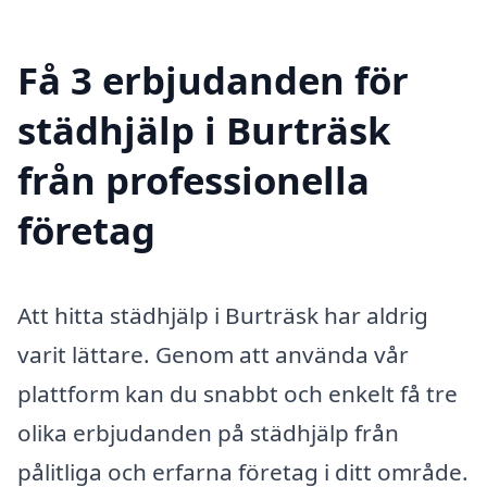
Få 3 erbjudanden för
städhjälp i Burträsk
från professionella
företag
Att hitta städhjälp i Burträsk har aldrig
varit lättare. Genom att använda vår
plattform kan du snabbt och enkelt få tre
olika erbjudanden på städhjälp från
pålitliga och erfarna företag i ditt område.