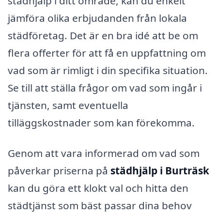
städhjälp i ditt område, kan du enkelt
jämföra olika erbjudanden från lokala
städföretag. Det är en bra idé att be om
flera offerter för att få en uppfattning om
vad som är rimligt i din specifika situation.
Se till att ställa frågor om vad som ingår i
tjänsten, samt eventuella
tilläggskostnader som kan förekomma.
Genom att vara informerad om vad som
påverkar priserna på
städhjälp i Burträsk
kan du göra ett klokt val och hitta den
städtjänst som bäst passar dina behov