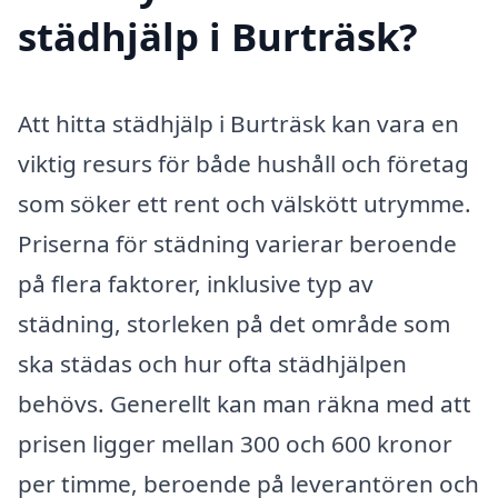
städhjälp i Burträsk?
Att hitta städhjälp i Burträsk kan vara en
viktig resurs för både hushåll och företag
som söker ett rent och välskött utrymme.
Priserna för städning varierar beroende
på flera faktorer, inklusive typ av
städning, storleken på det område som
ska städas och hur ofta städhjälpen
behövs. Generellt kan man räkna med att
prisen ligger mellan 300 och 600 kronor
per timme, beroende på leverantören och