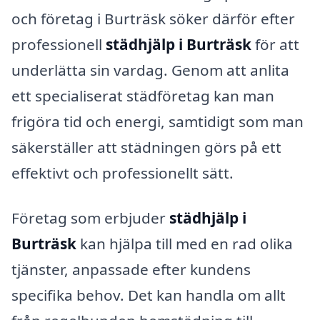
och företag i Burträsk söker därför efter
professionell
städhjälp i Burträsk
för att
underlätta sin vardag. Genom att anlita
ett specialiserat städföretag kan man
frigöra tid och energi, samtidigt som man
säkerställer att städningen görs på ett
effektivt och professionellt sätt.
Företag som erbjuder
städhjälp i
Burträsk
kan hjälpa till med en rad olika
tjänster, anpassade efter kundens
specifika behov. Det kan handla om allt