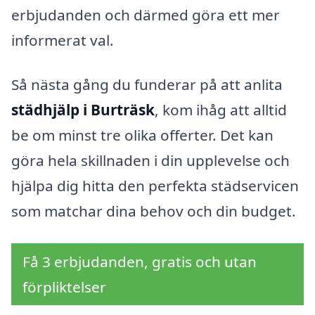
erbjudanden och därmed göra ett mer
informerat val.
Så nästa gång du funderar på att anlita
städhjälp i Burträsk
, kom ihåg att alltid
be om minst tre olika offerter. Det kan
göra hela skillnaden i din upplevelse och
hjälpa dig hitta den perfekta städservicen
som matchar dina behov och din budget.
Få 3 erbjudanden, gratis och utan
förpliktelser