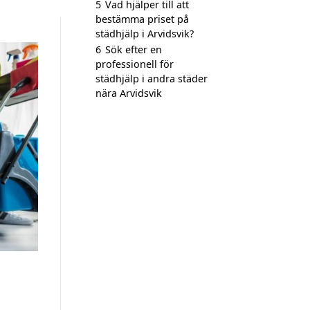
5
Vad hjälper till att
bestämma priset på
städhjälp i Arvidsvik?
6
Sök efter en
professionell för
städhjälp i andra städer
nära Arvidsvik