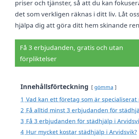
priser och tjänster, så att du kan fokuser
det som verkligen räknas i ditt liv. Låt os
hjälpa dig att göra ditt hem skinande ren
Få 3 erbjudanden, gratis och utan
förpliktelser
Innehållsförteckning
gömma
1
Vad kan ett företag som är specialiserat 
2
Få alltid minst 3 erbjudanden för städhjä
3
Få 3 erbjudanden för städhjälp i Arvidsvi
4
Hur mycket kostar städhjälp i Arvidsvik?