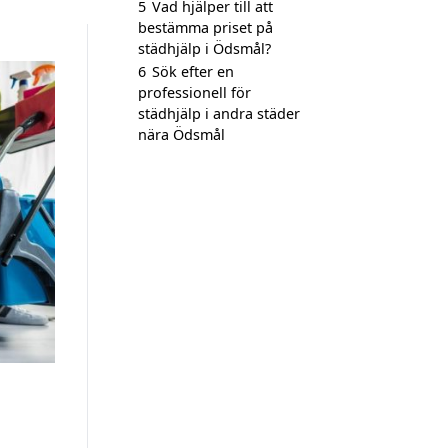
5
Vad hjälper till att
bestämma priset på
städhjälp i Ödsmål?
6
Sök efter en
professionell för
städhjälp i andra städer
nära Ödsmål