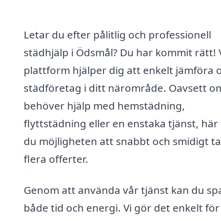
Letar du efter pålitlig och professionell
städhjälp i Ödsmål? Du har kommit rätt! 
plattform hjälper dig att enkelt jämföra o
städföretag i ditt närområde. Oavsett o
behöver hjälp med hemstädning,
flyttstädning eller en enstaka tjänst, här 
du möjligheten att snabbt och smidigt ta
flera offerter.
Genom att använda vår tjänst kan du sp
både tid och energi. Vi gör det enkelt för