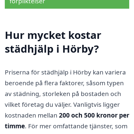
förpliktelser
Hur mycket kostar
städhjälp i Hörby?
Priserna för städhjälp i Hörby kan variera
beroende på flera faktorer, såsom typen
av städning, storleken på bostaden och
vilket företag du väljer. Vanligtvis ligger
kostnaden mellan
200 och 500 kronor per
timme
. För mer omfattande tjänster, som