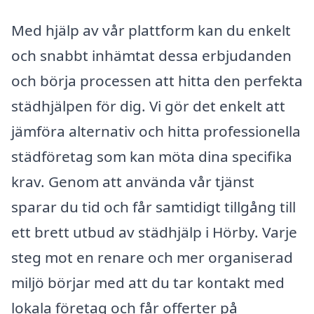
Med hjälp av vår plattform kan du enkelt
och snabbt inhämtat dessa erbjudanden
och börja processen att hitta den perfekta
städhjälpen för dig. Vi gör det enkelt att
jämföra alternativ och hitta professionella
städföretag som kan möta dina specifika
krav. Genom att använda vår tjänst
sparar du tid och får samtidigt tillgång till
ett brett utbud av städhjälp i Hörby. Varje
steg mot en renare och mer organiserad
miljö börjar med att du tar kontakt med
lokala företag och får offerter på