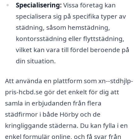
Specialisering:
Vissa företag kan
specialisera sig på specifika typer av
städning, såsom hemstädning,
kontorsstädning eller flyttstädning,
vilket kan vara till fördel beroende på
din situation.
Att använda en plattform som xn--stdhjlp-
pris-hcbd.se gör det enkelt för dig att
samla in erbjudanden från flera
städfirmor i både Hörby och de
kringliggande städerna. Du kan fylla i en
enkel formulär online, och få svar från