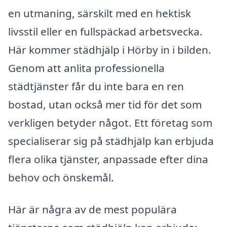
en utmaning, särskilt med en hektisk
livsstil eller en fullspäckad arbetsvecka.
Här kommer städhjälp i Hörby in i bilden.
Genom att anlita professionella
städtjänster får du inte bara en ren
bostad, utan också mer tid för det som
verkligen betyder något. Ett företag som
specialiserar sig på städhjälp kan erbjuda
flera olika tjänster, anpassade efter dina
behov och önskemål.
Här är några av de mest populära