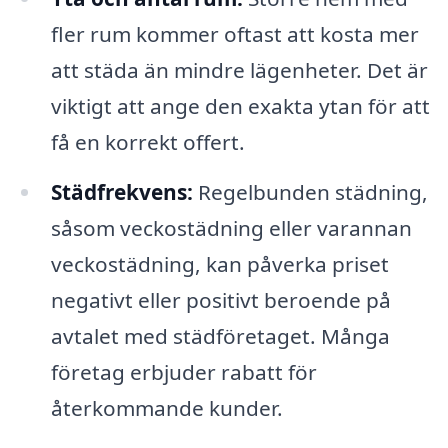
fler rum kommer oftast att kosta mer
att städa än mindre lägenheter. Det är
viktigt att ange den exakta ytan för att
få en korrekt offert.
Städfrekvens:
Regelbunden städning,
såsom veckostädning eller varannan
veckostädning, kan påverka priset
negativt eller positivt beroende på
avtalet med städföretaget. Många
företag erbjuder rabatt för
återkommande kunder.