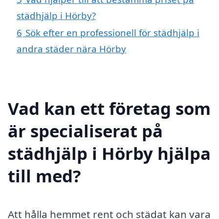
städhjälp i Hörby?
6
Sök efter en professionell för städhjälp i
andra städer nära Hörby
Vad kan ett företag som
är specialiserat på
städhjälp i Hörby hjälpa
till med?
Att hålla hemmet rent och städat kan vara