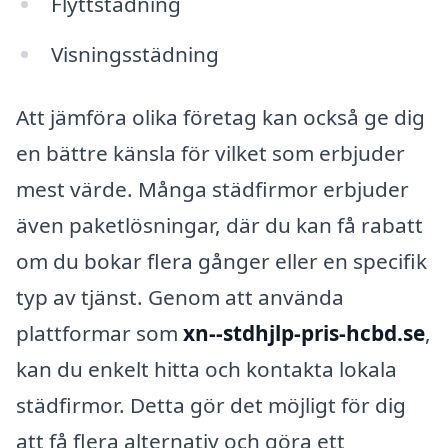
Flyttstädning
Visningsstädning
Att jämföra olika företag kan också ge dig
en bättre känsla för vilket som erbjuder
mest värde. Många städfirmor erbjuder
även paketlösningar, där du kan få rabatt
om du bokar flera gånger eller en specifik
typ av tjänst. Genom att använda
plattformar som
xn--stdhjlp-pris-hcbd.se
,
kan du enkelt hitta och kontakta lokala
städfirmor. Detta gör det möjligt för dig
att få flera alternativ och göra ett