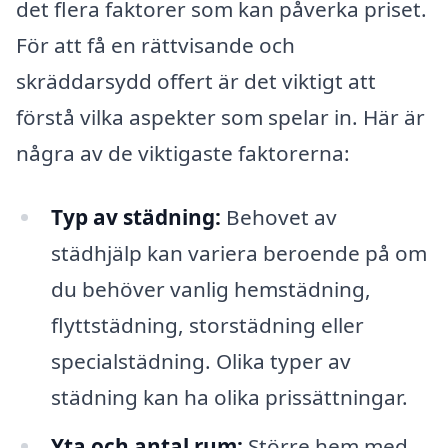
det flera faktorer som kan påverka priset.
För att få en rättvisande och
skräddarsydd offert är det viktigt att
förstå vilka aspekter som spelar in. Här är
några av de viktigaste faktorerna:
Typ av städning:
Behovet av
städhjälp kan variera beroende på om
du behöver vanlig hemstädning,
flyttstädning, storstädning eller
specialstädning. Olika typer av
städning kan ha olika prissättningar.
Yta och antal rum:
Större hem med