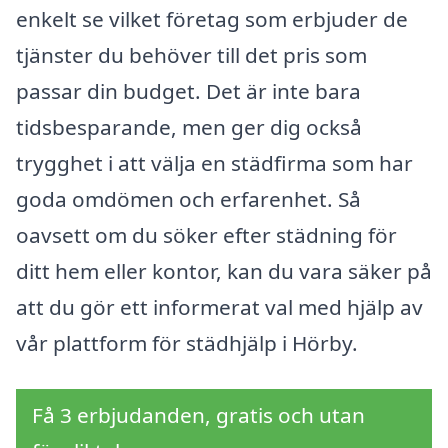
enkelt se vilket företag som erbjuder de
tjänster du behöver till det pris som
passar din budget. Det är inte bara
tidsbesparande, men ger dig också
trygghet i att välja en städfirma som har
goda omdömen och erfarenhet. Så
oavsett om du söker efter städning för
ditt hem eller kontor, kan du vara säker på
att du gör ett informerat val med hjälp av
vår plattform för städhjälp i Hörby.
Få 3 erbjudanden, gratis och utan