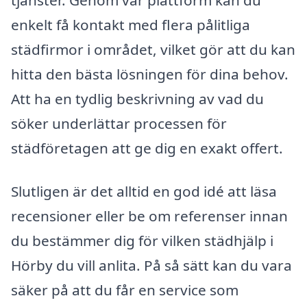
enkelt få kontakt med flera pålitliga
städfirmor i området, vilket gör att du kan
hitta den bästa lösningen för dina behov.
Att ha en tydlig beskrivning av vad du
söker underlättar processen för
städföretagen att ge dig en exakt offert.
Slutligen är det alltid en god idé att läsa
recensioner eller be om referenser innan
du bestämmer dig för vilken städhjälp i
Hörby du vill anlita. På så sätt kan du vara
säker på att du får en service som