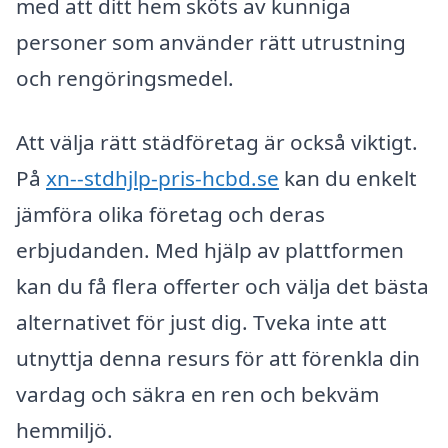
med att ditt hem sköts av kunniga
personer som använder rätt utrustning
och rengöringsmedel.
Att välja rätt städföretag är också viktigt.
På
xn--stdhjlp-pris-hcbd.se
kan du enkelt
jämföra olika företag och deras
erbjudanden. Med hjälp av plattformen
kan du få flera offerter och välja det bästa
alternativet för just dig. Tveka inte att
utnyttja denna resurs för att förenkla din
vardag och säkra en ren och bekväm
hemmiljö.