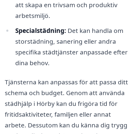
att skapa en trivsam och produktiv
arbetsmiljö.
Specialstädning:
Det kan handla om
storstädning, sanering eller andra
specifika städtjänster anpassade efter
dina behov.
Tjänsterna kan anpassas för att passa ditt
schema och budget. Genom att använda
städhjälp i Hörby kan du frigöra tid för
fritidsaktiviteter, familjen eller annat
arbete. Dessutom kan du känna dig trygg