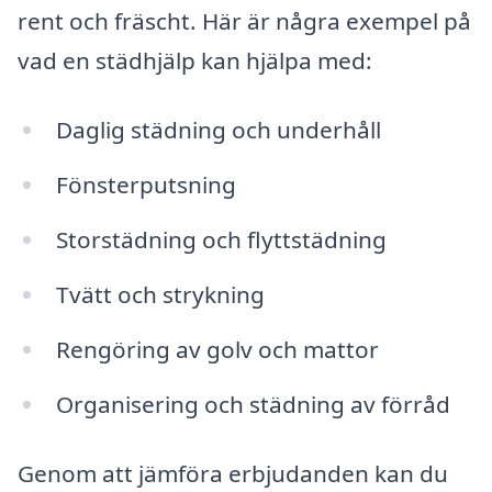
rent och fräscht. Här är några exempel på
vad en städhjälp kan hjälpa med:
Daglig städning och underhåll
Fönsterputsning
Storstädning och flyttstädning
Tvätt och strykning
Rengöring av golv och mattor
Organisering och städning av förråd
Genom att jämföra erbjudanden kan du