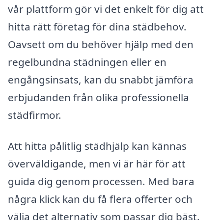
vår plattform gör vi det enkelt för dig att
hitta rätt företag för dina städbehov.
Oavsett om du behöver hjälp med den
regelbundna städningen eller en
engångsinsats, kan du snabbt jämföra
erbjudanden från olika professionella
städfirmor.
Att hitta pålitlig städhjälp kan kännas
överväldigande, men vi är här för att
guida dig genom processen. Med bara
några klick kan du få flera offerter och
välja det alternativ som passar dig bäst.