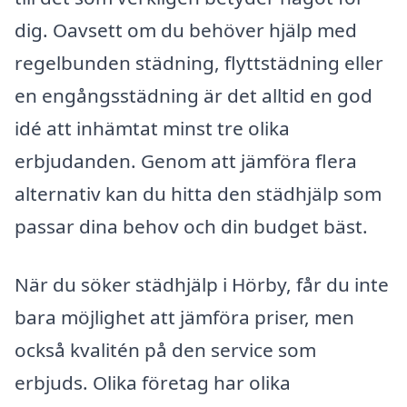
dig. Oavsett om du behöver hjälp med
regelbunden städning, flyttstädning eller
en engångsstädning är det alltid en god
idé att inhämtat minst tre olika
erbjudanden. Genom att jämföra flera
alternativ kan du hitta den städhjälp som
passar dina behov och din budget bäst.
När du söker städhjälp i Hörby, får du inte
bara möjlighet att jämföra priser, men
också kvalitén på den service som
erbjuds. Olika företag har olika