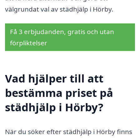
välgrundat val av städhjälp i Hörby.
Få 3 erbjudanden, gratis och utan
förpliktelser
Vad hjälper till att
bestämma priset på
städhjälp i Hörby?
När du söker efter städhjälp i Hörby finns