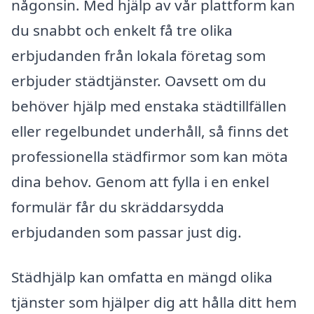
någonsin. Med hjälp av vår plattform kan
du snabbt och enkelt få tre olika
erbjudanden från lokala företag som
erbjuder städtjänster. Oavsett om du
behöver hjälp med enstaka städtillfällen
eller regelbundet underhåll, så finns det
professionella städfirmor som kan möta
dina behov. Genom att fylla i en enkel
formulär får du skräddarsydda
erbjudanden som passar just dig.
Städhjälp kan omfatta en mängd olika
tjänster som hjälper dig att hålla ditt hem