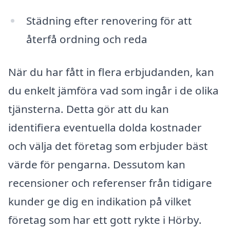
Städning efter renovering för att
återfå ordning och reda
När du har fått in flera erbjudanden, kan
du enkelt jämföra vad som ingår i de olika
tjänsterna. Detta gör att du kan
identifiera eventuella dolda kostnader
och välja det företag som erbjuder bäst
värde för pengarna. Dessutom kan
recensioner och referenser från tidigare
kunder ge dig en indikation på vilket
företag som har ett gott rykte i Hörby.