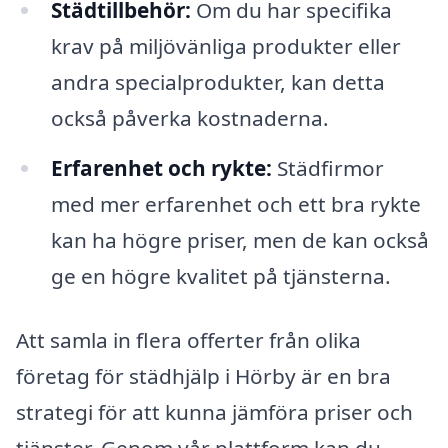
Städtillbehör:
Om du har specifika
krav på miljövänliga produkter eller
andra specialprodukter, kan detta
också påverka kostnaderna.
Erfarenhet och rykte:
Städfirmor
med mer erfarenhet och ett bra rykte
kan ha högre priser, men de kan också
ge en högre kvalitet på tjänsterna.
Att samla in flera offerter från olika
företag för städhjälp i Hörby är en bra
strategi för att kunna jämföra priser och
tjänster. Genom vår plattform kan du