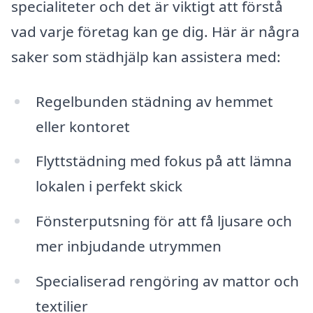
specialiteter och det är viktigt att förstå
vad varje företag kan ge dig. Här är några
saker som städhjälp kan assistera med:
Regelbunden städning av hemmet
eller kontoret
Flyttstädning med fokus på att lämna
lokalen i perfekt skick
Fönsterputsning för att få ljusare och
mer inbjudande utrymmen
Specialiserad rengöring av mattor och
textilier