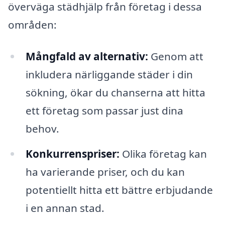
överväga städhjälp från företag i dessa
områden:
Mångfald av alternativ:
Genom att
inkludera närliggande städer i din
sökning, ökar du chanserna att hitta
ett företag som passar just dina
behov.
Konkurrenspriser:
Olika företag kan
ha varierande priser, och du kan
potentiellt hitta ett bättre erbjudande
i en annan stad.