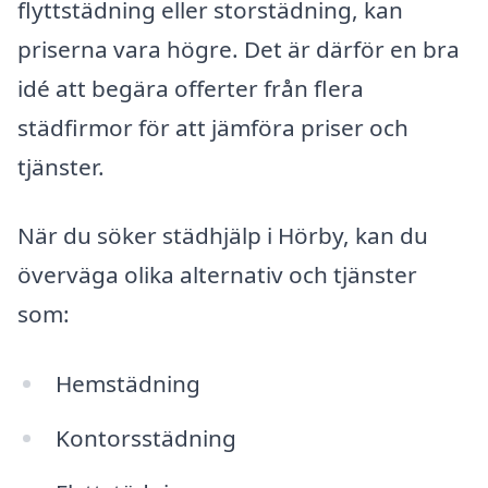
flyttstädning eller storstädning, kan
priserna vara högre. Det är därför en bra
idé att begära offerter från flera
städfirmor för att jämföra priser och
tjänster.
När du söker städhjälp i Hörby, kan du
överväga olika alternativ och tjänster
som:
Hemstädning
Kontorsstädning