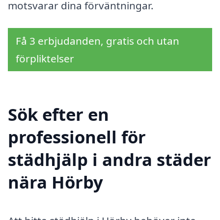
motsvarar dina förväntningar.
Få 3 erbjudanden, gratis och utan
förpliktelser
Sök efter en
professionell för
städhjälp i andra städer
nära Hörby