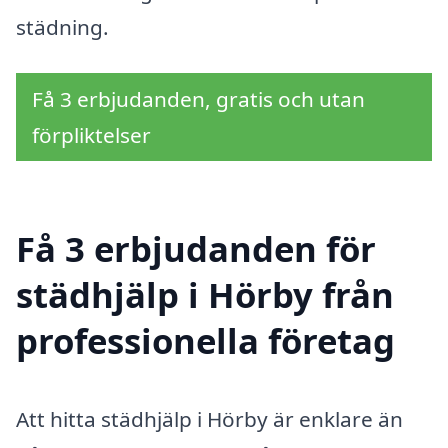
städning.
Få 3 erbjudanden, gratis och utan
förpliktelser
Få 3 erbjudanden för
städhjälp i Hörby från
professionella företag
Att hitta städhjälp i Hörby är enklare än