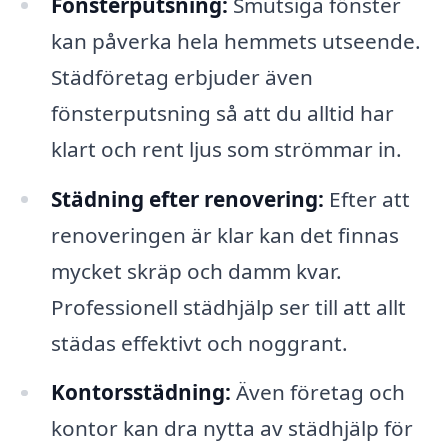
Fönsterputsning:
Smutsiga fönster
kan påverka hela hemmets utseende.
Städföretag erbjuder även
fönsterputsning så att du alltid har
klart och rent ljus som strömmar in.
Städning efter renovering:
Efter att
renoveringen är klar kan det finnas
mycket skräp och damm kvar.
Professionell städhjälp ser till att allt
städas effektivt och noggrant.
Kontorsstädning:
Även företag och
kontor kan dra nytta av städhjälp för