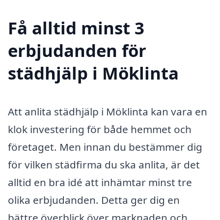
Få alltid minst 3
erbjudanden för
städhjälp i Möklinta
Att anlita städhjälp i Möklinta kan vara en
klok investering för både hemmet och
företaget. Men innan du bestämmer dig
för vilken städfirma du ska anlita, är det
alltid en bra idé att inhämtar minst tre
olika erbjudanden. Detta ger dig en
bättre överblick över marknaden och