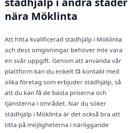
städhjälp i andra städer
nära Möklinta
Att hitta kvalificerad städhjälp i Möklinta
och dess omgivningar behöver inte vara
en svår uppgift. Genom att använda vår
plattform kan du enkelt få kontakt med
olika företag som erbjuder städhjälp, så
att du kan få de bästa priserna och
tjänsterna i området. När du söker
städhjälp i Möklinta är det också bra att
titta på möjligheterna i närliggande