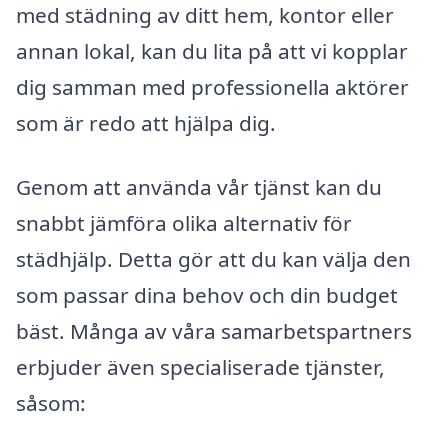
med städning av ditt hem, kontor eller
annan lokal, kan du lita på att vi kopplar
dig samman med professionella aktörer
som är redo att hjälpa dig.
Genom att använda vår tjänst kan du
snabbt jämföra olika alternativ för
städhjälp. Detta gör att du kan välja den
som passar dina behov och din budget
bäst. Många av våra samarbetspartners
erbjuder även specialiserade tjänster,
såsom: