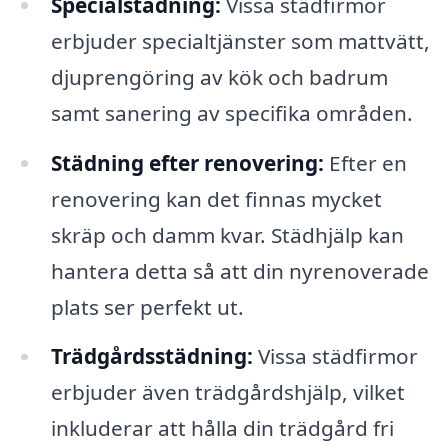
Specialstädning:
Vissa städfirmor
erbjuder specialtjänster som mattvätt,
djuprengöring av kök och badrum
samt sanering av specifika områden.
Städning efter renovering:
Efter en
renovering kan det finnas mycket
skräp och damm kvar. Städhjälp kan
hantera detta så att din nyrenoverade
plats ser perfekt ut.
Trädgårdsstädning:
Vissa städfirmor
erbjuder även trädgårdshjälp, vilket
inkluderar att hålla din trädgård fri