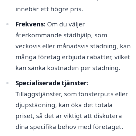
innebär ett högre pris.
Frekvens:
Om du väljer
återkommande städhjälp, som
veckovis eller månadsvis städning, kan
många företag erbjuda rabatter, vilket
kan sänka kostnaden per städning.
Specialiserade tjänster:
Tilläggstjänster, som fönsterputs eller
djupstädning, kan öka det totala
priset, så det är viktigt att diskutera
dina specifika behov med företaget.