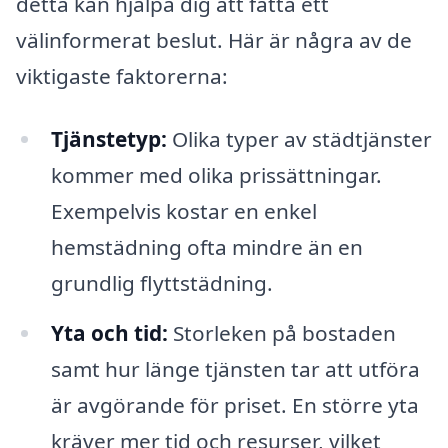
detta kan hjälpa dig att fatta ett
välinformerat beslut. Här är några av de
viktigaste faktorerna:
Tjänstetyp:
Olika typer av städtjänster
kommer med olika prissättningar.
Exempelvis kostar en enkel
hemstädning ofta mindre än en
grundlig flyttstädning.
Yta och tid:
Storleken på bostaden
samt hur länge tjänsten tar att utföra
är avgörande för priset. En större yta
kräver mer tid och resurser, vilket