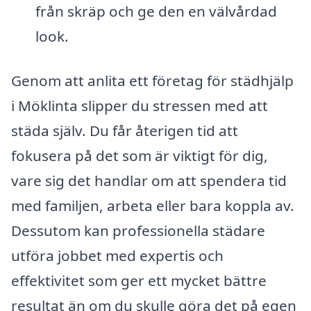
från skräp och ge den en välvårdad
look.
Genom att anlita ett företag för städhjälp
i Möklinta slipper du stressen med att
städa själv. Du får återigen tid att
fokusera på det som är viktigt för dig,
vare sig det handlar om att spendera tid
med familjen, arbeta eller bara koppla av.
Dessutom kan professionella städare
utföra jobbet med expertis och
effektivitet som ger ett mycket bättre
resultat än om du skulle göra det på egen