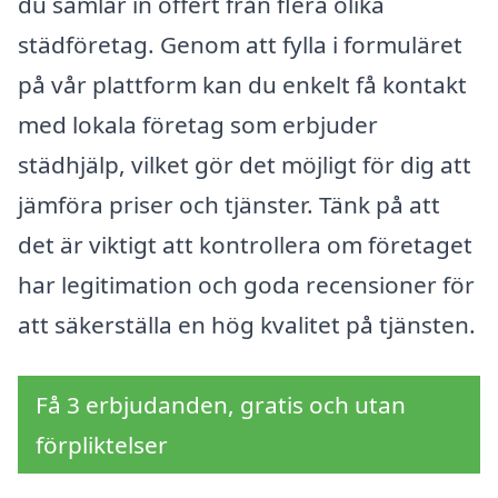
du samlar in offert från flera olika
städföretag. Genom att fylla i formuläret
på vår plattform kan du enkelt få kontakt
med lokala företag som erbjuder
städhjälp, vilket gör det möjligt för dig att
jämföra priser och tjänster. Tänk på att
det är viktigt att kontrollera om företaget
har legitimation och goda recensioner för
att säkerställa en hög kvalitet på tjänsten.
Få 3 erbjudanden, gratis och utan
förpliktelser