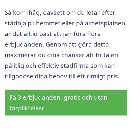
Så kom ihåg, oavsett om du letar efter
städhjälp i hemmet eller på arbetsplatsen,
är det alltid bäst att jämföra flera
erbjudanden. Genom att göra detta
maximerar du dina chanser att hitta en
pålitlig och effektiv städfirma som kan
tillgodose dina behov till ett rimligt pris.
Få 3 erbjudanden, gratis och utan
förpliktelser