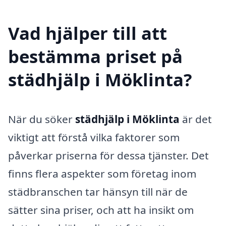
Vad hjälper till att
bestämma priset på
städhjälp i Möklinta?
När du söker
städhjälp i Möklinta
är det
viktigt att förstå vilka faktorer som
påverkar priserna för dessa tjänster. Det
finns flera aspekter som företag inom
städbranschen tar hänsyn till när de
sätter sina priser, och att ha insikt om