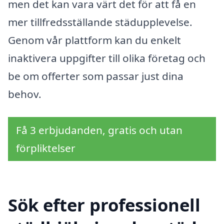
men det kan vara värt det för att få en
mer tillfredsställande städupplevelse.
Genom vår plattform kan du enkelt
inaktivera uppgifter till olika företag och
be om offerter som passar just dina
behov.
Få 3 erbjudanden, gratis och utan
förpliktelser
Sök efter professionell