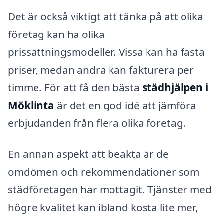
Det är också viktigt att tänka på att olika
företag kan ha olika
prissättningsmodeller. Vissa kan ha fasta
priser, medan andra kan fakturera per
timme. För att få den bästa
städhjälpen i
Möklinta
är det en god idé att jämföra
erbjudanden från flera olika företag.
En annan aspekt att beakta är de
omdömen och rekommendationer som
städföretagen har mottagit. Tjänster med
högre kvalitet kan ibland kosta lite mer,