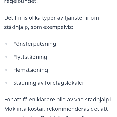
regelbundet.
Det finns olika typer av tjänster inom
städhjälp, som exempelvis:
Fönsterputsning
Flyttstädning
Hemstädning
Städning av företagslokaler
För att få en klarare bild av vad städhjälp i
Möklinta kostar, rekommenderas det att