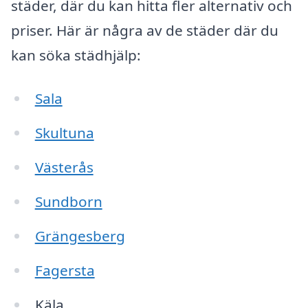
städer, där du kan hitta fler alternativ och
priser. Här är några av de städer där du
kan söka städhjälp:
Sala
Skultuna
Västerås
Sundborn
Grängesberg
Fagersta
Käla