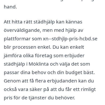
hand.
Att hitta rätt städhjälp kan kännas
överväldigande, men med hjälp av
plattformar som xn--stdhjlp-pris-hcbd.se
blir processen enkel. Du kan enkelt
jämföra olika företag som erbjuder
städhjälp i Möklinta och välja det som
passar dina behov och din budget bäst.
Genom att få flera erbjudanden kan du
också vara säker på att du får ett rimligt
pris för de tjänster du behöver.