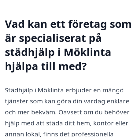
Vad kan ett företag som
är specialiserat på
städhjälp i Möklinta
hjälpa till med?
Städhjälp i Möklinta erbjuder en mängd
tjänster som kan göra din vardag enklare
och mer bekväm. Oavsett om du behöver
hjälp med att städa ditt hem, kontor eller
annan lokal, finns det professionella