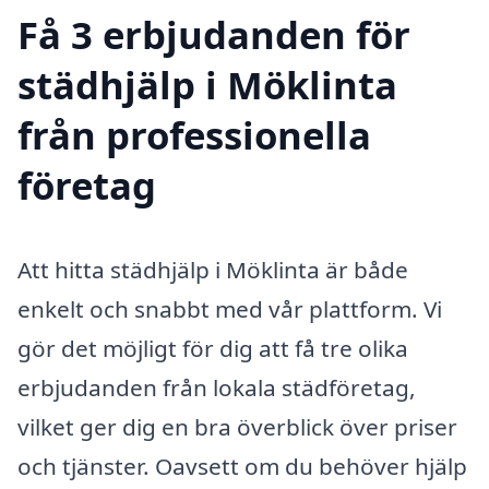
Få 3 erbjudanden för
städhjälp i Möklinta
från professionella
företag
Att hitta städhjälp i Möklinta är både
enkelt och snabbt med vår plattform. Vi
gör det möjligt för dig att få tre olika
erbjudanden från lokala städföretag,
vilket ger dig en bra överblick över priser
och tjänster. Oavsett om du behöver hjälp