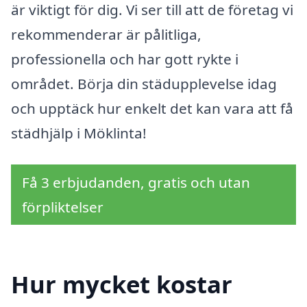
är viktigt för dig. Vi ser till att de företag vi
rekommenderar är pålitliga,
professionella och har gott rykte i
området. Börja din städupplevelse idag
och upptäck hur enkelt det kan vara att få
städhjälp i Möklinta!
Få 3 erbjudanden, gratis och utan
förpliktelser
Hur mycket kostar