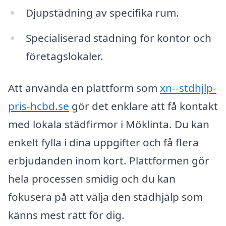
Djupstädning av specifika rum.
Specialiserad städning för kontor och
företagslokaler.
Att använda en plattform som
xn--stdhjlp-
pris-hcbd.se
gör det enklare att få kontakt
med lokala städfirmor i Möklinta. Du kan
enkelt fylla i dina uppgifter och få flera
erbjudanden inom kort. Plattformen gör
hela processen smidig och du kan
fokusera på att välja den städhjälp som
känns mest rätt för dig.