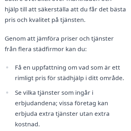
hjälp till att säkerställa att du får det bästa
pris och kvalitet på tjänsten.
Genom att jämföra priser och tjänster
från flera städfirmor kan du:
Få en uppfattning om vad som är ett
rimligt pris för städhjälp i ditt område.
Se vilka tjänster som ingår i
erbjudandena; vissa företag kan
erbjuda extra tjänster utan extra
kostnad.