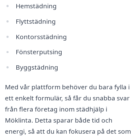
Hemstädning
Flyttstädning
Kontorsstädning
Fönsterputsing
Byggstädning
Med vår plattform behöver du bara fylla i
ett enkelt formulär, så får du snabba svar
från flera företag inom städhjälp i
Möklinta. Detta sparar både tid och
energi, så att du kan fokusera på det som