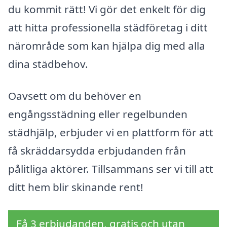
du kommit rätt! Vi gör det enkelt för dig
att hitta professionella städföretag i ditt
närområde som kan hjälpa dig med alla
dina städbehov.
Oavsett om du behöver en
engångsstädning eller regelbunden
städhjälp, erbjuder vi en plattform för att
få skräddarsydda erbjudanden från
pålitliga aktörer. Tillsammans ser vi till att
ditt hem blir skinande rent!
Få 3 erbjudanden, gratis och utan