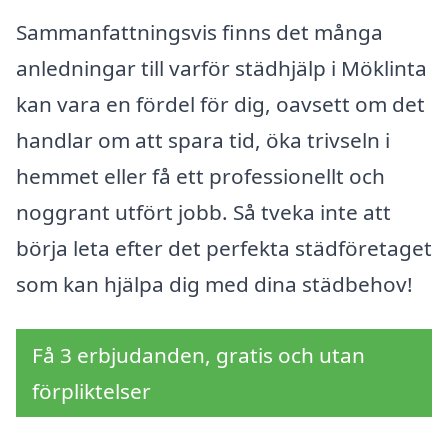
Sammanfattningsvis finns det många
anledningar till varför städhjälp i Möklinta
kan vara en fördel för dig, oavsett om det
handlar om att spara tid, öka trivseln i
hemmet eller få ett professionellt och
noggrant utfört jobb. Så tveka inte att
börja leta efter det perfekta städföretaget
som kan hjälpa dig med dina städbehov!
Få 3 erbjudanden, gratis och utan
förpliktelser