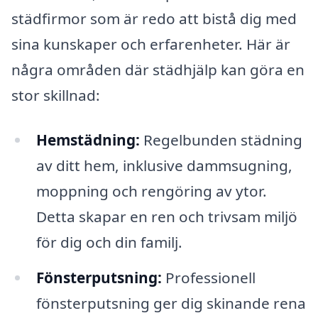
städfirmor som är redo att bistå dig med
sina kunskaper och erfarenheter. Här är
några områden där städhjälp kan göra en
stor skillnad:
Hemstädning:
Regelbunden städning
av ditt hem, inklusive dammsugning,
moppning och rengöring av ytor.
Detta skapar en ren och trivsam miljö
för dig och din familj.
Fönsterputsning:
Professionell
fönsterputsning ger dig skinande rena