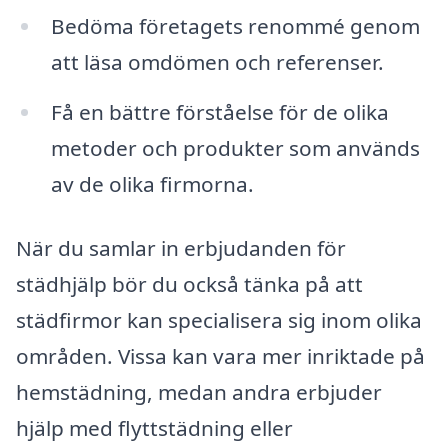
Bedöma företagets renommé genom
att läsa omdömen och referenser.
Få en bättre förståelse för de olika
metoder och produkter som används
av de olika firmorna.
När du samlar in erbjudanden för
städhjälp bör du också tänka på att
städfirmor kan specialisera sig inom olika
områden. Vissa kan vara mer inriktade på
hemstädning, medan andra erbjuder
hjälp med flyttstädning eller