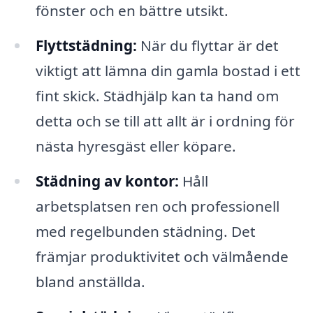
fönster och en bättre utsikt.
Flyttstädning:
När du flyttar är det
viktigt att lämna din gamla bostad i ett
fint skick. Städhjälp kan ta hand om
detta och se till att allt är i ordning för
nästa hyresgäst eller köpare.
Städning av kontor:
Håll
arbetsplatsen ren och professionell
med regelbunden städning. Det
främjar produktivitet och välmående
bland anställda.