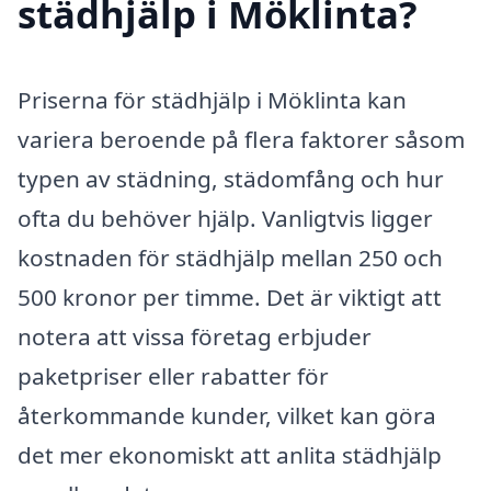
städhjälp i Möklinta?
Priserna för städhjälp i Möklinta kan
variera beroende på flera faktorer såsom
typen av städning, städomfång och hur
ofta du behöver hjälp. Vanligtvis ligger
kostnaden för städhjälp mellan 250 och
500 kronor per timme. Det är viktigt att
notera att vissa företag erbjuder
paketpriser eller rabatter för
återkommande kunder, vilket kan göra
det mer ekonomiskt att anlita städhjälp