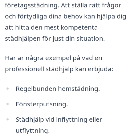
företagsstädning. Att ställa rätt frågor
och förtydliga dina behov kan hjälpa dig
att hitta den mest kompetenta
städhjälpen för just din situation.
Här är några exempel på vad en
professionell städhjälp kan erbjuda:
Regelbunden hemstädning.
Fönsterputsning.
Städhjälp vid inflyttning eller
utflyttning.