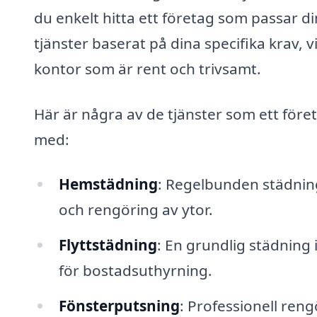
du enkelt hitta ett företag som passar d
tjänster baserat på dina specifika krav, vi
kontor som är rent och trivsamt.
Här är några av de tjänster som ett för
med:
Hemstädning
: Regelbunden städnin
och rengöring av ytor.
Flyttstädning
: En grundlig städning i
för bostadsuthyrning.
Fönsterputsning
: Professionell reng