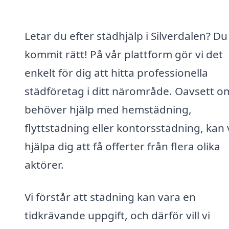
Letar du efter städhjälp i Silverdalen? Du
kommit rätt! På vår plattform gör vi det
enkelt för dig att hitta professionella
städföretag i ditt närområde. Oavsett o
behöver hjälp med hemstädning,
flyttstädning eller kontorsstädning, kan 
hjälpa dig att få offerter från flera olika
aktörer.
Vi förstår att städning kan vara en
tidkrävande uppgift, och därför vill vi