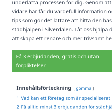
underlätta processen för dig. Genom att
vidare här får du värdefull information 
tips som gör det lättare att hitta den bäs
städhjälpen i Silverdalen. Låt oss hjälpa 
att skapa ett renare och mer trivsamt h
Få 3 erbjudanden, gratis och utan
förpliktelser
Innehållsförteckning
gömma
1
Vad kan ett företag som är specialiserat 
2
Få alltid minst 3 erbjudanden för städhjä