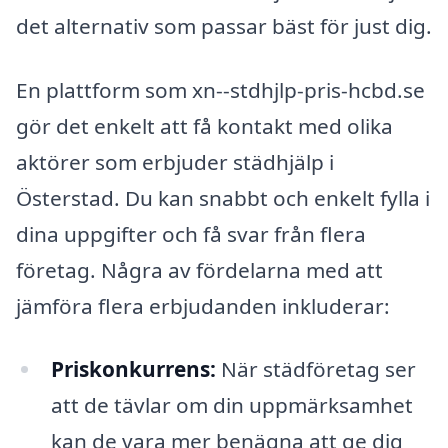
det alternativ som passar bäst för just dig.
En plattform som xn--stdhjlp-pris-hcbd.se
gör det enkelt att få kontakt med olika
aktörer som erbjuder städhjälp i
Österstad. Du kan snabbt och enkelt fylla i
dina uppgifter och få svar från flera
företag. Några av fördelarna med att
jämföra flera erbjudanden inkluderar:
Priskonkurrens:
När städföretag ser
att de tävlar om din uppmärksamhet
kan de vara mer benägna att ge dig