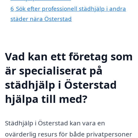
6
Sök efter professionell städhjälp i andra
städer nära Österstad
Vad kan ett företag som
är specialiserat på
städhjälp i Österstad
hjälpa till med?
Städhjälp i Österstad kan vara en
ovärderlig resurs för både privatpersoner