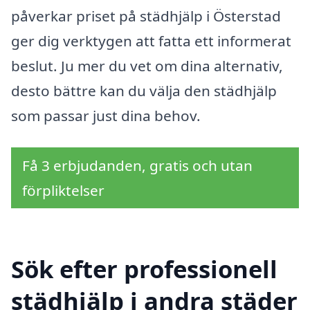
påverkar priset på städhjälp i Österstad
ger dig verktygen att fatta ett informerat
beslut. Ju mer du vet om dina alternativ,
desto bättre kan du välja den städhjälp
som passar just dina behov.
Få 3 erbjudanden, gratis och utan
förpliktelser
Sök efter professionell
städhjälp i andra städer