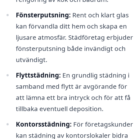
Fönsterputsning:
Rent och klart glas
kan förvandla ditt hem och skapa en
ljusare atmosfär. Städföretag erbjuder
fönsterputsning både invändigt och
utvändigt.
Flyttstädning:
En grundlig städning i
samband med flytt är avgörande för
att lämna ett bra intryck och för att få
tillbaka eventuell deposition.
Kontorsstädning:
För företagskunder
kan städning av kontorslokaler bidra