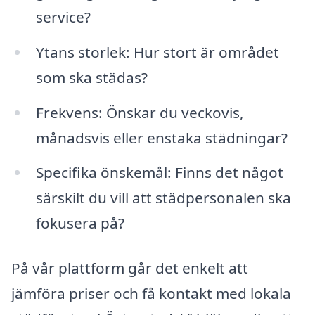
service?
Ytans storlek: Hur stort är området
som ska städas?
Frekvens: Önskar du veckovis,
månadsvis eller enstaka städningar?
Specifika önskemål: Finns det något
särskilt du vill att städpersonalen ska
fokusera på?
På vår plattform går det enkelt att
jämföra priser och få kontakt med lokala