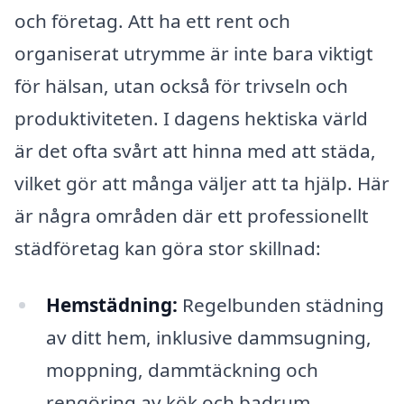
och företag. Att ha ett rent och
organiserat utrymme är inte bara viktigt
för hälsan, utan också för trivseln och
produktiviteten. I dagens hektiska värld
är det ofta svårt att hinna med att städa,
vilket gör att många väljer att ta hjälp. Här
är några områden där ett professionellt
städföretag kan göra stor skillnad:
Hemstädning:
Regelbunden städning
av ditt hem, inklusive dammsugning,
moppning, dammtäckning och
rengöring av kök och badrum.