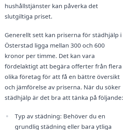
hushållstjänster kan påverka det
slutgiltiga priset.
Generellt sett kan priserna för städhjälp i
Österstad ligga mellan 300 och 600
kronor per timme. Det kan vara
fördelaktigt att begära offerter från flera
olika företag för att få en bättre översikt
och jämförelse av priserna. När du söker
städhjälp är det bra att tänka på följande:
Typ av städning: Behöver du en
grundlig städning eller bara ytliga