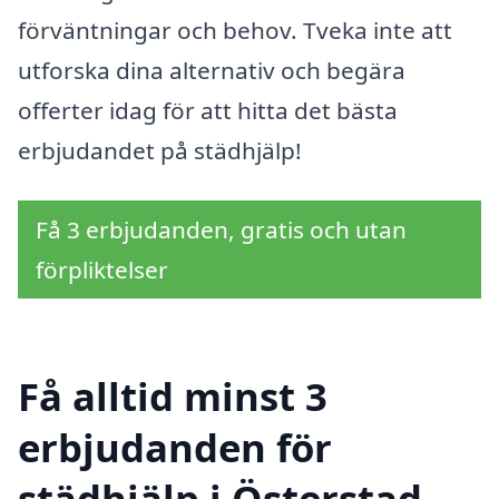
förväntningar och behov. Tveka inte att
utforska dina alternativ och begära
offerter idag för att hitta det bästa
erbjudandet på städhjälp!
Få 3 erbjudanden, gratis och utan
förpliktelser
Få alltid minst 3
erbjudanden för
städhjälp i Österstad