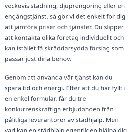
veckovis städning, djuprengöring eller en
engångstjänst, så gör vi det enkelt for dig
att jämföra priser och tjänster. Du slipper
att kontakta olika företag individuellt och
kan istället få skräddarsydda förslag som
passar just dina behov.
Genom att använda vår tjänst kan du
spara tid och energi. Efter att du har fyllt i
en enkel formulär, får du tre
konkurrenskraftiga erbjudanden från
pålitliga leverantörer av städhjälp. Men
vad kan en städhjälp egentligen hjälpa dig