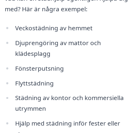
med? Här är några exempel:
Veckostädning av hemmet
Djuprengöring av mattor och
klädesplagg
Fönsterputsning
Flyttstädning
Städning av kontor och kommersiella
utrymmen
Hjälp med städning inför fester eller