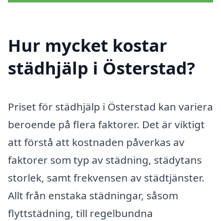
Hur mycket kostar
städhjälp i Österstad?
Priset för städhjälp i Österstad kan variera
beroende på flera faktorer. Det är viktigt
att förstå att kostnaden påverkas av
faktorer som typ av städning, städytans
storlek, samt frekvensen av städtjänster.
Allt från enstaka städningar, såsom
flyttstädning, till regelbundna