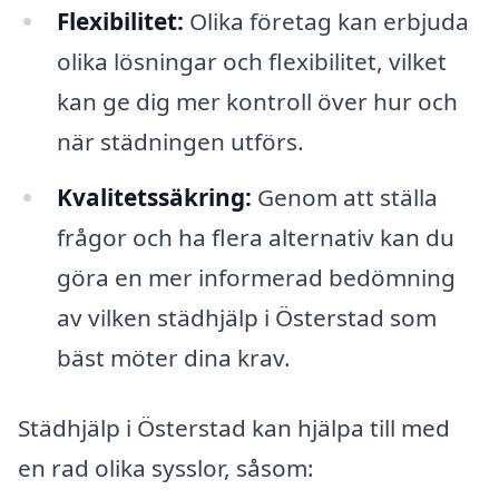
Flexibilitet:
Olika företag kan erbjuda
olika lösningar och flexibilitet, vilket
kan ge dig mer kontroll över hur och
när städningen utförs.
Kvalitetssäkring:
Genom att ställa
frågor och ha flera alternativ kan du
göra en mer informerad bedömning
av vilken städhjälp i Österstad som
bäst möter dina krav.
Städhjälp i Österstad kan hjälpa till med
en rad olika sysslor, såsom: