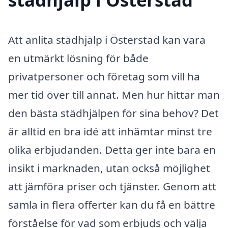
Att anlita städhjälp i Österstad kan vara
en utmärkt lösning för både
privatpersoner och företag som vill ha
mer tid över till annat. Men hur hittar man
den bästa städhjälpen för sina behov? Det
är alltid en bra idé att inhämtar minst tre
olika erbjudanden. Detta ger inte bara en
insikt i marknaden, utan också möjlighet
att jämföra priser och tjänster. Genom att
samla in flera offerter kan du få en bättre
förståelse för vad som erbjuds och välja