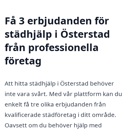
Få 3 erbjudanden för
städhjälp i Österstad
från professionella
företag
Att hitta städhjälp i Österstad behöver
inte vara svårt. Med vår plattform kan du
enkelt få tre olika erbjudanden från
kvalificerade städföretag i ditt område.
Oavsett om du behöver hjälp med