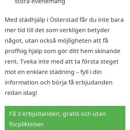
stora evenemang
Med städhjälp i Österstad får du inte bara
mer tid till det som verkligen betyder
något, utan också möjligheten att få
proffsig hjälp som gör ditt hem skinande
rent. Tveka inte med att ta första steget
mot en enklare städning – fyll i din
information och börja få erbjudanden
redan idag!
Få 3 erbjudanden, gratis och utan
förpliktelser