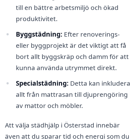
till en bättre arbetsmiljö och ökad
produktivitet.
Byggstädning:
Efter renoverings-
eller byggprojekt är det viktigt att få
bort allt byggskräp och damm för att
kunna använda utrymmet direkt.
Specialstädning:
Detta kan inkludera
allt från mattrasan till djuprengöring
av mattor och möbler.
Att välja städhjälp i Österstad innebär
även att du sparar tid och energi som du