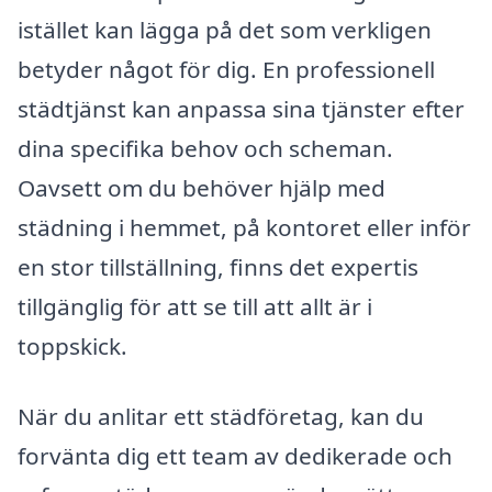
istället kan lägga på det som verkligen
betyder något för dig. En professionell
städtjänst kan anpassa sina tjänster efter
dina specifika behov och scheman.
Oavsett om du behöver hjälp med
städning i hemmet, på kontoret eller inför
en stor tillställning, finns det expertis
tillgänglig för att se till att allt är i
toppskick.
När du anlitar ett städföretag, kan du
forvänta dig ett team av dedikerade och