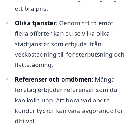
ett bra pris.
Olika tjänster:
Genom att ta emot
flera offerter kan du se vilka olika
städtjänster som erbjuds, från
veckostädning till fönsterputsning och
flyttstädning.
Referenser och omdömen:
Många
företag erbjuder referenser som du
kan kolla upp. Att höra vad andra
kunder tycker kan vara avgörande för
ditt val.