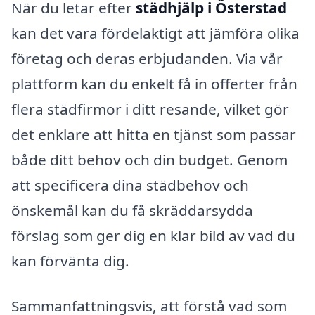
När du letar efter
städhjälp i Österstad
kan det vara fördelaktigt att jämföra olika
företag och deras erbjudanden. Via vår
plattform kan du enkelt få in offerter från
flera städfirmor i ditt resande, vilket gör
det enklare att hitta en tjänst som passar
både ditt behov och din budget. Genom
att specificera dina städbehov och
önskemål kan du få skräddarsydda
förslag som ger dig en klar bild av vad du
kan förvänta dig.
Sammanfattningsvis, att förstå vad som