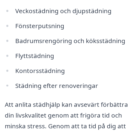
Veckostädning och djupstädning
Fönsterputsning
Badrumsrengöring och köksstädning
Flyttstädning
Kontorsstädning
Städning efter renoveringar
Att anlita städhjälp kan avsevärt förbättra
din livskvalitet genom att frigöra tid och
minska stress. Genom att ta tid på dig att