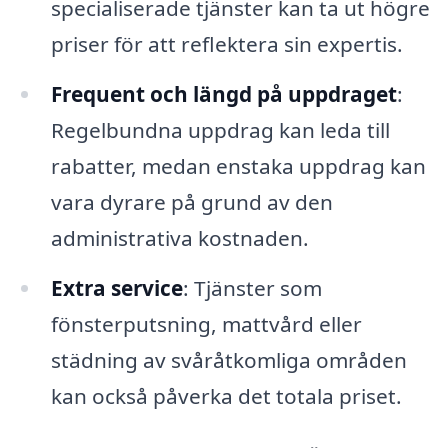
specialiserade tjänster kan ta ut högre
priser för att reflektera sin expertis.
Frequent och längd på uppdraget
:
Regelbundna uppdrag kan leda till
rabatter, medan enstaka uppdrag kan
vara dyrare på grund av den
administrativa kostnaden.
Extra service
: Tjänster som
fönsterputsning, mattvård eller
städning av svåråtkomliga områden
kan också påverka det totala priset.