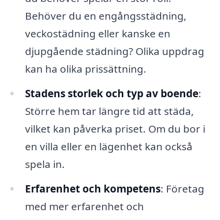
Behöver du en engångsstädning,
veckostädning eller kanske en
djupgående städning? Olika uppdrag
kan ha olika prissättning.
Stadens storlek och typ av boende
:
Större hem tar längre tid att städa,
vilket kan påverka priset. Om du bor i
en villa eller en lägenhet kan också
spela in.
Erfarenhet och kompetens
: Företag
med mer erfarenhet och