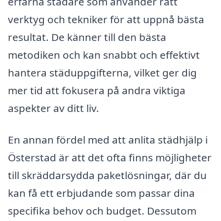
erfarna städare som använder rätt
verktyg och tekniker för att uppnå bästa
resultat. De känner till den bästa
metodiken och kan snabbt och effektivt
hantera städuppgifterna, vilket ger dig
mer tid att fokusera på andra viktiga
aspekter av ditt liv.
En annan fördel med att anlita städhjälp i
Österstad är att det ofta finns möjligheter
till skräddarsydda paketlösningar, där du
kan få ett erbjudande som passar dina
specifika behov och budget. Dessutom