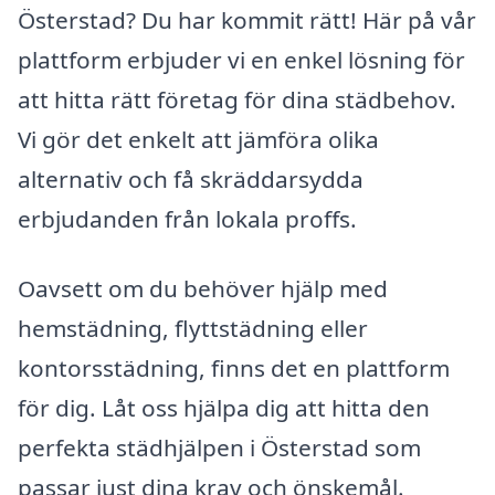
Österstad? Du har kommit rätt! Här på vår
plattform erbjuder vi en enkel lösning för
att hitta rätt företag för dina städbehov.
Vi gör det enkelt att jämföra olika
alternativ och få skräddarsydda
erbjudanden från lokala proffs.
Oavsett om du behöver hjälp med
hemstädning, flyttstädning eller
kontorsstädning, finns det en plattform
för dig. Låt oss hjälpa dig att hitta den
perfekta städhjälpen i Österstad som
passar just dina krav och önskemål.