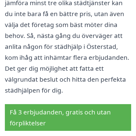
jämföra minst tre olika städtjänster kan
du inte bara få en bättre pris, utan även
välja det företag som bäst möter dina
behov. Så, nästa gång du överväger att
anlita någon för städhjälp i Österstad,
kom ihåg att inhämtar flera erbjudanden.
Det ger dig möjlighet att fatta ett
välgrundat beslut och hitta den perfekta
städhjälpen för dig.
Få 3 erbjudanden, gratis och utan
förpliktelser