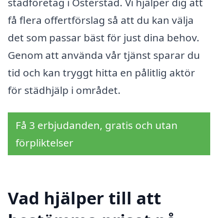
städföretag i Österstad. Vi hjälper dig att
få flera offertförslag så att du kan välja
det som passar bäst för just dina behov.
Genom att använda vår tjänst sparar du
tid och kan tryggt hitta en pålitlig aktör
för städhjälp i området.
Få 3 erbjudanden, gratis och utan
förpliktelser
Vad hjälper till att