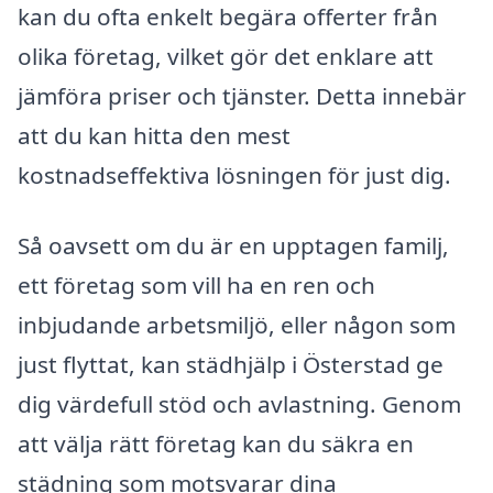
kan du ofta enkelt begära offerter från
olika företag, vilket gör det enklare att
jämföra priser och tjänster. Detta innebär
att du kan hitta den mest
kostnadseffektiva lösningen för just dig.
Så oavsett om du är en upptagen familj,
ett företag som vill ha en ren och
inbjudande arbetsmiljö, eller någon som
just flyttat, kan städhjälp i Österstad ge
dig värdefull stöd och avlastning. Genom
att välja rätt företag kan du säkra en
städning som motsvarar dina