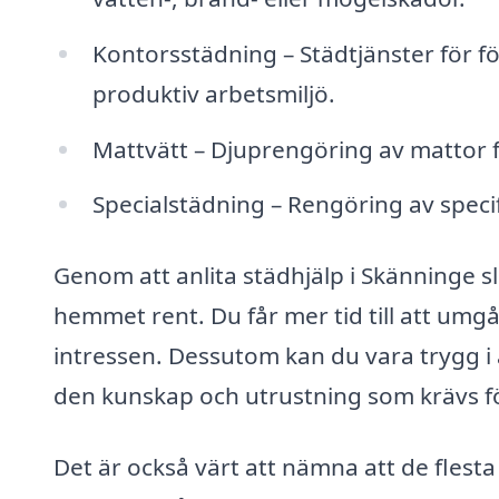
Kontorsstädning – Städtjänster för fö
produktiv arbetsmiljö.
Mattvätt – Djuprengöring av mattor fö
Specialstädning – Rengöring av speci
Genom att anlita städhjälp i Skänninge 
hemmet rent. Du får mer tid till att umgå
intressen. Dessutom kan du vara trygg i 
den kunskap och utrustning som krävs fö
Det är också värt att nämna att de flesta