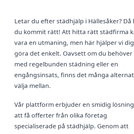
Letar du efter städhjälp i Hällesåker? Då
du kommit rätt! Att hitta rätt städfirma 
vara en utmaning, men här hjälper vi dig
göra det enkelt. Oavsett om du behöver 
med regelbunden städning eller en
engångsinsats, finns det många alternati
välja mellan.
Vår plattform erbjuder en smidig lösning
att få offerter från olika företag
specialiserade på städhjälp. Genom att