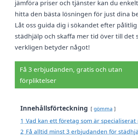
jämföra priser och tjänster kan du enkel
hitta den bästa lösningen för just dina b
Låt oss guida dig i sökandet efter pålitlig
städhjälp och skaffa mer tid över till det
verkligen betyder något!
Få 3 erbjudanden, gratis och utan
förpliktelser
Innehållsförteckning
gömma
1
Vad kan ett företag som är specialiserat 
2
Få alltid minst 3 erbjudanden för städhjä