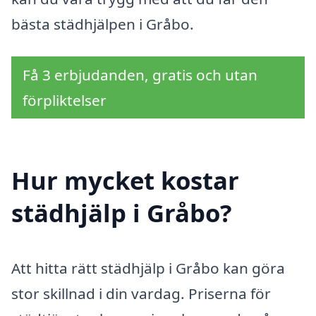
bästa städhjälpen i Gråbo.
Få 3 erbjudanden, gratis och utan
förpliktelser
Hur mycket kostar
städhjälp i Gråbo?
Att hitta rätt städhjälp i Gråbo kan göra
stor skillnad i din vardag. Priserna för