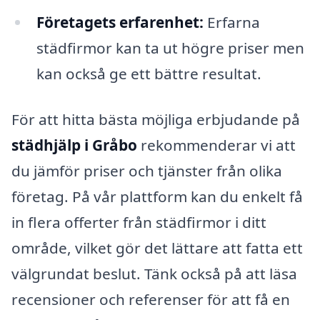
Företagets erfarenhet:
Erfarna
städfirmor kan ta ut högre priser men
kan också ge ett bättre resultat.
För att hitta bästa möjliga erbjudande på
städhjälp i Gråbo
rekommenderar vi att
du jämför priser och tjänster från olika
företag. På vår plattform kan du enkelt få
in flera offerter från städfirmor i ditt
område, vilket gör det lättare att fatta ett
välgrundat beslut. Tänk också på att läsa
recensioner och referenser för att få en