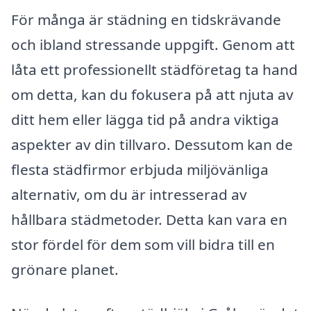
För många är städning en tidskrävande
och ibland stressande uppgift. Genom att
låta ett professionellt städföretag ta hand
om detta, kan du fokusera på att njuta av
ditt hem eller lägga tid på andra viktiga
aspekter av din tillvaro. Dessutom kan de
flesta städfirmor erbjuda miljövänliga
alternativ, om du är intresserad av
hållbara städmetoder. Detta kan vara en
stor fördel för dem som vill bidra till en
grönare planet.