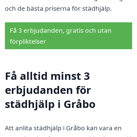
och de bästa priserna för städhjälp.
Få 3 erbjudanden, gratis och utan
förpliktelser
Få alltid minst 3
erbjudanden för
städhjälp i Gråbo
Att anlita städhjälp i Gråbo kan vara en