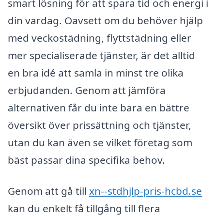
smart lösning för att spara tid och energi i
din vardag. Oavsett om du behöver hjälp
med veckostädning, flyttstädning eller
mer specialiserade tjänster, är det alltid
en bra idé att samla in minst tre olika
erbjudanden. Genom att jämföra
alternativen får du inte bara en bättre
översikt över prissättning och tjänster,
utan du kan även se vilket företag som
bäst passar dina specifika behov.
Genom att gå till
xn--stdhjlp-pris-hcbd.se
kan du enkelt få tillgång till flera