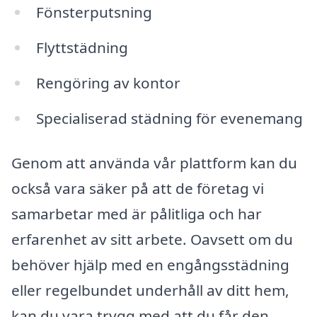
Fönsterputsning
Flyttstädning
Rengöring av kontor
Specialiserad städning för evenemang
Genom att använda vår plattform kan du
också vara säker på att de företag vi
samarbetar med är pålitliga och har
erfarenhet av sitt arbete. Oavsett om du
behöver hjälp med en engångsstädning
eller regelbundet underhåll av ditt hem,
kan du vara trygg med att du får den