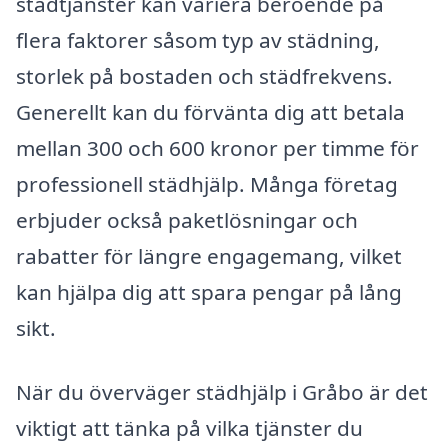
städtjänster kan variera beroende på
flera faktorer såsom typ av städning,
storlek på bostaden och städfrekvens.
Generellt kan du förvänta dig att betala
mellan 300 och 600 kronor per timme för
professionell städhjälp. Många företag
erbjuder också paketlösningar och
rabatter för längre engagemang, vilket
kan hjälpa dig att spara pengar på lång
sikt.
När du överväger städhjälp i Gråbo är det
viktigt att tänka på vilka tjänster du