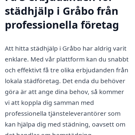
städhjälp i Gråbo från
professionella företag
Att hitta städhjälp i Gråbo har aldrig varit
enklare. Med vår plattform kan du snabbt
och effektivt få tre olika erbjudanden från
lokala städföretag. Det enda du behöver
göra är att ange dina behov, så kommer
vi att koppla dig samman med
professionella tjänsteleverantörer som
kan hjälpa dig med städning, oavsett om
det handlar om hemstädning,