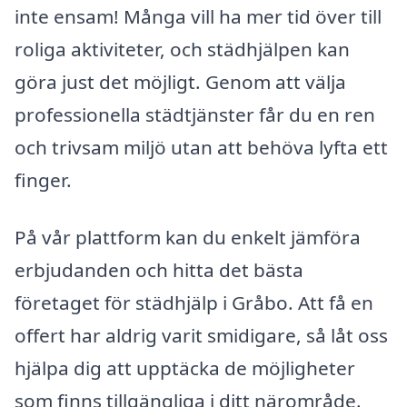
inte ensam! Många vill ha mer tid över till
roliga aktiviteter, och städhjälpen kan
göra just det möjligt. Genom att välja
professionella städtjänster får du en ren
och trivsam miljö utan att behöva lyfta ett
finger.
På vår plattform kan du enkelt jämföra
erbjudanden och hitta det bästa
företaget för städhjälp i Gråbo. Att få en
offert har aldrig varit smidigare, så låt oss
hjälpa dig att upptäcka de möjligheter
som finns tillgängliga i ditt närområde.