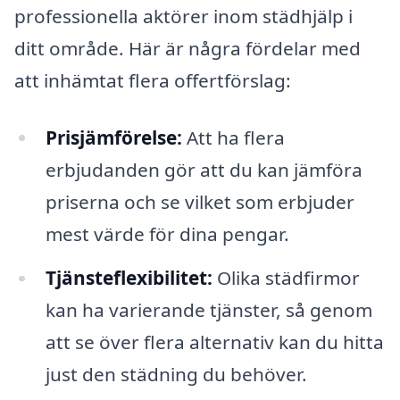
professionella aktörer inom städhjälp i
ditt område. Här är några fördelar med
att inhämtat flera offertförslag:
Prisjämförelse:
Att ha flera
erbjudanden gör att du kan jämföra
priserna och se vilket som erbjuder
mest värde för dina pengar.
Tjänsteflexibilitet:
Olika städfirmor
kan ha varierande tjänster, så genom
att se över flera alternativ kan du hitta
just den städning du behöver.