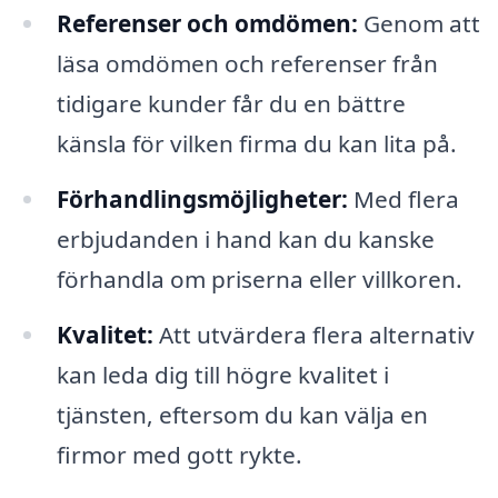
Referenser och omdömen:
Genom att
läsa omdömen och referenser från
tidigare kunder får du en bättre
känsla för vilken firma du kan lita på.
Förhandlingsmöjligheter:
Med flera
erbjudanden i hand kan du kanske
förhandla om priserna eller villkoren.
Kvalitet:
Att utvärdera flera alternativ
kan leda dig till högre kvalitet i
tjänsten, eftersom du kan välja en
firmor med gott rykte.