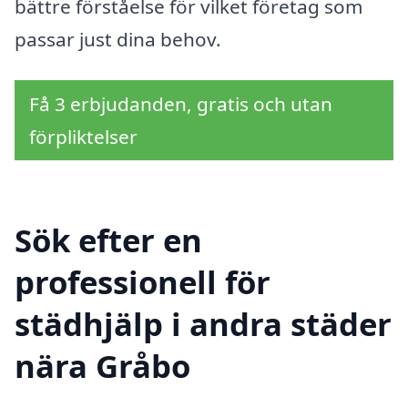
bättre förståelse för vilket företag som
passar just dina behov.
Få 3 erbjudanden, gratis och utan
förpliktelser
Sök efter en
professionell för
städhjälp i andra städer
nära Gråbo