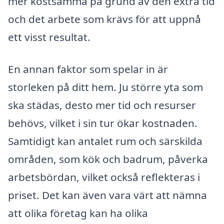
mer kostsamma på grund av den extra tid
och det arbete som krävs för att uppnå
ett visst resultat.
En annan faktor som spelar in är
storleken på ditt hem. Ju större yta som
ska städas, desto mer tid och resurser
behövs, vilket i sin tur ökar kostnaden.
Samtidigt kan antalet rum och särskilda
områden, som kök och badrum, påverka
arbetsbördan, vilket också reflekteras i
priset. Det kan även vara värt att nämna
att olika företag kan ha olika