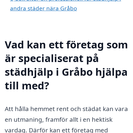
andra städer nära Gråbo
Vad kan ett företag som
är specialiserat på
städhjälp i Gråbo hjälpa
till med?
Att hålla hemmet rent och städat kan vara
en utmaning, framför allt i en hektisk
vardag. Därför kan ett företag med