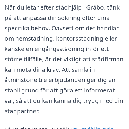
När du letar efter städhjälp i Gråbo, tänk
på att anpassa din sökning efter dina
specifika behov. Oavsett om det handlar
om hemstädning, kontorsstädning eller
kanske en engångsstädning inför ett
större tillfälle, är det viktigt att städfirman
kan möta dina krav. Att samla in
åtminstone tre erbjudanden ger dig en
stabil grund för att göra ett informerat
val, så att du kan känna dig trygg med din
städpartner.