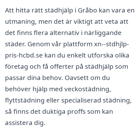
Att hitta rätt städhjälp i Gråbo kan vara en
utmaning, men det är viktigt att veta att
det finns flera alternativ i närliggande
städer. Genom vår plattform xn--stdhjlp-
pris-hcbd.se kan du enkelt utforska olika
företag och få offerter på städhjälp som
passar dina behov. Oavsett om du
behöver hjälp med veckostädning,
flyttstädning eller specialiserad städning,
så finns det duktiga proffs som kan
assistera dig.