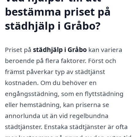
bestämma priset på
städhjälp i Gråbo?
Priset på
städhjälp i Gråbo
kan variera
beroende på flera faktorer. Först och
främst påverkar typ av städtjänst
kostnaden. Om du behöver en
engångsstädning, som en flyttstädning
eller hemstädning, kan priserna se
annorlunda ut än vid regelbundna
städtjänster. Enstaka städtjänster är ofta