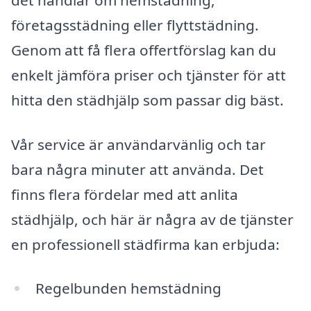
företagsstädning eller flyttstädning.
Genom att få flera offertförslag kan du
enkelt jämföra priser och tjänster för att
hitta den städhjälp som passar dig bäst.
Vår service är användarvänlig och tar
bara några minuter att använda. Det
finns flera fördelar med att anlita
städhjälp, och här är några av de tjänster
en professionell städfirma kan erbjuda:
Regelbunden hemstädning