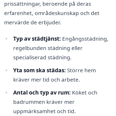
prissättningar, beroende på deras
erfarenhet, områdeskunskap och det
mervärde de erbjuder.
Typ av städtjänst:
Engångsstädning,
regelbunden städning eller
specialiserad städning.
Yta som ska städas:
Större hem
kräver mer tid och arbete.
Antal och typ av rum:
Köket och
badrummen kräver mer
uppmärksamhet och tid.