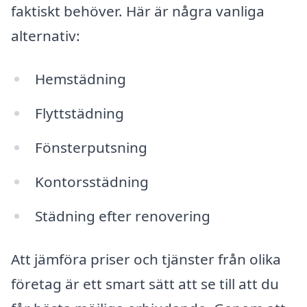
faktiskt behöver. Här är några vanliga
alternativ:
Hemstädning
Flyttstädning
Fönsterputsning
Kontorsstädning
Städning efter renovering
Att jämföra priser och tjänster från olika
företag är ett smart sätt att se till att du