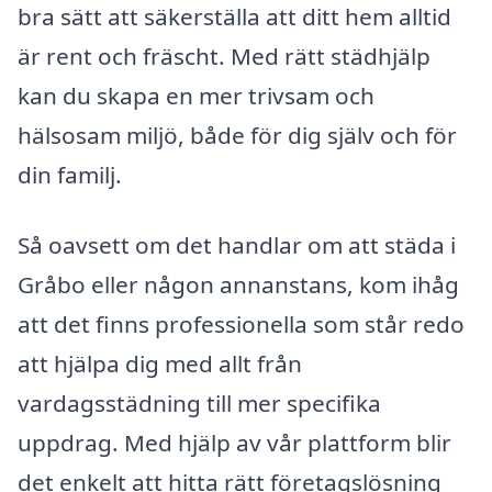
bra sätt att säkerställa att ditt hem alltid
är rent och fräscht. Med rätt städhjälp
kan du skapa en mer trivsam och
hälsosam miljö, både för dig själv och för
din familj.
Så oavsett om det handlar om att städa i
Gråbo eller någon annanstans, kom ihåg
att det finns professionella som står redo
att hjälpa dig med allt från
vardagsstädning till mer specifika
uppdrag. Med hjälp av vår plattform blir
det enkelt att hitta rätt företagslösning