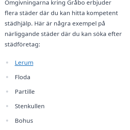
Omgivningarna kring Gråbo erbjuder
flera städer där du kan hitta kompetent
städhjälp. Här är några exempel på
närliggande städer där du kan söka efter
städföretag:
Lerum
Floda
Partille
Stenkullen
Bohus