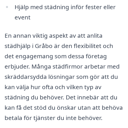
Hjälp med städning inför fester eller
event
En annan viktig aspekt av att anlita
städhjälp i Gråbo är den flexibilitet och
det engagemang som dessa företag
erbjuder. Många städfirmor arbetar med
skräddarsydda lösningar som gör att du
kan välja hur ofta och vilken typ av
städning du behöver. Det innebär att du
kan få det stöd du önskar utan att behöva
betala för tjänster du inte behöver.