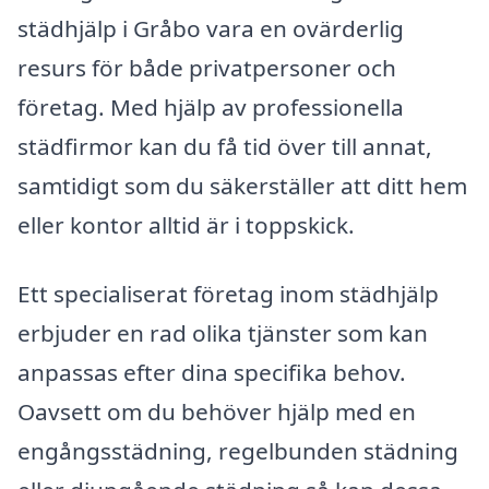
städhjälp i Gråbo vara en ovärderlig
resurs för både privatpersoner och
företag. Med hjälp av professionella
städfirmor kan du få tid över till annat,
samtidigt som du säkerställer att ditt hem
eller kontor alltid är i toppskick.
Ett specialiserat företag inom städhjälp
erbjuder en rad olika tjänster som kan
anpassas efter dina specifika behov.
Oavsett om du behöver hjälp med en
engångsstädning, regelbunden städning