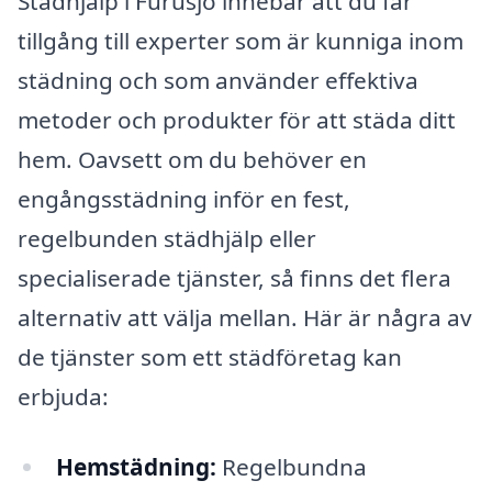
Städhjälp i Furusjö innebär att du får
tillgång till experter som är kunniga inom
städning och som använder effektiva
metoder och produkter för att städa ditt
hem. Oavsett om du behöver en
engångsstädning inför en fest,
regelbunden städhjälp eller
specialiserade tjänster, så finns det flera
alternativ att välja mellan. Här är några av
de tjänster som ett städföretag kan
erbjuda:
Hemstädning:
Regelbundna