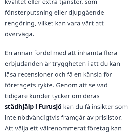
kvalitet eller extra tjänster, som
fönsterputsning eller djupgående
rengöring, vilket kan vara värt att
överväga.
En annan fördel med att inhämta flera
erbjudanden är tryggheten i att du kan
läsa recensioner och få en känsla för
företagets rykte. Genom att se vad
tidigare kunder tycker om deras
städhjälp i Furusjö
kan du få insikter som
inte nödvändigtvis framgår av prislistor.
Att välja ett välrenommerat företag kan