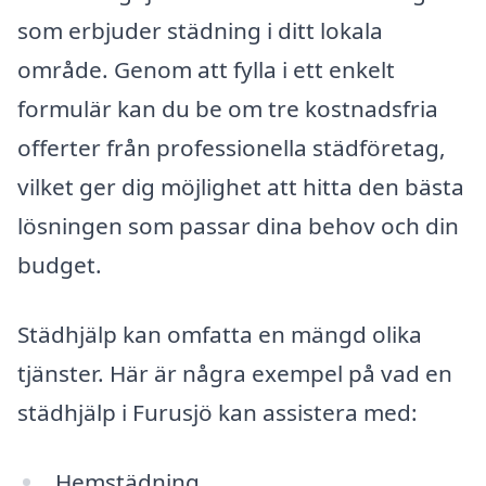
som erbjuder städning i ditt lokala
område. Genom att fylla i ett enkelt
formulär kan du be om tre kostnadsfria
offerter från professionella städföretag,
vilket ger dig möjlighet att hitta den bästa
lösningen som passar dina behov och din
budget.
Städhjälp kan omfatta en mängd olika
tjänster. Här är några exempel på vad en
städhjälp i Furusjö kan assistera med:
Hemstädning