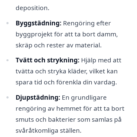
deposition.
Byggstädning:
Rengöring efter
byggprojekt för att ta bort damm,
skräp och rester av material.
Tvätt och strykning:
Hjälp med att
tvätta och stryka kläder, vilket kan
spara tid och förenkla din vardag.
Djupstädning:
En grundligare
rengöring av hemmet för att ta bort
smuts och bakterier som samlas på
svåråtkomliga ställen.