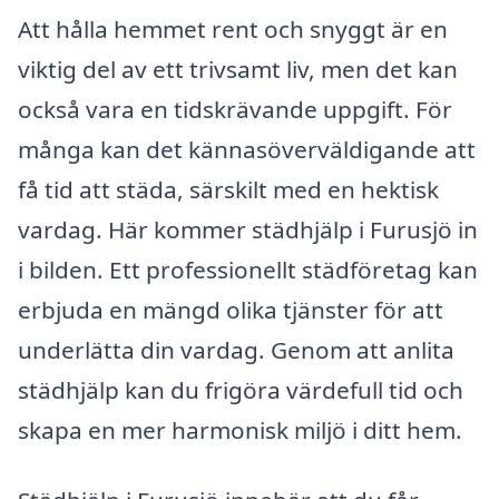
Att hålla hemmet rent och snyggt är en
viktig del av ett trivsamt liv, men det kan
också vara en tidskrävande uppgift. För
många kan det kännasöverväldigande att
få tid att städa, särskilt med en hektisk
vardag. Här kommer städhjälp i Furusjö in
i bilden. Ett professionellt städföretag kan
erbjuda en mängd olika tjänster för att
underlätta din vardag. Genom att anlita
städhjälp kan du frigöra värdefull tid och
skapa en mer harmonisk miljö i ditt hem.