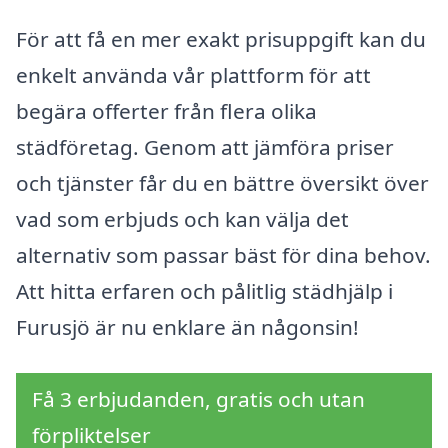
För att få en mer exakt prisuppgift kan du
enkelt använda vår plattform för att
begära offerter från flera olika
städföretag. Genom att jämföra priser
och tjänster får du en bättre översikt över
vad som erbjuds och kan välja det
alternativ som passar bäst för dina behov.
Att hitta erfaren och pålitlig städhjälp i
Furusjö är nu enklare än någonsin!
Få 3 erbjudanden, gratis och utan
förpliktelser