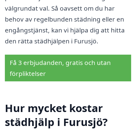
välgrundat val. Så oavsett om du har
behov av regelbunden städning eller en
engångstjänst, kan vi hjälpa dig att hitta
den rätta städhjälpen i Furusjö.
Få 3 erbjudanden, gratis och utan
förpliktelser
Hur mycket kostar
städhjälp i Furusjö?