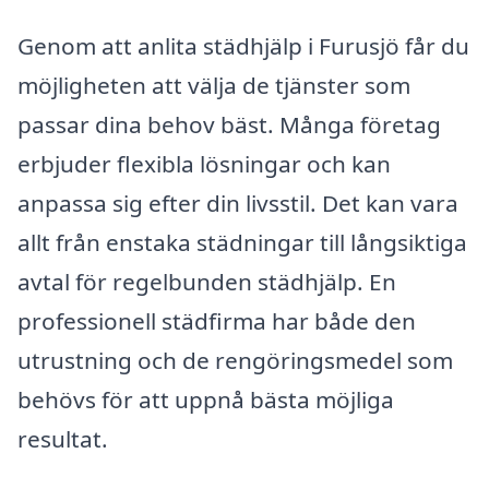
Genom att anlita städhjälp i Furusjö får du
möjligheten att välja de tjänster som
passar dina behov bäst. Många företag
erbjuder flexibla lösningar och kan
anpassa sig efter din livsstil. Det kan vara
allt från enstaka städningar till långsiktiga
avtal för regelbunden städhjälp. En
professionell städfirma har både den
utrustning och de rengöringsmedel som
behövs för att uppnå bästa möjliga
resultat.