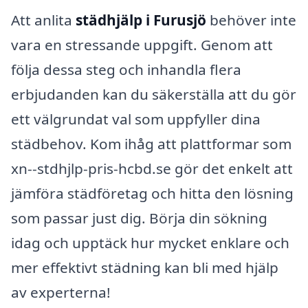
Att anlita
städhjälp i Furusjö
behöver inte
vara en stressande uppgift. Genom att
följa dessa steg och inhandla flera
erbjudanden kan du säkerställa att du gör
ett välgrundat val som uppfyller dina
städbehov. Kom ihåg att plattformar som
xn--stdhjlp-pris-hcbd.se gör det enkelt att
jämföra städföretag och hitta den lösning
som passar just dig. Börja din sökning
idag och upptäck hur mycket enklare och
mer effektivt städning kan bli med hjälp
av experterna!