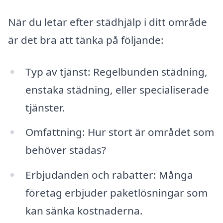
När du letar efter städhjälp i ditt område
är det bra att tänka på följande:
Typ av tjänst: Regelbunden städning,
enstaka städning, eller specialiserade
tjänster.
Omfattning: Hur stort är området som
behöver städas?
Erbjudanden och rabatter: Många
företag erbjuder paketlösningar som
kan sänka kostnaderna.