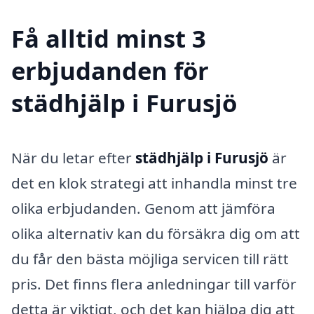
Få alltid minst 3
erbjudanden för
städhjälp i Furusjö
När du letar efter
städhjälp i Furusjö
är
det en klok strategi att inhandla minst tre
olika erbjudanden. Genom att jämföra
olika alternativ kan du försäkra dig om att
du får den bästa möjliga servicen till rätt
pris. Det finns flera anledningar till varför
detta är viktigt, och det kan hjälpa dig att