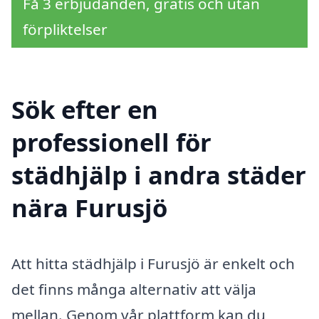
Få 3 erbjudanden, gratis och utan
förpliktelser
Sök efter en
professionell för
städhjälp i andra städer
nära Furusjö
Att hitta städhjälp i Furusjö är enkelt och
det finns många alternativ att välja
mellan. Genom vår plattform kan du