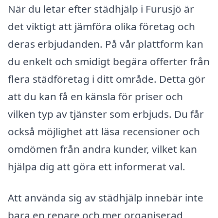
När du letar efter städhjälp i Furusjö är
det viktigt att jämföra olika företag och
deras erbjudanden. På vår plattform kan
du enkelt och smidigt begära offerter från
flera städföretag i ditt område. Detta gör
att du kan få en känsla för priser och
vilken typ av tjänster som erbjuds. Du får
också möjlighet att läsa recensioner och
omdömen från andra kunder, vilket kan
hjälpa dig att göra ett informerat val.
Att använda sig av städhjälp innebär inte
bara en renare och mer organiserad