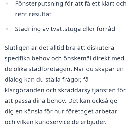
Fönsterputsning för att få ett klart och
rent resultat
Städning av tvättstuga eller förråd
Slutligen är det alltid bra att diskutera
specifika behov och önskemål direkt med
de olika städföretagen. När du skapar en
dialog kan du ställa frågor, få
klargöranden och skräddarsy tjänsten för
att passa dina behov. Det kan också ge
dig en känsla för hur företaget arbetar
och vilken kundservice de erbjuder.