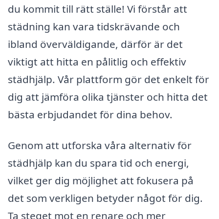
du kommit till rätt ställe! Vi förstår att
städning kan vara tidskrävande och
ibland överväldigande, därför är det
viktigt att hitta en pålitlig och effektiv
städhjälp. Vår plattform gör det enkelt för
dig att jämföra olika tjänster och hitta det
bästa erbjudandet för dina behov.
Genom att utforska våra alternativ för
städhjälp kan du spara tid och energi,
vilket ger dig möjlighet att fokusera på
det som verkligen betyder något för dig.
Ta steget mot en renare och mer