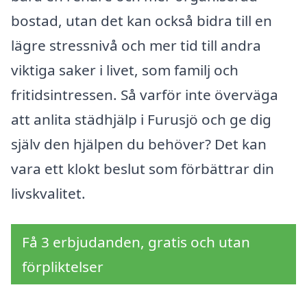
bostad, utan det kan också bidra till en
lägre stressnivå och mer tid till andra
viktiga saker i livet, som familj och
fritidsintressen. Så varför inte överväga
att anlita städhjälp i Furusjö och ge dig
själv den hjälpen du behöver? Det kan
vara ett klokt beslut som förbättrar din
livskvalitet.
Få 3 erbjudanden, gratis och utan
förpliktelser