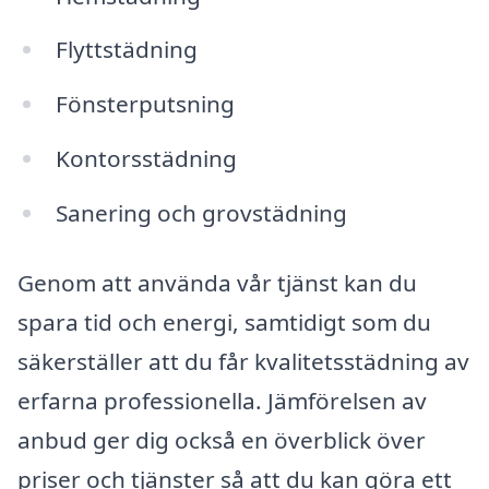
Flyttstädning
Fönsterputsning
Kontorsstädning
Sanering och grovstädning
Genom att använda vår tjänst kan du
spara tid och energi, samtidigt som du
säkerställer att du får kvalitetsstädning av
erfarna professionella. Jämförelsen av
anbud ger dig också en överblick över
priser och tjänster så att du kan göra ett