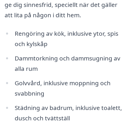
ge dig sinnesfrid, speciellt när det gäller
att lita på någon i ditt hem.
Rengöring av kök, inklusive ytor, spis
och kylskåp
Dammtorkning och dammsugning av
alla rum
Golvvård, inklusive moppning och
svabbning
Städning av badrum, inklusive toalett,
dusch och tvättställ