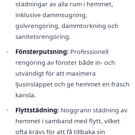
städningar av alla rum i hemmet,
inklusive dammsugning,
golvrengöring, dammtorkning och
sanitetsrengöring.
Fönsterputsning:
Professionell
rengöring av fönster både in- och
utvändigt för att maximera
ljusinsläppet och ge hemmet en fräsch
känsla.
Flyttstädning:
Noggrann städning av
hemmet i samband med flytt, vilket
ofta krävs för att få tillbaka sin