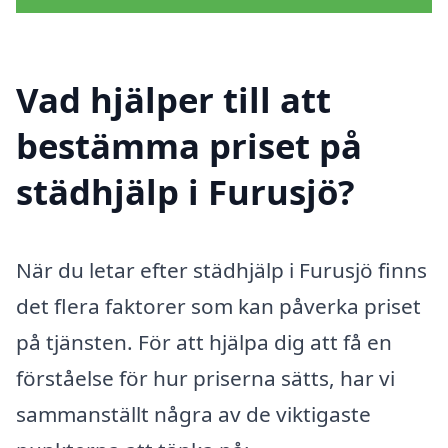
Vad hjälper till att
bestämma priset på
städhjälp i Furusjö?
När du letar efter städhjälp i Furusjö finns
det flera faktorer som kan påverka priset
på tjänsten. För att hjälpa dig att få en
förståelse för hur priserna sätts, har vi
sammanställt några av de viktigaste