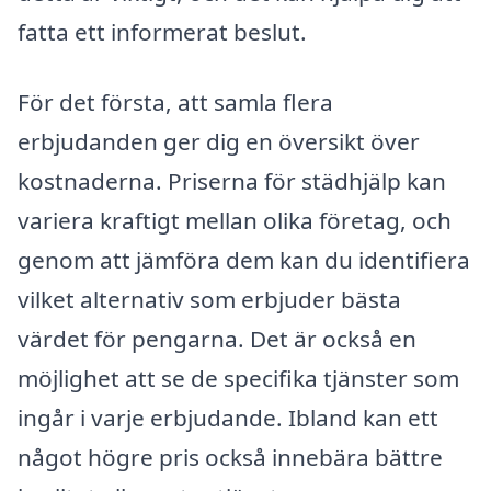
fatta ett informerat beslut.
För det första, att samla flera
erbjudanden ger dig en översikt över
kostnaderna. Priserna för städhjälp kan
variera kraftigt mellan olika företag, och
genom att jämföra dem kan du identifiera
vilket alternativ som erbjuder bästa
värdet för pengarna. Det är också en
möjlighet att se de specifika tjänster som
ingår i varje erbjudande. Ibland kan ett
något högre pris också innebära bättre