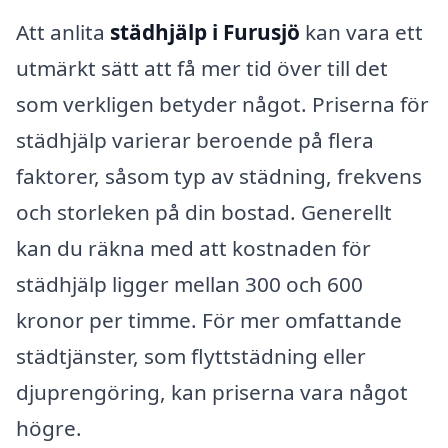
Att anlita
städhjälp i Furusjö
kan vara ett
utmärkt sätt att få mer tid över till det
som verkligen betyder något. Priserna för
städhjälp varierar beroende på flera
faktorer, såsom typ av städning, frekvens
och storleken på din bostad. Generellt
kan du räkna med att kostnaden för
städhjälp ligger mellan 300 och 600
kronor per timme. För mer omfattande
städtjänster, som flyttstädning eller
djuprengöring, kan priserna vara något
högre.