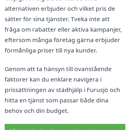
alternativen erbjuder och vilket pris de
sätter för sina tjänster. Tveka inte att
fråga om rabatter eller aktiva kampanjer,
eftersom många företag gärna erbjuder
förmånliga priser till nya kunder.
Genom att ta hänsyn till ovanstående
faktorer kan du enklare navigera i
prissättningen av städhjälp i Furusjö och
hitta en tjänst som passar både dina
behov och din budget.