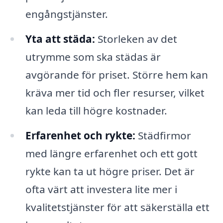
engångstjänster.
Yta att städa:
Storleken av det
utrymme som ska städas är
avgörande för priset. Större hem kan
kräva mer tid och fler resurser, vilket
kan leda till högre kostnader.
Erfarenhet och rykte:
Städfirmor
med längre erfarenhet och ett gott
rykte kan ta ut högre priser. Det är
ofta värt att investera lite mer i
kvalitetstjänster för att säkerställa ett