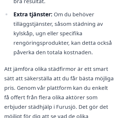
bra resultat.
Extra tjänster:
Om du behöver
tilläggstjänster, såsom städning av
kylskåp, ugn eller specifika
rengöringsprodukter, kan detta också
påverka den totala kostnaden.
Att jämföra olika städfirmor är ett smart
sätt att säkerställa att du får bästa möjliga
pris. Genom vår plattform kan du enkelt
få offert från flera olika aktörer som
erbjuder städhjälp i Furusjö. Det gör det
möjligt för dig att se vad de olika