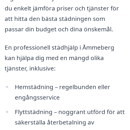
du enkelt jämföra priser och tjänster för
att hitta den bästa städningen som
passar din budget och dina önskemål.
En professionell städhjälp i Åmmeberg
kan hjälpa dig med en mängd olika
tjänster, inklusive:
Hemstädning – regelbunden eller
engångsservice
Flyttstädning – noggrant utförd för att
säkerställa återbetalning av