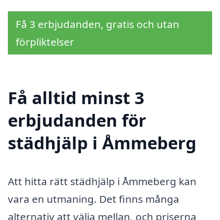
Få 3 erbjudanden, gratis och utan
förpliktelser
Få alltid minst 3
erbjudanden för
städhjälp i Åmmeberg
Att hitta rätt städhjälp i Åmmeberg kan
vara en utmaning. Det finns många
alternativ att välja mellan, och priserna