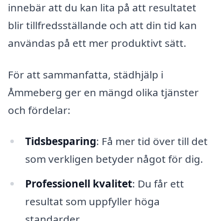
innebär att du kan lita på att resultatet
blir tillfredsställande och att din tid kan
användas på ett mer produktivt sätt.
För att sammanfatta, städhjälp i
Åmmeberg ger en mängd olika tjänster
och fördelar:
Tidsbesparing
: Få mer tid över till det
som verkligen betyder något för dig.
Professionell kvalitet
: Du får ett
resultat som uppfyller höga
standarder.