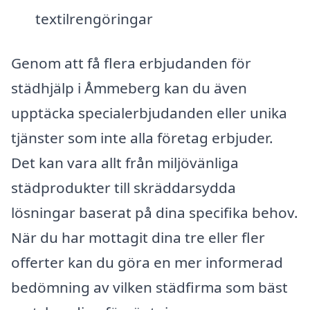
textilrengöringar
Genom att få flera erbjudanden för
städhjälp i Åmmeberg kan du även
upptäcka specialerbjudanden eller unika
tjänster som inte alla företag erbjuder.
Det kan vara allt från miljövänliga
städprodukter till skräddarsydda
lösningar baserat på dina specifika behov.
När du har mottagit dina tre eller fler
offerter kan du göra en mer informerad
bedömning av vilken städfirma som bäst