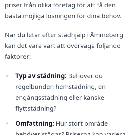
priser från olika företag för att få den
bästa möjliga lösningen för dina behov.
När du letar efter städhjälp i Åmmeberg
kan det vara värt att överväga följande
faktorer:
Typ av städning:
Behöver du
regelbunden hemstädning, en
engångsstädning eller kanske
flyttstädning?
Omfattning:
Hur stort område
behöver städas? Priserna kan variera