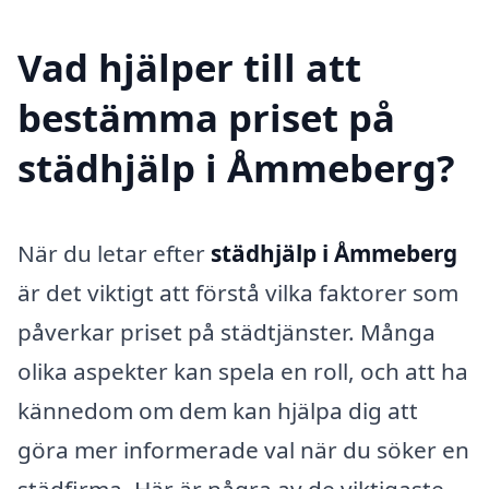
Vad hjälper till att
bestämma priset på
städhjälp i Åmmeberg?
När du letar efter
städhjälp i Åmmeberg
är det viktigt att förstå vilka faktorer som
påverkar priset på städtjänster. Många
olika aspekter kan spela en roll, och att ha
kännedom om dem kan hjälpa dig att
göra mer informerade val när du söker en
städfirma. Här är några av de viktigaste