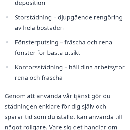
deposition
Storstädning – djupgående rengöring
av hela bostaden
Fönsterputsing – fräscha och rena
fönster för bästa utsikt
Kontorsstädning – håll dina arbetsytor
rena och fräscha
Genom att använda vår tjänst gör du
städningen enklare för dig själv och
sparar tid som du istället kan använda till
något roligare. Vare sig det handlar om