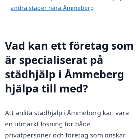
andra städer nära Åmmeberg
Vad kan ett företag som
är specialiserat på
städhjälp i Åmmeberg
hjälpa till med?
Att anlita städhjälp i Åmmeberg kan vara
en utmärkt lösning för både
privatpersoner och företag som önskar