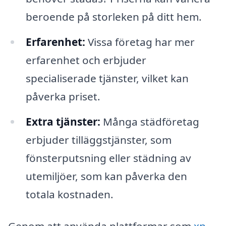
beroende på storleken på ditt hem.
Erfarenhet:
Vissa företag har mer
erfarenhet och erbjuder
specialiserade tjänster, vilket kan
påverka priset.
Extra tjänster:
Många städföretag
erbjuder tilläggstjänster, som
fönsterputsning eller städning av
utemiljöer, som kan påverka den
totala kostnaden.