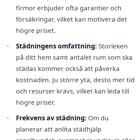
firmor erbjuder ofta garantier och
försäkringar, vilket kan motivera det
högre priset.
Städningens omfattning:
Storleken
på ditt hem samt antalet rum som ska
städas kommer också att påverka
kostnaden. Ju större yta, desto mer tid
och resurser krävs, vilket kan leda till
högre priser.
Frekvens av städning:
Om du
planerar att anlita städhjälp