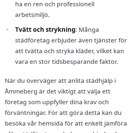
ha en ren och professionell
arbetsmiljö.
Tvätt och strykning
: Många
städföretag erbjuder även tjänster för
att tvätta och stryka kläder, vilket kan
vara en stor tidsbesparande faktor.
När du överväger att anlita städhjälp i
Åmmeberg är det viktigt att välja ett
företag som uppfyller dina krav och
förväntningar. För att göra detta kan du
besöka vår hemsida för att enkelt jämföra