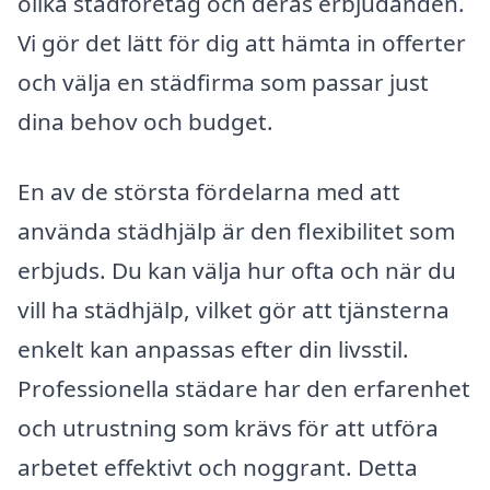
olika städföretag och deras erbjudanden.
Vi gör det lätt för dig att hämta in offerter
och välja en städfirma som passar just
dina behov och budget.
En av de största fördelarna med att
använda städhjälp är den flexibilitet som
erbjuds. Du kan välja hur ofta och när du
vill ha städhjälp, vilket gör att tjänsterna
enkelt kan anpassas efter din livsstil.
Professionella städare har den erfarenhet
och utrustning som krävs för att utföra
arbetet effektivt och noggrant. Detta