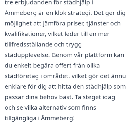
tre erbjudanden för städhjälp i
Åmmeberg är en klok strategi. Det ger dig
möjlighet att jämföra priser, tjänster och
kvalifikationer, vilket leder till en mer
tillfredsställande och trygg
städupplevelse. Genom vår plattform kan
du enkelt begära offert från olika
städföretag i området, vilket gör det ännu
enklare för dig att hitta den städhjälp som
passar dina behov bäst. Ta steget idag
och se vilka alternativ som finns
tillgängliga i Åmmeberg!