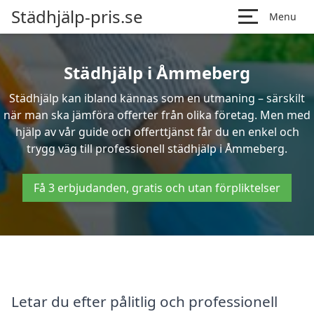
Städhjälp-pris.se
Menu
Städhjälp i Åmmeberg
Städhjälp kan ibland kännas som en utmaning – särskilt
när man ska jämföra offerter från olika företag. Men med
hjälp av vår guide och offerttjänst får du en enkel och
trygg väg till professionell städhjälp i Åmmeberg.
Få 3 erbjudanden, gratis och utan förpliktelser
Letar du efter pålitlig och professionell