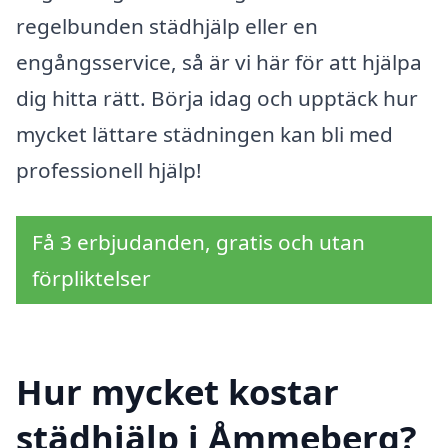
regelbunden städhjälp eller en
engångsservice, så är vi här för att hjälpa
dig hitta rätt. Börja idag och upptäck hur
mycket lättare städningen kan bli med
professionell hjälp!
Få 3 erbjudanden, gratis och utan
förpliktelser
Hur mycket kostar
städhjälp i Åmmeberg?