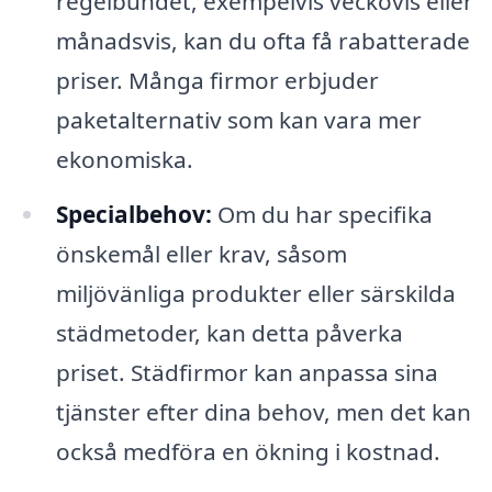
regelbundet, exempelvis veckovis eller
månadsvis, kan du ofta få rabatterade
priser. Många firmor erbjuder
paketalternativ som kan vara mer
ekonomiska.
Specialbehov:
Om du har specifika
önskemål eller krav, såsom
miljövänliga produkter eller särskilda
städmetoder, kan detta påverka
priset. Städfirmor kan anpassa sina
tjänster efter dina behov, men det kan
också medföra en ökning i kostnad.