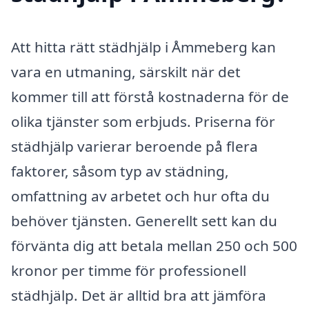
Att hitta rätt städhjälp i Åmmeberg kan
vara en utmaning, särskilt när det
kommer till att förstå kostnaderna för de
olika tjänster som erbjuds. Priserna för
städhjälp varierar beroende på flera
faktorer, såsom typ av städning,
omfattning av arbetet och hur ofta du
behöver tjänsten. Generellt sett kan du
förvänta dig att betala mellan 250 och 500
kronor per timme för professionell
städhjälp. Det är alltid bra att jämföra