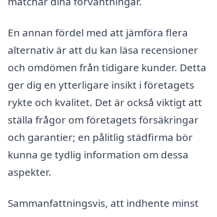
matchar dina förväntningar.
En annan fördel med att jämföra flera
alternativ är att du kan läsa recensioner
och omdömen från tidigare kunder. Detta
ger dig en ytterligare insikt i företagets
rykte och kvalitet. Det är också viktigt att
ställa frågor om företagets försäkringar
och garantier; en pålitlig städfirma bör
kunna ge tydlig information om dessa
aspekter.
Sammanfattningsvis, att indhente minst