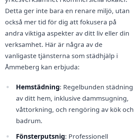
Detta ger inte bara en renare miljö, utan
också mer tid för dig att fokusera på
andra viktiga aspekter av ditt liv eller din
verksamhet. Här är några av de
vanligaste tjänsterna som städhjälp i
Åmmeberg kan erbjuda:
Hemstädning
: Regelbunden städning
av ditt hem, inklusive dammsugning,
våttorkning, och rengöring av kök och
badrum.
Fönsterputsnig
: Professionell