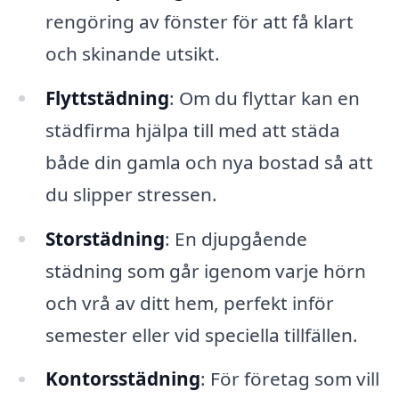
rengöring av fönster för att få klart
och skinande utsikt.
Flyttstädning
: Om du flyttar kan en
städfirma hjälpa till med att städa
både din gamla och nya bostad så att
du slipper stressen.
Storstädning
: En djupgående
städning som går igenom varje hörn
och vrå av ditt hem, perfekt inför
semester eller vid speciella tillfällen.
Kontorsstädning
: För företag som vill