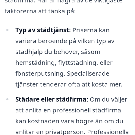
faktorerna att tänka på:
Typ av städtjänst:
Priserna kan
variera beroende på vilken typ av
städhjälp du behöver, såsom
hemstädning, flyttstädning, eller
fönsterputsning. Specialiserade
tjänster tenderar ofta att kosta mer.
Städare eller städfirma:
Om du väljer
att anlita en professionell städfirma
kan kostnaden vara högre än om du
anlitar en privatperson. Professionella