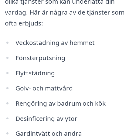
olika tjänster som kan underlätta din
vardag. Här är några av de tjänster som
ofta erbjuds:
Veckostädning av hemmet
Fönsterputsning
Flyttstädning
Golv- och mattvård
Rengöring av badrum och kök
Desinficering av ytor
Gardintvätt och andra