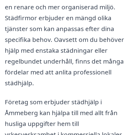
en renare och mer organiserad miljö.
Städfirmor erbjuder en mängd olika
tjänster som kan anpassas efter dina
specifika behov. Oavsett om du behöver
hjälp med enstaka städningar eller
regelbundet underhåll, finns det många
fördelar med att anlita professionell
städhjälp.
Företag som erbjuder städhjälp i
Åmmeberg kan hjälpa till med allt från
husliga uppgifter hem till
yrkesverksamhet i kommersiella lokaler.