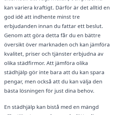
kan variera kraftigt. Därför är det alltid en
god idé att indhente minst tre
erbjudanden innan du fattar ett beslut.
Genom att göra detta får du en bättre
översikt över marknaden och kan jämföra
kvalitet, priser och tjänster erbjudna av
olika städfirmor. Att jämföra olika
städhjälp gör inte bara att du kan spara
pengar, men också att du kan välja den
bästa lösningen för just dina behov.
En städhjälp kan bistå med en mängd