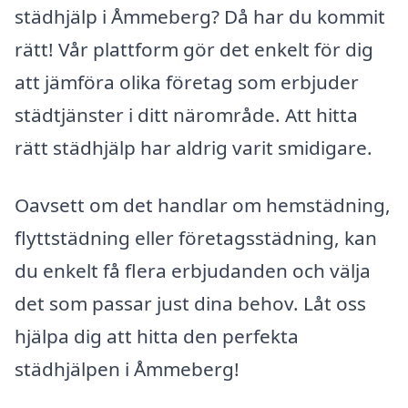
städhjälp i Åmmeberg? Då har du kommit
rätt! Vår plattform gör det enkelt för dig
att jämföra olika företag som erbjuder
städtjänster i ditt närområde. Att hitta
rätt städhjälp har aldrig varit smidigare.
Oavsett om det handlar om hemstädning,
flyttstädning eller företagsstädning, kan
du enkelt få flera erbjudanden och välja
det som passar just dina behov. Låt oss
hjälpa dig att hitta den perfekta
städhjälpen i Åmmeberg!