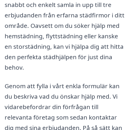
snabbt och enkelt samla in upp till tre
erbjudanden från erfarna städfirmor i ditt
område. Oavsett om du söker hjälp med
hemstädning, flyttstädning eller kanske
en storstädning, kan vi hjälpa dig att hitta
den perfekta städhjälpen för just dina
behov.
Genom att fylla i vårt enkla formulär kan
du beskriva vad du önskar hjälp med. Vi
vidarebefordrar din förfrågan till
relevanta företag som sedan kontaktar
dig med sina erbjudanden. På så sätt kan