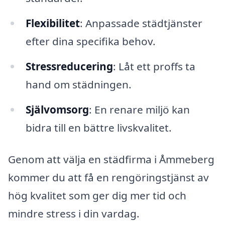
Flexibilitet
: Anpassade städtjänster
efter dina specifika behov.
Stressreducering
: Låt ett proffs ta
hand om städningen.
Självomsorg
: En renare miljö kan
bidra till en bättre livskvalitet.
Genom att välja en städfirma i Åmmeberg
kommer du att få en rengöringstjänst av
hög kvalitet som ger dig mer tid och
mindre stress i din vardag.