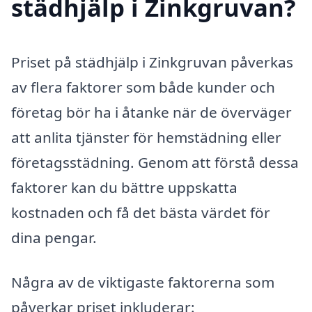
städhjälp i Zinkgruvan?
Priset på städhjälp i Zinkgruvan påverkas
av flera faktorer som både kunder och
företag bör ha i åtanke när de överväger
att anlita tjänster för hemstädning eller
företagsstädning. Genom att förstå dessa
faktorer kan du bättre uppskatta
kostnaden och få det bästa värdet för
dina pengar.
Några av de viktigaste faktorerna som
påverkar priset inkluderar: