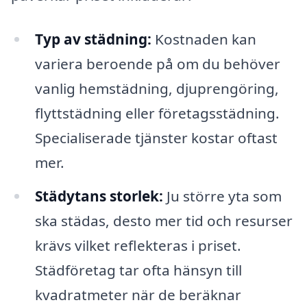
Typ av städning:
Kostnaden kan
variera beroende på om du behöver
vanlig hemstädning, djuprengöring,
flyttstädning eller företagsstädning.
Specialiserade tjänster kostar oftast
mer.
Städytans storlek:
Ju större yta som
ska städas, desto mer tid och resurser
krävs vilket reflekteras i priset.
Städföretag tar ofta hänsyn till
kvadratmeter när de beräknar