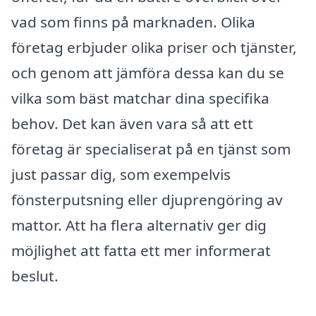
vad som finns på marknaden. Olika
företag erbjuder olika priser och tjänster,
och genom att jämföra dessa kan du se
vilka som bäst matchar dina specifika
behov. Det kan även vara så att ett
företag är specialiserat på en tjänst som
just passar dig, som exempelvis
fönsterputsning eller djuprengöring av
mattor. Att ha flera alternativ ger dig
möjlighet att fatta ett mer informerat
beslut.