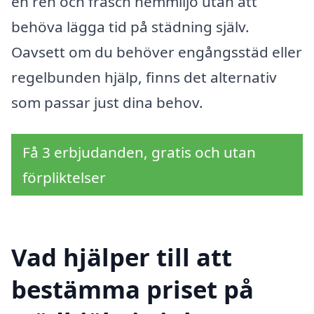
en ren och fräsch hemmiljö utan att
behöva lägga tid på städning själv.
Oavsett om du behöver engångsstäd eller
regelbunden hjälp, finns det alternativ
som passar just dina behov.
Få 3 erbjudanden, gratis och utan
förpliktelser
Vad hjälper till att
bestämma priset på