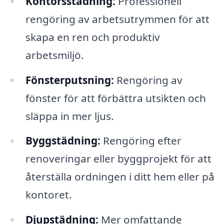
Kontorsstädning:
Professionell
rengöring av arbetsutrymmen för att
skapa en ren och produktiv
arbetsmiljö.
Fönsterputsning:
Rengöring av
fönster för att förbättra utsikten och
släppa in mer ljus.
Byggstädning:
Rengöring efter
renoveringar eller byggprojekt för att
återställa ordningen i ditt hem eller på
kontoret.
Djupstädning:
Mer omfattande