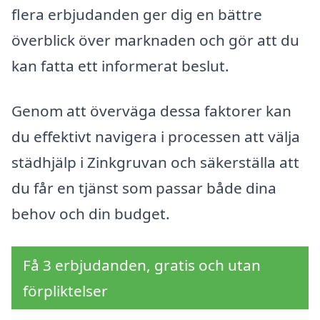
flera erbjudanden ger dig en bättre
överblick över marknaden och gör att du
kan fatta ett informerat beslut.
Genom att överväga dessa faktorer kan
du effektivt navigera i processen att välja
städhjälp i Zinkgruvan och säkerställa att
du får en tjänst som passar både dina
behov och din budget.
Få 3 erbjudanden, gratis och utan
förpliktelser