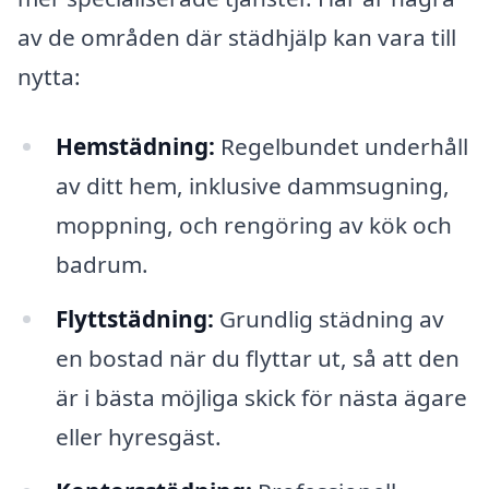
av de områden där städhjälp kan vara till
nytta:
Hemstädning:
Regelbundet underhåll
av ditt hem, inklusive dammsugning,
moppning, och rengöring av kök och
badrum.
Flyttstädning:
Grundlig städning av
en bostad när du flyttar ut, så att den
är i bästa möjliga skick för nästa ägare
eller hyresgäst.