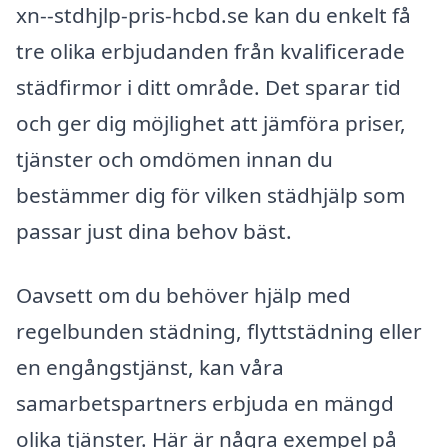
xn--stdhjlp-pris-hcbd.se kan du enkelt få
tre olika erbjudanden från kvalificerade
städfirmor i ditt område. Det sparar tid
och ger dig möjlighet att jämföra priser,
tjänster och omdömen innan du
bestämmer dig för vilken städhjälp som
passar just dina behov bäst.
Oavsett om du behöver hjälp med
regelbunden städning, flyttstädning eller
en engångstjänst, kan våra
samarbetspartners erbjuda en mängd
olika tjänster. Här är några exempel på