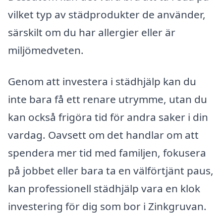
vilket typ av städprodukter de använder,
särskilt om du har allergier eller är
miljömedveten.
Genom att investera i städhjälp kan du
inte bara få ett renare utrymme, utan du
kan också frigöra tid för andra saker i din
vardag. Oavsett om det handlar om att
spendera mer tid med familjen, fokusera
på jobbet eller bara ta en välförtjänt paus,
kan professionell städhjälp vara en klok
investering för dig som bor i Zinkgruvan.