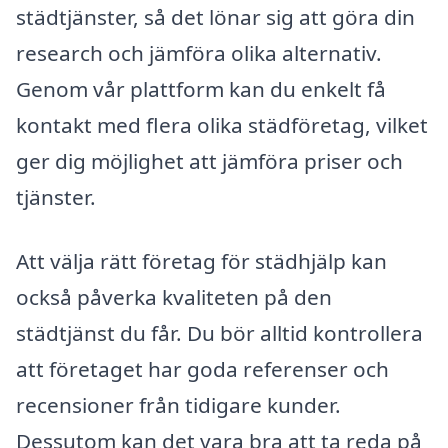
städtjänster, så det lönar sig att göra din
research och jämföra olika alternativ.
Genom vår plattform kan du enkelt få
kontakt med flera olika städföretag, vilket
ger dig möjlighet att jämföra priser och
tjänster.
Att välja rätt företag för städhjälp kan
också påverka kvaliteten på den
städtjänst du får. Du bör alltid kontrollera
att företaget har goda referenser och
recensioner från tidigare kunder.
Dessutom kan det vara bra att ta reda på