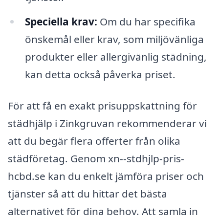
Speciella krav:
Om du har specifika
önskemål eller krav, som miljövänliga
produkter eller allergivänlig städning,
kan detta också påverka priset.
För att få en exakt prisuppskattning för
städhjälp i Zinkgruvan rekommenderar vi
att du begär flera offerter från olika
städföretag. Genom xn--stdhjlp-pris-
hcbd.se kan du enkelt jämföra priser och
tjänster så att du hittar det bästa
alternativet för dina behov. Att samla in