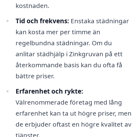
kostnaden.
Tid och frekvens:
Enstaka städningar
kan kosta mer per timme än
regelbundna städningar. Om du
anlitar städhjälp i Zinkgruvan på ett
återkommande basis kan du ofta få
bättre priser.
Erfarenhet och rykte:
Välrenommerade företag med lång
erfarenhet kan ta ut högre priser, men
de erbjuder oftast en högre kvalitet av
tjänster.