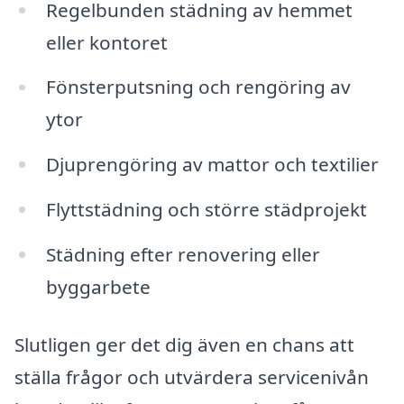
Regelbunden städning av hemmet
eller kontoret
Fönsterputsning och rengöring av
ytor
Djuprengöring av mattor och textilier
Flyttstädning och större städprojekt
Städning efter renovering eller
byggarbete
Slutligen ger det dig även en chans att
ställa frågor och utvärdera servicenivån