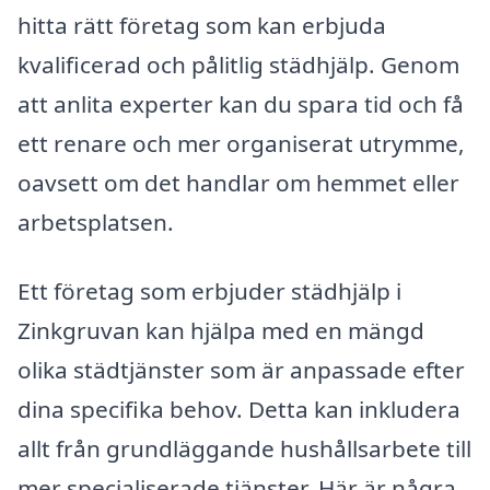
hitta rätt företag som kan erbjuda
kvalificerad och pålitlig städhjälp. Genom
att anlita experter kan du spara tid och få
ett renare och mer organiserat utrymme,
oavsett om det handlar om hemmet eller
arbetsplatsen.
Ett företag som erbjuder städhjälp i
Zinkgruvan kan hjälpa med en mängd
olika städtjänster som är anpassade efter
dina specifika behov. Detta kan inkludera
allt från grundläggande hushållsarbete till
mer specialiserade tjänster. Här är några