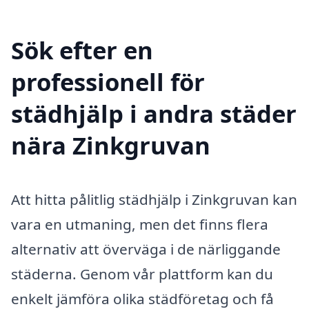
Sök efter en
professionell för
städhjälp i andra städer
nära Zinkgruvan
Att hitta pålitlig städhjälp i Zinkgruvan kan
vara en utmaning, men det finns flera
alternativ att överväga i de närliggande
städerna. Genom vår plattform kan du
enkelt jämföra olika städföretag och få