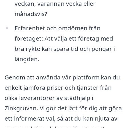
veckan, varannan vecka eller
månadsvis?
Erfarenhet och omdömen från
företaget: Att välja ett företag med
bra rykte kan spara tid och pengar i
längden.
Genom att använda vår plattform kan du
enkelt jämföra priser och tjänster från
olika leverantörer av städhjälp i
Zinkgruvan. Vi gör det lätt för dig att göra
ett informerat val, så att du kan njuta av