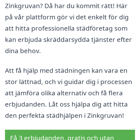
Zinkgruvan? Då har du kommit rätt! Här
på vår plattform gör vi det enkelt för dig
att hitta professionella städföretag som
kan erbjuda skräddarsydda tjänster efter
dina behov.
Att få hjälp med städningen kan vara en
stor lättnad, och vi guidar dig i processen
att jämföra olika alternativ och få flera
erbjudanden. Låt oss hjälpa dig att hitta
den perfekta städhjälpen i Zinkgruvan!
Få 3 erbjudanden, gratis och utan