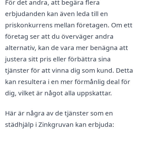
För det andra, att begära flera
erbjudanden kan även leda till en
priskonkurrens mellan företagen. Om ett
företag ser att du överväger andra
alternativ, kan de vara mer benägna att
justera sitt pris eller förbättra sina
tjänster för att vinna dig som kund. Detta
kan resultera i en mer förmånlig deal för
dig, vilket är något alla uppskattar.
Här är några av de tjänster som en
städhjälp i Zinkgruvan kan erbjuda: