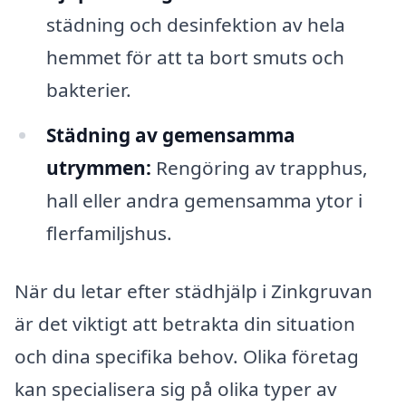
städning och desinfektion av hela
hemmet för att ta bort smuts och
bakterier.
Städning av gemensamma
utrymmen:
Rengöring av trapphus,
hall eller andra gemensamma ytor i
flerfamiljshus.
När du letar efter städhjälp i Zinkgruvan
är det viktigt att betrakta din situation
och dina specifika behov. Olika företag
kan specialisera sig på olika typer av