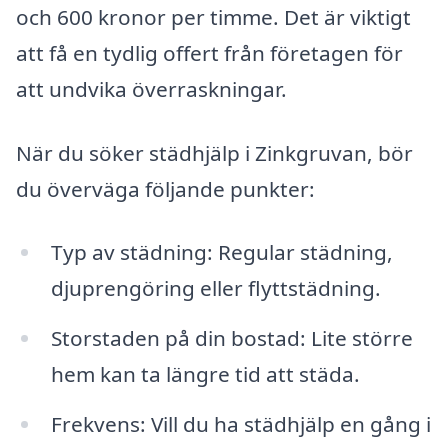
och 600 kronor per timme. Det är viktigt
att få en tydlig offert från företagen för
att undvika överraskningar.
När du söker städhjälp i Zinkgruvan, bör
du överväga följande punkter:
Typ av städning: Regular städning,
djuprengöring eller flyttstädning.
Storstaden på din bostad: Lite större
hem kan ta längre tid att städa.
Frekvens: Vill du ha städhjälp en gång i