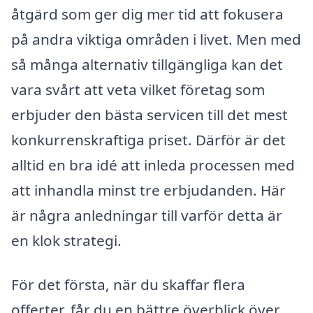
åtgärd som ger dig mer tid att fokusera
på andra viktiga områden i livet. Men med
så många alternativ tillgängliga kan det
vara svårt att veta vilket företag som
erbjuder den bästa servicen till det mest
konkurrenskraftiga priset. Därför är det
alltid en bra idé att inleda processen med
att inhandla minst tre erbjudanden. Här
är några anledningar till varför detta är
en klok strategi.
För det första, när du skaffar flera
offerter, får du en bättre överblick över