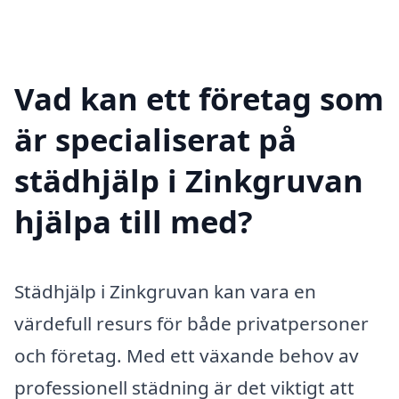
Vad kan ett företag som
är specialiserat på
städhjälp i Zinkgruvan
hjälpa till med?
Städhjälp i Zinkgruvan kan vara en
värdefull resurs för både privatpersoner
och företag. Med ett växande behov av
professionell städning är det viktigt att