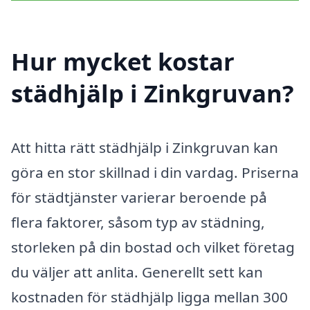
Hur mycket kostar
städhjälp i Zinkgruvan?
Att hitta rätt städhjälp i Zinkgruvan kan
göra en stor skillnad i din vardag. Priserna
för städtjänster varierar beroende på
flera faktorer, såsom typ av städning,
storleken på din bostad och vilket företag
du väljer att anlita. Generellt sett kan
kostnaden för städhjälp ligga mellan 300