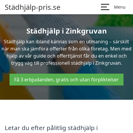
Städhjälp-pris.se
Menu
Städhjälp i Zinkgruvan
Städhjälp kan ibland kännas som en utmaning – särskilt
när man ska jämföra offerter från olika företag. Men med
hjälp av vår guide och offerttjänst får du en enkel och
trygg väg till professionell städhjälp i Zinkgruvan.
Få 3 erbjudanden, gratis och utan förpliktelser
Letar du efter pålitlig städhjälp i