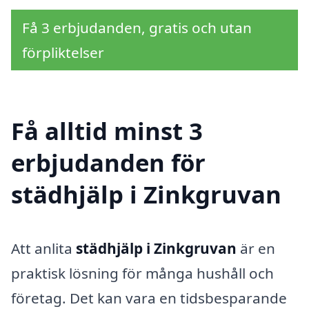
Få 3 erbjudanden, gratis och utan
förpliktelser
Få alltid minst 3
erbjudanden för
städhjälp i Zinkgruvan
Att anlita
städhjälp i Zinkgruvan
är en
praktisk lösning för många hushåll och
företag. Det kan vara en tidsbesparande