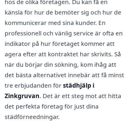
hos de olika företagen. Du kan få en
känsla för hur de bemöter sig och hur de
kommunicerar med sina kunder. En
professionell och vänlig service är ofta en
indikator på hur företaget kommer att
agera efter att kontraktet har skrivits. Så
när du börjar din sökning, kom ihåg att
det bästa alternativet innebär att få minst
tre erbjudanden för
städhjälp i
Zinkgruvan
. Det är ett steg mot att hitta
det perfekta företag för just dina
städförneedningar.