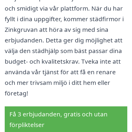
och smidigt via vår plattform. När du har
fyllt i dina uppgifter, kommer städfirmor i
Zinkgruvan att höra av sig med sina
erbjudanden. Detta ger dig möjlighet att
välja den städhjälp som bäst passar dina
budget- och kvalitetskrav. Tveka inte att
använda vår tjänst för att få en renare
och mer trivsam miljö i ditt hem eller
företag!
Få 3 erbjudanden, gratis och utan
förpliktelser