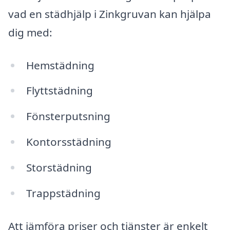
vad en städhjälp i Zinkgruvan kan hjälpa
dig med:
Hemstädning
Flyttstädning
Fönsterputsning
Kontorsstädning
Storstädning
Trappstädning
Att jämföra priser och tjänster är enkelt