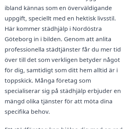
ibland kännas som en överväldigande
uppgift, speciellt med en hektisk livsstil.
Här kommer städhjälp i Nordöstra
Göteborg in i bilden. Genom att anlita
professionella städtjänster får du mer tid
över till det som verkligen betyder något
för dig, samtidigt som ditt hem alltid är i
toppskick. Många företag som
specialiserar sig på städhjälp erbjuder en
mängd olika tjänster för att möta dina
specifika behov.