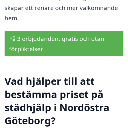
skapar ett renare och mer välkomnande
hem.
Få 3 erbjudanden, gratis och utan
förpliktelser
Vad hjälper till att
bestämma priset på
städhjälp i Nordöstra
Göteborg?