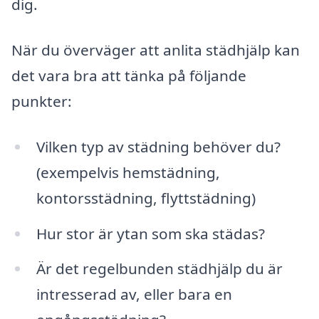
dig.
När du överväger att anlita städhjälp kan
det vara bra att tänka på följande
punkter:
Vilken typ av städning behöver du?
(exempelvis hemstädning,
kontorsstädning, flyttstädning)
Hur stor är ytan som ska städas?
Är det regelbunden städhjälp du är
intresserad av, eller bara en