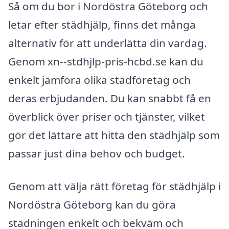
Så om du bor i Nordöstra Göteborg och
letar efter städhjälp, finns det många
alternativ för att underlätta din vardag.
Genom xn--stdhjlp-pris-hcbd.se kan du
enkelt jämföra olika städföretag och
deras erbjudanden. Du kan snabbt få en
överblick över priser och tjänster, vilket
gör det lättare att hitta den städhjälp som
passar just dina behov och budget.
Genom att välja rätt företag för städhjälp i
Nordöstra Göteborg kan du göra
städningen enkelt och bekväm och