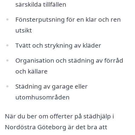
särskilda tillfällen
Fönsterputsning för en klar och ren
utsikt
Tvätt och strykning av kläder
Organisation och städning av förråd
och källare
Städning av garage eller
utomhusområden
När du ber om offerter på städhjälp i
Nordöstra Göteborg är det bra att