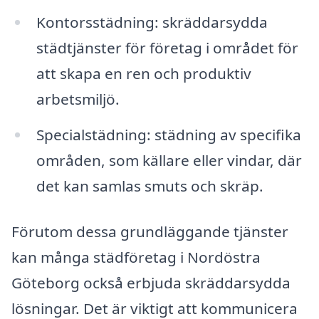
Kontorsstädning: skräddarsydda
städtjänster för företag i området för
att skapa en ren och produktiv
arbetsmiljö.
Specialstädning: städning av specifika
områden, som källare eller vindar, där
det kan samlas smuts och skräp.
Förutom dessa grundläggande tjänster
kan många städföretag i Nordöstra
Göteborg också erbjuda skräddarsydda
lösningar. Det är viktigt att kommunicera