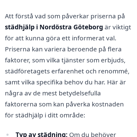
Att förstå vad som påverkar priserna på
städhjälp i Nordöstra Göteborg
är viktigt
för att kunna göra ett informerat val.
Priserna kan variera beroende på flera
faktorer, som vilka tjänster som erbjuds,
städföretagets erfarenhet och renommé,
samt vilka specifika behov du har. Här är
några av de mest betydelsefulla
faktorerna som kan påverka kostnaden
för städhjälp i ditt område:
Typ av städning:
Om du behöver