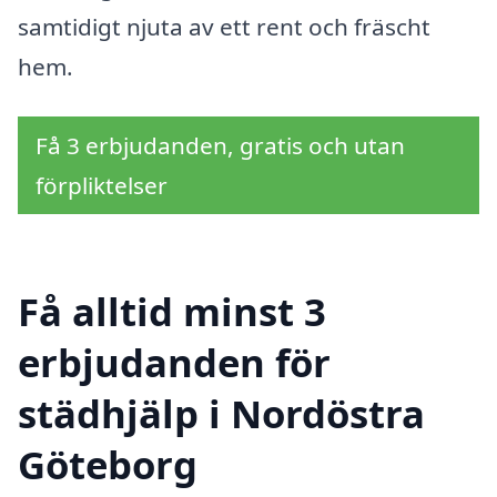
samtidigt njuta av ett rent och fräscht
hem.
Få 3 erbjudanden, gratis och utan
förpliktelser
Få alltid minst 3
erbjudanden för
städhjälp i Nordöstra
Göteborg