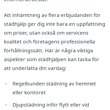
Att inhämtning av flera erbjudanden för
städhjälp ger dig inte bara en uppfattning
om priser, utan också om servicens
kvalitet och företagens professionella
förhållningssätt. Här är några viktiga
aspekter som städhjälpen kan täcka för
att underlätta din vardag:
Regelbunden städning av hemmet
eller kontoret
Djupstädning inför flytt eller vid