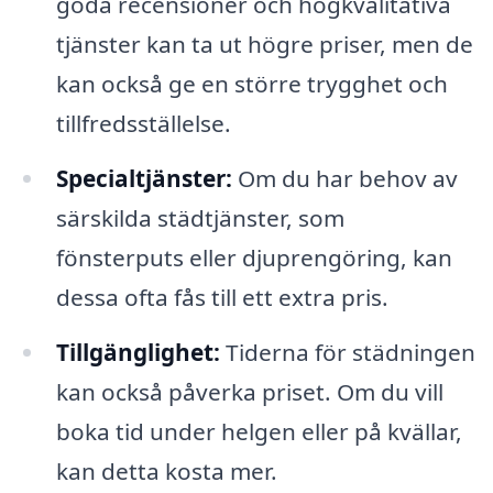
goda recensioner och högkvalitativa
tjänster kan ta ut högre priser, men de
kan också ge en större trygghet och
tillfredsställelse.
Specialtjänster:
Om du har behov av
särskilda städtjänster, som
fönsterputs eller djuprengöring, kan
dessa ofta fås till ett extra pris.
Tillgänglighet:
Tiderna för städningen
kan också påverka priset. Om du vill
boka tid under helgen eller på kvällar,
kan detta kosta mer.