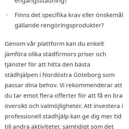
engångsstädning?
Finns det specifika krav eller önskemål
gällande rengöringsprodukter?
Genom vår plattform kan du enkelt
jämföra olika städfirmors priser och
tjänster för att hitta den bästa
städhjälpen i Nordöstra Göteborg som
passar dina behov. Vi rekommenderar att
du tar emot flera offerter för att få en bra
översikt och valmöjligheter. Att investera i
professionell städhjälp kan ge dig mer tid
till andra aktiviteter, samtidigt som det