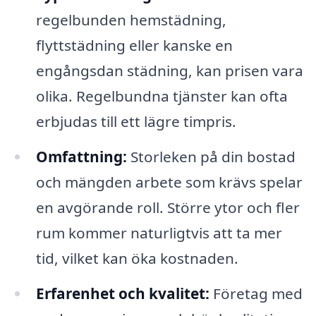
regelbunden hemstädning,
flyttstädning eller kanske en
engångsdan städning, kan prisen vara
olika. Regelbundna tjänster kan ofta
erbjudas till ett lägre timpris.
Omfattning:
Storleken på din bostad
och mängden arbete som krävs spelar
en avgörande roll. Större ytor och fler
rum kommer naturligtvis att ta mer
tid, vilket kan öka kostnaden.
Erfarenhet och kvalitet:
Företag med