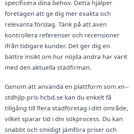
specificera dina behov. Detta hjälper
företagen att ge dig mer exakta och
relevanta förslag. Tänk på att även
kontrollera referenser och recensioner
ifrån tidigare kunder. Det ger dig en
bättre insikt om hur nöjda andra har varit
med den aktuella städfirman.
Genom att använda en plattform som xn--
stdhjlp-pris-hcbd.se kan du enkelt få
tillgång till flera städföretag i ditt område,
vilket sparar tid i din sökprocess. Du kan
snabbt och smidigt jämföra priser och