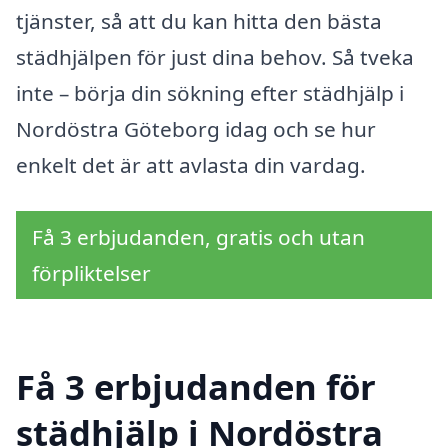
tjänster, så att du kan hitta den bästa
städhjälpen för just dina behov. Så tveka
inte – börja din sökning efter städhjälp i
Nordöstra Göteborg idag och se hur
enkelt det är att avlasta din vardag.
Få 3 erbjudanden, gratis och utan
förpliktelser
Få 3 erbjudanden för
städhjälp i Nordöstra