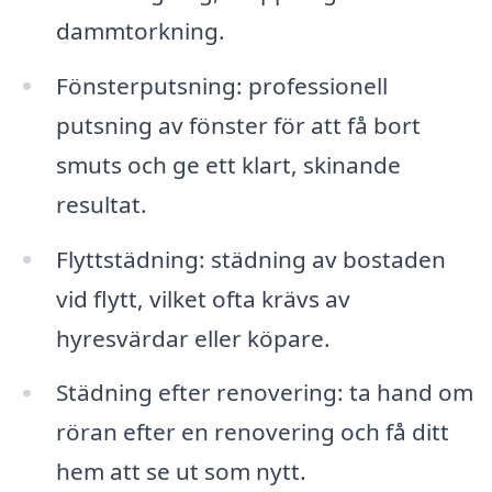
dammtorkning.
Fönsterputsning: professionell
putsning av fönster för att få bort
smuts och ge ett klart, skinande
resultat.
Flyttstädning: städning av bostaden
vid flytt, vilket ofta krävs av
hyresvärdar eller köpare.
Städning efter renovering: ta hand om
röran efter en renovering och få ditt
hem att se ut som nytt.