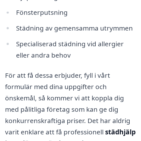
Fönsterputsning
Städning av gemensamma utrymmen
Specialiserad städning vid allergier
eller andra behov
För att få dessa erbjuder, fyll i vårt
formulär med dina uppgifter och
önskemål, så kommer vi att koppla dig
med pålitliga företag som kan ge dig
konkurrenskraftiga priser. Det har aldrig
varit enklare att få professionell
städhjälp