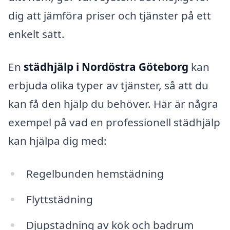
dig att jämföra priser och tjänster på ett
enkelt sätt.
En
städhjälp i Nordöstra Göteborg
kan
erbjuda olika typer av tjänster, så att du
kan få den hjälp du behöver. Här är några
exempel på vad en professionell städhjälp
kan hjälpa dig med:
Regelbunden hemstädning
Flyttstädning
Djupstädning av kök och badrum