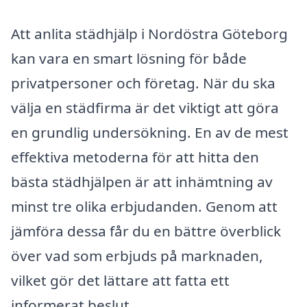
Att anlita städhjälp i Nordöstra Göteborg
kan vara en smart lösning för både
privatpersoner och företag. När du ska
välja en städfirma är det viktigt att göra
en grundlig undersökning. En av de mest
effektiva metoderna för att hitta den
bästa städhjälpen är att inhämtning av
minst tre olika erbjudanden. Genom att
jämföra dessa får du en bättre överblick
över vad som erbjuds på marknaden,
vilket gör det lättare att fatta ett
informerat beslut.