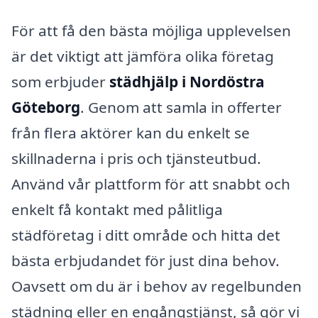
För att få den bästa möjliga upplevelsen
är det viktigt att jämföra olika företag
som erbjuder
städhjälp i Nordöstra
Göteborg
. Genom att samla in offerter
från flera aktörer kan du enkelt se
skillnaderna i pris och tjänsteutbud.
Använd vår plattform för att snabbt och
enkelt få kontakt med pålitliga
städföretag i ditt område och hitta det
bästa erbjudandet för just dina behov.
Oavsett om du är i behov av regelbunden
städning eller en engångstjänst, så gör vi