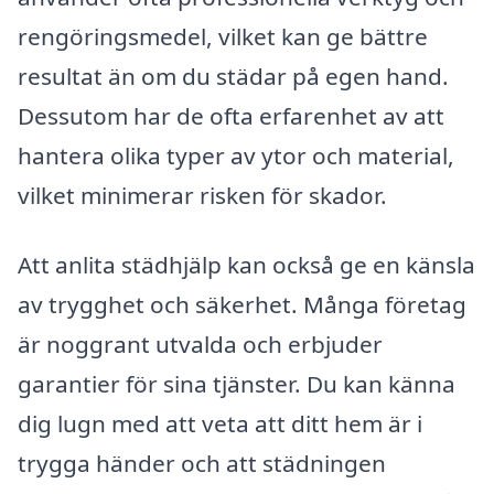
rengöringsmedel, vilket kan ge bättre
resultat än om du städar på egen hand.
Dessutom har de ofta erfarenhet av att
hantera olika typer av ytor och material,
vilket minimerar risken för skador.
Att anlita städhjälp kan också ge en känsla
av trygghet och säkerhet. Många företag
är noggrant utvalda och erbjuder
garantier för sina tjänster. Du kan känna
dig lugn med att veta att ditt hem är i
trygga händer och att städningen