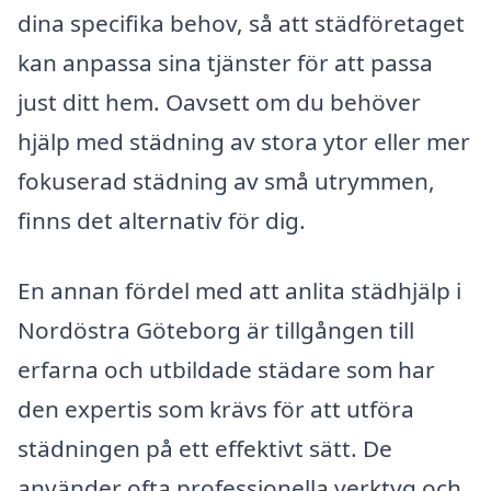
dina specifika behov, så att städföretaget
kan anpassa sina tjänster för att passa
just ditt hem. Oavsett om du behöver
hjälp med städning av stora ytor eller mer
fokuserad städning av små utrymmen,
finns det alternativ för dig.
En annan fördel med att anlita städhjälp i
Nordöstra Göteborg är tillgången till
erfarna och utbildade städare som har
den expertis som krävs för att utföra
städningen på ett effektivt sätt. De
använder ofta professionella verktyg och