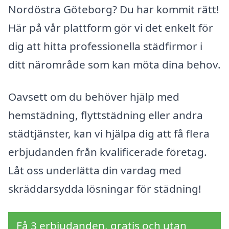
Nordöstra Göteborg? Du har kommit rätt!
Här på vår plattform gör vi det enkelt för
dig att hitta professionella städfirmor i
ditt närområde som kan möta dina behov.
Oavsett om du behöver hjälp med
hemstädning, flyttstädning eller andra
städtjänster, kan vi hjälpa dig att få flera
erbjudanden från kvalificerade företag.
Låt oss underlätta din vardag med
skräddarsydda lösningar för städning!
Få 3 erbjudanden, gratis och utan