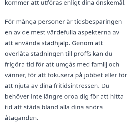
kommer att utföras enligt dina önskemål.
För många personer är tidsbesparingen
en av de mest värdefulla aspekterna av
att använda städhjälp. Genom att
överlåta städningen till proffs kan du
frigöra tid för att umgås med familj och
vänner, för att fokusera på jobbet eller för
att njuta av dina fritidsintressen. Du
behöver inte längre oroa dig för att hitta
tid att städa bland alla dina andra
åtaganden.