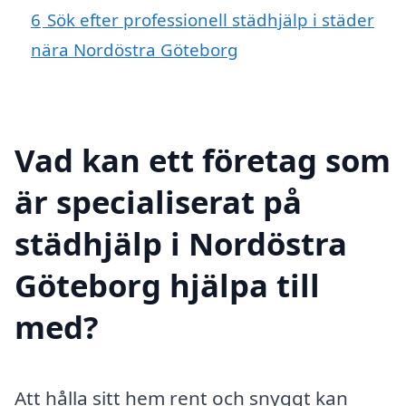
6
Sök efter professionell städhjälp i städer
nära Nordöstra Göteborg
Vad kan ett företag som
är specialiserat på
städhjälp i Nordöstra
Göteborg hjälpa till
med?
Att hålla sitt hem rent och snyggt kan