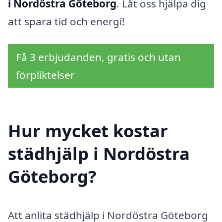
i Nordöstra Göteborg
. Låt oss hjälpa dig
att spara tid och energi!
Få 3 erbjudanden, gratis och utan
förpliktelser
Hur mycket kostar
städhjälp i Nordöstra
Göteborg?
Att anlita städhjälp i Nordöstra Göteborg