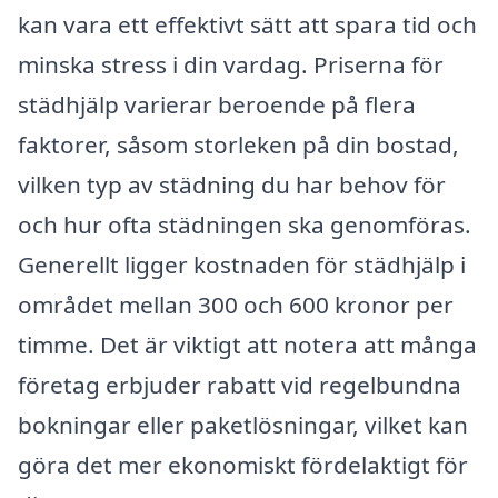
kan vara ett effektivt sätt att spara tid och
minska stress i din vardag. Priserna för
städhjälp varierar beroende på flera
faktorer, såsom storleken på din bostad,
vilken typ av städning du har behov för
och hur ofta städningen ska genomföras.
Generellt ligger kostnaden för städhjälp i
området mellan 300 och 600 kronor per
timme. Det är viktigt att notera att många
företag erbjuder rabatt vid regelbundna
bokningar eller paketlösningar, vilket kan
göra det mer ekonomiskt fördelaktigt för