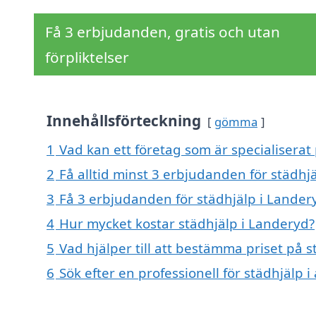
Få 3 erbjudanden, gratis och utan
förpliktelser
Innehållsförteckning
gömma
1
Vad kan ett företag som är specialiserat 
2
Få alltid minst 3 erbjudanden för städhj
3
Få 3 erbjudanden för städhjälp i Landery
4
Hur mycket kostar städhjälp i Landeryd?
5
Vad hjälper till att bestämma priset på 
6
Sök efter en professionell för städhjälp