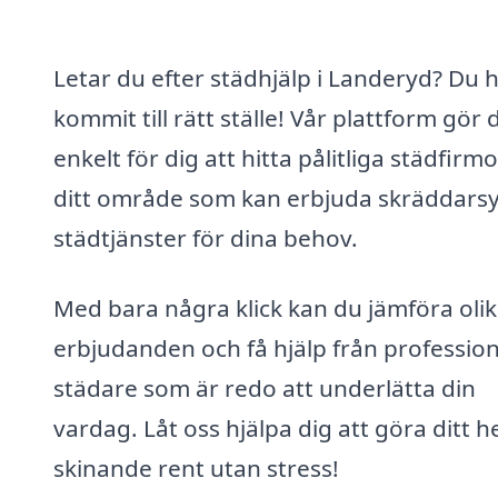
Letar du efter städhjälp i Landeryd? Du 
kommit till rätt ställe! Vår plattform gör 
enkelt för dig att hitta pålitliga städfirmo
ditt område som kan erbjuda skräddars
städtjänster för dina behov.
Med bara några klick kan du jämföra oli
erbjudanden och få hjälp från profession
städare som är redo att underlätta din
vardag. Låt oss hjälpa dig att göra ditt 
skinande rent utan stress!