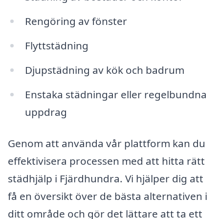
Rengöring av fönster
Flyttstädning
Djupstädning av kök och badrum
Enstaka städningar eller regelbundna
uppdrag
Genom att använda vår plattform kan du
effektivisera processen med att hitta rätt
städhjälp i Fjärdhundra. Vi hjälper dig att
få en översikt över de bästa alternativen i
ditt område och gör det lättare att ta ett