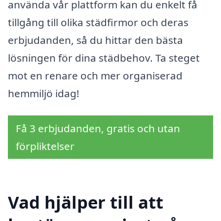
använda vår plattform kan du enkelt få
tillgång till olika städfirmor och deras
erbjudanden, så du hittar den bästa
lösningen för dina städbehov. Ta steget
mot en renare och mer organiserad
hemmiljö idag!
Få 3 erbjudanden, gratis och utan
förpliktelser
Vad hjälper till att