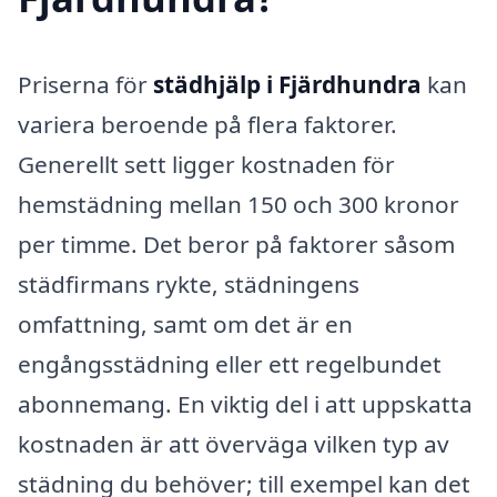
Priserna för
städhjälp i Fjärdhundra
kan
variera beroende på flera faktorer.
Generellt sett ligger kostnaden för
hemstädning mellan 150 och 300 kronor
per timme. Det beror på faktorer såsom
städfirmans rykte, städningens
omfattning, samt om det är en
engångsstädning eller ett regelbundet
abonnemang. En viktig del i att uppskatta
kostnaden är att överväga vilken typ av
städning du behöver; till exempel kan det