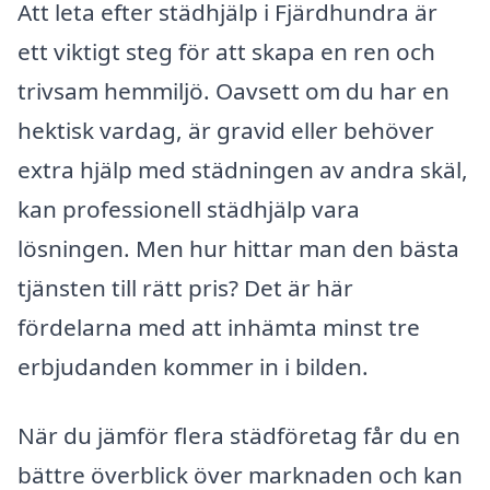
Att leta efter städhjälp i Fjärdhundra är
ett viktigt steg för att skapa en ren och
trivsam hemmiljö. Oavsett om du har en
hektisk vardag, är gravid eller behöver
extra hjälp med städningen av andra skäl,
kan professionell städhjälp vara
lösningen. Men hur hittar man den bästa
tjänsten till rätt pris? Det är här
fördelarna med att inhämta minst tre
erbjudanden kommer in i bilden.
När du jämför flera städföretag får du en
bättre överblick över marknaden och kan