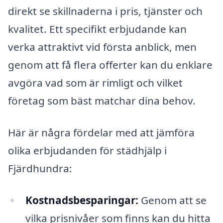
direkt se skillnaderna i pris, tjänster och
kvalitet. Ett specifikt erbjudande kan
verka attraktivt vid första anblick, men
genom att få flera offerter kan du enklare
avgöra vad som är rimligt och vilket
företag som bäst matchar dina behov.
Här är några fördelar med att jämföra
olika erbjudanden för städhjälp i
Fjärdhundra:
Kostnadsbesparingar:
Genom att se
vilka prisnivåer som finns kan du hitta