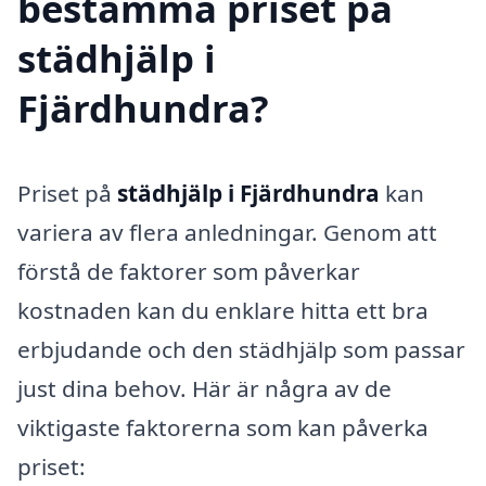
bestämma priset på
städhjälp i
Fjärdhundra?
Priset på
städhjälp i Fjärdhundra
kan
variera av flera anledningar. Genom att
förstå de faktorer som påverkar
kostnaden kan du enklare hitta ett bra
erbjudande och den städhjälp som passar
just dina behov. Här är några av de
viktigaste faktorerna som kan påverka
priset: