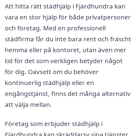
Att hitta rätt städhjälp i Fjärdhundra kan
vara en stor hjälp för både privatpersoner
och företag. Med en professionell
städfirma får du inte bara rent och fräscht
hemma eller på kontoret, utan även mer
tid för det som verkligen betyder något
för dig. Oavsett om du behöver
kontinuerlig städhjälp eller en
engångstjänst, finns det många alternativ
att välja mellan.
Företag som erbjuder städhjälp i
Fjärdhundra kan skräddarsy sina tjänster