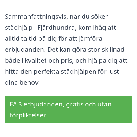
Sammanfattningsvis, när du söker
städhjälp i Fjärdhundra, kom ihåg att
alltid ta tid på dig för att jämföra
erbjudanden. Det kan göra stor skillnad
både i kvalitet och pris, och hjälpa dig att
hitta den perfekta städhjälpen för just
dina behov.
Få 3 erbjudanden, gratis och utan
förpliktelser