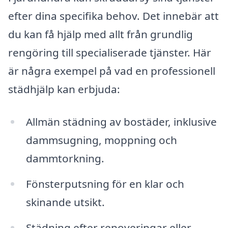
efter dina specifika behov. Det innebär att
du kan få hjälp med allt från grundlig
rengöring till specialiserade tjänster. Här
är några exempel på vad en professionell
städhjälp kan erbjuda:
Allmän städning av bostäder, inklusive
dammsugning, moppning och
dammtorkning.
Fönsterputsning för en klar och
skinande utsikt.
Städning efter renoveringar eller