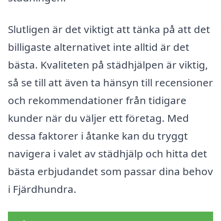
Slutligen är det viktigt att tänka på att det
billigaste alternativet inte alltid är det
bästa. Kvaliteten på städhjälpen är viktig,
så se till att även ta hänsyn till recensioner
och rekommendationer från tidigare
kunder när du väljer ett företag. Med
dessa faktorer i åtanke kan du tryggt
navigera i valet av städhjälp och hitta det
bästa erbjudandet som passar dina behov
i Fjärdhundra.