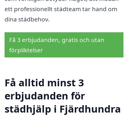
ett professionellt städteam tar hand om
dina städbehov.
Få 3 erbjudanden, gratis och utan
förpliktelser
Få alltid minst 3
erbjudanden för
städhjälp i Fjärdhundra