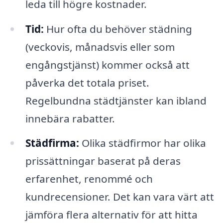
leda till högre kostnader.
Tid:
Hur ofta du behöver städning
(veckovis, månadsvis eller som
engångstjänst) kommer också att
påverka det totala priset.
Regelbundna städtjänster kan ibland
innebära rabatter.
Städfirma:
Olika städfirmor har olika
prissättningar baserat på deras
erfarenhet, renommé och
kundrecensioner. Det kan vara värt att
jämföra flera alternativ för att hitta