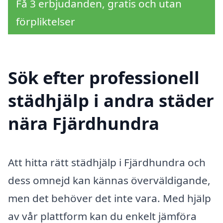
Få 3 erbjudanden, gratis och utan
förpliktelser
Sök efter professionell
städhjälp i andra städer
nära Fjärdhundra
Att hitta rätt städhjälp i Fjärdhundra och
dess omnejd kan kännas överväldigande,
men det behöver det inte vara. Med hjälp
av vår plattform kan du enkelt jämföra