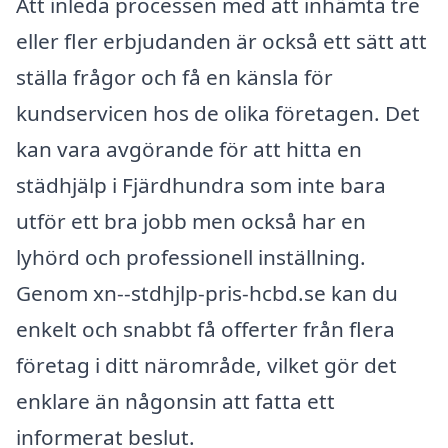
Att inleda processen med att inhämta tre
eller fler erbjudanden är också ett sätt att
ställa frågor och få en känsla för
kundservicen hos de olika företagen. Det
kan vara avgörande för att hitta en
städhjälp i Fjärdhundra som inte bara
utför ett bra jobb men också har en
lyhörd och professionell inställning.
Genom xn--stdhjlp-pris-hcbd.se kan du
enkelt och snabbt få offerter från flera
företag i ditt närområde, vilket gör det
enklare än någonsin att fatta ett
informerat beslut.