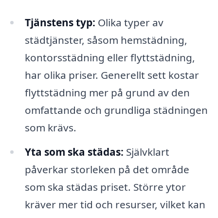
Tjänstens typ:
Olika typer av
städtjänster, såsom hemstädning,
kontorsstädning eller flyttstädning,
har olika priser. Generellt sett kostar
flyttstädning mer på grund av den
omfattande och grundliga städningen
som krävs.
Yta som ska städas:
Självklart
påverkar storleken på det område
som ska städas priset. Större ytor
kräver mer tid och resurser, vilket kan