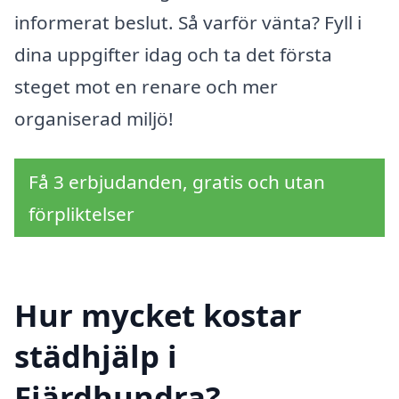
informerat beslut. Så varför vänta? Fyll i
dina uppgifter idag och ta det första
steget mot en renare och mer
organiserad miljö!
Få 3 erbjudanden, gratis och utan
förpliktelser
Hur mycket kostar
städhjälp i
Fjärdhundra?