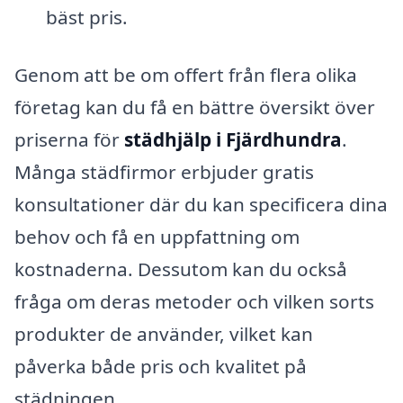
bäst pris.
Genom att be om offert från flera olika
företag kan du få en bättre översikt över
priserna för
städhjälp i Fjärdhundra
.
Många städfirmor erbjuder gratis
konsultationer där du kan specificera dina
behov och få en uppfattning om
kostnaderna. Dessutom kan du också
fråga om deras metoder och vilken sorts
produkter de använder, vilket kan
påverka både pris och kvalitet på
städningen.