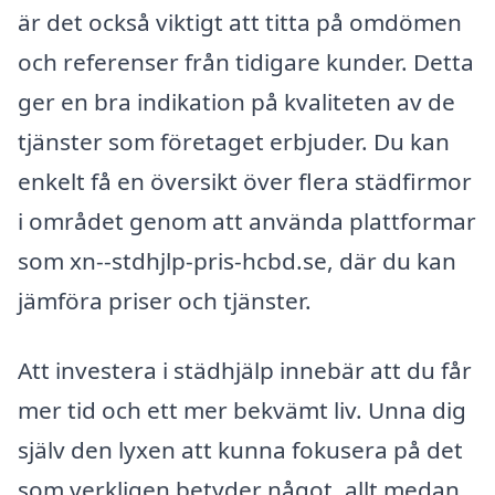
är det också viktigt att titta på omdömen
och referenser från tidigare kunder. Detta
ger en bra indikation på kvaliteten av de
tjänster som företaget erbjuder. Du kan
enkelt få en översikt över flera städfirmor
i området genom att använda plattformar
som xn--stdhjlp-pris-hcbd.se, där du kan
jämföra priser och tjänster.
Att investera i städhjälp innebär att du får
mer tid och ett mer bekvämt liv. Unna dig
själv den lyxen att kunna fokusera på det
som verkligen betyder något, allt medan