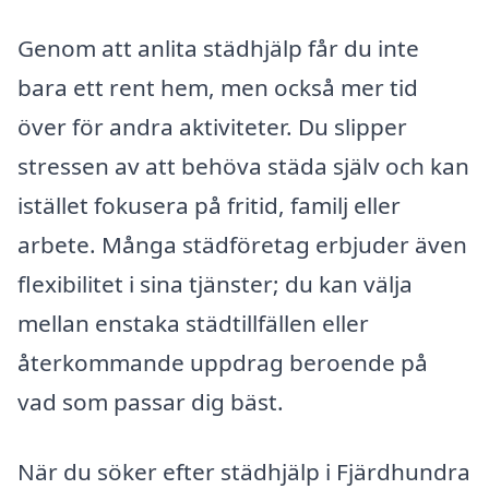
Genom att anlita städhjälp får du inte
bara ett rent hem, men också mer tid
över för andra aktiviteter. Du slipper
stressen av att behöva städa själv och kan
istället fokusera på fritid, familj eller
arbete. Många städföretag erbjuder även
flexibilitet i sina tjänster; du kan välja
mellan enstaka städtillfällen eller
återkommande uppdrag beroende på
vad som passar dig bäst.
När du söker efter städhjälp i Fjärdhundra