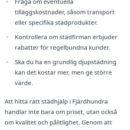
Fråga om eventuella
tilläggskostnader, såsom transport
eller specifika städprodukter.
Kontrollera om städfirman erbjuder
rabatter för regelbundna kunder.
Ska du ha en grundlig djupstädning
kan det kostar mer, men ge större
värde.
Att hitta rätt städhjälp i Fjärdhundra
handlar inte bara om priset, utan också
om kvalitet och pålitlighet. Genom att