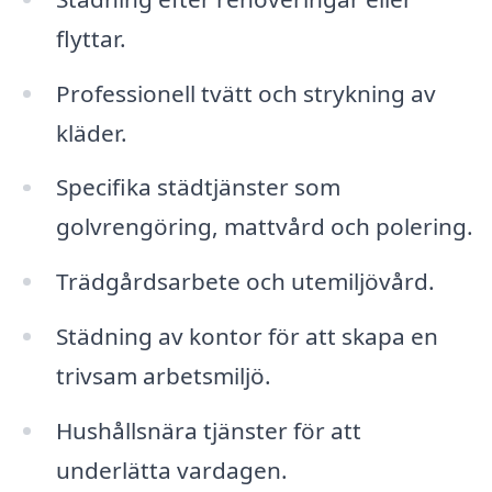
flyttar.
Professionell tvätt och strykning av
kläder.
Specifika städtjänster som
golvrengöring, mattvård och polering.
Trädgårdsarbete och utemiljövård.
Städning av kontor för att skapa en
trivsam arbetsmiljö.
Hushållsnära tjänster för att
underlätta vardagen.