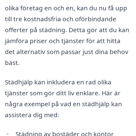
olika företag en och en, kan du nu få upp
till tre kostnadsfria och oförbindande
offerter på städning. Detta gör att du kan
jämföra priser och tjänster för att hitta
det alternativ som passar just dina behov
bäst.
Städhjälp kan inkludera en rad olika
tjänster som gör ditt liv enklare. Här är
några exempel på vad en städhjälp kan
assistera dig med:
Städning av bostäder och kontor