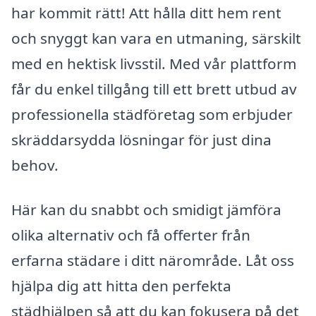
har kommit rätt! Att hålla ditt hem rent
och snyggt kan vara en utmaning, särskilt
med en hektisk livsstil. Med vår plattform
får du enkel tillgång till ett brett utbud av
professionella städföretag som erbjuder
skräddarsydda lösningar för just dina
behov.
Här kan du snabbt och smidigt jämföra
olika alternativ och få offerter från
erfarna städare i ditt närområde. Låt oss
hjälpa dig att hitta den perfekta
städhjälpen så att du kan fokusera på det