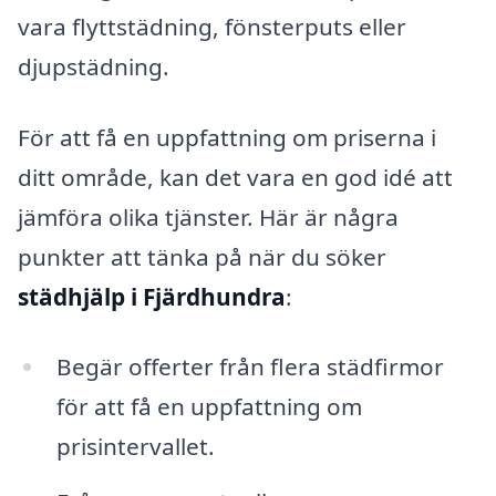
vara flyttstädning, fönsterputs eller
djupstädning.
För att få en uppfattning om priserna i
ditt område, kan det vara en god idé att
jämföra olika tjänster. Här är några
punkter att tänka på när du söker
städhjälp i Fjärdhundra
:
Begär offerter från flera städfirmor
för att få en uppfattning om
prisintervallet.