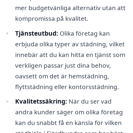
mer budgetvänliga alternativ utan att
kompromissa på kvalitet.
Tjänsteutbud:
Olika företag kan
erbjuda olika typer av städning, vilket
innebär att du kan hitta en tjänst som
verkligen passar just dina behov,
oavsett om det är hemstädning,
flyttstädning eller kontorsstädning.
Kvalitetssäkring:
När du ser vad
andra kunder säger om olika företag
kan du snabbt få en känsla för vilken