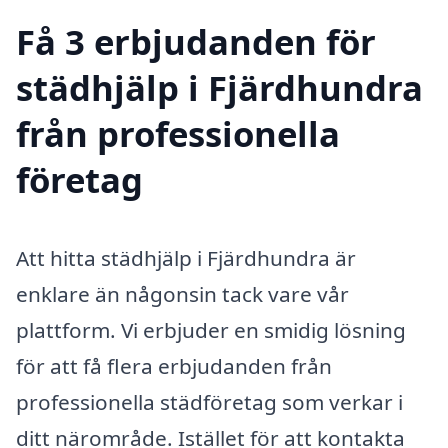
Få 3 erbjudanden för
städhjälp i Fjärdhundra
från professionella
företag
Att hitta städhjälp i Fjärdhundra är
enklare än någonsin tack vare vår
plattform. Vi erbjuder en smidig lösning
för att få flera erbjudanden från
professionella städföretag som verkar i
ditt närområde. Istället för att kontakta