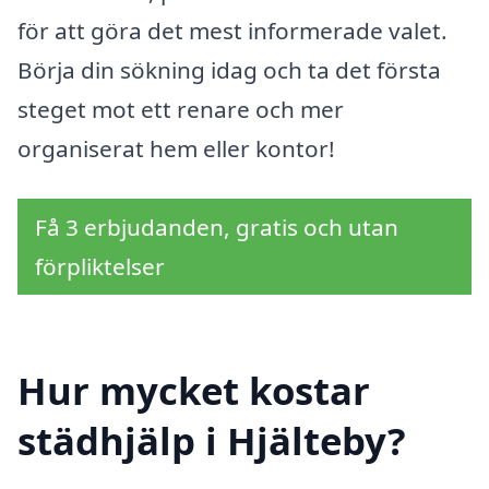
för att göra det mest informerade valet.
Börja din sökning idag och ta det första
steget mot ett renare och mer
organiserat hem eller kontor!
Få 3 erbjudanden, gratis och utan
förpliktelser
Hur mycket kostar
städhjälp i Hjälteby?