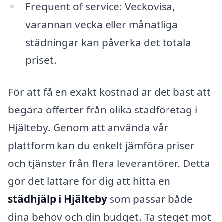
Frequent of service: Veckovisa,
varannan vecka eller månatliga
städningar kan påverka det totala
priset.
För att få en exakt kostnad är det bäst att
begära offerter från olika städföretag i
Hjälteby. Genom att använda vår
plattform kan du enkelt jämföra priser
och tjänster från flera leverantörer. Detta
gör det lättare för dig att hitta en
städhjälp i Hjälteby
som passar både
dina behov och din budget. Ta steget mot