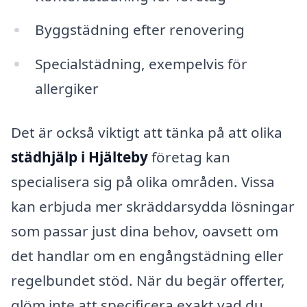
Byggstädning efter renovering
Specialstädning, exempelvis för
allergiker
Det är också viktigt att tänka på att olika
städhjälp i Hjälteby
företag kan
specialisera sig på olika områden. Vissa
kan erbjuda mer skräddarsydda lösningar
som passar just dina behov, oavsett om
det handlar om en engångstädning eller
regelbundet stöd. När du begär offerter,
glöm inte att specificera exakt vad du