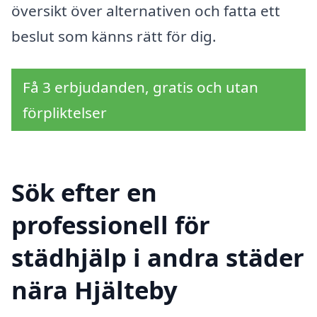
översikt över alternativen och fatta ett
beslut som känns rätt för dig.
Få 3 erbjudanden, gratis och utan
förpliktelser
Sök efter en
professionell för
städhjälp i andra städer
nära Hjälteby