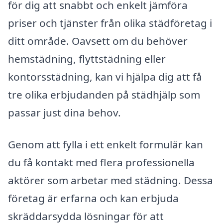
för dig att snabbt och enkelt jämföra
priser och tjänster från olika städföretag i
ditt område. Oavsett om du behöver
hemstädning, flyttstädning eller
kontorsstädning, kan vi hjälpa dig att få
tre olika erbjudanden på städhjälp som
passar just dina behov.
Genom att fylla i ett enkelt formulär kan
du få kontakt med flera professionella
aktörer som arbetar med städning. Dessa
företag är erfarna och kan erbjuda
skräddarsydda lösningar för att