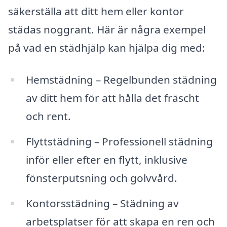
säkerställa att ditt hem eller kontor
städas noggrant. Här är några exempel
på vad en städhjälp kan hjälpa dig med:
Hemstädning – Regelbunden städning
av ditt hem för att hålla det fräscht
och rent.
Flyttstädning – Professionell städning
inför eller efter en flytt, inklusive
fönsterputsning och golvvård.
Kontorsstädning – Städning av
arbetsplatser för att skapa en ren och