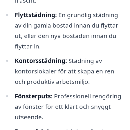
fräscht.
Flyttstädning:
En grundlig städning
av din gamla bostad innan du flyttar
ut, eller den nya bostaden innan du
flyttar in.
Kontorsstädning:
Städning av
kontorslokaler för att skapa en ren
och produktiv arbetsmiljö.
Fönsterputs:
Professionell rengöring
av fönster för ett klart och snyggt
utseende.