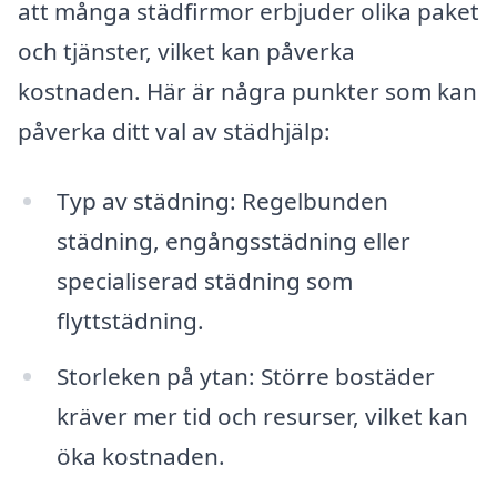
att många städfirmor erbjuder olika paket
och tjänster, vilket kan påverka
kostnaden. Här är några punkter som kan
påverka ditt val av städhjälp:
Typ av städning: Regelbunden
städning, engångsstädning eller
specialiserad städning som
flyttstädning.
Storleken på ytan: Större bostäder
kräver mer tid och resurser, vilket kan
öka kostnaden.