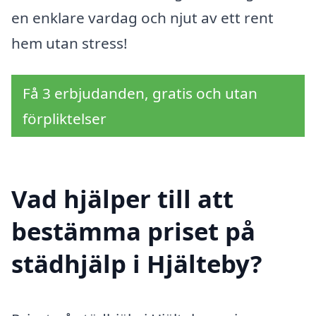
en enklare vardag och njut av ett rent
hem utan stress!
Få 3 erbjudanden, gratis och utan
förpliktelser
Vad hjälper till att
bestämma priset på
städhjälp i Hjälteby?