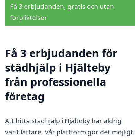
Få 3 erbjudanden, gratis och utan
förpliktelser
Få 3 erbjudanden för
städhjälp i Hjälteby
från professionella
företag
Att hitta städhjälp i Hjälteby har aldrig
varit lättare. Vår plattform gör det möjligt