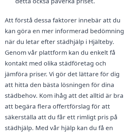
detta också påverka priset.
Att förstå dessa faktorer innebär att du
kan göra en mer informerad bedömning
när du letar efter städhjälp i Hjälteby.
Genom vår plattform kan du enkelt få
kontakt med olika städföretag och
jämföra priser. Vi gör det lättare för dig
att hitta den bästa lösningen för dina
städbehov. Kom ihåg att det alltid är bra
att begära flera offertförslag för att
säkerställa att du får ett rimligt pris på
städhjälp. Med vår hjälp kan du få en