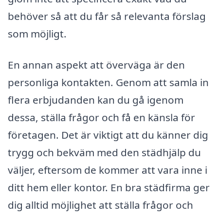
behöver så att du får så relevanta förslag
som möjligt.
En annan aspekt att överväga är den
personliga kontakten. Genom att samla in
flera erbjudanden kan du gå igenom
dessa, ställa frågor och få en känsla för
företagen. Det är viktigt att du känner dig
trygg och bekväm med den städhjälp du
väljer, eftersom de kommer att vara inne i
ditt hem eller kontor. En bra städfirma ger
dig alltid möjlighet att ställa frågor och