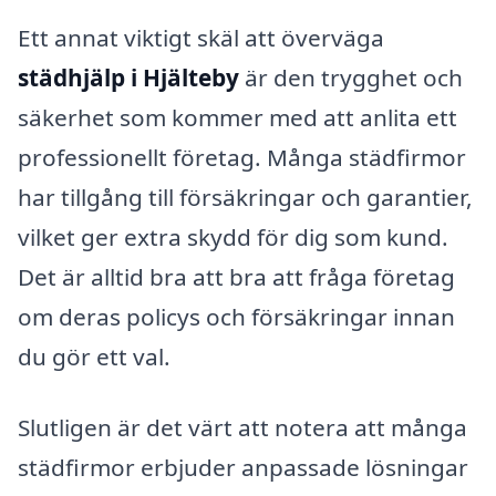
Ett annat viktigt skäl att överväga
städhjälp i Hjälteby
är den trygghet och
säkerhet som kommer med att anlita ett
professionellt företag. Många städfirmor
har tillgång till försäkringar och garantier,
vilket ger extra skydd för dig som kund.
Det är alltid bra att bra att fråga företag
om deras policys och försäkringar innan
du gör ett val.
Slutligen är det värt att notera att många
städfirmor erbjuder anpassade lösningar