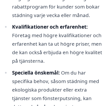
rabattprogram för kunder som bokar
städning varje vecka eller månad.
Kvalifikationer och erfarenhet:
Företag med högre kvalifikationer och
erfarenhet kan ta ut högre priser, men
de kan också erbjuda en högre kvalitet
på tjänsterna.
Speciella önskemål:
Om du har
specifika behov, såsom städning med
ekologiska produkter eller extra
tjänster som fönsterputsning, kan