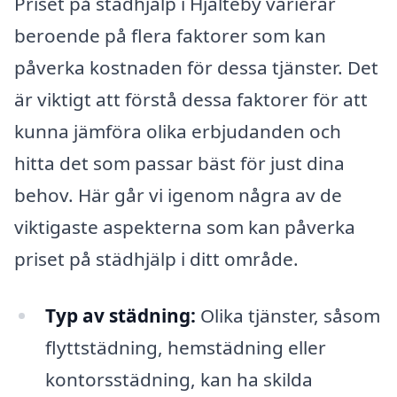
Priset på städhjälp i Hjälteby varierar
beroende på flera faktorer som kan
påverka kostnaden för dessa tjänster. Det
är viktigt att förstå dessa faktorer för att
kunna jämföra olika erbjudanden och
hitta det som passar bäst för just dina
behov. Här går vi igenom några av de
viktigaste aspekterna som kan påverka
priset på städhjälp i ditt område.
Typ av städning:
Olika tjänster, såsom
flyttstädning, hemstädning eller
kontorsstädning, kan ha skilda