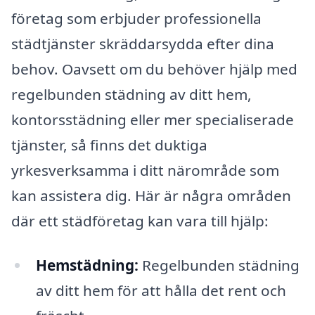
företag som erbjuder professionella
städtjänster skräddarsydda efter dina
behov. Oavsett om du behöver hjälp med
regelbunden städning av ditt hem,
kontorsstädning eller mer specialiserade
tjänster, så finns det duktiga
yrkesverksamma i ditt närområde som
kan assistera dig. Här är några områden
där ett städföretag kan vara till hjälp:
Hemstädning:
Regelbunden städning
av ditt hem för att hålla det rent och