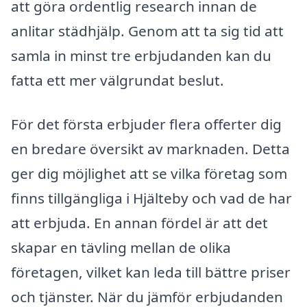
att göra ordentlig research innan de
anlitar städhjälp. Genom att ta sig tid att
samla in minst tre erbjudanden kan du
fatta ett mer välgrundat beslut.
För det första erbjuder flera offerter dig
en bredare översikt av marknaden. Detta
ger dig möjlighet att se vilka företag som
finns tillgängliga i Hjälteby och vad de har
att erbjuda. En annan fördel är att det
skapar en tävling mellan de olika
företagen, vilket kan leda till bättre priser
och tjänster. När du jämför erbjudanden