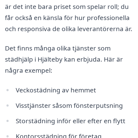
är det inte bara priset som spelar roll; du
får också en känsla för hur professionella
och responsiva de olika leverantörerna är.
Det finns många olika tjänster som
städhjälp i Hjälteby kan erbjuda. Här är
några exempel:
Veckostädning av hemmet
Visstjänster såsom fönsterputsning
Storstädning inför eller efter en flytt
Kontorsstädning för företag