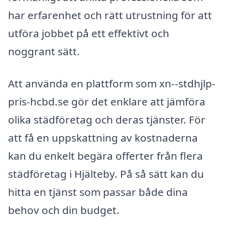
har erfarenhet och rätt utrustning för att
utföra jobbet på ett effektivt och
noggrant sätt.
Att använda en plattform som xn--stdhjlp-
pris-hcbd.se gör det enklare att jämföra
olika städföretag och deras tjänster. För
att få en uppskattning av kostnaderna
kan du enkelt begära offerter från flera
städföretag i Hjälteby. På så sätt kan du
hitta en tjänst som passar både dina
behov och din budget.