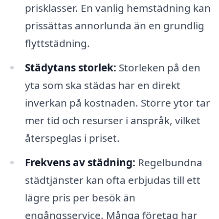
prisklasser. En vanlig hemstädning kan
prissättas annorlunda än en grundlig
flyttstädning.
Städytans storlek:
Storleken på den
yta som ska städas har en direkt
inverkan på kostnaden. Större ytor tar
mer tid och resurser i anspråk, vilket
återspeglas i priset.
Frekvens av städning:
Regelbundna
städtjänster kan ofta erbjudas till ett
lägre pris per besök än
engångsservice. Många företag har