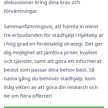
diskussioner kring dina krav och
förväntningar.
Sammanfattningsvis, att hämta in minst
tre erbjudanden för städhjälp i Hjälteby är
i hög grad en fördelaktig strategi. Det ger
dig möjlighet att jämföra priser, kvalitet
och tjänster, samt att göra ett informerat
beslut som passar dina behov bäst. Så
nästa gång du behöver städhjälp, kom
ihåg vikten av att göra din research och
be om flera offerter!