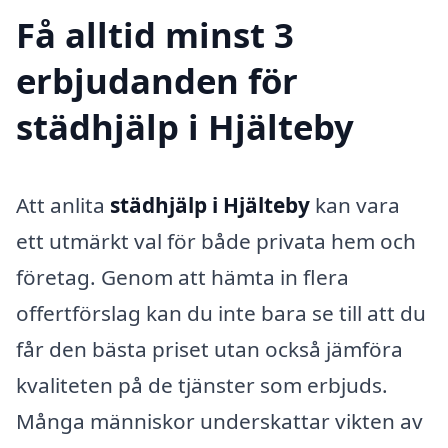
Få alltid minst 3
erbjudanden för
städhjälp i Hjälteby
Att anlita
städhjälp i Hjälteby
kan vara
ett utmärkt val för både privata hem och
företag. Genom att hämta in flera
offertförslag kan du inte bara se till att du
får den bästa priset utan också jämföra
kvaliteten på de tjänster som erbjuds.
Många människor underskattar vikten av