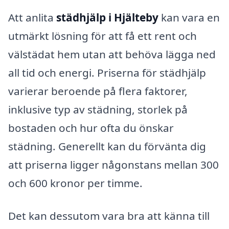
Att anlita
städhjälp i Hjälteby
kan vara en
utmärkt lösning för att få ett rent och
välstädat hem utan att behöva lägga ned
all tid och energi. Priserna för städhjälp
varierar beroende på flera faktorer,
inklusive typ av städning, storlek på
bostaden och hur ofta du önskar
städning. Generellt kan du förvänta dig
att priserna ligger någonstans mellan 300
och 600 kronor per timme.
Det kan dessutom vara bra att känna till