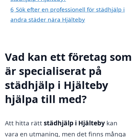
6
Sök efter en professionell för städhjälp i
andra städer nära Hjälteby
Vad kan ett företag som
är specialiserat på
städhjälp i Hjälteby
hjälpa till med?
Att hitta rätt
städhjälp i Hjälteby
kan
vara en utmaning, men det finns många