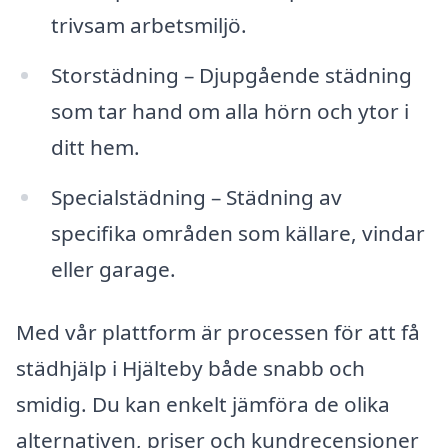
trivsam arbetsmiljö.
Storstädning – Djupgående städning
som tar hand om alla hörn och ytor i
ditt hem.
Specialstädning – Städning av
specifika områden som källare, vindar
eller garage.
Med vår plattform är processen för att få
städhjälp i Hjälteby både snabb och
smidig. Du kan enkelt jämföra de olika
alternativen, priser och kundrecensioner