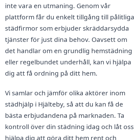
inte vara en utmaning. Genom vår
plattform får du enkelt tillgång till pålitliga
städfirmor som erbjuder skräddarsydda
tjänster för just dina behov. Oavsett om
det handlar om en grundlig hemstädning
eller regelbundet underhåll, kan vi hjälpa
dig att få ordning på ditt hem.
Vi samlar och jämför olika aktörer inom
städhjälp i Hjälteby, så att du kan få de
bästa erbjudandena på marknaden. Ta
kontroll över din städning idag och låt oss
hjälpa dig att göra ditt hem rent och