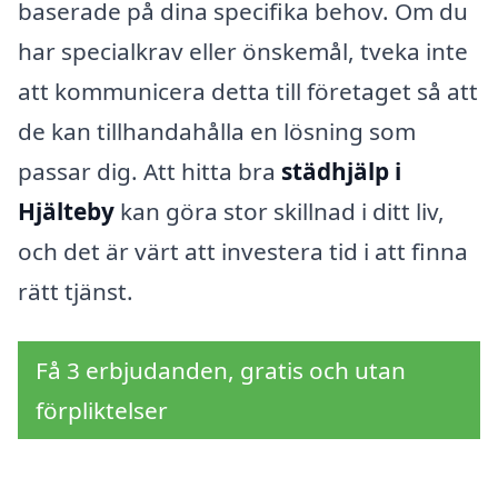
baserade på dina specifika behov. Om du
har specialkrav eller önskemål, tveka inte
att kommunicera detta till företaget så att
de kan tillhandahålla en lösning som
passar dig. Att hitta bra
städhjälp i
Hjälteby
kan göra stor skillnad i ditt liv,
och det är värt att investera tid i att finna
rätt tjänst.
Få 3 erbjudanden, gratis och utan
förpliktelser