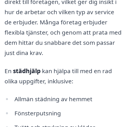
direkt till företagen, vilket ger dig insikt i
hur de arbetar och vilken typ av service
de erbjuder. Många företag erbjuder
flexibla tjänster, och genom att prata med
dem hittar du snabbare det som passar
just dina krav.
En
städhjälp
kan hjälpa till med en rad
olika uppgifter, inklusive:
Allmän städning av hemmet
Fönsterputsning