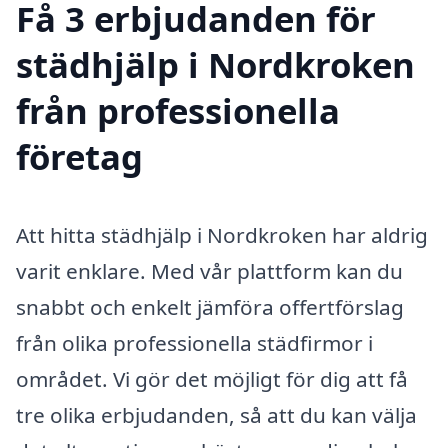
Få 3 erbjudanden för
städhjälp i Nordkroken
från professionella
företag
Att hitta städhjälp i Nordkroken har aldrig
varit enklare. Med vår plattform kan du
snabbt och enkelt jämföra offertförslag
från olika professionella städfirmor i
området. Vi gör det möjligt för dig att få
tre olika erbjudanden, så att du kan välja