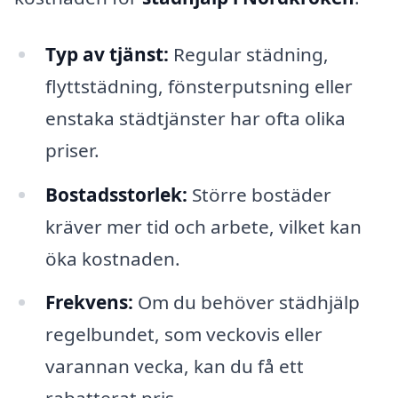
Typ av tjänst:
Regular städning,
flyttstädning, fönsterputsning eller
enstaka städtjänster har ofta olika
priser.
Bostadsstorlek:
Större bostäder
kräver mer tid och arbete, vilket kan
öka kostnaden.
Frekvens:
Om du behöver städhjälp
regelbundet, som veckovis eller
varannan vecka, kan du få ett