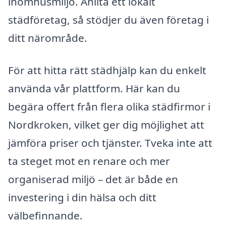
inomhusmiljö. Anlita ett lokalt
städföretag, så stödjer du även företag i
ditt närområde.
För att hitta rätt städhjälp kan du enkelt
använda vår plattform. Här kan du
begära offert från flera olika städfirmor i
Nordkroken, vilket ger dig möjlighet att
jämföra priser och tjänster. Tveka inte att
ta steget mot en renare och mer
organiserad miljö – det är både en
investering i din hälsa och ditt
välbefinnande.