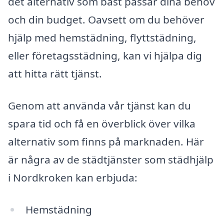
det alternativ som bäst passar dina behov
och din budget. Oavsett om du behöver
hjälp med hemstädning, flyttstädning,
eller företagsstädning, kan vi hjälpa dig
att hitta rätt tjänst.
Genom att använda vår tjänst kan du
spara tid och få en överblick över vilka
alternativ som finns på marknaden. Här
är några av de städtjänster som städhjälp
i Nordkroken kan erbjuda:
Hemstädning