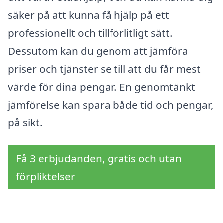
säker på att kunna få hjälp på ett
professionellt och tillförlitligt sätt.
Dessutom kan du genom att jämföra
priser och tjänster se till att du får mest
värde för dina pengar. En genomtänkt
jämförelse kan spara både tid och pengar,
på sikt.
Få 3 erbjudanden, gratis och utan
förpliktelser