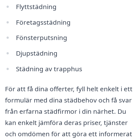
Flyttstädning
Företagsstädning
Fönsterputsning
Djupstädning
Städning av trapphus
För att få dina offerter, fyll helt enkelt i ett
formulär med dina städbehov och få svar
från erfarna städfirmor i din närhet. Du
kan enkelt jämföra deras priser, tjänster
och omdömen för att göra ett informerat