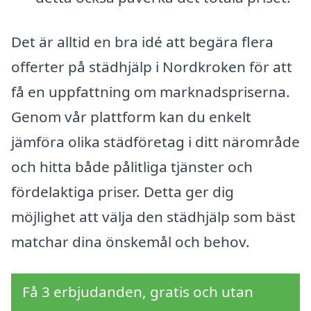
Det är alltid en bra idé att begära flera
offerter på städhjälp i Nordkroken för att
få en uppfattning om marknadspriserna.
Genom vår plattform kan du enkelt
jämföra olika städföretag i ditt närområde
och hitta både pålitliga tjänster och
fördelaktiga priser. Detta ger dig
möjlighet att välja den städhjälp som bäst
matchar dina önskemål och behov.
Få 3 erbjudanden, gratis och utan