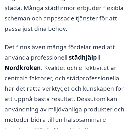
städa. Många städfirmor erbjuder flexibla
scheman och anpassade tjänster för att
passa just dina behov.
Det finns även många fördelar med att
använda professionell
städhjälp i
Nordkroken
. Kvalitet och effektivitet är
centrala faktorer, och städprofessionella
har det rätta verktyget och kunskapen för
att uppnå bästa resultat. Dessutom kan
användning av miljövänliga produkter och
metoder bidra till en hälsosammare