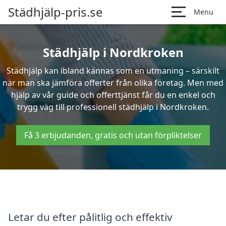
Städhjälp-pris.se
Menu
Städhjälp i Nordkroken
Städhjälp kan ibland kännas som en utmaning – särskilt
när man ska jämföra offerter från olika företag. Men med
hjälp av vår guide och offerttjänst får du en enkel och
trygg väg till professionell städhjälp i Nordkroken.
Få 3 erbjudanden, gratis och utan förpliktelser
Letar du efter pålitlig och effektiv