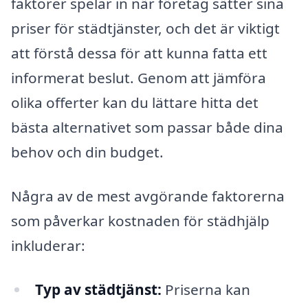
faktorer spelar in när företag sätter sina
priser för städtjänster, och det är viktigt
att förstå dessa för att kunna fatta ett
informerat beslut. Genom att jämföra
olika offerter kan du lättare hitta det
bästa alternativet som passar både dina
behov och din budget.
Några av de mest avgörande faktorerna
som påverkar kostnaden för städhjälp
inkluderar:
Typ av städtjänst:
Priserna kan