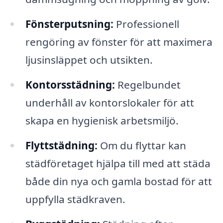
Fönsterputsning:
Professionell
rengöring av fönster för att maximera
ljusinsläppet och utsikten.
Kontorsstädning:
Regelbundet
underhåll av kontorslokaler för att
skapa en hygienisk arbetsmiljö.
Flyttstädning:
Om du flyttar kan
städföretaget hjälpa till med att städa
både din nya och gamla bostad för att
uppfylla städkraven.