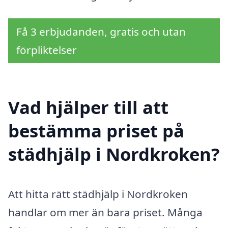
Få 3 erbjudanden, gratis och utan
förpliktelser
Vad hjälper till att
bestämma priset på
städhjälp i Nordkroken?
Att hitta rätt städhjälp i Nordkroken
handlar om mer än bara priset. Många