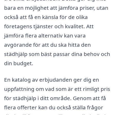
bara en möjlighet att jämföra priser, utan
också att få en känsla för de olika
företagens tjänster och kvalitet. Att
jämföra flera alternativ kan vara
avgörande för att du ska hitta den
städhjälp som bäst passar dina behov och
din budget.
En katalog av erbjudanden ger dig en
uppfattning om vad som är ett rimligt pris
för städhjälp i ditt område. Genom att få
flera offerter kan du också ställa frågor