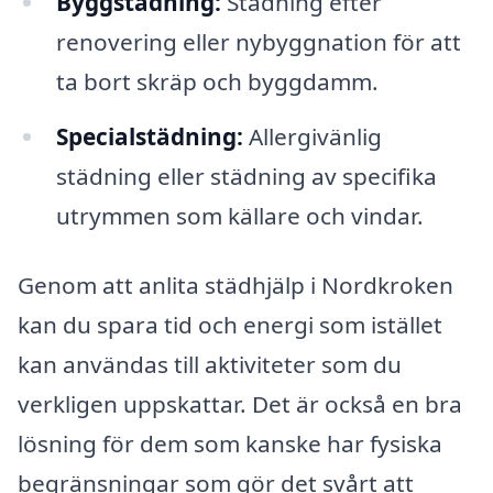
Byggstädning:
Städning efter
renovering eller nybyggnation för att
ta bort skräp och byggdamm.
Specialstädning:
Allergivänlig
städning eller städning av specifika
utrymmen som källare och vindar.
Genom att anlita städhjälp i Nordkroken
kan du spara tid och energi som istället
kan användas till aktiviteter som du
verkligen uppskattar. Det är också en bra
lösning för dem som kanske har fysiska
begränsningar som gör det svårt att