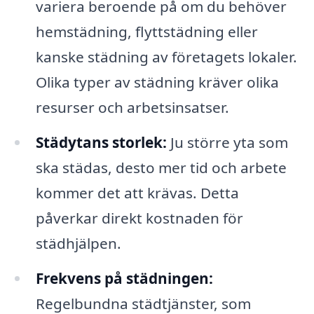
variera beroende på om du behöver
hemstädning, flyttstädning eller
kanske städning av företagets lokaler.
Olika typer av städning kräver olika
resurser och arbetsinsatser.
Städytans storlek:
Ju större yta som
ska städas, desto mer tid och arbete
kommer det att krävas. Detta
påverkar direkt kostnaden för
städhjälpen.
Frekvens på städningen:
Regelbundna städtjänster, som