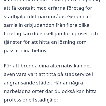
att få kontakt med erfarna företag för
städhjälp i ditt närområde. Genom att
samla in erbjudanden från flera olika
företag kan du enkelt jämföra priser och
tjänster för att hitta en lösning som
passar dina behov.
För att bredda dina alternativ kan det
även vara värt att titta på städservice i
angränsande städer. Här är några
närbelägna orter där du också kan hitta
professionell städhjälp: