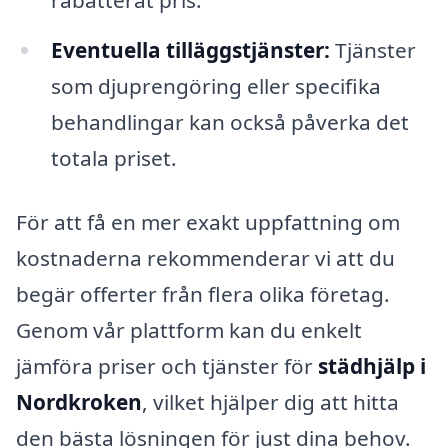
rabatterat pris.
Eventuella tilläggstjänster:
Tjänster
som djuprengöring eller specifika
behandlingar kan också påverka det
totala priset.
För att få en mer exakt uppfattning om
kostnaderna rekommenderar vi att du
begär offerter från flera olika företag.
Genom vår plattform kan du enkelt
jämföra priser och tjänster för
städhjälp i
Nordkroken
, vilket hjälper dig att hitta
den bästa lösningen för just dina behov.