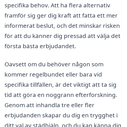
specifika behov. Att ha flera alternativ
framför sig ger dig kraft att fatta ett mer
informerat beslut, och det minskar risken
för att du känner dig pressad att välja det
första bästa erbjudandet.
Oavsett om du behöver någon som
kommer regelbundet eller bara vid
specifika tillfällen, är det viktigt att ta sig
tid att göra en noggrann efterforskning.
Genom att inhandla tre eller fler
erbjudanden skapar du dig en trygghet i
ditt val av städhjälp, och du kan känna dig