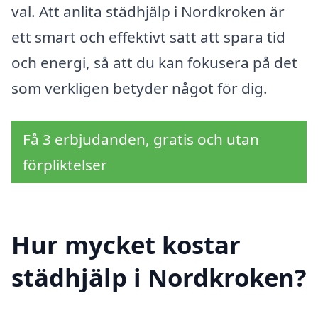
val. Att anlita städhjälp i Nordkroken är
ett smart och effektivt sätt att spara tid
och energi, så att du kan fokusera på det
som verkligen betyder något för dig.
Få 3 erbjudanden, gratis och utan
förpliktelser
Hur mycket kostar
städhjälp i Nordkroken?