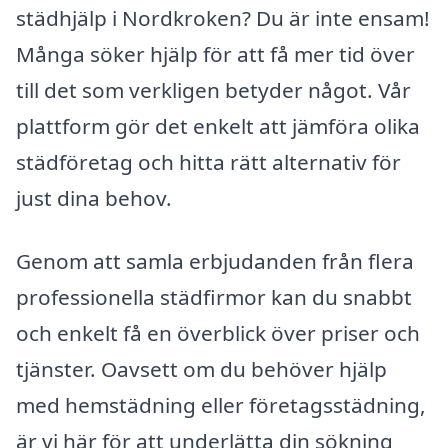
städhjälp i Nordkroken? Du är inte ensam!
Många söker hjälp för att få mer tid över
till det som verkligen betyder något. Vår
plattform gör det enkelt att jämföra olika
städföretag och hitta rätt alternativ för
just dina behov.
Genom att samla erbjudanden från flera
professionella städfirmor kan du snabbt
och enkelt få en överblick över priser och
tjänster. Oavsett om du behöver hjälp
med hemstädning eller företagsstädning,
är vi här för att underlätta din sökning