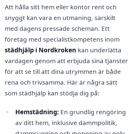
Att hålla sitt hem eller kontor rent och
snyggt kan vara en utmaning, särskilt
med dagens pressade scheman. Ett
företag med specialistkompetens inom
städhjälp i Nordkroken
kan underlätta
vardagen genom att erbjuda sina tjänster
för att se till att dina utrymmen är både
rena och trivsamma. Här är några sätt
som städhjälp kan stödja dig på:
Hemstädning:
En grundlig rengöring
av ditt hem, inklusive dammpolitik,
dammsugning och moppning av golv.