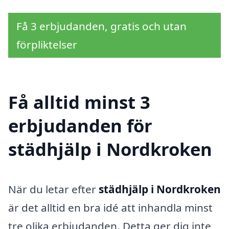
Få 3 erbjudanden, gratis och utan
förpliktelser
Få alltid minst 3
erbjudanden för
städhjälp i Nordkroken
När du letar efter
städhjälp i Nordkroken
är det alltid en bra idé att inhandla minst
tre olika erbjudanden. Detta ger dig inte