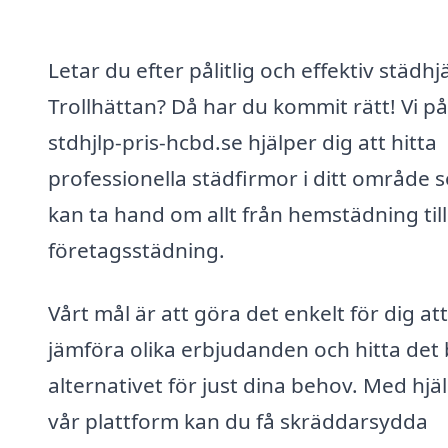
Letar du efter pålitlig och effektiv städhjä
Trollhättan? Då har du kommit rätt! Vi på
stdhjlp-pris-hcbd.se hjälper dig att hitta
professionella städfirmor i ditt område 
kan ta hand om allt från hemstädning till
företagsstädning.
Vårt mål är att göra det enkelt för dig att
jämföra olika erbjudanden och hitta det
alternativet för just dina behov. Med hjä
vår plattform kan du få skräddarsydda