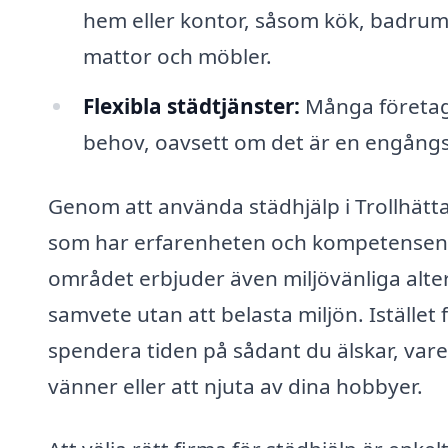
hem eller kontor, såsom kök, badrum,
mattor och möbler.
Flexibla städtjänster:
Många företag 
behov, oavsett om det är en engångs
Genom att använda städhjälp i Trollhätta
som har erfarenheten och kompetensen at
området erbjuder även miljövänliga alter
samvete utan att belasta miljön. Istället
spendera tiden på sådant du älskar, var
vänner eller att njuta av dina hobbyer.