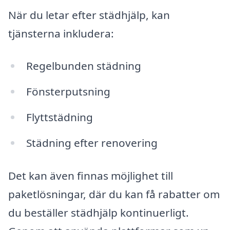
När du letar efter städhjälp, kan
tjänsterna inkludera:
Regelbunden städning
Fönsterputsning
Flyttstädning
Städning efter renovering
Det kan även finnas möjlighet till
paketlösningar, där du kan få rabatter om
du beställer städhjälp kontinuerligt.