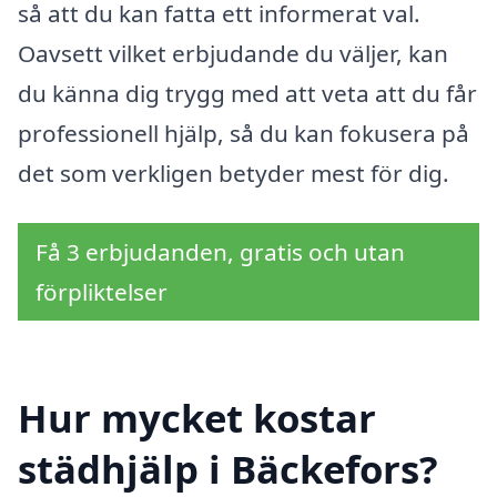
så att du kan fatta ett informerat val.
Oavsett vilket erbjudande du väljer, kan
du känna dig trygg med att veta att du får
professionell hjälp, så du kan fokusera på
det som verkligen betyder mest för dig.
Få 3 erbjudanden, gratis och utan
förpliktelser
Hur mycket kostar
städhjälp i Bäckefors?