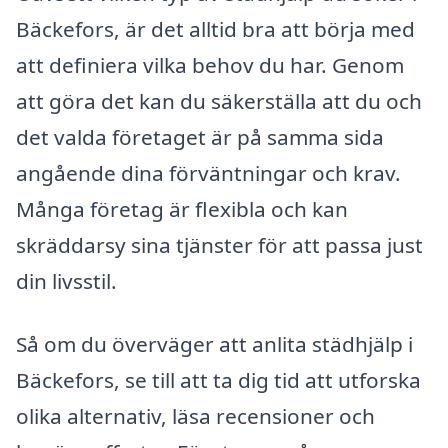
Bäckefors, är det alltid bra att börja med
att definiera vilka behov du har. Genom
att göra det kan du säkerställa att du och
det valda företaget är på samma sida
angående dina förväntningar och krav.
Många företag är flexibla och kan
skräddarsy sina tjänster för att passa just
din livsstil.
Så om du överväger att anlita städhjälp i
Bäckefors, se till att ta dig tid att utforska
olika alternativ, läsa recensioner och