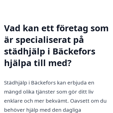
Vad kan ett företag som
är specialiserat på
städhjälp i Bäckefors
hjälpa till med?
Städhjälp i Bäckefors kan erbjuda en
mängd olika tjänster som gör ditt liv
enklare och mer bekvämt. Oavsett om du
behöver hjälp med den dagliga