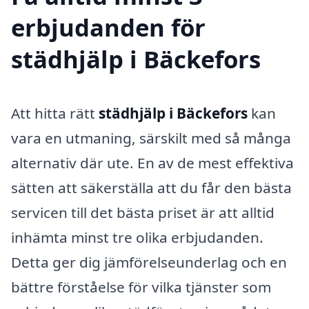
erbjudanden för
städhjälp i Bäckefors
Att hitta rätt
städhjälp i Bäckefors
kan
vara en utmaning, särskilt med så många
alternativ där ute. En av de mest effektiva
sätten att säkerställa att du får den bästa
servicen till det bästa priset är att alltid
inhämta minst tre olika erbjudanden.
Detta ger dig jämförelseunderlag och en
bättre förståelse för vilka tjänster som