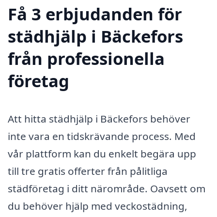
Få 3 erbjudanden för
städhjälp i Bäckefors
från professionella
företag
Att hitta städhjälp i Bäckefors behöver
inte vara en tidskrävande process. Med
vår plattform kan du enkelt begära upp
till tre gratis offerter från pålitliga
städföretag i ditt närområde. Oavsett om
du behöver hjälp med veckostädning,