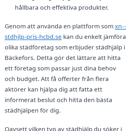
hållbara och effektiva produkter.
Genom att använda en plattform som
xn--
stdhjlp-pris-hcbd.se
kan du enkelt jämföra
olika städföretag som erbjuder städhjälp i
Bäckefors. Detta gör det lättare att hitta
ett företag som passar just dina behov
och budget. Att få offerter från flera
aktörer kan hjälpa dig att fatta ett
informerat beslut och hitta den bästa
städhjälpen för dig.
Oavsett vilken typ av städhjälp du söker i