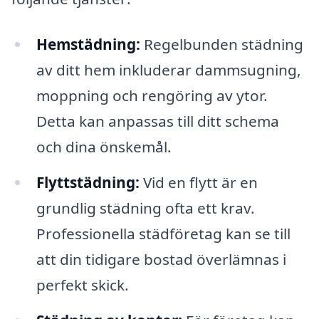
Hemstädning:
Regelbunden städning
av ditt hem inkluderar dammsugning,
moppning och rengöring av ytor.
Detta kan anpassas till ditt schema
och dina önskemål.
Flyttstädning:
Vid en flytt är en
grundlig städning ofta ett krav.
Professionella städföretag kan se till
att din tidigare bostad överlämnas i
perfekt skick.