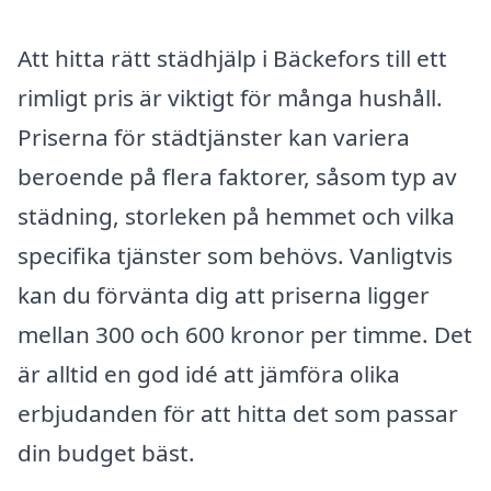
Att hitta rätt städhjälp i Bäckefors till ett
rimligt pris är viktigt för många hushåll.
Priserna för städtjänster kan variera
beroende på flera faktorer, såsom typ av
städning, storleken på hemmet och vilka
specifika tjänster som behövs. Vanligtvis
kan du förvänta dig att priserna ligger
mellan 300 och 600 kronor per timme. Det
är alltid en god idé att jämföra olika
erbjudanden för att hitta det som passar
din budget bäst.