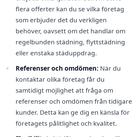
flera offerter kan du se vilka företag
som erbjuder det du verkligen
behöver, oavsett om det handlar om
regelbunden städning, flyttstädning
eller enstaka städuppdrag.
Referenser och omdömen:
När du
kontaktar olika företag får du
samtidigt möjlighet att fråga om
referenser och omdömen från tidigare
kunder. Detta kan ge dig en känsla för
företagets pålitlighet och kvalitet.