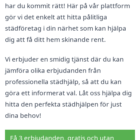
har du kommit rätt! Här på vår plattform
gör vi det enkelt att hitta pålitliga
städföretag i din närhet som kan hjälpa
dig att få ditt hem skinande rent.
Vi erbjuder en smidig tjänst där du kan
jämföra olika erbjudanden från
professionella städhjälp, så att du kan
göra ett informerat val. Låt oss hjälpa dig
hitta den perfekta städhjälpen för just
dina behov!
Få 3 erbjudanden, gratis och utan