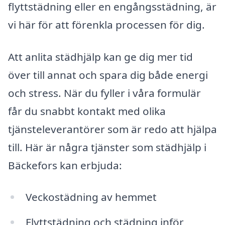
flyttstädning eller en engångsstädning, är
vi här för att förenkla processen för dig.
Att anlita städhjälp kan ge dig mer tid
över till annat och spara dig både energi
och stress. När du fyller i våra formulär
får du snabbt kontakt med olika
tjänsteleverantörer som är redo att hjälpa
till. Här är några tjänster som städhjälp i
Bäckefors kan erbjuda:
Veckostädning av hemmet
Flyttstädning och städning inför