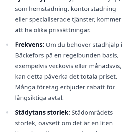
som hemstädning, kontorstadning
eller specialiserade tjänster, kommer
att ha olika prissättningar.
Frekvens:
Om du behöver städhjälp i
Bäckefors på en regelbunden basis,
exempelvis veckovis eller månadsvis,
kan detta påverka det totala priset.
Många företag erbjuder rabatt för
långsiktiga avtal.
Städytans storlek:
Städområdets
storlek, oavsett om det är en liten