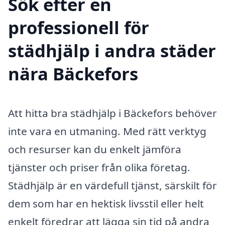
Sök efter en
professionell för
städhjälp i andra städer
nära Bäckefors
Att hitta bra städhjälp i Bäckefors behöver
inte vara en utmaning. Med rätt verktyg
och resurser kan du enkelt jämföra
tjänster och priser från olika företag.
Städhjälp är en värdefull tjänst, särskilt för
dem som har en hektisk livsstil eller helt
enkelt föredrar att lägga sin tid på andra