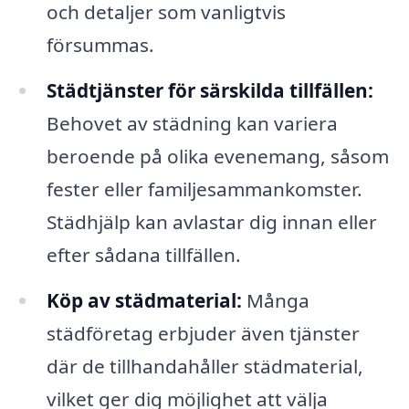
och detaljer som vanligtvis
försummas.
Städtjänster för särskilda tillfällen:
Behovet av städning kan variera
beroende på olika evenemang, såsom
fester eller familjesammankomster.
Städhjälp kan avlastar dig innan eller
efter sådana tillfällen.
Köp av städmaterial:
Många
städföretag erbjuder även tjänster
där de tillhandahåller städmaterial,
vilket ger dig möjlighet att välja