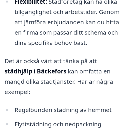
Flexibilitet:
Städföretag kan ha olika
tillgänglighet och arbetstider. Genom
att jämföra erbjudanden kan du hitta
en firma som passar ditt schema och
dina specifika behov bäst.
Det är också värt att tänka på att
städhjälp i Bäckefors
kan omfatta en
mängd olika städtjänster. Här är några
exempel:
Regelbunden städning av hemmet
Flyttstädning och nedpackning