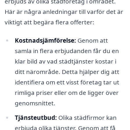
erbjuds av olika städföretag i området.
Här är några anledningar till varför det är
viktigt att begära flera offerter:
Kostnadsjämförelse:
Genom att
samla in flera erbjudanden får du en
klar bild av vad städtjänster kostar i
ditt närområde. Detta hjälper dig att
identifiera om ett visst företag tar ut
rimliga priser eller om de ligger över
genomsnittet.
Tjänsteutbud:
Olika städfirmor kan
erbjuda olika tjänster. Genom att få