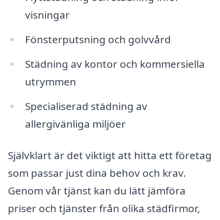
visningar
Fönsterputsning och golvvård
Städning av kontor och kommersiella
utrymmen
Specialiserad städning av
allergivänliga miljöer
Självklart är det viktigt att hitta ett företag
som passar just dina behov och krav.
Genom vår tjänst kan du lätt jämföra
priser och tjänster från olika städfirmor,