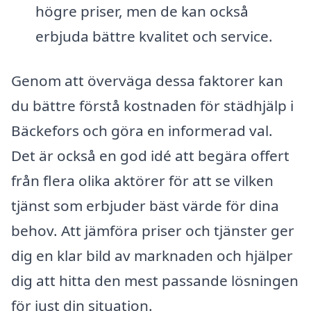
högre priser, men de kan också
erbjuda bättre kvalitet och service.
Genom att överväga dessa faktorer kan
du bättre förstå kostnaden för städhjälp i
Bäckefors och göra en informerad val.
Det är också en god idé att begära offert
från flera olika aktörer för att se vilken
tjänst som erbjuder bäst värde för dina
behov. Att jämföra priser och tjänster ger
dig en klar bild av marknaden och hjälper
dig att hitta den mest passande lösningen
för just din situation.