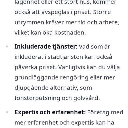
lägenhet eller ett stort hus, kommer
också att avspeglas i priset. Större
utrymmen kräver mer tid och arbete,
vilket kan öka kostnaden.
Inkluderade tjänster:
Vad som är
inkluderat i städtjänsten kan också
påverka priset. Vanligtvis kan du välja
grundläggande rengöring eller mer
djupgående alternativ, som
fönsterputsning och golvvård.
Expertis och erfarenhet:
Företag med
mer erfarenhet och expertis kan ha