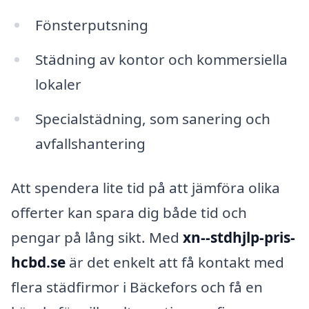
Fönsterputsning
Städning av kontor och kommersiella
lokaler
Specialstädning, som sanering och
avfallshantering
Att spendera lite tid på att jämföra olika
offerter kan spara dig både tid och
pengar på lång sikt. Med
xn--stdhjlp-pris-
hcbd.se
är det enkelt att få kontakt med
flera städfirmor i Bäckefors och få en