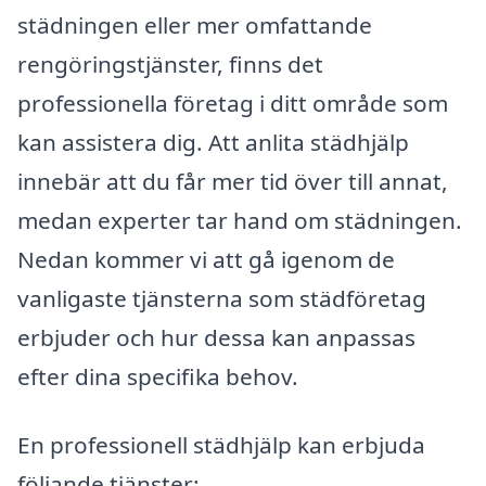
städningen eller mer omfattande
rengöringstjänster, finns det
professionella företag i ditt område som
kan assistera dig. Att anlita städhjälp
innebär att du får mer tid över till annat,
medan experter tar hand om städningen.
Nedan kommer vi att gå igenom de
vanligaste tjänsterna som städföretag
erbjuder och hur dessa kan anpassas
efter dina specifika behov.
En professionell städhjälp kan erbjuda
följande tjänster: