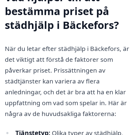
bestämma priset på
städhjälp i Bäckefors?
När du letar efter städhjälp i Bäckefors, är
det viktigt att förstå de faktorer som
påverkar priset. Prissättningen av
städtjänster kan variera av flera
anledningar, och det är bra att ha en klar
uppfattning om vad som spelar in. Här är
några av de huvudsakliga faktorerna:
Tjänstetyp:
Olika typer av städhjälp,