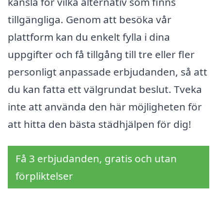
känsla för vilka alternativ som finns
tillgängliga. Genom att besöka vår
plattform kan du enkelt fylla i dina
uppgifter och få tillgång till tre eller fler
personligt anpassade erbjudanden, så att
du kan fatta ett välgrundat beslut. Tveka
inte att använda den här möjligheten för
att hitta den bästa städhjälpen för dig!
Få 3 erbjudanden, gratis och utan
förpliktelser