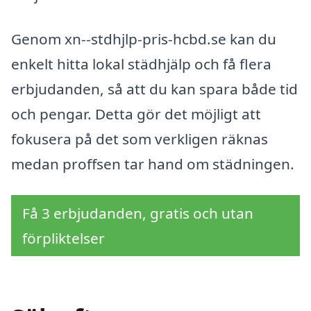
Genom xn--stdhjlp-pris-hcbd.se kan du
enkelt hitta lokal städhjälp och få flera
erbjudanden, så att du kan spara både tid
och pengar. Detta gör det möjligt att
fokusera på det som verkligen räknas
medan proffsen tar hand om städningen.
Få 3 erbjudanden, gratis och utan
förpliktelser