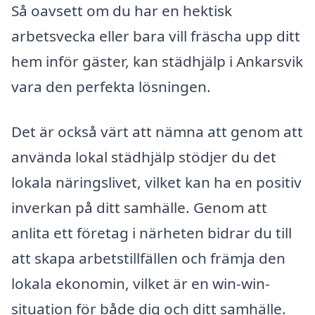
Så oavsett om du har en hektisk
arbetsvecka eller bara vill fräscha upp ditt
hem inför gäster, kan städhjälp i Ankarsvik
vara den perfekta lösningen.
Det är också värt att nämna att genom att
använda lokal städhjälp stödjer du det
lokala näringslivet, vilket kan ha en positiv
inverkan på ditt samhälle. Genom att
anlita ett företag i närheten bidrar du till
att skapa arbetstillfällen och främja den
lokala ekonomin, vilket är en win-win-
situation för både dig och ditt samhälle.