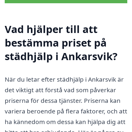
Vad hjälper till att
bestämma priset på
städhjälp i Ankarsvik?
När du letar efter städhjälp i Ankarsvik är
det viktigt att förstå vad som påverkar
priserna för dessa tjänster. Priserna kan
variera beroende på flera faktorer, och att
ha kännedom om dessa kan hjälpa dig att