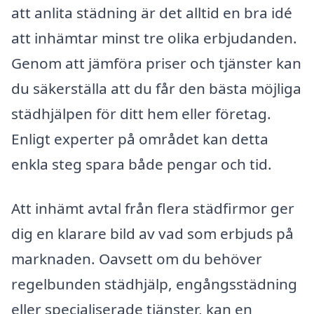
att anlita städning är det alltid en bra idé
att inhämtar minst tre olika erbjudanden.
Genom att jämföra priser och tjänster kan
du säkerställa att du får den bästa möjliga
städhjälpen för ditt hem eller företag.
Enligt experter på området kan detta
enkla steg spara både pengar och tid.
Att inhämt avtal från flera städfirmor ger
dig en klarare bild av vad som erbjuds på
marknaden. Oavsett om du behöver
regelbunden städhjälp, engångsstädning
eller specialiserade tjänster, kan en