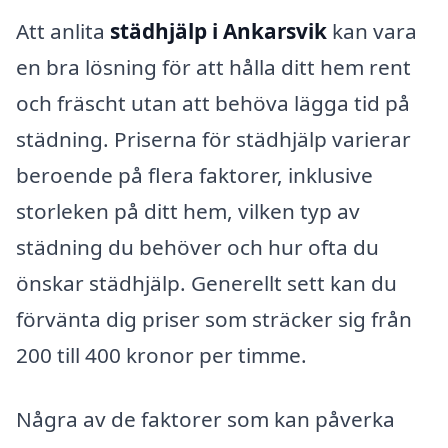
Att anlita
städhjälp i Ankarsvik
kan vara
en bra lösning för att hålla ditt hem rent
och fräscht utan att behöva lägga tid på
städning. Priserna för städhjälp varierar
beroende på flera faktorer, inklusive
storleken på ditt hem, vilken typ av
städning du behöver och hur ofta du
önskar städhjälp. Generellt sett kan du
förvänta dig priser som sträcker sig från
200 till 400 kronor per timme.
Några av de faktorer som kan påverka