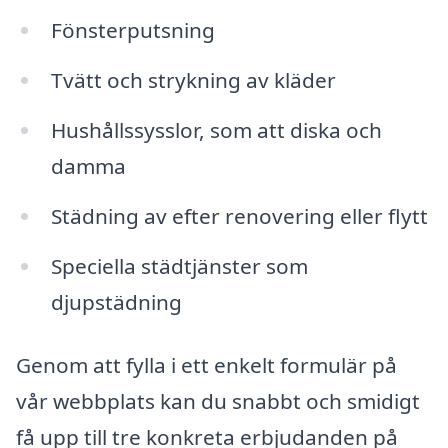
Fönsterputsning
Tvätt och strykning av kläder
Hushållssysslor, som att diska och
damma
Städning av efter renovering eller flytt
Speciella städtjänster som
djupstädning
Genom att fylla i ett enkelt formulär på
vår webbplats kan du snabbt och smidigt
få upp till tre konkreta erbjudanden på