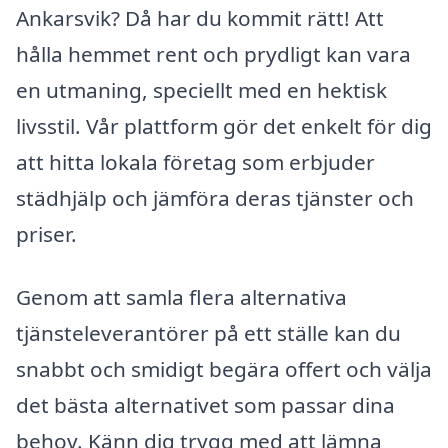
Ankarsvik? Då har du kommit rätt! Att
hålla hemmet rent och prydligt kan vara
en utmaning, speciellt med en hektisk
livsstil. Vår plattform gör det enkelt för dig
att hitta lokala företag som erbjuder
städhjälp och jämföra deras tjänster och
priser.
Genom att samla flera alternativa
tjänsteleverantörer på ett ställe kan du
snabbt och smidigt begära offert och välja
det bästa alternativet som passar dina
behov. Känn dig trygg med att lämna