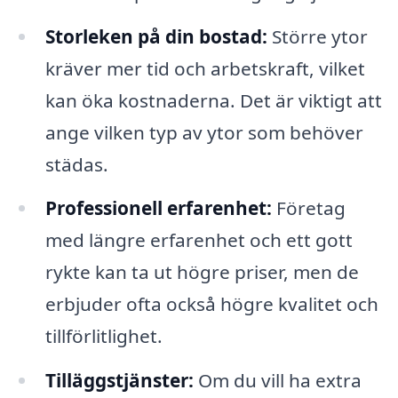
Storleken på din bostad:
Större ytor
kräver mer tid och arbetskraft, vilket
kan öka kostnaderna. Det är viktigt att
ange vilken typ av ytor som behöver
städas.
Professionell erfarenhet:
Företag
med längre erfarenhet och ett gott
rykte kan ta ut högre priser, men de
erbjuder ofta också högre kvalitet och
tillförlitlighet.
Tilläggstjänster:
Om du vill ha extra