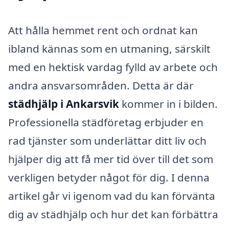
Att hålla hemmet rent och ordnat kan
ibland kännas som en utmaning, särskilt
med en hektisk vardag fylld av arbete och
andra ansvarsområden. Detta är där
städhjälp i Ankarsvik
kommer in i bilden.
Professionella städföretag erbjuder en
rad tjänster som underlättar ditt liv och
hjälper dig att få mer tid över till det som
verkligen betyder något för dig. I denna
artikel går vi igenom vad du kan förvänta
dig av städhjälp och hur det kan förbättra