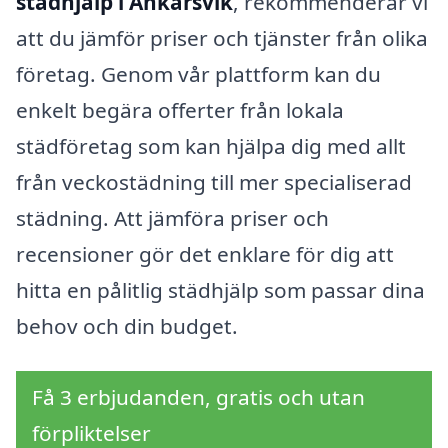
städhjälp i Ankarsvik
, rekommenderar vi
att du jämför priser och tjänster från olika
företag. Genom vår plattform kan du
enkelt begära offerter från lokala
städföretag som kan hjälpa dig med allt
från veckostädning till mer specialiserad
städning. Att jämföra priser och
recensioner gör det enklare för dig att
hitta en pålitlig städhjälp som passar dina
behov och din budget.
Få 3 erbjudanden, gratis och utan
förpliktelser