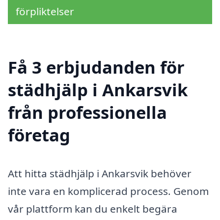
förpliktelser
Få 3 erbjudanden för
städhjälp i Ankarsvik
från professionella
företag
Att hitta städhjälp i Ankarsvik behöver
inte vara en komplicerad process. Genom
vår plattform kan du enkelt begära