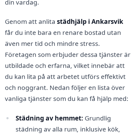
din vardag.
Genom att anlita
städhjälp i Ankarsvik
får du inte bara en renare bostad utan
även mer tid och mindre stress.
Företagen som erbjuder dessa tjänster är
utbildade och erfarna, vilket innebär att
du kan lita på att arbetet utförs effektivt
och noggrant. Nedan följer en lista över
vanliga tjänster som du kan få hjälp med:
Städning av hemmet:
Grundlig
städning av alla rum, inklusive kök,