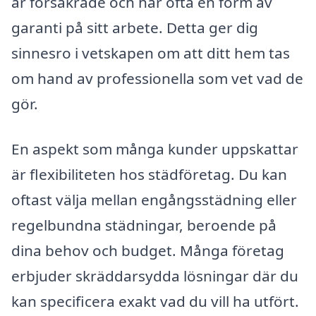
är försäkrade och har ofta en form av
garanti på sitt arbete. Detta ger dig
sinnesro i vetskapen om att ditt hem tas
om hand av professionella som vet vad de
gör.
En aspekt som många kunder uppskattar
är flexibiliteten hos städföretag. Du kan
oftast välja mellan engångsstädning eller
regelbundna städningar, beroende på
dina behov och budget. Många företag
erbjuder skräddarsydda lösningar där du
kan specificera exakt vad du vill ha utfört.