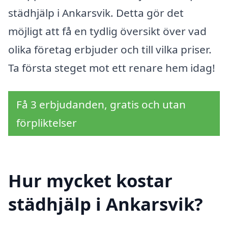
städhjälp i Ankarsvik. Detta gör det
möjligt att få en tydlig översikt över vad
olika företag erbjuder och till vilka priser.
Ta första steget mot ett renare hem idag!
Få 3 erbjudanden, gratis och utan
förpliktelser
Hur mycket kostar
städhjälp i Ankarsvik?