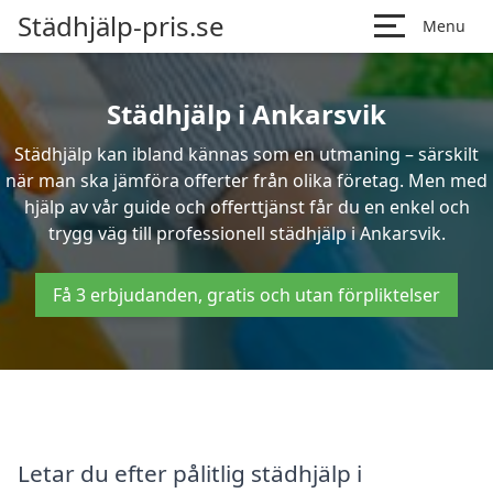
Städhjälp-pris.se
Menu
Städhjälp i Ankarsvik
Städhjälp kan ibland kännas som en utmaning – särskilt
när man ska jämföra offerter från olika företag. Men med
hjälp av vår guide och offerttjänst får du en enkel och
trygg väg till professionell städhjälp i Ankarsvik.
Få 3 erbjudanden, gratis och utan förpliktelser
Letar du efter pålitlig städhjälp i