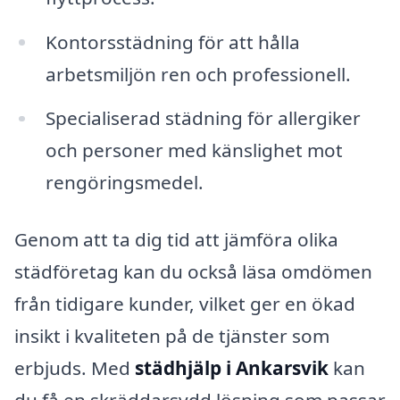
Kontorsstädning för att hålla
arbetsmiljön ren och professionell.
Specialiserad städning för allergiker
och personer med känslighet mot
rengöringsmedel.
Genom att ta dig tid att jämföra olika
städföretag kan du också läsa omdömen
från tidigare kunder, vilket ger en ökad
insikt i kvaliteten på de tjänster som
erbjuds. Med
städhjälp i Ankarsvik
kan