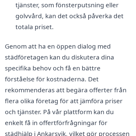
tjänster, som fönsterputsning eller
golvvård, kan det också påverka det
totala priset.
Genom att ha en öppen dialog med
städföretagen kan du diskutera dina
specifika behov och få en bättre
förståelse för kostnaderna. Det
rekommenderas att begära offerter från
flera olika företag för att jämföra priser
och tjänster. På vår plattform kan du
enkelt få in offertförfrågningar för
städhjälp i Ankarsvik, vilket gör processen