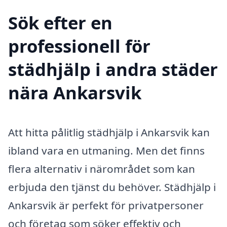
Sök efter en
professionell för
städhjälp i andra städer
nära Ankarsvik
Att hitta pålitlig städhjälp i Ankarsvik kan
ibland vara en utmaning. Men det finns
flera alternativ i närområdet som kan
erbjuda den tjänst du behöver. Städhjälp i
Ankarsvik är perfekt för privatpersoner
och företag som söker effektiv och