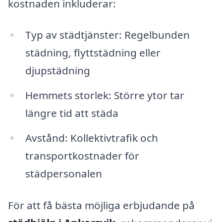
kostnaden inkluderar:
Typ av städtjänster: Regelbunden
städning, flyttstädning eller
djupstädning
Hemmets storlek: Större ytor tar
längre tid att städa
Avstånd: Kollektivtrafik och
transportkostnader för
städpersonalen
För att få bästa möjliga erbjudande på