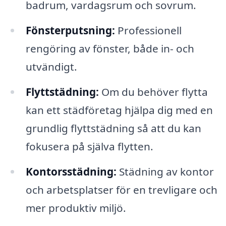
badrum, vardagsrum och sovrum.
Fönsterputsning:
Professionell
rengöring av fönster, både in- och
utvändigt.
Flyttstädning:
Om du behöver flytta
kan ett städföretag hjälpa dig med en
grundlig flyttstädning så att du kan
fokusera på själva flytten.
Kontorsstädning:
Städning av kontor
och arbetsplatser för en trevligare och
mer produktiv miljö.