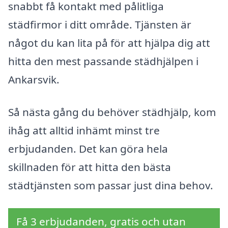
snabbt få kontakt med pålitliga
städfirmor i ditt område. Tjänsten är
något du kan lita på för att hjälpa dig att
hitta den mest passande städhjälpen i
Ankarsvik.
Så nästa gång du behöver städhjälp, kom
ihåg att alltid inhämt minst tre
erbjudanden. Det kan göra hela
skillnaden för att hitta den bästa
städtjänsten som passar just dina behov.
Få 3 erbjudanden, gratis och utan