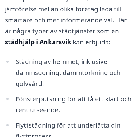
jämförelse mellan olika företag leda till
smartare och mer informerande val. Här
är några typer av städtjänster som en
städhjälp i Ankarsvik
kan erbjuda:
Städning av hemmet, inklusive
dammsugning, dammtorkning och
golvvård.
Fönsterputsning för att få ett klart och
rent utseende.
Flyttstädning för att underlätta din
flyttprocess.