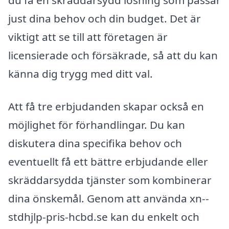
du få en skräddarsydd lösning som passar
just dina behov och din budget. Det är
viktigt att se till att företagen är
licensierade och försäkrade, så att du kan
känna dig trygg med ditt val.
Att få tre erbjudanden skapar också en
möjlighet för förhandlingar. Du kan
diskutera dina specifika behov och
eventuellt få ett bättre erbjudande eller
skräddarsydda tjänster som kombinerar
dina önskemål. Genom att använda xn--
stdhjlp-pris-hcbd.se kan du enkelt och