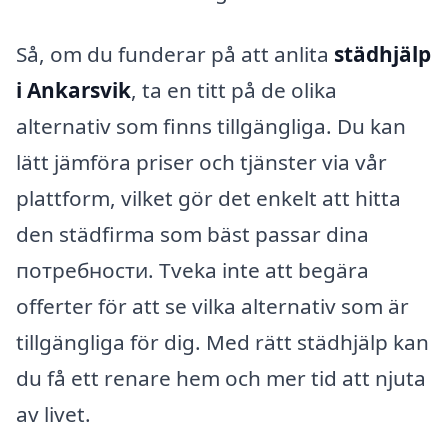
Så, om du funderar på att anlita
städhjälp
i Ankarsvik
, ta en titt på de olika
alternativ som finns tillgängliga. Du kan
lätt jämföra priser och tjänster via vår
plattform, vilket gör det enkelt att hitta
den städfirma som bäst passar dina
потребности. Tveka inte att begära
offerter för att se vilka alternativ som är
tillgängliga för dig. Med rätt städhjälp kan
du få ett renare hem och mer tid att njuta
av livet.