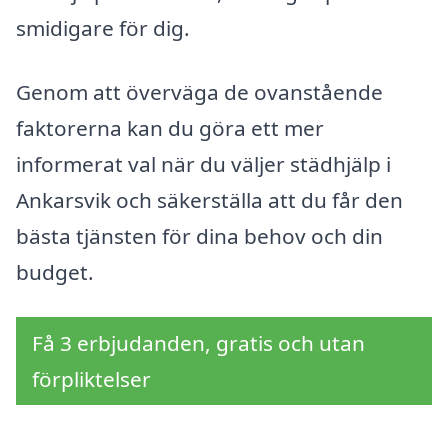
smidigare för dig.
Genom att överväga de ovanstående
faktorerna kan du göra ett mer
informerat val när du väljer städhjälp i
Ankarsvik och säkerställa att du får den
bästa tjänsten för dina behov och din
budget.
Få 3 erbjudanden, gratis och utan
förpliktelser