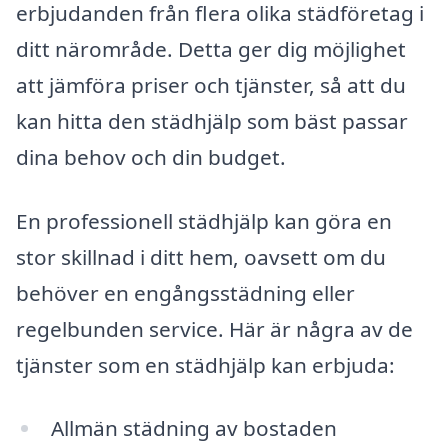
erbjudanden från flera olika städföretag i
ditt närområde. Detta ger dig möjlighet
att jämföra priser och tjänster, så att du
kan hitta den städhjälp som bäst passar
dina behov och din budget.
En professionell städhjälp kan göra en
stor skillnad i ditt hem, oavsett om du
behöver en engångsstädning eller
regelbunden service. Här är några av de
tjänster som en städhjälp kan erbjuda:
Allmän städning av bostaden