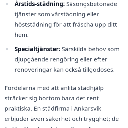
Årstids-städning:
Säsongsbetonade
tjänster som vårstädning eller
höststädning för att fräscha upp ditt
hem.
Specialtjänster:
Särskilda behov som
djupgående rengöring eller efter
renoveringar kan också tillgodoses.
Fördelarna med att anlita städhjälp
sträcker sig bortom bara det rent
praktiska. En städfirma i Ankarsvik
erbjuder även säkerhet och trygghet; de