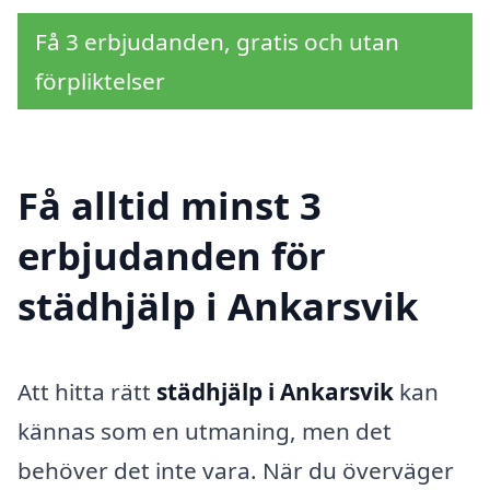
Få 3 erbjudanden, gratis och utan
förpliktelser
Få alltid minst 3
erbjudanden för
städhjälp i Ankarsvik
Att hitta rätt
städhjälp i Ankarsvik
kan
kännas som en utmaning, men det
behöver det inte vara. När du överväger