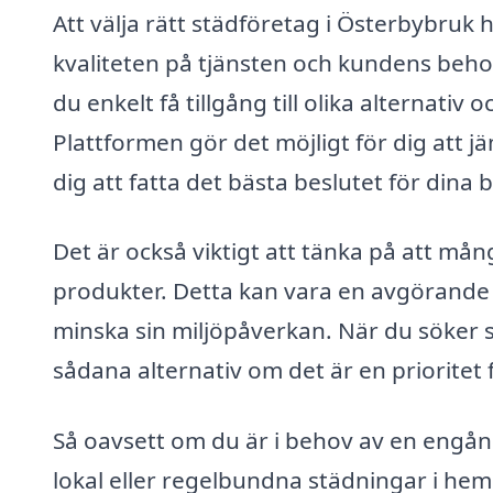
Att välja rätt städföretag i Österbybruk 
kvaliteten på tjänsten och kundens behov
du enkelt få tillgång till olika alternati
Plattformen gör det möjligt för dig att jä
dig att fatta det bästa beslutet för dina 
Det är också viktigt att tänka på att må
produkter. Detta kan vara en avgörande
minska sin miljöpåverkan. När du söker s
sådana alternativ om det är en prioritet f
Så oavsett om du är i behov av en engån
lokal eller regelbundna städningar i hem