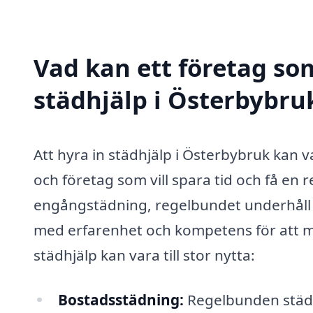
Vad kan ett företag som
städhjälp i Österbybruk
Att hyra in städhjälp i Österbybruk kan 
och företag som vill spara tid och få en
engångstädning, regelbundet underhåll el
med erfarenhet och kompetens för att 
städhjälp kan vara till stor nytta:
Bostadsstädning:
Regelbunden städ