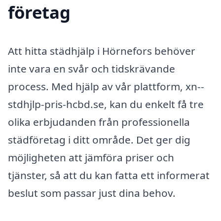
företag
Att hitta städhjälp i Hörnefors behöver
inte vara en svår och tidskrävande
process. Med hjälp av vår plattform, xn--
stdhjlp-pris-hcbd.se, kan du enkelt få tre
olika erbjudanden från professionella
städföretag i ditt område. Det ger dig
möjligheten att jämföra priser och
tjänster, så att du kan fatta ett informerat
beslut som passar just dina behov.