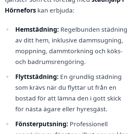
Hörnefors
kan erbjuda:
Hemstädning:
Regelbunden städning
av ditt hem, inklusive dammsugning,
moppning, dammtorkning och köks-
och badrumsrengöring.
Flyttstädning:
En grundlig städning
som krävs när du flyttar ut från en
bostad för att lämna den i gott skick
för nästa ägare eller hyresgäst.
Fönsterputsning:
Professionell