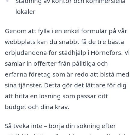
Städning av kontor och kommersiella
lokaler
Genom att fylla i en enkel formulär på vår
webbplats kan du snabbt få de tre bästa
erbjudandena för städhjälp i Hörnefors. Vi
samlar in offerter från pålitliga och
erfarna företag som är redo att bistå med
sina tjänster. Detta gör det lättare för dig
att hitta en lösning som passar ditt
budget och dina krav.
Så tveka inte – börja din sökning efter