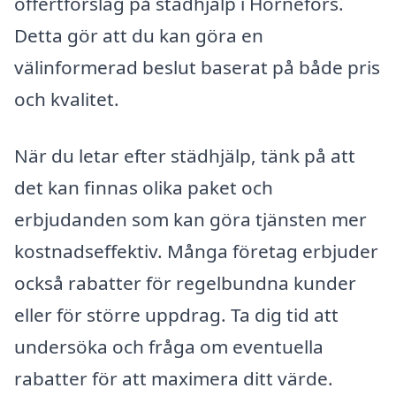
offertförslag på städhjälp i Hörnefors.
Detta gör att du kan göra en
välinformerad beslut baserat på både pris
och kvalitet.
När du letar efter städhjälp, tänk på att
det kan finnas olika paket och
erbjudanden som kan göra tjänsten mer
kostnadseffektiv. Många företag erbjuder
också rabatter för regelbundna kunder
eller för större uppdrag. Ta dig tid att
undersöka och fråga om eventuella
rabatter för att maximera ditt värde.