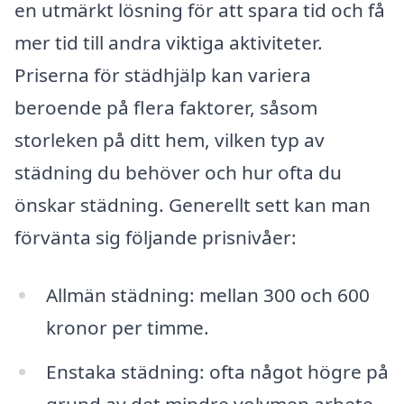
en utmärkt lösning för att spara tid och få
mer tid till andra viktiga aktiviteter.
Priserna för städhjälp kan variera
beroende på flera faktorer, såsom
storleken på ditt hem, vilken typ av
städning du behöver och hur ofta du
önskar städning. Generellt sett kan man
förvänta sig följande prisnivåer:
Allmän städning: mellan 300 och 600
kronor per timme.
Enstaka städning: ofta något högre på