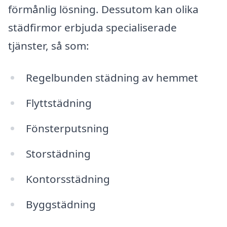
förmånlig lösning. Dessutom kan olika
städfirmor erbjuda specialiserade
tjänster, så som:
Regelbunden städning av hemmet
Flyttstädning
Fönsterputsning
Storstädning
Kontorsstädning
Byggstädning