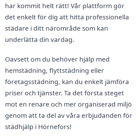
har kommit helt rätt! Vår plattform gör
det enkelt för dig att hitta professionella
städare i ditt närområde som kan
underlätta din vardag.
Oavsett om du behöver hjälp med
hemstädning, flyttstädning eller
företagsstädning, kan du enkelt jämföra
priser och tjänster. Ta det första steget
mot en renare och mer organiserad miljö
genom att ta del av våra erbjudanden för
städhjälp i Hörnefors!