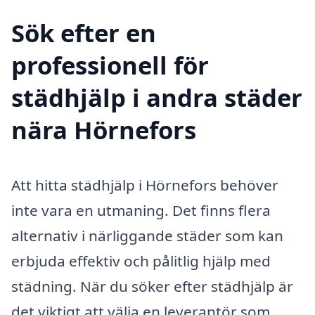
Sök efter en
professionell för
städhjälp i andra städer
nära Hörnefors
Att hitta städhjälp i Hörnefors behöver
inte vara en utmaning. Det finns flera
alternativ i närliggande städer som kan
erbjuda effektiv och pålitlig hjälp med
städning. När du söker efter städhjälp är
det viktigt att välja en leverantör som