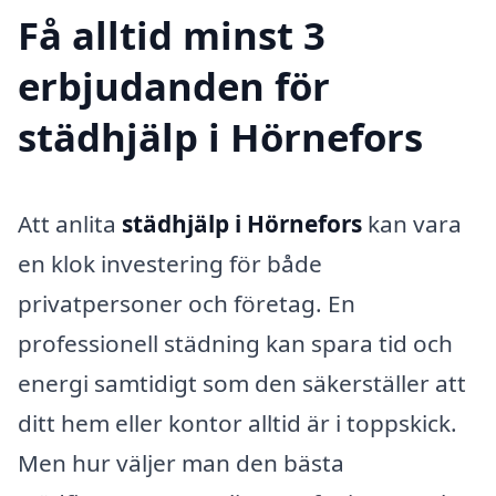
Få alltid minst 3
erbjudanden för
städhjälp i Hörnefors
Att anlita
städhjälp i Hörnefors
kan vara
en klok investering för både
privatpersoner och företag. En
professionell städning kan spara tid och
energi samtidigt som den säkerställer att
ditt hem eller kontor alltid är i toppskick.
Men hur väljer man den bästa