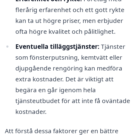
flerårig erfarenhet och ett gott rykte
kan ta ut högre priser, men erbjuder
ofta högre kvalitet och pålitlighet.
Eventuella tilläggstjänster:
Tjänster
som fönsterputsning, kemtvätt eller
djupgående rengöring kan medföra
extra kostnader. Det är viktigt att
begära en går igenom hela
tjänsteutbudet för att inte få oväntade
kostnader.
Att förstå dessa faktorer ger en bättre