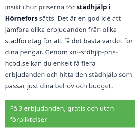
insikt i hur priserna för
städhjälp i
Hörnefors
sätts. Det är en god idé att
jämföra olika erbjudanden från olika
städföretag för att få det bästa värdet för
dina pengar. Genom xn--stdhjlp-pris-
hcbd.se kan du enkelt få flera
erbjudanden och hitta den städhjälp som
passar just dina behov och budget.
Få 3 erbjudanden, gratis och utan
förpliktelser