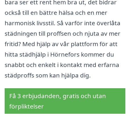
bara ser ett rent hem bra ut, det bidrar
också till en bättre hälsa och en mer
harmonisk livsstil. Så varför inte överlåta
städningen till proffsen och njuta av mer
fritid? Med hjälp av vår plattform för att
hitta städhjälp i Hörnefors kommer du
snabbt och enkelt i kontakt med erfarna
städproffs som kan hjälpa dig.
Få 3 erbjudanden, gratis och utan
förpliktelser