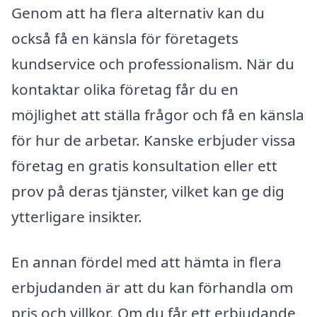
Genom att ha flera alternativ kan du
också få en känsla för företagets
kundservice och professionalism. När du
kontaktar olika företag får du en
möjlighet att ställa frågor och få en känsla
för hur de arbetar. Kanske erbjuder vissa
företag en gratis konsultation eller ett
prov på deras tjänster, vilket kan ge dig
ytterligare insikter.
En annan fördel med att hämta in flera
erbjudanden är att du kan förhandla om
pris och villkor. Om du får ett erbjudande