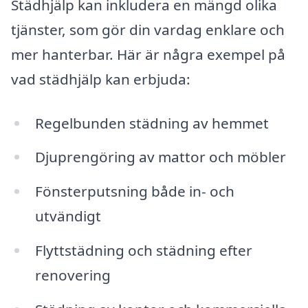
Städhjälp kan inkludera en mängd olika
tjänster, som gör din vardag enklare och
mer hanterbar. Här är några exempel på
vad städhjälp kan erbjuda:
Regelbunden städning av hemmet
Djuprengöring av mattor och möbler
Fönsterputsning både in- och
utvändigt
Flyttstädning och städning efter
renovering