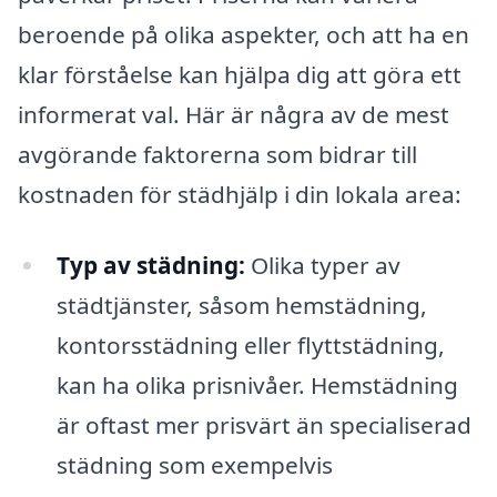
beroende på olika aspekter, och att ha en
klar förståelse kan hjälpa dig att göra ett
informerat val. Här är några av de mest
avgörande faktorerna som bidrar till
kostnaden för städhjälp i din lokala area:
Typ av städning:
Olika typer av
städtjänster, såsom hemstädning,
kontorsstädning eller flyttstädning,
kan ha olika prisnivåer. Hemstädning
är oftast mer prisvärt än specialiserad
städning som exempelvis