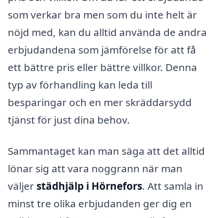
som verkar bra men som du inte helt är
nöjd med, kan du alltid använda de andra
erbjudandena som jämförelse för att få
ett bättre pris eller bättre villkor. Denna
typ av förhandling kan leda till
besparingar och en mer skräddarsydd
tjänst för just dina behov.
Sammantaget kan man säga att det alltid
lönar sig att vara noggrann när man
väljer
städhjälp i Hörnefors
. Att samla in
minst tre olika erbjudanden ger dig en