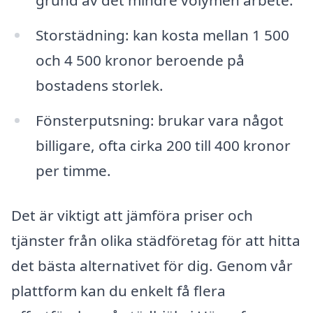
grund av det mindre volymen arbete.
Storstädning: kan kosta mellan 1 500
och 4 500 kronor beroende på
bostadens storlek.
Fönsterputsning: brukar vara något
billigare, ofta cirka 200 till 400 kronor
per timme.
Det är viktigt att jämföra priser och
tjänster från olika städföretag för att hitta
det bästa alternativet för dig. Genom vår
plattform kan du enkelt få flera