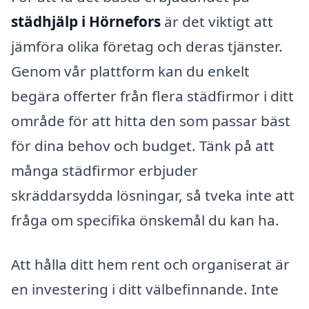
städhjälp i Hörnefors
är det viktigt att
jämföra olika företag och deras tjänster.
Genom vår plattform kan du enkelt
begära offerter från flera städfirmor i ditt
område för att hitta den som passar bäst
för dina behov och budget. Tänk på att
många städfirmor erbjuder
skräddarsydda lösningar, så tveka inte att
fråga om specifika önskemål du kan ha.
Att hålla ditt hem rent och organiserat är
en investering i ditt välbefinnande. Inte