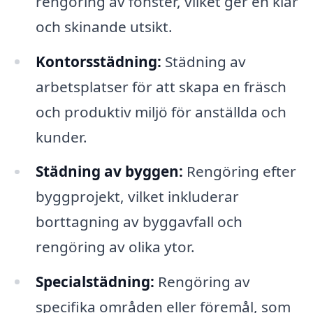
rengöring av fönster, vilket ger en klar
och skinande utsikt.
Kontorsstädning:
Städning av
arbetsplatser för att skapa en fräsch
och produktiv miljö för anställda och
kunder.
Städning av byggen:
Rengöring efter
byggprojekt, vilket inkluderar
borttagning av byggavfall och
rengöring av olika ytor.
Specialstädning:
Rengöring av
specifika områden eller föremål, som