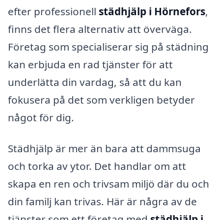
efter professionell
städhjälp i Hörnefors
,
finns det flera alternativ att överväga.
Företag som specialiserar sig på städning
kan erbjuda en rad tjänster för att
underlätta din vardag, så att du kan
fokusera på det som verkligen betyder
något för dig.
Städhjälp är mer än bara att dammsuga
och torka av ytor. Det handlar om att
skapa en ren och trivsam miljö där du och
din familj kan trivas. Här är några av de
tjänster som ett företag med
städhjälp i