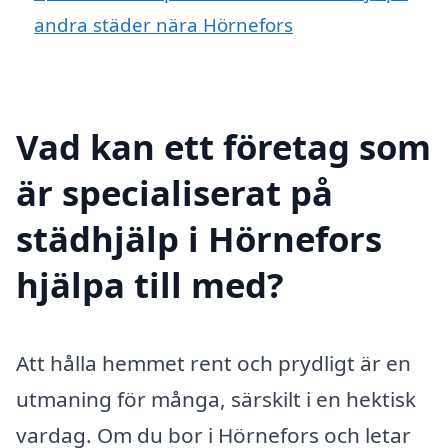
andra städer nära Hörnefors
Vad kan ett företag som
är specialiserat på
städhjälp i Hörnefors
hjälpa till med?
Att hålla hemmet rent och prydligt är en
utmaning för många, särskilt i en hektisk
vardag. Om du bor i Hörnefors och letar