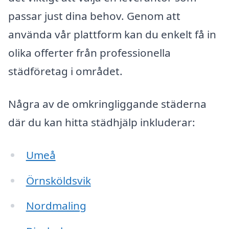
passar just dina behov. Genom att
använda vår plattform kan du enkelt få in
olika offerter från professionella
städföretag i området.
Några av de omkringliggande städerna
där du kan hitta städhjälp inkluderar:
Umeå
Örnsköldsvik
Nordmaling