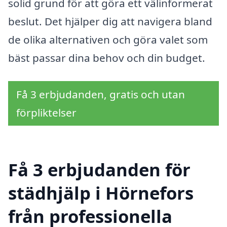
solid grund för att göra ett välinformerat
beslut. Det hjälper dig att navigera bland
de olika alternativen och göra valet som
bäst passar dina behov och din budget.
Få 3 erbjudanden, gratis och utan
förpliktelser
Få 3 erbjudanden för
städhjälp i Hörnefors
från professionella