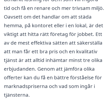
tid och få en renare och mer trivsam miljö.
Oavsett om det handlar om att städa
hemma, på kontoret eller i en lokal, är det
viktigt att hitta rätt företag för jobbet. Ett
av de mest effektiva sätten att säkerställa
att man får ett bra pris och en kvalitativ
tjänst är att alltid inhämtar minst tre olika
erbjudanden. Genom att jämföra olika
offerter kan du få en bättre förståelse för
marknadspriserna och vad som ingår i
tjänsterna.