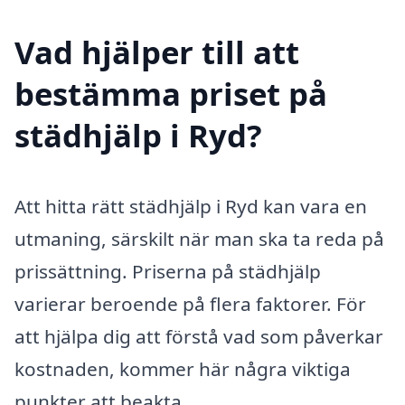
Vad hjälper till att
bestämma priset på
städhjälp i Ryd?
Att hitta rätt städhjälp i Ryd kan vara en
utmaning, särskilt när man ska ta reda på
prissättning. Priserna på städhjälp
varierar beroende på flera faktorer. För
att hjälpa dig att förstå vad som påverkar
kostnaden, kommer här några viktiga
punkter att beakta.