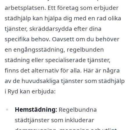
arbetsplatsen. Ett företag som erbjuder
städhjälp kan hjälpa dig med en rad olika
tjänster, skräddarsydda efter dina
specifika behov. Oavsett om du behöver
en engångsstädning, regelbunden
städning eller specialiserade tjänster,
finns det alternativ för alla. Här är några
av de huvudsakliga tjänster som städhjälp
i Ryd kan erbjuda:
Hemstädning:
Regelbundna
städtjänster som inkluderar