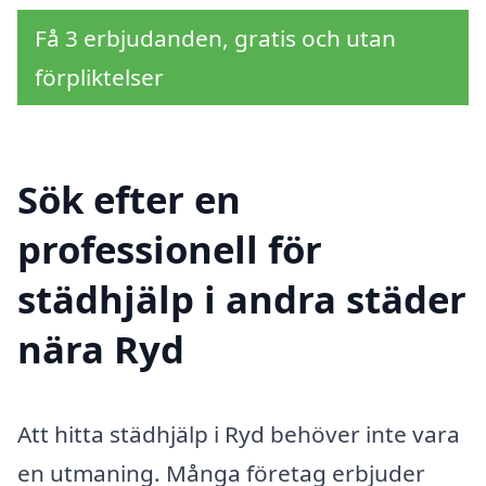
Få 3 erbjudanden, gratis och utan
förpliktelser
Sök efter en
professionell för
städhjälp i andra städer
nära Ryd
Att hitta städhjälp i Ryd behöver inte vara
en utmaning. Många företag erbjuder