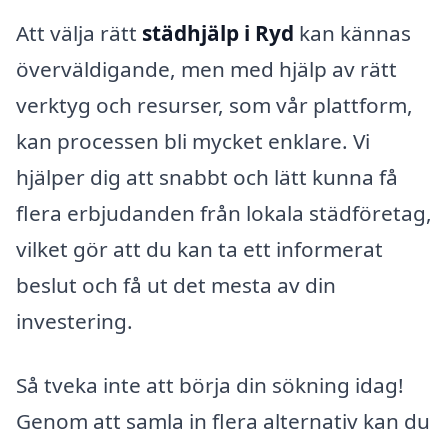
Att välja rätt
städhjälp i Ryd
kan kännas
överväldigande, men med hjälp av rätt
verktyg och resurser, som vår plattform,
kan processen bli mycket enklare. Vi
hjälper dig att snabbt och lätt kunna få
flera erbjudanden från lokala städföretag,
vilket gör att du kan ta ett informerat
beslut och få ut det mesta av din
investering.
Så tveka inte att börja din sökning idag!
Genom att samla in flera alternativ kan du