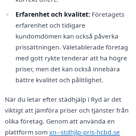
Erfarenhet och kvalitet:
Företagets
erfarenhet och tidigare
kundomdömen kan också påverka
prissättningen. Väletablerade företag
med gott rykte tenderar att ha högre
priser, men det kan också innebära
bättre kvalitet och pålitlighet.
När du letar efter städhjälp i Ryd är det
viktigt att jämföra priser och tjänster från
olika företag. Genom att använda en
plattform som
xn--stdhjlp-pris-hcbd.se