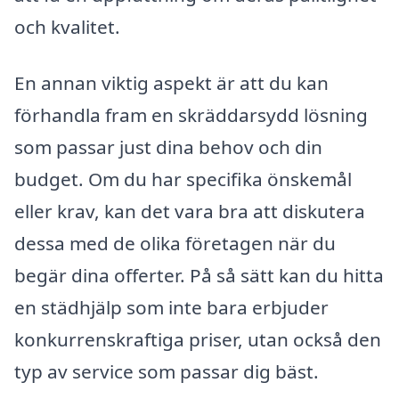
och kvalitet.
En annan viktig aspekt är att du kan
förhandla fram en skräddarsydd lösning
som passar just dina behov och din
budget. Om du har specifika önskemål
eller krav, kan det vara bra att diskutera
dessa med de olika företagen när du
begär dina offerter. På så sätt kan du hitta
en städhjälp som inte bara erbjuder
konkurrenskraftiga priser, utan också den
typ av service som passar dig bäst.