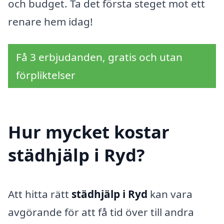
och budget. Ta det första steget mot ett
renare hem idag!
Få 3 erbjudanden, gratis och utan
förpliktelser
Hur mycket kostar
städhjälp i Ryd?
Att hitta rätt
städhjälp i Ryd
kan vara
avgörande för att få tid över till andra