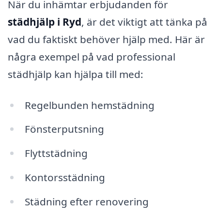
När du inhämtar erbjudanden för
städhjälp i Ryd
, är det viktigt att tänka på
vad du faktiskt behöver hjälp med. Här är
några exempel på vad professional
städhjälp kan hjälpa till med:
Regelbunden hemstädning
Fönsterputsning
Flyttstädning
Kontorsstädning
Städning efter renovering