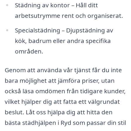
Städning av kontor – Håll ditt
arbetsutrymme rent och organiserat.
Specialstädning – Djupstädning av
kök, badrum eller andra specifika
områden.
Genom att använda vår tjänst får du inte
bara möjlighet att jämföra priser, utan
också läsa omdömen från tidigare kunder,
vilket hjälper dig att fatta ett välgrundat
beslut. Låt oss hjälpa dig att hitta den
bästa städhjälpen i Ryd som passar din stil