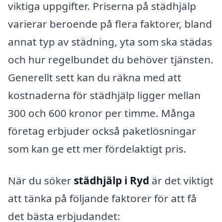
viktiga uppgifter. Priserna på städhjälp
varierar beroende på flera faktorer, bland
annat typ av städning, yta som ska städas
och hur regelbundet du behöver tjänsten.
Generellt sett kan du räkna med att
kostnaderna för städhjälp ligger mellan
300 och 600 kronor per timme. Många
företag erbjuder också paketlösningar
som kan ge ett mer fördelaktigt pris.
När du söker
städhjälp i Ryd
är det viktigt
att tänka på följande faktorer för att få
det bästa erbjudandet: