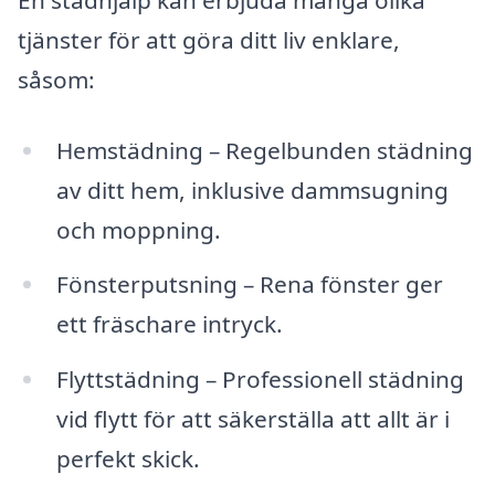
tjänster för att göra ditt liv enklare,
såsom:
Hemstädning – Regelbunden städning
av ditt hem, inklusive dammsugning
och moppning.
Fönsterputsning – Rena fönster ger
ett fräschare intryck.
Flyttstädning – Professionell städning
vid flytt för att säkerställa att allt är i
perfekt skick.