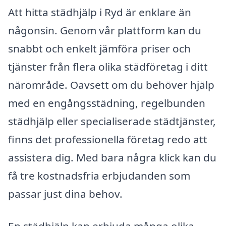
Att hitta städhjälp i Ryd är enklare än
någonsin. Genom vår plattform kan du
snabbt och enkelt jämföra priser och
tjänster från flera olika städföretag i ditt
närområde. Oavsett om du behöver hjälp
med en engångsstädning, regelbunden
städhjälp eller specialiserade städtjänster,
finns det professionella företag redo att
assistera dig. Med bara några klick kan du
få tre kostnadsfria erbjudanden som
passar just dina behov.
En städhjälp kan erbjuda många olika