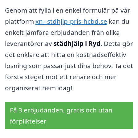
Genom att fylla i en enkel formulär på vår
plattform
xn--stdhjlp-pris-hcbd.se
kan du
enkelt jämföra erbjudanden från olika
leverantörer av
städhjälp i Ryd
. Detta gör
det enklare att hitta en kostnadseffektiv
lösning som passar just dina behov. Ta det
första steget mot ett renare och mer
organiserat hem idag!
Få 3 erbjudanden, gratis och utan
förpliktelser