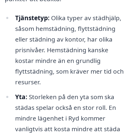
Tjänstetyp:
Olika typer av städhjälp,
såsom hemstädning, flyttstädning
eller städning av kontor, har olika
prisnivåer. Hemstädning kanske
kostar mindre än en grundlig
flyttstädning, som kräver mer tid och
resurser.
Yta:
Storleken på den yta som ska
städas spelar också en stor roll. En
mindre lägenhet i Ryd kommer
vanligtvis att kosta mindre att städa