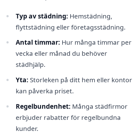
Typ av städning:
Hemstädning,
flyttstädning eller företagsstädning.
Antal timmar:
Hur många timmar per
vecka eller månad du behöver
städhjälp.
Yta:
Storleken på ditt hem eller kontor
kan påverka priset.
Regelbundenhet:
Många städfirmor
erbjuder rabatter för regelbundna
kunder.