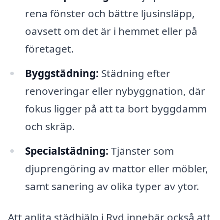
rena fönster och bättre ljusinsläpp,
oavsett om det är i hemmet eller på
företaget.
Byggstädning:
Städning efter
renoveringar eller nybyggnation, där
fokus ligger på att ta bort byggdamm
och skräp.
Specialstädning:
Tjänster som
djuprengöring av mattor eller möbler,
samt sanering av olika typer av ytor.
Att anlita städhjälp i Ryd innebär också att