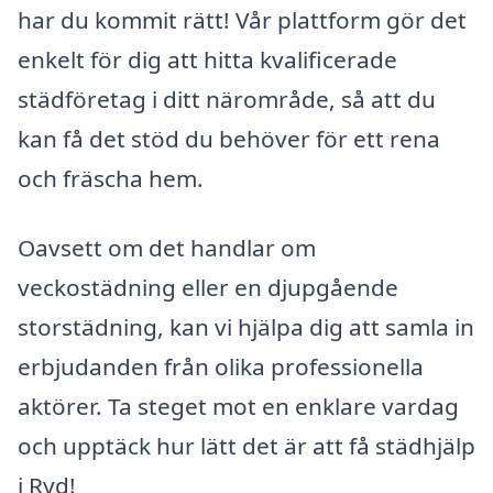
har du kommit rätt! Vår plattform gör det
enkelt för dig att hitta kvalificerade
städföretag i ditt närområde, så att du
kan få det stöd du behöver för ett rena
och fräscha hem.
Oavsett om det handlar om
veckostädning eller en djupgående
storstädning, kan vi hjälpa dig att samla in
erbjudanden från olika professionella
aktörer. Ta steget mot en enklare vardag
och upptäck hur lätt det är att få städhjälp
i Ryd!