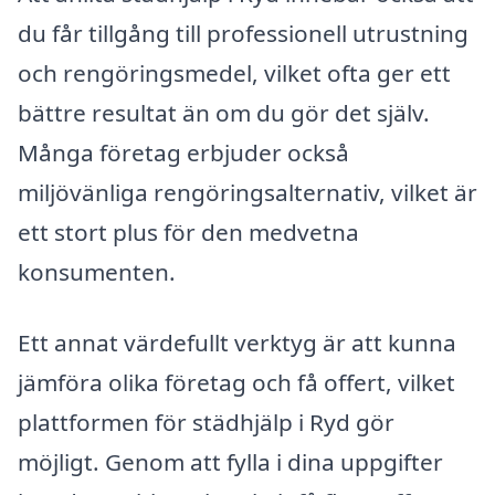
du får tillgång till professionell utrustning
och rengöringsmedel, vilket ofta ger ett
bättre resultat än om du gör det själv.
Många företag erbjuder också
miljövänliga rengöringsalternativ, vilket är
ett stort plus för den medvetna
konsumenten.
Ett annat värdefullt verktyg är att kunna
jämföra olika företag och få offert, vilket
plattformen för städhjälp i Ryd gör
möjligt. Genom att fylla i dina uppgifter