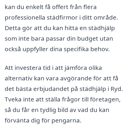
kan du enkelt få offert från flera
professionella städfirmor i ditt område.
Detta gör att du kan hitta en städhjälp
som inte bara passar din budget utan
också uppfyller dina specifika behov.
Att investera tid i att jämföra olika
alternativ kan vara avgörande för att få
det bästa erbjudandet på städhjälp i Ryd.
Tveka inte att ställa frågor till företagen,
så du får en tydlig bild av vad du kan
förvänta dig för pengarna.