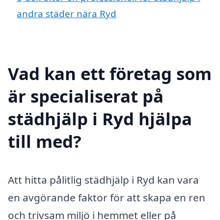
andra städer nära Ryd
Vad kan ett företag som
är specialiserat på
städhjälp i Ryd hjälpa
till med?
Att hitta pålitlig städhjälp i Ryd kan vara
en avgörande faktor för att skapa en ren
och trivsam miljö i hemmet eller på