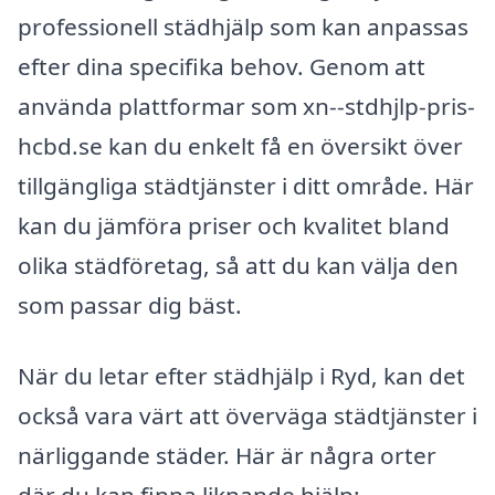
professionell städhjälp som kan anpassas
efter dina specifika behov. Genom att
använda plattformar som xn--stdhjlp-pris-
hcbd.se kan du enkelt få en översikt över
tillgängliga städtjänster i ditt område. Här
kan du jämföra priser och kvalitet bland
olika städföretag, så att du kan välja den
som passar dig bäst.
När du letar efter städhjälp i Ryd, kan det
också vara värt att överväga städtjänster i
närliggande städer. Här är några orter
där du kan finna liknande hjälp: