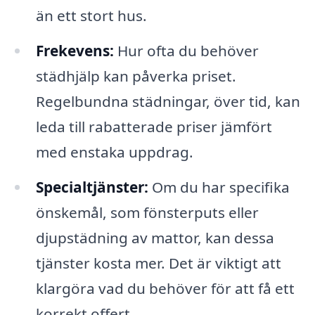
än ett stort hus.
Frekevens:
Hur ofta du behöver
städhjälp kan påverka priset.
Regelbundna städningar, över tid, kan
leda till rabatterade priser jämfört
med enstaka uppdrag.
Specialtjänster:
Om du har specifika
önskemål, som fönsterputs eller
djupstädning av mattor, kan dessa
tjänster kosta mer. Det är viktigt att
klargöra vad du behöver för att få ett
korrekt offert.