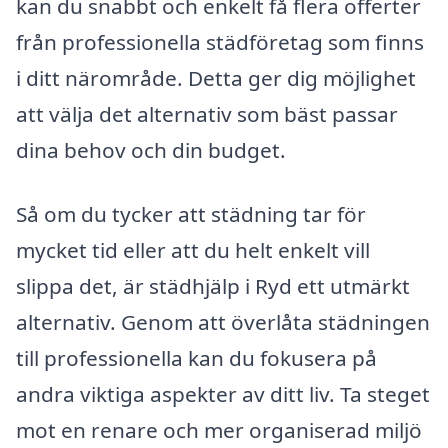
kan du snabbt och enkelt få flera offerter
från professionella städföretag som finns
i ditt närområde. Detta ger dig möjlighet
att välja det alternativ som bäst passar
dina behov och din budget.
Så om du tycker att städning tar för
mycket tid eller att du helt enkelt vill
slippa det, är städhjälp i Ryd ett utmärkt
alternativ. Genom att överlåta städningen
till professionella kan du fokusera på
andra viktiga aspekter av ditt liv. Ta steget
mot en renare och mer organiserad miljö