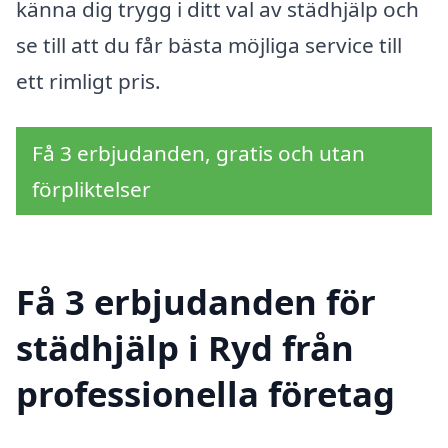
känna dig trygg i ditt val av städhjälp och
se till att du får bästa möjliga service till
ett rimligt pris.
Få 3 erbjudanden, gratis och utan
förpliktelser
Få 3 erbjudanden för
städhjälp i Ryd från
professionella företag