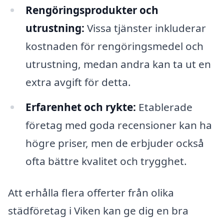
Rengöringsprodukter och
utrustning:
Vissa tjänster inkluderar
kostnaden för rengöringsmedel och
utrustning, medan andra kan ta ut en
extra avgift för detta.
Erfarenhet och rykte:
Etablerade
företag med goda recensioner kan ha
högre priser, men de erbjuder också
ofta bättre kvalitet och trygghet.
Att erhålla flera offerter från olika
städföretag i Viken kan ge dig en bra