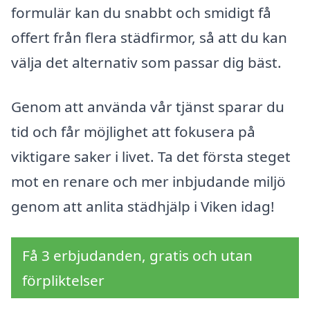
formulär kan du snabbt och smidigt få
offert från flera städfirmor, så att du kan
välja det alternativ som passar dig bäst.
Genom att använda vår tjänst sparar du
tid och får möjlighet att fokusera på
viktigare saker i livet. Ta det första steget
mot en renare och mer inbjudande miljö
genom att anlita städhjälp i Viken idag!
Få 3 erbjudanden, gratis och utan
förpliktelser