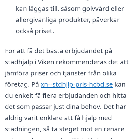
kan läggas till, såsom golvvård eller
allergivänliga produkter, påverkar
också priset.
För att få det bästa erbjudandet på
städhjälp i Viken rekommenderas det att
jämföra priser och tjänster från olika
företag. På
xn--stdhjlp-pris-hcbd.se
kan
du enkelt få flera erbjudanden och hitta
det som passar just dina behov. Det har
aldrig varit enklare att få hjälp med
städningen, så ta steget mot en renare