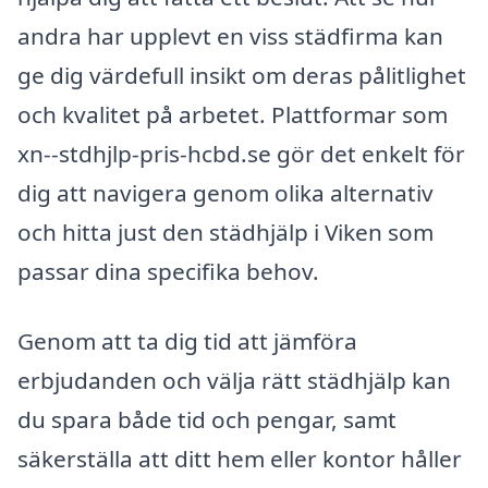
andra har upplevt en viss städfirma kan
ge dig värdefull insikt om deras pålitlighet
och kvalitet på arbetet. Plattformar som
xn--stdhjlp-pris-hcbd.se gör det enkelt för
dig att navigera genom olika alternativ
och hitta just den städhjälp i Viken som
passar dina specifika behov.
Genom att ta dig tid att jämföra
erbjudanden och välja rätt städhjälp kan
du spara både tid och pengar, samt
säkerställa att ditt hem eller kontor håller