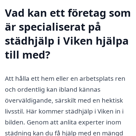
Vad kan ett företag som
är specialiserat på
städhjälp i Viken hjälpa
till med?
Att hålla ett hem eller en arbetsplats ren
och ordentlig kan ibland kännas
överväldigande, särskilt med en hektisk
livsstil. Här kommer städhjälp i Viken in i
bilden. Genom att anlita experter inom
städning kan du få hjälp med en mängd