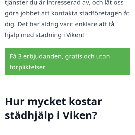
tjänster du är intresserad av, och låt oss
göra jobbet att kontakta städföretagen åt
dig. Det har aldrig varit enklare att få
hjälp med städning i Viken!
Få 3 erbjudanden, gratis och utan
förpliktelser
Hur mycket kostar
städhjälp i Viken?