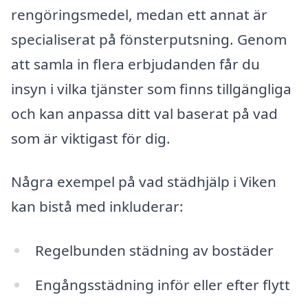
rengöringsmedel, medan ett annat är
specialiserat på fönsterputsning. Genom
att samla in flera erbjudanden får du
insyn i vilka tjänster som finns tillgängliga
och kan anpassa ditt val baserat på vad
som är viktigast för dig.
Några exempel på vad städhjälp i Viken
kan bistå med inkluderar:
Regelbunden städning av bostäder
Engångsstädning inför eller efter flytt