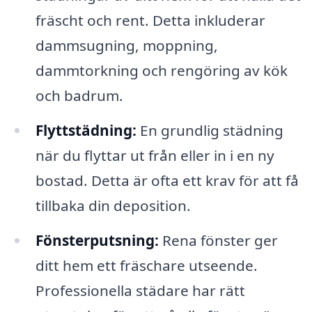
fräscht och rent. Detta inkluderar
dammsugning, moppning,
dammtorkning och rengöring av kök
och badrum.
Flyttstädning:
En grundlig städning
när du flyttar ut från eller in i en ny
bostad. Detta är ofta ett krav för att få
tillbaka din deposition.
Fönsterputsning:
Rena fönster ger
ditt hem ett fräschare utseende.
Professionella städare har rätt