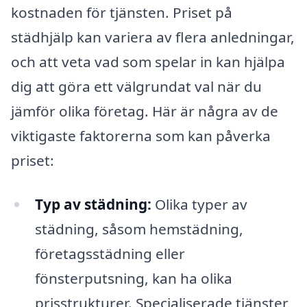
kostnaden för tjänsten. Priset på
städhjälp kan variera av flera anledningar,
och att veta vad som spelar in kan hjälpa
dig att göra ett välgrundat val när du
jämför olika företag. Här är några av de
viktigaste faktorerna som kan påverka
priset:
Typ av städning:
Olika typer av
städning, såsom hemstädning,
företagsstädning eller
fönsterputsning, kan ha olika
prisstrukturer. Specialiserade tjänster