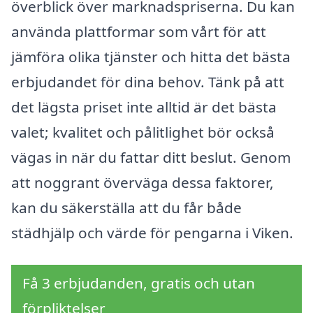
överblick över marknadspriserna. Du kan
använda plattformar som vårt för att
jämföra olika tjänster och hitta det bästa
erbjudandet för dina behov. Tänk på att
det lägsta priset inte alltid är det bästa
valet; kvalitet och pålitlighet bör också
vägas in när du fattar ditt beslut. Genom
att noggrant överväga dessa faktorer,
kan du säkerställa att du får både
städhjälp och värde för pengarna i Viken.
Få 3 erbjudanden, gratis och utan
förpliktelser