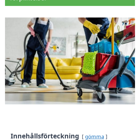
Innehållsförteckning
gömma