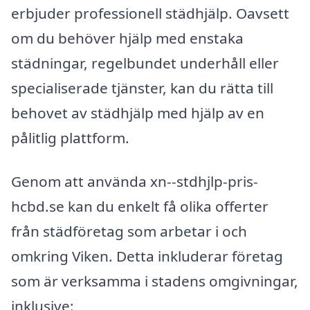
erbjuder professionell städhjälp. Oavsett
om du behöver hjälp med enstaka
städningar, regelbundet underhåll eller
specialiserade tjänster, kan du rätta till
behovet av städhjälp med hjälp av en
pålitlig plattform.
Genom att använda xn--stdhjlp-pris-
hcbd.se kan du enkelt få olika offerter
från städföretag som arbetar i och
omkring Viken. Detta inkluderar företag
som är verksamma i stadens omgivningar,
inklusive: