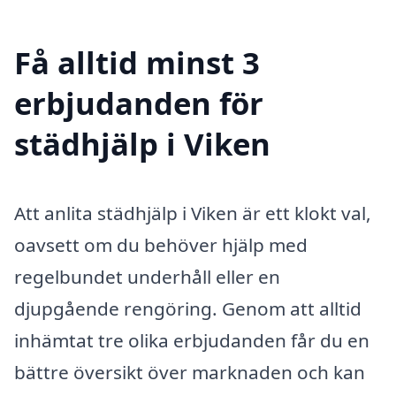
Få alltid minst 3
erbjudanden för
städhjälp i Viken
Att anlita städhjälp i Viken är ett klokt val,
oavsett om du behöver hjälp med
regelbundet underhåll eller en
djupgående rengöring. Genom att alltid
inhämtat tre olika erbjudanden får du en
bättre översikt över marknaden och kan