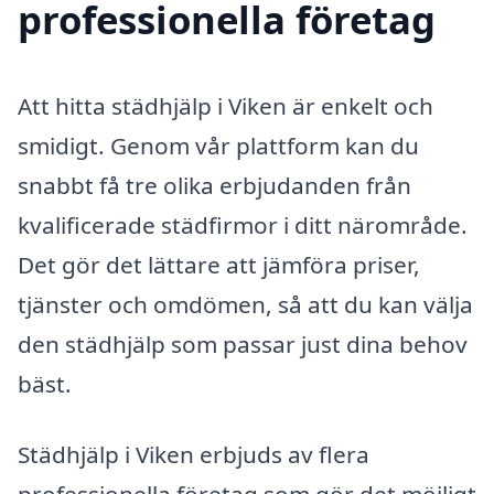
professionella företag
Att hitta städhjälp i Viken är enkelt och
smidigt. Genom vår plattform kan du
snabbt få tre olika erbjudanden från
kvalificerade städfirmor i ditt närområde.
Det gör det lättare att jämföra priser,
tjänster och omdömen, så att du kan välja
den städhjälp som passar just dina behov
bäst.
Städhjälp i Viken erbjuds av flera
professionella företag som gör det möjligt