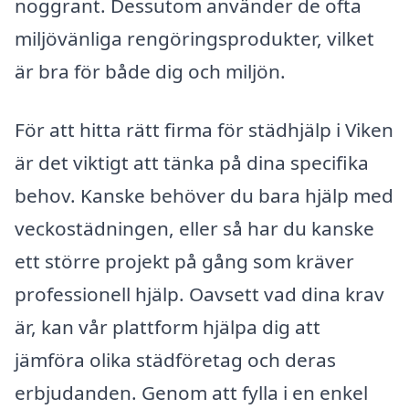
noggrant. Dessutom använder de ofta
miljövänliga rengöringsprodukter, vilket
är bra för både dig och miljön.
För att hitta rätt firma för städhjälp i Viken
är det viktigt att tänka på dina specifika
behov. Kanske behöver du bara hjälp med
veckostädningen, eller så har du kanske
ett större projekt på gång som kräver
professionell hjälp. Oavsett vad dina krav
är, kan vår plattform hjälpa dig att
jämföra olika städföretag och deras
erbjudanden. Genom att fylla i en enkel