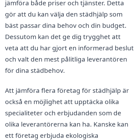
jämföra både priser och tjänster. Detta
gör att du kan välja den städhjälp som
bäst passar dina behov och din budget.
Dessutom kan det ge dig trygghet att
veta att du har gjort en informerad beslut
och valt den mest pålitliga leverantören
för dina städbehov.
Att jämföra flera företag för städhjälp är
också en möjlighet att upptäcka olika
specialiteter och erbjudanden som de
olika leverantörerna kan ha. Kanske kan
ett företag erbjuda ekologiska