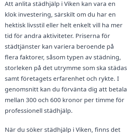
Att anlita städhjälp i Viken kan vara en
klok investering, särskilt om du har en
hektisk livsstil eller helt enkelt vill ha mer
tid för andra aktiviteter. Priserna för
städtjänster kan variera beroende på
flera faktorer, såsom typen av städning,
storleken på det utrymme som ska städas
samt företagets erfarenhet och rykte. I
genomsnitt kan du förvänta dig att betala
mellan 300 och 600 kronor per timme för
professionell städhjälp.
När du söker städhjälp i Viken, finns det