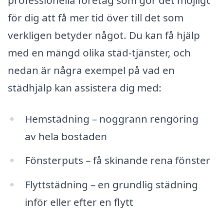
för dig att få mer tid över till det som
verkligen betyder något. Du kan få hjälp
med en mängd olika städ-tjänster, och
nedan är några exempel på vad en
städhjälp kan assistera dig med:
Hemstädning – noggrann rengöring
av hela bostaden
Fönsterputs – få skinande rena fönster
Flyttstädning – en grundlig städning
inför eller efter en flytt