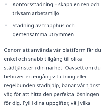
Kontorsstädning – skapa en ren och
trivsam arbetsmiljö
Städning av trapphus och
gemensamma utrymmen
Genom att använda vår plattform får du
enkel och snabb tillgång till olika
städtjänster i din närhet. Oavsett om du
behöver en engångsstädning eller
regelbunden städhjälp, banar vår tjänst
väg för att hitta den perfekta lösningen
för dig. Fyll i dina uppgifter, välj vilka