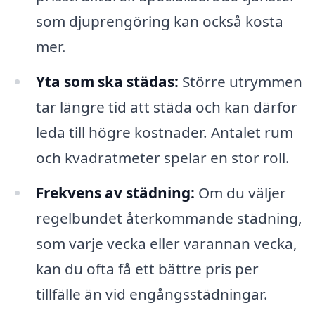
som djuprengöring kan också kosta
mer.
Yta som ska städas:
Större utrymmen
tar längre tid att städa och kan därför
leda till högre kostnader. Antalet rum
och kvadratmeter spelar en stor roll.
Frekvens av städning:
Om du väljer
regelbundet återkommande städning,
som varje vecka eller varannan vecka,
kan du ofta få ett bättre pris per
tillfälle än vid engångsstädningar.