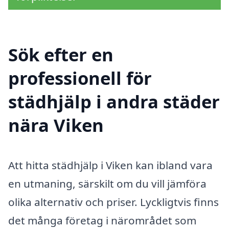
Sök efter en
professionell för
städhjälp i andra städer
nära Viken
Att hitta städhjälp i Viken kan ibland vara
en utmaning, särskilt om du vill jämföra
olika alternativ och priser. Lyckligtvis finns
det många företag i närområdet som