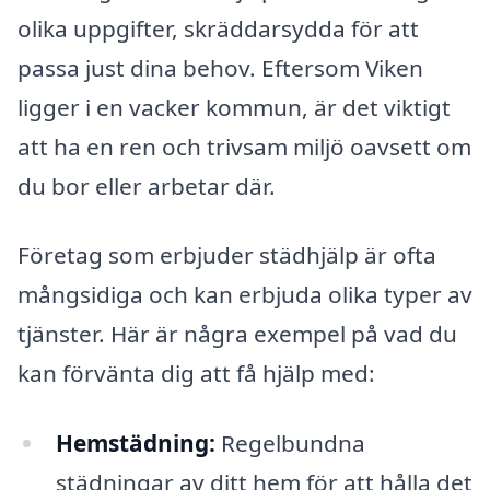
olika uppgifter, skräddarsydda för att
passa just dina behov. Eftersom Viken
ligger i en vacker kommun, är det viktigt
att ha en ren och trivsam miljö oavsett om
du bor eller arbetar där.
Företag som erbjuder städhjälp är ofta
mångsidiga och kan erbjuda olika typer av
tjänster. Här är några exempel på vad du
kan förvänta dig att få hjälp med:
Hemstädning:
Regelbundna
städningar av ditt hem för att hålla det