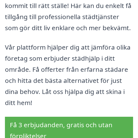
kommit till rätt ställe! Här kan du enkelt få
tillgång till professionella städtjänster
som gör ditt liv enklare och mer bekvämt.
Vår plattform hjälper dig att jämföra olika
företag som erbjuder städhjälp i ditt
område. Få offerter från erfarna städare
och hitta det bästa alternativet för just
dina behov. Låt oss hjälpa dig att skina i
ditt hem!
Få 3 erbjudanden, gratis och utan
förpliktelser