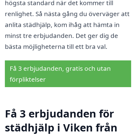
högsta standard när det kommer till
renlighet. Så nästa gång du överväger att
anlita städhjälp, kom ihåg att hämta in
minst tre erbjudanden. Det ger dig de
bästa möjligheterna till ett bra val.
Få 3 erbjudanden, gratis och utan
förpliktelser
Få 3 erbjudanden för
städhjälp i Viken från