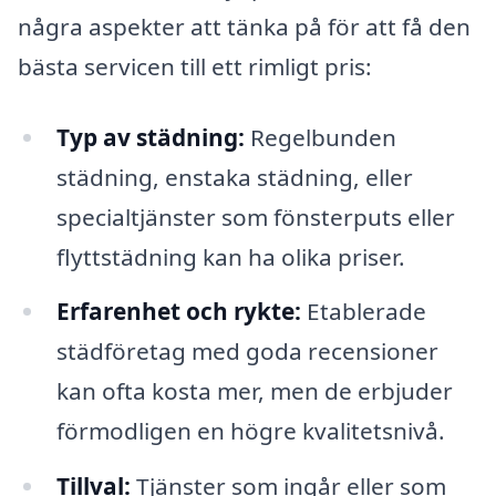
några aspekter att tänka på för att få den
bästa servicen till ett rimligt pris:
Typ av städning:
Regelbunden
städning, enstaka städning, eller
specialtjänster som fönsterputs eller
flyttstädning kan ha olika priser.
Erfarenhet och rykte:
Etablerade
städföretag med goda recensioner
kan ofta kosta mer, men de erbjuder
förmodligen en högre kvalitetsnivå.
Tillval:
Tjänster som ingår eller som