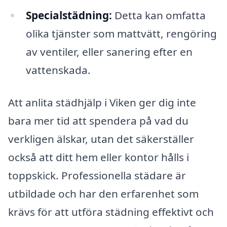
Specialstädning:
Detta kan omfatta
olika tjänster som mattvätt, rengöring
av ventiler, eller sanering efter en
vattenskada.
Att anlita städhjälp i Viken ger dig inte
bara mer tid att spendera på vad du
verkligen älskar, utan det säkerställer
också att ditt hem eller kontor hålls i
toppskick. Professionella städare är
utbildade och har den erfarenhet som
krävs för att utföra städning effektivt och