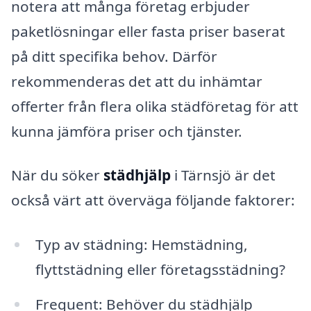
notera att många företag erbjuder
paketlösningar eller fasta priser baserat
på ditt specifika behov. Därför
rekommenderas det att du inhämtar
offerter från flera olika städföretag för att
kunna jämföra priser och tjänster.
När du söker
städhjälp
i Tärnsjö är det
också värt att överväga följande faktorer:
Typ av städning: Hemstädning,
flyttstädning eller företagsstädning?
Frequent: Behöver du städhjälp