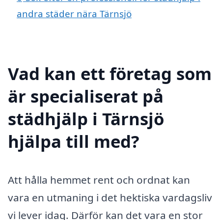
andra städer nära Tärnsjö
Vad kan ett företag som
är specialiserat på
städhjälp i Tärnsjö
hjälpa till med?
Att hålla hemmet rent och ordnat kan
vara en utmaning i det hektiska vardagsliv
vi lever idag. Därför kan det vara en stor