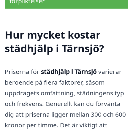
förpliktelser
Hur mycket kostar
städhjälp i Tärnsjö?
Priserna för
städhjälp i Tärnsjö
varierar
beroende på flera faktorer, såsom
uppdragets omfattning, städningens typ
och frekvens. Generellt kan du förvänta
dig att priserna ligger mellan 300 och 600
kronor per timme. Det är viktigt att