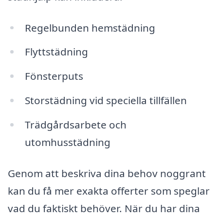
Regelbunden hemstädning
Flyttstädning
Fönsterputs
Storstädning vid speciella tillfällen
Trädgårdsarbete och
utomhusstädning
Genom att beskriva dina behov noggrant
kan du få mer exakta offerter som speglar
vad du faktiskt behöver. När du har dina