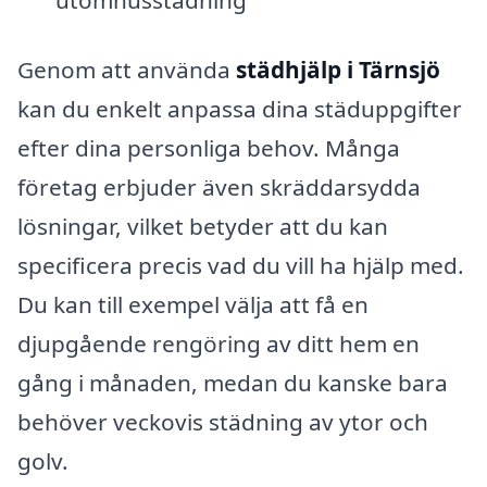
Genom att använda
städhjälp i Tärnsjö
kan du enkelt anpassa dina städuppgifter
efter dina personliga behov. Många
företag erbjuder även skräddarsydda
lösningar, vilket betyder att du kan
specificera precis vad du vill ha hjälp med.
Du kan till exempel välja att få en
djupgående rengöring av ditt hem en
gång i månaden, medan du kanske bara
behöver veckovis städning av ytor och
golv.