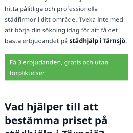
hitta pålitliga och professionella
städfirmor i ditt område. Tveka inte med
att börja din sökning idag för att få det
bästa erbjudandet på
städhjälp i Tärnsjö
.
Få 3 erbjudanden, gratis och utan
förpliktelser
Vad hjälper till att
bestämma priset på