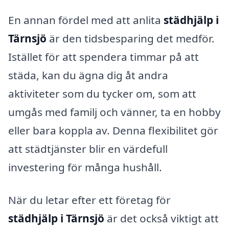
En annan fördel med att anlita
städhjälp i
Tärnsjö
är den tidsbesparing det medför.
Istället för att spendera timmar på att
städa, kan du ägna dig åt andra
aktiviteter som du tycker om, som att
umgås med familj och vänner, ta en hobby
eller bara koppla av. Denna flexibilitet gör
att städtjänster blir en värdefull
investering för många hushåll.
När du letar efter ett företag för
städhjälp i Tärnsjö
är det också viktigt att