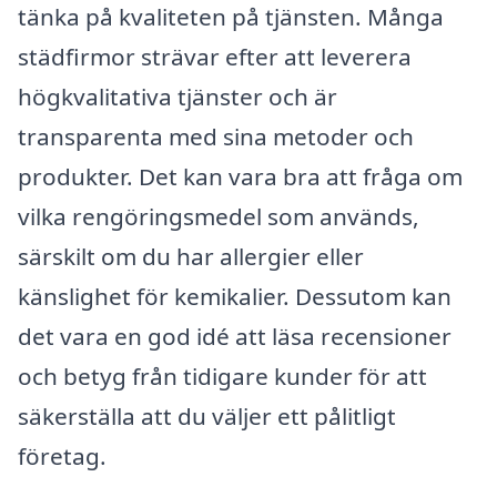
tänka på kvaliteten på tjänsten. Många
städfirmor strävar efter att leverera
högkvalitativa tjänster och är
transparenta med sina metoder och
produkter. Det kan vara bra att fråga om
vilka rengöringsmedel som används,
särskilt om du har allergier eller
känslighet för kemikalier. Dessutom kan
det vara en god idé att läsa recensioner
och betyg från tidigare kunder för att
säkerställa att du väljer ett pålitligt
företag.