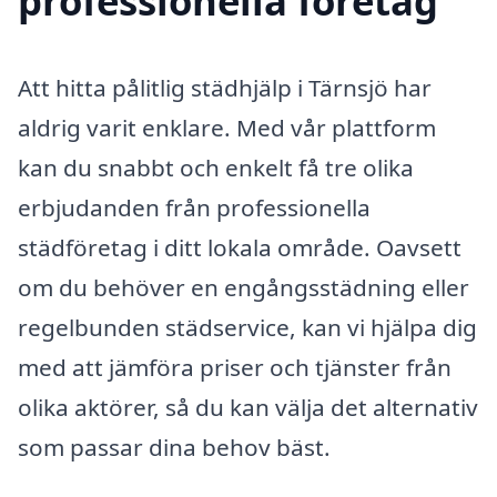
professionella företag
Att hitta pålitlig städhjälp i Tärnsjö har
aldrig varit enklare. Med vår plattform
kan du snabbt och enkelt få tre olika
erbjudanden från professionella
städföretag i ditt lokala område. Oavsett
om du behöver en engångsstädning eller
regelbunden städservice, kan vi hjälpa dig
med att jämföra priser och tjänster från
olika aktörer, så du kan välja det alternativ
som passar dina behov bäst.