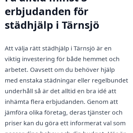
erbjudanden för
städhjälp i Tärnsjö
Att välja rätt städhjälp i Tärnsjö är en
viktig investering för både hemmet och
arbetet. Oavsett om du behöver hjälp
med enstaka städningar eller regelbundet
underhåll så är det alltid en bra idé att
inhämta flera erbjudanden. Genom att
jämföra olika företag, deras tjänster och
priser kan du göra ett informerat val som