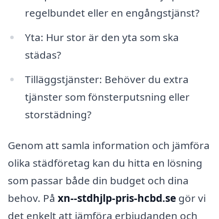
regelbundet eller en engångstjänst?
Yta: Hur stor är den yta som ska
städas?
Tilläggstjänster: Behöver du extra
tjänster som fönsterputsning eller
storstädning?
Genom att samla information och jämföra
olika städföretag kan du hitta en lösning
som passar både din budget och dina
behov. På
xn--stdhjlp-pris-hcbd.se
gör vi
det enkelt att jämföra erbjudanden och