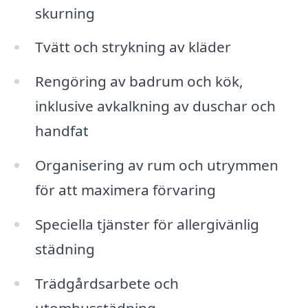
skurning
Tvätt och strykning av kläder
Rengöring av badrum och kök,
inklusive avkalkning av duschar och
handfat
Organisering av rum och utrymmen
för att maximera förvaring
Speciella tjänster för allergivänlig
städning
Trädgårdsarbete och
utomhusstädning