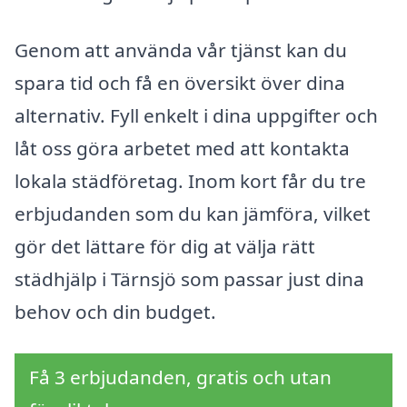
Genom att använda vår tjänst kan du
spara tid och få en översikt över dina
alternativ. Fyll enkelt i dina uppgifter och
låt oss göra arbetet med att kontakta
lokala städföretag. Inom kort får du tre
erbjudanden som du kan jämföra, vilket
gör det lättare för dig at välja rätt
städhjälp i Tärnsjö som passar just dina
behov och din budget.
Få 3 erbjudanden, gratis och utan