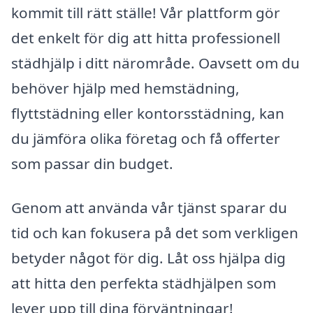
kommit till rätt ställe! Vår plattform gör
det enkelt för dig att hitta professionell
städhjälp i ditt närområde. Oavsett om du
behöver hjälp med hemstädning,
flyttstädning eller kontorsstädning, kan
du jämföra olika företag och få offerter
som passar din budget.
Genom att använda vår tjänst sparar du
tid och kan fokusera på det som verkligen
betyder något för dig. Låt oss hjälpa dig
att hitta den perfekta städhjälpen som
lever upp till dina förväntningar!