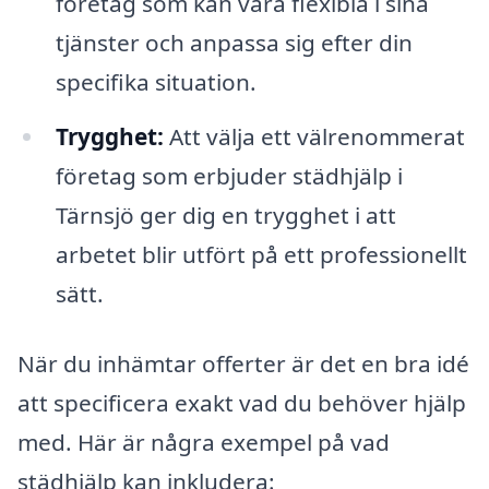
företag som kan vara flexibla i sina
tjänster och anpassa sig efter din
specifika situation.
Trygghet:
Att välja ett välrenommerat
företag som erbjuder städhjälp i
Tärnsjö ger dig en trygghet i att
arbetet blir utfört på ett professionellt
sätt.
När du inhämtar offerter är det en bra idé
att specificera exakt vad du behöver hjälp
med. Här är några exempel på vad
städhjälp kan inkludera: