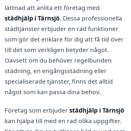
lättnad att anlita ett företag med
städhjälp i Tärnsjö
. Dessa professionella
städtjänster erbjuder en rad funktioner
som gör det enklare för dig att få tid över
till det som verkligen betyder något.
Oavsett om du behöver regelbunden
städning, en engångsstädning eller
specialiserade tjänster, finns det alltid
något som kan passa dina behov.
Företag som erbjuder
städhjälp i Tärnsjö
kan hjälpa till med en rad olika uppgifter.