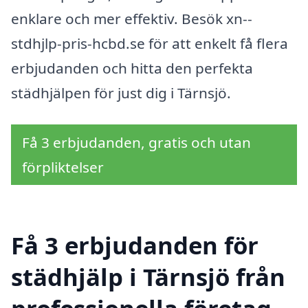
enklare och mer effektiv. Besök xn--
stdhjlp-pris-hcbd.se för att enkelt få flera
erbjudanden och hitta den perfekta
städhjälpen för just dig i Tärnsjö.
Få 3 erbjudanden, gratis och utan
förpliktelser
Få 3 erbjudanden för
städhjälp i Tärnsjö från