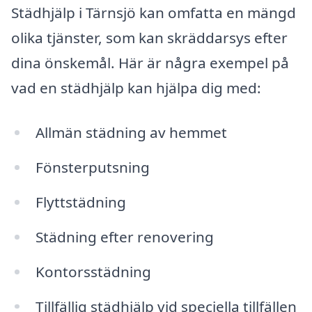
Städhjälp i Tärnsjö kan omfatta en mängd
olika tjänster, som kan skräddarsys efter
dina önskemål. Här är några exempel på
vad en städhjälp kan hjälpa dig med:
Allmän städning av hemmet
Fönsterputsning
Flyttstädning
Städning efter renovering
Kontorsstädning
Tillfällig städhjälp vid speciella tillfällen