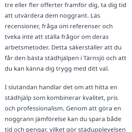
tre eller fler offerter framför dig, ta dig tid
att utvärdera dem noggrant. Läs
recensioner, fråga om referenser och
tveka inte att ställa frågor om deras
arbetsmetoder. Detta säkerställer att du
får den bästa städhjälpen i Tärnsjö och att
du kan känna dig trygg med ditt val.
I slutändan handlar det om att hitta en
städhjälp som kombinerar kvalitet, pris
och professionalism. Genom att göra en
noggrann jämförelse kan du spara både
tid och pengar, vilket gör städupplevelsen