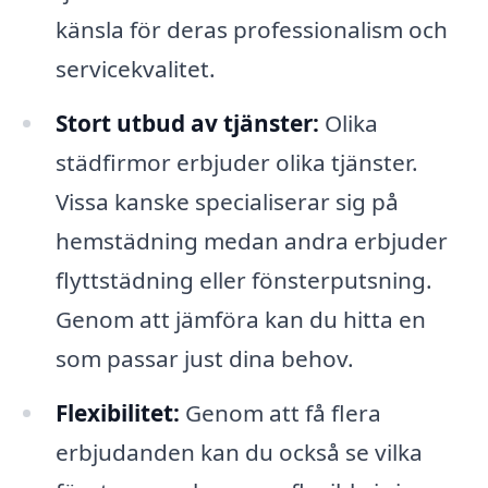
känsla för deras professionalism och
servicekvalitet.
Stort utbud av tjänster:
Olika
städfirmor erbjuder olika tjänster.
Vissa kanske specialiserar sig på
hemstädning medan andra erbjuder
flyttstädning eller fönsterputsning.
Genom att jämföra kan du hitta en
som passar just dina behov.
Flexibilitet:
Genom att få flera
erbjudanden kan du också se vilka