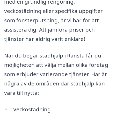
med en grundlig rengöring,
veckostädning eller specifika uppgifter
som fönsterputsning, är vi här för att
assistera dig. Att jämföra priser och
tjänster har aldrig varit enklare!
När du begär städhjälp i Ransta får du
möjligheten att välja mellan olika företag
som erbjuder varierande tjänster. Här är
några av de områden där städhjälp kan
vara till nytta:
Veckostädning