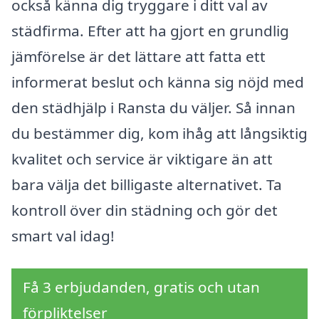
också känna dig tryggare i ditt val av
städfirma. Efter att ha gjort en grundlig
jämförelse är det lättare att fatta ett
informerat beslut och känna sig nöjd med
den städhjälp i Ransta du väljer. Så innan
du bestämmer dig, kom ihåg att långsiktig
kvalitet och service är viktigare än att
bara välja det billigaste alternativet. Ta
kontroll över din städning och gör det
smart val idag!
Få 3 erbjudanden, gratis och utan
förpliktelser