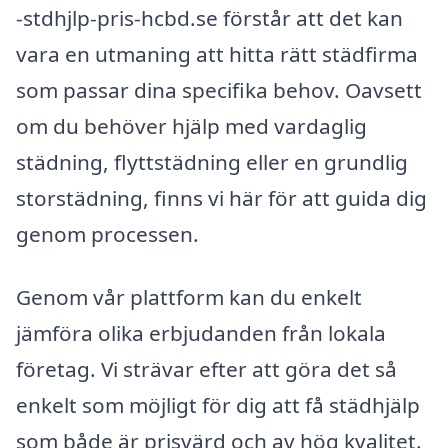
-stdhjlp-pris-hcbd.se förstår att det kan
vara en utmaning att hitta rätt städfirma
som passar dina specifika behov. Oavsett
om du behöver hjälp med vardaglig
städning, flyttstädning eller en grundlig
storstädning, finns vi här för att guida dig
genom processen.
Genom vår plattform kan du enkelt
jämföra olika erbjudanden från lokala
företag. Vi strävar efter att göra det så
enkelt som möjligt för dig att få städhjälp
som både är prisvärd och av hög kvalitet.