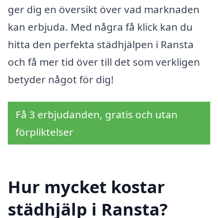
ger dig en översikt över vad marknaden
kan erbjuda. Med några få klick kan du
hitta den perfekta städhjälpen i Ransta
och få mer tid över till det som verkligen
betyder något för dig!
Få 3 erbjudanden, gratis och utan
förpliktelser
Hur mycket kostar
städhjälp i Ransta?