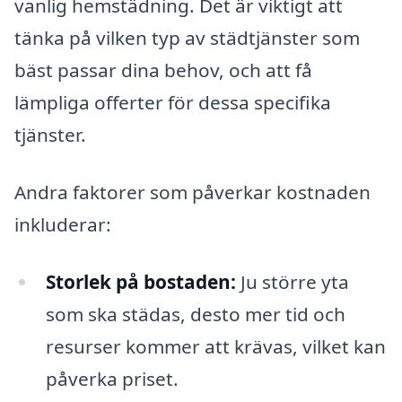
vanlig hemstädning. Det är viktigt att
tänka på vilken typ av städtjänster som
bäst passar dina behov, och att få
lämpliga offerter för dessa specifika
tjänster.
Andra faktorer som påverkar kostnaden
inkluderar:
Storlek på bostaden:
Ju större yta
som ska städas, desto mer tid och
resurser kommer att krävas, vilket kan
påverka priset.