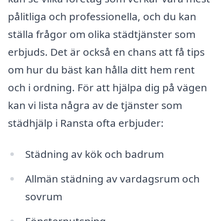
pålitliga och professionella, och du kan
ställa frågor om olika städtjänster som
erbjuds. Det är också en chans att få tips
om hur du bäst kan hålla ditt hem rent
och i ordning. För att hjälpa dig på vägen
kan vi lista några av de tjänster som
städhjälp i Ransta ofta erbjuder:
Städning av kök och badrum
Allmän städning av vardagsrum och
sovrum