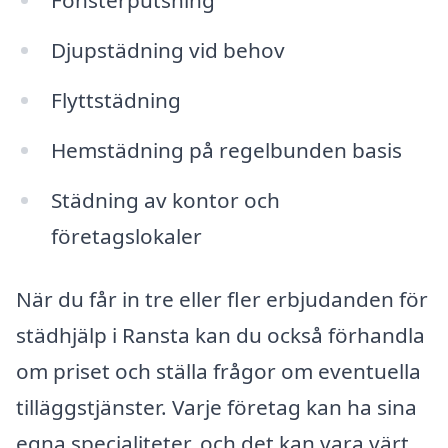
Fönsterputsning
Djupstädning vid behov
Flyttstädning
Hemstädning på regelbunden basis
Städning av kontor och
företagslokaler
När du får in tre eller fler erbjudanden för
städhjälp i Ransta kan du också förhandla
om priset och ställa frågor om eventuella
tilläggstjänster. Varje företag kan ha sina
egna specialiteter, och det kan vara värt