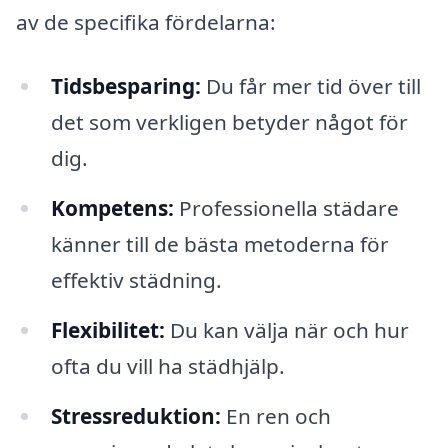
av de specifika fördelarna:
Tidsbesparing:
Du får mer tid över till
det som verkligen betyder något för
dig.
Kompetens:
Professionella städare
känner till de bästa metoderna för
effektiv städning.
Flexibilitet:
Du kan välja när och hur
ofta du vill ha städhjälp.
Stressreduktion:
En ren och