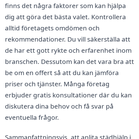
finns det några faktorer som kan hjälpa
dig att göra det bästa valet. Kontrollera
alltid företagets omdömen och
rekommendationer. Du vill säkerställa att
de har ett gott rykte och erfarenhet inom
branschen. Dessutom kan det vara bra att
be om en offert så att du kan jämföra
priser och tjänster. Många företag
erbjuder gratis konsultationer där du kan
diskutera dina behov och få svar på
eventuella frågor.
Sammanfattningsvis, att anlita städhjälp i