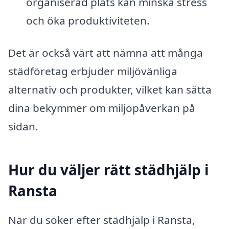
organiserad plats kan minska stress
och öka produktiviteten.
Det är också värt att nämna att många
städföretag erbjuder miljövänliga
alternativ och produkter, vilket kan sätta
dina bekymmer om miljöpåverkan på
sidan.
Hur du väljer rätt städhjälp i
Ransta
När du söker efter städhjälp i Ransta,