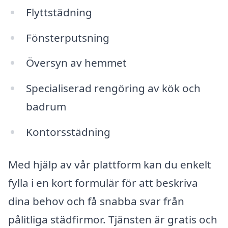
Flyttstädning
Fönsterputsning
Översyn av hemmet
Specialiserad rengöring av kök och
badrum
Kontorsstädning
Med hjälp av vår plattform kan du enkelt
fylla i en kort formulär för att beskriva
dina behov och få snabba svar från
pålitliga städfirmor. Tjänsten är gratis och