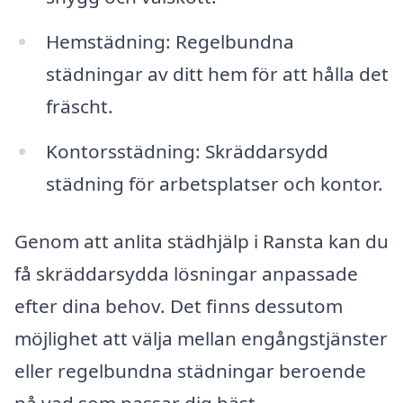
Hemstädning: Regelbundna
städningar av ditt hem för att hålla det
fräscht.
Kontorsstädning: Skräddarsydd
städning för arbetsplatser och kontor.
Genom att anlita städhjälp i Ransta kan du
få skräddarsydda lösningar anpassade
efter dina behov. Det finns dessutom
möjlighet att välja mellan engångstjänster
eller regelbundna städningar beroende
på vad som passar dig bäst.