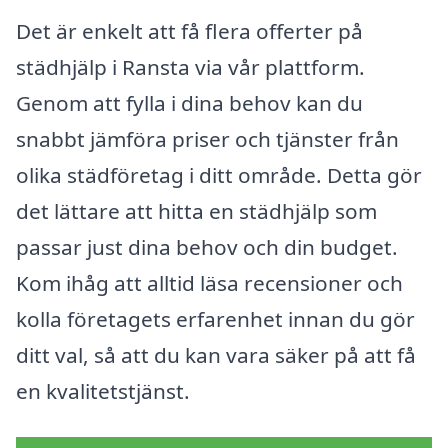
Det är enkelt att få flera offerter på
städhjälp i Ransta via vår plattform.
Genom att fylla i dina behov kan du
snabbt jämföra priser och tjänster från
olika städföretag i ditt område. Detta gör
det lättare att hitta en städhjälp som
passar just dina behov och din budget.
Kom ihåg att alltid läsa recensioner och
kolla företagets erfarenhet innan du gör
ditt val, så att du kan vara säker på att få
en kvalitetstjänst.