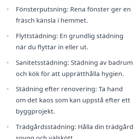
Fönsterputsning: Rena fönster ger en
fräsch känsla i hemmet.
Flyttstädning: En grundlig städning
när du flyttar in eller ut.
Sanitetsstädning: Städning av badrum
och kök för att upprätthålla hygien.
Städning efter renovering: Ta hand
om det kaos som kan uppstå efter ett
byggprojekt.
Trädgårdsstädning: Hålla din trädgård
snygg och välskött.