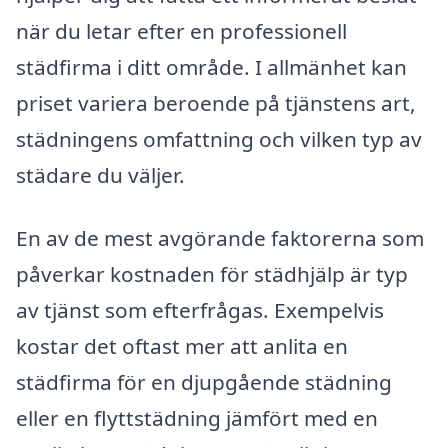
när du letar efter en professionell
städfirma i ditt område. I allmänhet kan
priset variera beroende på tjänstens art,
städningens omfattning och vilken typ av
städare du väljer.
En av de mest avgörande faktorerna som
påverkar kostnaden för städhjälp är typ
av tjänst som efterfrågas. Exempelvis
kostar det oftast mer att anlita en
städfirma för en djupgående städning
eller en flyttstädning jämfört med en