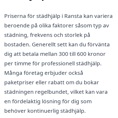
Priserna för städhjälp i Ransta kan variera
beroende på olika faktorer såsom typ av
städning, frekvens och storlek på
bostaden. Generellt sett kan du förvänta
dig att betala mellan 300 till 600 kronor
per timme för professionell städhjälp.
Många företag erbjuder också
paketpriser eller rabatt om du bokar
städningen regelbundet, vilket kan vara
en fördelaktig lösning för dig som
behöver kontinuerlig städhjälp.