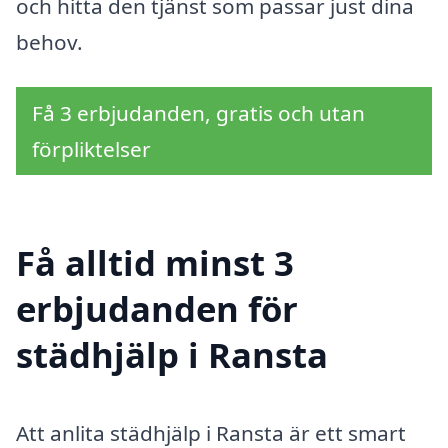
och hitta den tjänst som passar just dina
behov.
Få 3 erbjudanden, gratis och utan
förpliktelser
Få alltid minst 3
erbjudanden för
städhjälp i Ransta
Att anlita städhjälp i Ransta är ett smart