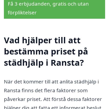
Få 3 erbjudanden, gratis och utan
förpliktelser
Vad hjälper till att
bestämma priset på
städhjälp i Ransta?
När det kommer till att anlita städhjälp i
Ransta finns det flera faktorer som
påverkar priset. Att förstå dessa faktorer
hjälper dig att fatta ett informerat beslut