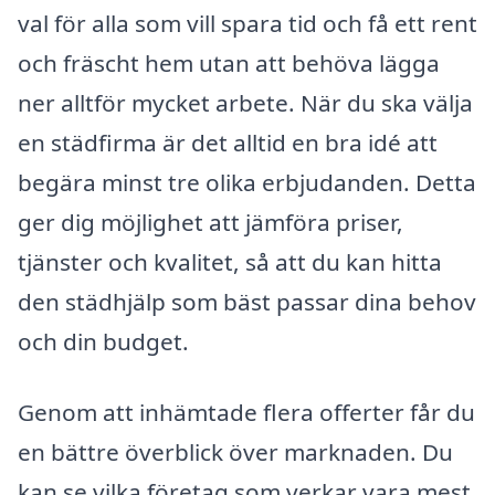
val för alla som vill spara tid och få ett rent
och fräscht hem utan att behöva lägga
ner alltför mycket arbete. När du ska välja
en städfirma är det alltid en bra idé att
begära minst tre olika erbjudanden. Detta
ger dig möjlighet att jämföra priser,
tjänster och kvalitet, så att du kan hitta
den städhjälp som bäst passar dina behov
och din budget.
Genom att inhämtade flera offerter får du
en bättre överblick över marknaden. Du
kan se vilka företag som verkar vara mest