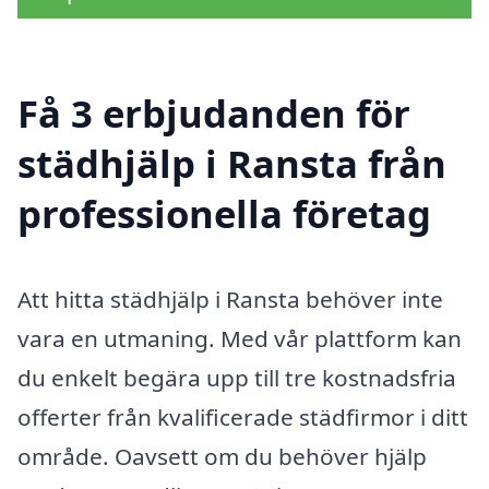
Få 3 erbjudanden för
städhjälp i Ransta från
professionella företag
Att hitta städhjälp i Ransta behöver inte
vara en utmaning. Med vår plattform kan
du enkelt begära upp till tre kostnadsfria
offerter från kvalificerade städfirmor i ditt
område. Oavsett om du behöver hjälp