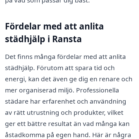
Fördelar med att anlita
städhjälp i Ransta
Det finns många fördelar med att anlita
städhjälp. Förutom att spara tid och
energi, kan det även ge dig en renare och
mer organiserad miljö. Professionella
städare har erfarenhet och användning
av rätt utrustning och produkter, vilket
ger ett bättre resultat än vad många kan
åstadkomma på egen hand. Här är några