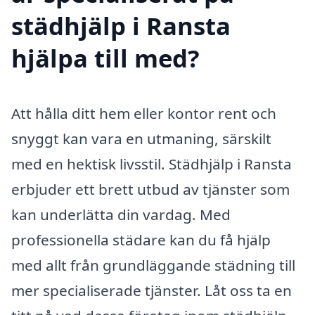
städhjälp i Ransta
hjälpa till med?
Att hålla ditt hem eller kontor rent och
snyggt kan vara en utmaning, särskilt
med en hektisk livsstil. Städhjälp i Ransta
erbjuder ett brett utbud av tjänster som
kan underlätta din vardag. Med
professionella städare kan du få hjälp
med allt från grundläggande städning till
mer specialiserade tjänster. Låt oss ta en