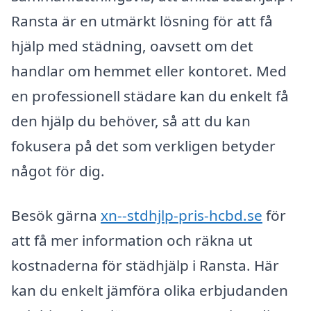
Ransta är en utmärkt lösning för att få
hjälp med städning, oavsett om det
handlar om hemmet eller kontoret. Med
en professionell städare kan du enkelt få
den hjälp du behöver, så att du kan
fokusera på det som verkligen betyder
något för dig.
Besök gärna
xn--stdhjlp-pris-hcbd.se
för
att få mer information och räkna ut
kostnaderna för städhjälp i Ransta. Här
kan du enkelt jämföra olika erbjudanden