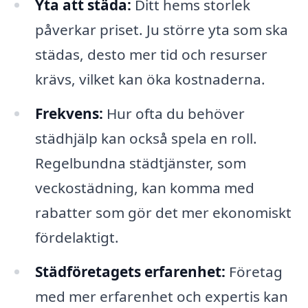
Yta att städa:
Ditt hems storlek
påverkar priset. Ju större yta som ska
städas, desto mer tid och resurser
krävs, vilket kan öka kostnaderna.
Frekvens:
Hur ofta du behöver
städhjälp kan också spela en roll.
Regelbundna städtjänster, som
veckostädning, kan komma med
rabatter som gör det mer ekonomiskt
fördelaktigt.
Städföretagets erfarenhet:
Företag
med mer erfarenhet och expertis kan