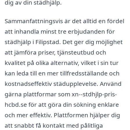
dig av din städhjälp.
Sammanfattningsvis är det alltid en fördel
att inhandla minst tre erbjudanden för
städhjälp i Filipstad. Det ger dig möjlighet
att jämföra priser, tjänsteutbud och
kvalitet på olika alternativ, vilket i sin tur
kan leda till en mer tillfredsställande och
kostnadseffektiv städupplevelse. Använd
gärna plattformar som xn--stdhjlp-pris-
hcbd.se för att göra din sökning enklare
och mer effektiv. Plattformen hjälper dig
att snabbt få kontakt med pålitliga