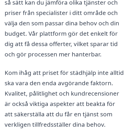
så sätt kan du jämföra olika tjänster och
priser från specialister i ditt område och
välja den som passar dina behov och din
budget. Vår plattform gör det enkelt för
dig att få dessa offerter, vilket sparar tid
och gör processen mer hanterbar.
Kom ihåg att priset för städhjälp inte alltid
ska vara den enda avgörande faktorn.
Kvalitet, pålitlighet och kundrecensioner
är också viktiga aspekter att beakta för
att säkerställa att du får en tjänst som
verkligen tillfredsställer dina behov.