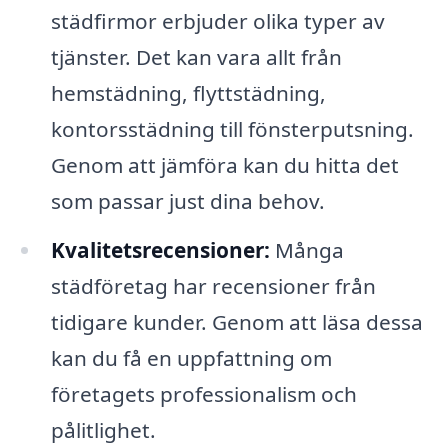
städfirmor erbjuder olika typer av
tjänster. Det kan vara allt från
hemstädning, flyttstädning,
kontorsstädning till fönsterputsning.
Genom att jämföra kan du hitta det
som passar just dina behov.
Kvalitetsrecensioner:
Många
städföretag har recensioner från
tidigare kunder. Genom att läsa dessa
kan du få en uppfattning om
företagets professionalism och
pålitlighet.