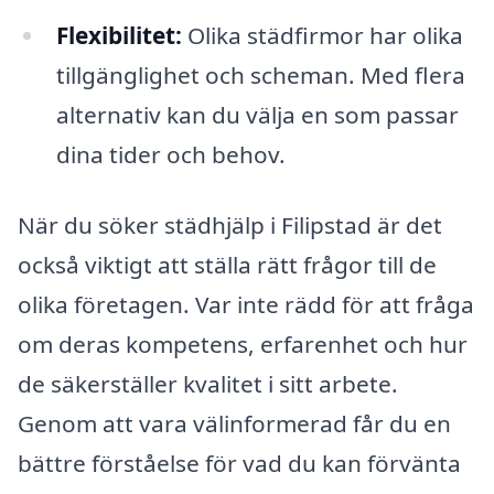
Flexibilitet:
Olika städfirmor har olika
tillgänglighet och scheman. Med flera
alternativ kan du välja en som passar
dina tider och behov.
När du söker städhjälp i Filipstad är det
också viktigt att ställa rätt frågor till de
olika företagen. Var inte rädd för att fråga
om deras kompetens, erfarenhet och hur
de säkerställer kvalitet i sitt arbete.
Genom att vara välinformerad får du en
bättre förståelse för vad du kan förvänta