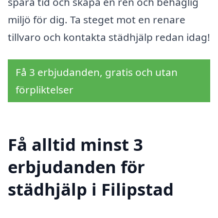
spara tid och skapa en ren och behaglig
miljö för dig. Ta steget mot en renare
tillvaro och kontakta städhjälp redan idag!
Få 3 erbjudanden, gratis och utan
förpliktelser
Få alltid minst 3
erbjudanden för
städhjälp i Filipstad