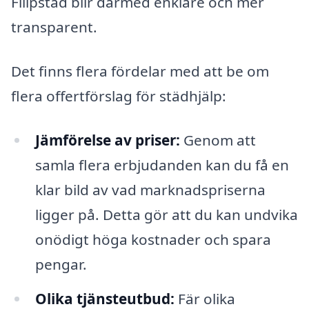
Filipstad blir därmed enklare och mer
transparent.
Det finns flera fördelar med att be om
flera offertförslag för städhjälp:
Jämförelse av priser:
Genom att
samla flera erbjudanden kan du få en
klar bild av vad marknadspriserna
ligger på. Detta gör att du kan undvika
onödigt höga kostnader och spara
pengar.
Olika tjänsteutbud:
Fär olika