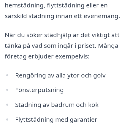
hemstädning, flyttstädning eller en
särskild städning innan ett evenemang.
När du söker städhjälp är det viktigt att
tänka på vad som ingår i priset. Många
företag erbjuder exempelvis:
Rengöring av alla ytor och golv
Fönsterputsning
Städning av badrum och kök
Flyttstädning med garantier