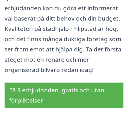
erbjudanden kan du göra ett informerat
val baserat på ditt behov och din budget.
Kvaliteten på städhjälp i Filipstad är hög,
och det finns många duktiga företag som
ser fram emot att hjälpa dig. Ta det första
steget mot en renare och mer
organiserad tillvaro redan idag!
Få 3 erbjudanden, gratis och utan
förpliktelser