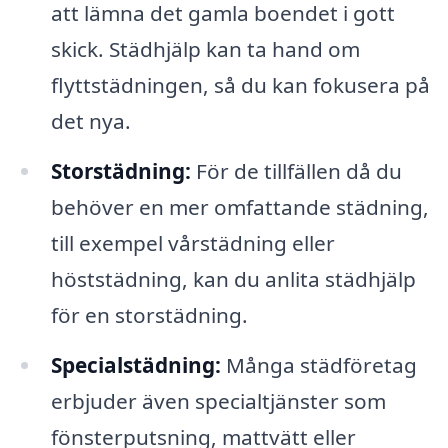
att lämna det gamla boendet i gott
skick. Städhjälp kan ta hand om
flyttstädningen, så du kan fokusera på
det nya.
Storstädning:
För de tillfällen då du
behöver en mer omfattande städning,
till exempel vårstädning eller
höststädning, kan du anlita städhjälp
för en storstädning.
Specialstädning:
Många städföretag
erbjuder även specialtjänster som
fönsterputsning, mattvätt eller