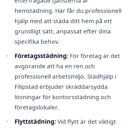
efterfrågade tjänsterna är
hemstädning. Här får du professionell
hjälp med att städa ditt hem på ett
grundligt sätt, anpassat efter dina
specifika behov.
Företagsstädning:
För företag är det
avgörande att ha en ren och
professionell arbetsmiljö. Städhjälp i
Filipstad erbjuder skräddarsydda
lösningar för kontorsstädning och
företagslokaler.
Flyttstädning:
Vid flytt är det viktigt