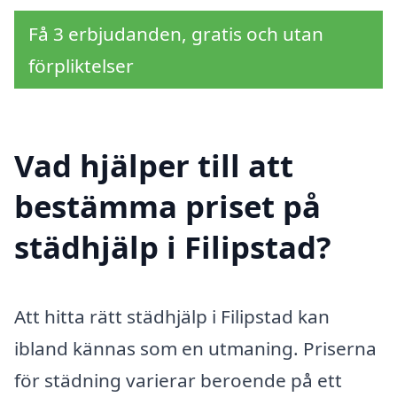
Få 3 erbjudanden, gratis och utan
förpliktelser
Vad hjälper till att
bestämma priset på
städhjälp i Filipstad?
Att hitta rätt städhjälp i Filipstad kan
ibland kännas som en utmaning. Priserna
för städning varierar beroende på ett