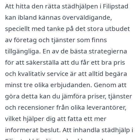
Att hitta den rätta städhjälpen i Filipstad
kan ibland kännas överväldigande,
speciellt med tanke på det stora utbudet
av företag och tjänster som finns
tillgängliga. En av de bästa strategierna
för att säkerställa att du får ett bra pris
och kvalitativ service är att alltid begära
minst tre olika erbjudanden. Genom att
göra detta kan du jämföra priser, tjänster
och recensioner från olika leverantörer,
vilket hjälper dig att fatta ett mer
informerat beslut. Att inhandla städhjälp i