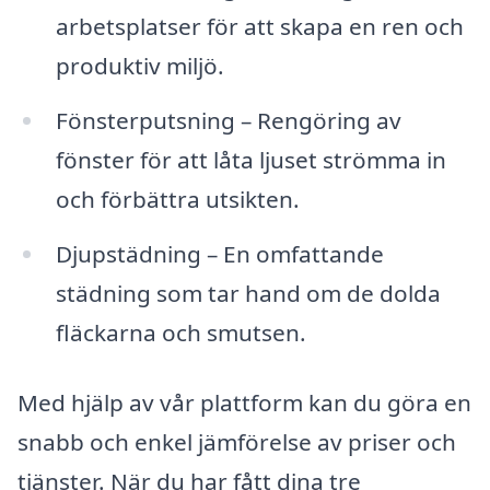
arbetsplatser för att skapa en ren och
produktiv miljö.
Fönsterputsning – Rengöring av
fönster för att låta ljuset strömma in
och förbättra utsikten.
Djupstädning – En omfattande
städning som tar hand om de dolda
fläckarna och smutsen.
Med hjälp av vår plattform kan du göra en
snabb och enkel jämförelse av priser och
tjänster. När du har fått dina tre