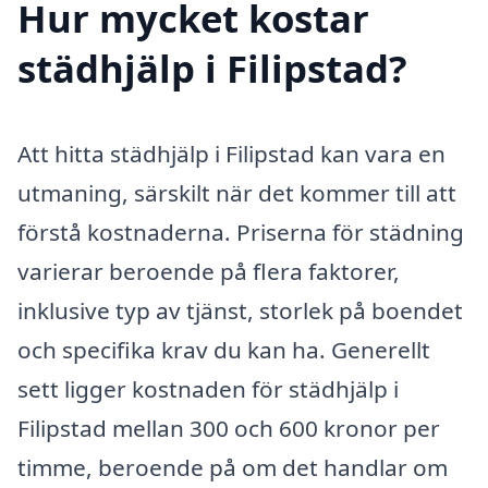
Hur mycket kostar
städhjälp i Filipstad?
Att hitta städhjälp i Filipstad kan vara en
utmaning, särskilt när det kommer till att
förstå kostnaderna. Priserna för städning
varierar beroende på flera faktorer,
inklusive typ av tjänst, storlek på boendet
och specifika krav du kan ha. Generellt
sett ligger kostnaden för städhjälp i
Filipstad mellan 300 och 600 kronor per
timme, beroende på om det handlar om