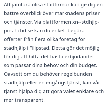
Att jämföra olika städfirmor kan ge dig en
bättre överblick över marknadens priser
och tjänster. Via plattformen xn--stdhjlp-
pris-hcbd.se kan du enkelt begära
offerter från flera olika företag för
städhjälp i Filipstad. Detta gör det möjlig
för dig att hitta det bästa erbjudandet
som passar dina behov och din budget.
Oavsett om du behöver regelbunden
städhjälp eller en engångstjänst, kan vår
tjänst hjälpa dig att göra valet enklare och
mer transparent.