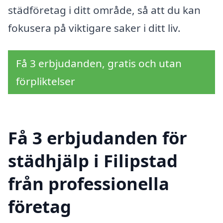
städföretag i ditt område, så att du kan
fokusera på viktigare saker i ditt liv.
Få 3 erbjudanden, gratis och utan
förpliktelser
Få 3 erbjudanden för
städhjälp i Filipstad
från professionella
företag