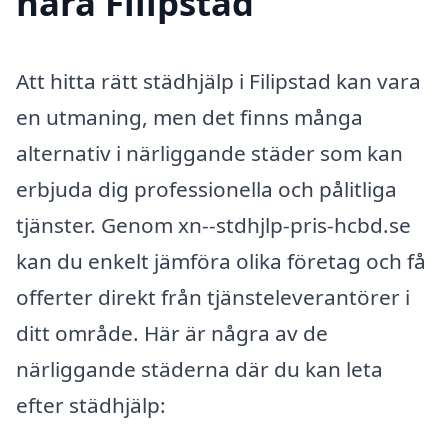
nära Filipstad
Att hitta rätt städhjälp i Filipstad kan vara
en utmaning, men det finns många
alternativ i närliggande städer som kan
erbjuda dig professionella och pålitliga
tjänster. Genom xn--stdhjlp-pris-hcbd.se
kan du enkelt jämföra olika företag och få
offerter direkt från tjänsteleverantörer i
ditt område. Här är några av de
närliggande städerna där du kan leta
efter städhjälp: