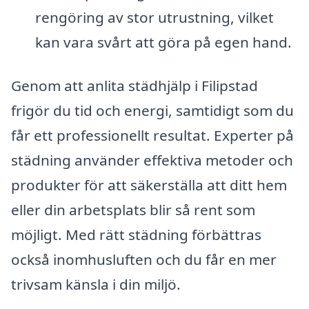
rengöring av stor utrustning, vilket
kan vara svårt att göra på egen hand.
Genom att anlita städhjälp i Filipstad
frigör du tid och energi, samtidigt som du
får ett professionellt resultat. Experter på
städning använder effektiva metoder och
produkter för att säkerställa att ditt hem
eller din arbetsplats blir så rent som
möjligt. Med rätt städning förbättras
också inomhusluften och du får en mer
trivsam känsla i din miljö.