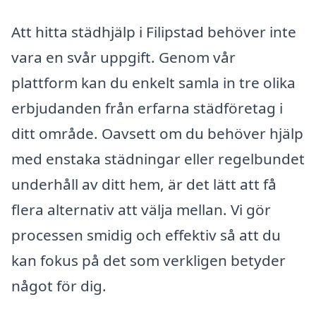
Att hitta städhjälp i Filipstad behöver inte
vara en svår uppgift. Genom vår
plattform kan du enkelt samla in tre olika
erbjudanden från erfarna städföretag i
ditt område. Oavsett om du behöver hjälp
med enstaka städningar eller regelbundet
underhåll av ditt hem, är det lätt att få
flera alternativ att välja mellan. Vi gör
processen smidig och effektiv så att du
kan fokus på det som verkligen betyder
något för dig.