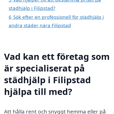
städhjälp i Filipstad?
6
Sök efter en professionell för städhjälp i
andra städer nära Filipstad
Vad kan ett företag som
är specialiserat på
städhjälp i Filipstad
hjälpa till med?
Att hålla rent och snyggt hemma eller på