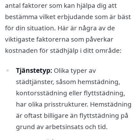
antal faktorer som kan hjälpa dig att
bestämma vilket erbjudande som är bäst
för din situation. Här är några av de
viktigaste faktorerna som påverkar
kostnaden för städhjälp i ditt område:
Tjänstetyp:
Olika typer av
städtjänster, såsom hemstädning,
kontorsstädning eller flyttstädning,
har olika prisstrukturer. Hemstädning
är oftast billigare än flyttstädning på
grund av arbetsinsats och tid.