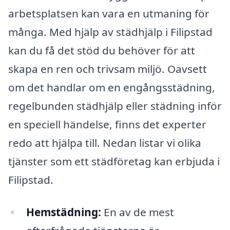
arbetsplatsen kan vara en utmaning för
många. Med hjälp av städhjälp i Filipstad
kan du få det stöd du behöver för att
skapa en ren och trivsam miljö. Oavsett
om det handlar om en engångsstädning,
regelbunden städhjälp eller städning inför
en speciell händelse, finns det experter
redo att hjälpa till. Nedan listar vi olika
tjänster som ett städföretag kan erbjuda i
Filipstad.
Hemstädning:
En av de mest