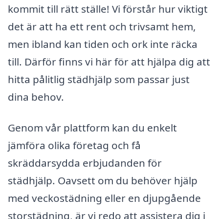
kommit till rätt ställe! Vi förstår hur viktigt
det är att ha ett rent och trivsamt hem,
men ibland kan tiden och ork inte räcka
till. Därför finns vi här för att hjälpa dig att
hitta pålitlig städhjälp som passar just
dina behov.
Genom vår plattform kan du enkelt
jämföra olika företag och få
skräddarsydda erbjudanden för
städhjälp. Oavsett om du behöver hjälp
med veckostädning eller en djupgående
storstädning, är vi redo att assistera dig i