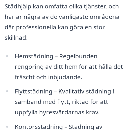
Städhjälp kan omfatta olika tjänster, och
här är några av de vanligaste områdena
där professionella kan göra en stor
skillnad:
Hemstädning – Regelbunden
rengöring av ditt hem för att hålla det
fräscht och inbjudande.
Flyttstädning – Kvalitativ städning i
samband med flytt, riktad för att
uppfylla hyresvärdarnas krav.
Kontorsstädning – Städning av