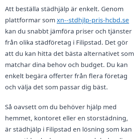
Att beställa städhjälp är enkelt. Genom
plattformar som
xn--stdhjlp-pris-hcbd.se
kan du snabbt jämföra priser och tjänster
från olika städföretag i Filipstad. Det gör
att du kan hitta det bästa alternativet som
matchar dina behov och budget. Du kan
enkelt begära offerter från flera företag
och välja det som passar dig bäst.
Så oavsett om du behöver hjälp med
hemmet, kontoret eller en storstädning,
är städhjälp i Filipstad en lösning som kan