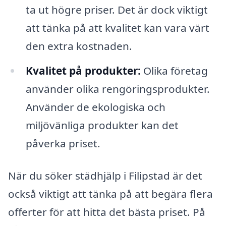
ta ut högre priser. Det är dock viktigt
att tänka på att kvalitet kan vara värt
den extra kostnaden.
Kvalitet på produkter:
Olika företag
använder olika rengöringsprodukter.
Använder de ekologiska och
miljövänliga produkter kan det
påverka priset.
När du söker städhjälp i Filipstad är det
också viktigt att tänka på att begära flera
offerter för att hitta det bästa priset. På