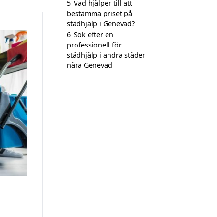
5
Vad hjälper till att
bestämma priset på
städhjälp i Genevad?
6
Sök efter en
professionell för
städhjälp i andra städer
nära Genevad