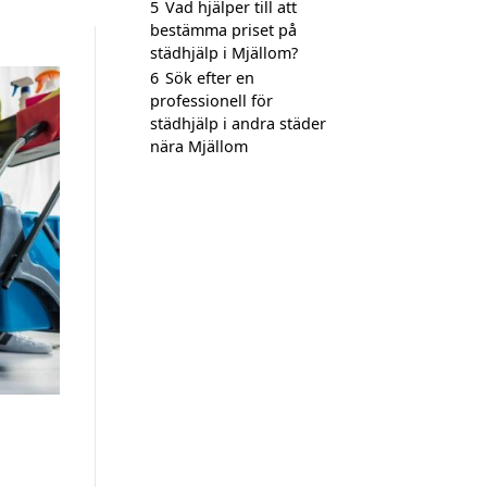
5
Vad hjälper till att
bestämma priset på
städhjälp i Mjällom?
6
Sök efter en
professionell för
städhjälp i andra städer
nära Mjällom