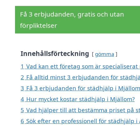
Få 3 erbjudanden, gratis och utan
förpliktelser
Innehållsförteckning
gömma
1
Vad kan ett företag som är specialiserat 
2
Få alltid minst 3 erbjudanden för städhjä
3
Få 3 erbjudanden för städhjälp i Mjällom
4
Hur mycket kostar städhjälp i Mjällom?
5
Vad hjälper till att bestämma priset på s
6
Sök efter en professionell för städhjälp 