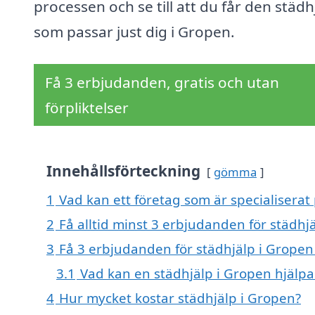
processen och se till att du får den städh
som passar just dig i Gropen.
Få 3 erbjudanden, gratis och utan
förpliktelser
Innehållsförteckning
gömma
1
Vad kan ett företag som är specialiserat 
2
Få alltid minst 3 erbjudanden för städhj
3
Få 3 erbjudanden för städhjälp i Gropen 
3.1
Vad kan en städhjälp i Gropen hjälp
4
Hur mycket kostar städhjälp i Gropen?