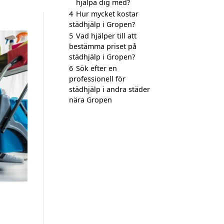
hjälpa dig med?
4
Hur mycket kostar
städhjälp i Gropen?
5
Vad hjälper till att
bestämma priset på
städhjälp i Gropen?
6
Sök efter en
professionell för
städhjälp i andra städer
nära Gropen