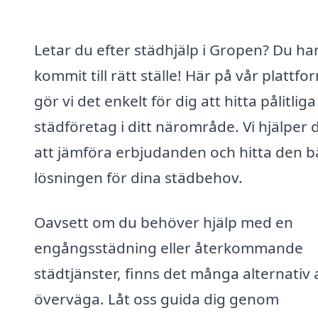
Letar du efter städhjälp i Gropen? Du ha
kommit till rätt ställe! Här på vår plattfo
gör vi det enkelt för dig att hitta pålitliga
städföretag i ditt närområde. Vi hjälper 
att jämföra erbjudanden och hitta den b
lösningen för dina städbehov.
Oavsett om du behöver hjälp med en
engångsstädning eller återkommande
städtjänster, finns det många alternativ 
överväga. Låt oss guida dig genom