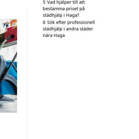
5
Vad hjälper till att
bestämma priset på
städhjälp i Haga?
6
Sök efter professionell
städhjälp i andra städer
nära Haga