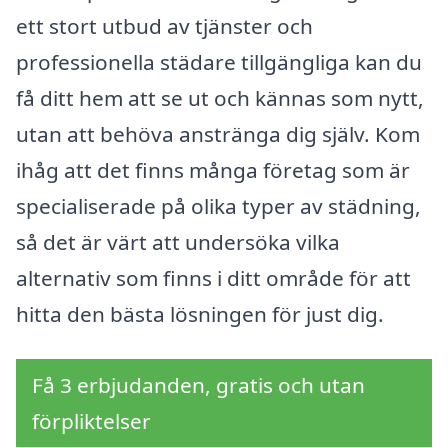
ett stort utbud av tjänster och
professionella städare tillgängliga kan du
få ditt hem att se ut och kännas som nytt,
utan att behöva anstränga dig själv. Kom
ihåg att det finns många företag som är
specialiserade på olika typer av städning,
så det är värt att undersöka vilka
alternativ som finns i ditt område för att
hitta den bästa lösningen för just dig.
Få 3 erbjudanden, gratis och utan
förpliktelser