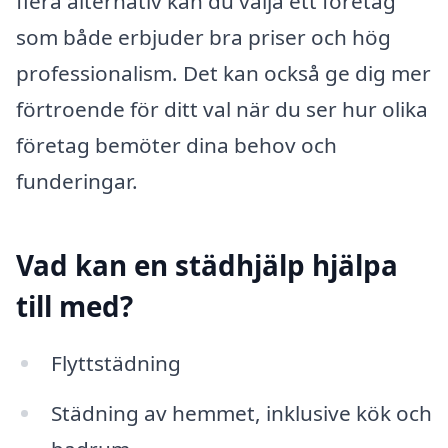
flera alternativ kan du välja ett företag
som både erbjuder bra priser och hög
professionalism. Det kan också ge dig mer
förtroende för ditt val när du ser hur olika
företag bemöter dina behov och
funderingar.
Vad kan en städhjälp hjälpa
till med?
Flyttstädning
Städning av hemmet, inklusive kök och