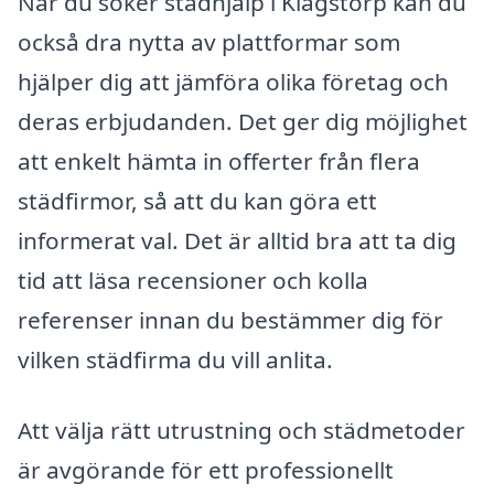
När du söker städhjälp i Klagstorp kan du
också dra nytta av plattformar som
hjälper dig att jämföra olika företag och
deras erbjudanden. Det ger dig möjlighet
att enkelt hämta in offerter från flera
städfirmor, så att du kan göra ett
informerat val. Det är alltid bra att ta dig
tid att läsa recensioner och kolla
referenser innan du bestämmer dig för
vilken städfirma du vill anlita.
Att välja rätt utrustning och städmetoder
är avgörande för ett professionellt