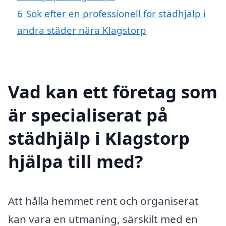
6
Sök efter en professionell för städhjälp i
andra städer nära Klagstorp
Vad kan ett företag som
är specialiserat på
städhjälp i Klagstorp
hjälpa till med?
Att hålla hemmet rent och organiserat
kan vara en utmaning, särskilt med en