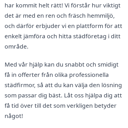
har kommit helt rätt! Vi förstår hur viktigt
det är med en ren och fräsch hemmiljö,
och därför erbjuder vi en plattform för att
enkelt jämföra och hitta städföretag i ditt
område.
Med vår hjälp kan du snabbt och smidigt
få in offerter från olika professionella
städfirmor, så att du kan välja den lösning
som passar dig bäst. Låt oss hjälpa dig att
få tid över till det som verkligen betyder
något!