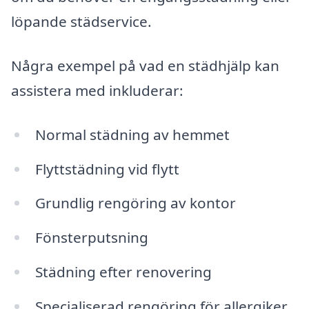
löpande städservice.
Några exempel på vad en städhjälp kan
assistera med inkluderar:
Normal städning av hemmet
Flyttstädning vid flytt
Grundlig rengöring av kontor
Fönsterputsning
Städning efter renovering
Specialiserad rengöring för allergiker