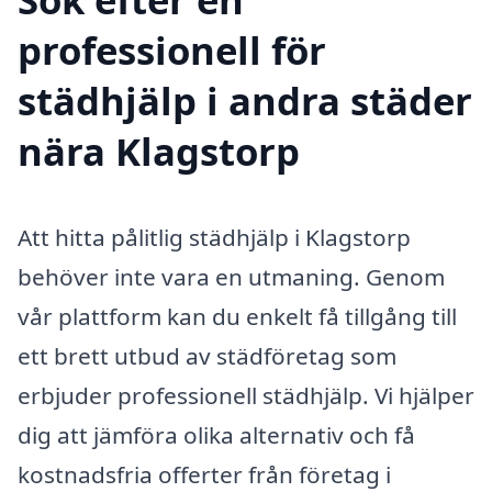
professionell för
städhjälp i andra städer
nära Klagstorp
Att hitta pålitlig städhjälp i Klagstorp
behöver inte vara en utmaning. Genom
vår plattform kan du enkelt få tillgång till
ett brett utbud av städföretag som
erbjuder professionell städhjälp. Vi hjälper
dig att jämföra olika alternativ och få
kostnadsfria offerter från företag i