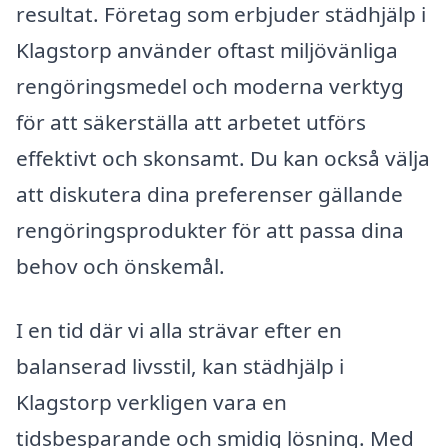
resultat. Företag som erbjuder städhjälp i
Klagstorp använder oftast miljövänliga
rengöringsmedel och moderna verktyg
för att säkerställa att arbetet utförs
effektivt och skonsamt. Du kan också välja
att diskutera dina preferenser gällande
rengöringsprodukter för att passa dina
behov och önskemål.
I en tid där vi alla strävar efter en
balanserad livsstil, kan städhjälp i
Klagstorp verkligen vara en
tidsbesparande och smidig lösning. Med