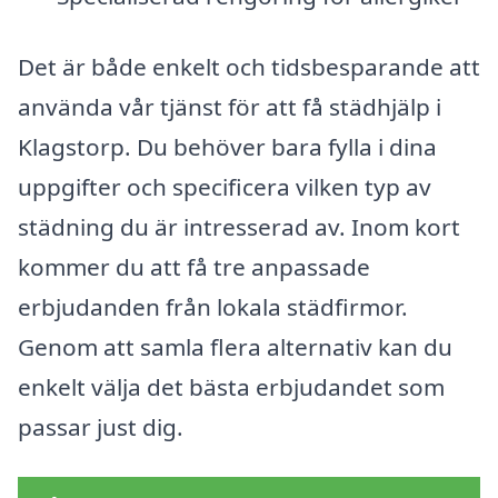
Det är både enkelt och tidsbesparande att
använda vår tjänst för att få städhjälp i
Klagstorp. Du behöver bara fylla i dina
uppgifter och specificera vilken typ av
städning du är intresserad av. Inom kort
kommer du att få tre anpassade
erbjudanden från lokala städfirmor.
Genom att samla flera alternativ kan du
enkelt välja det bästa erbjudandet som
passar just dig.