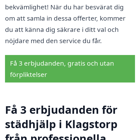
bekvämlighet! När du har besvärat dig
om att samla in dessa offerter, kommer
du att känna dig säkrare i ditt val och
nöjdare med den service du får.
Få 3 erbjudanden, gratis och utan
förpliktelser
Få 3 erbjudanden för
städhjälp i Klagstorp
från professionella