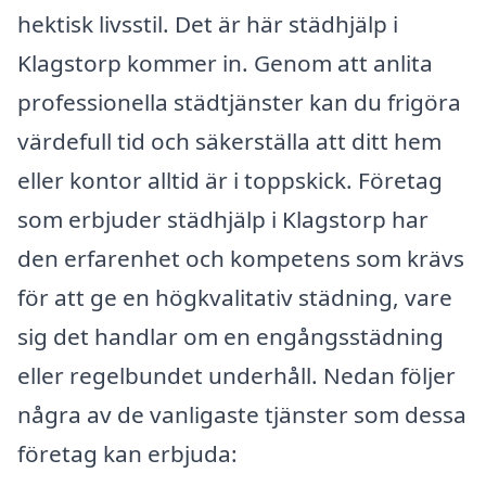
hektisk livsstil. Det är här städhjälp i
Klagstorp kommer in. Genom att anlita
professionella städtjänster kan du frigöra
värdefull tid och säkerställa att ditt hem
eller kontor alltid är i toppskick. Företag
som erbjuder städhjälp i Klagstorp har
den erfarenhet och kompetens som krävs
för att ge en högkvalitativ städning, vare
sig det handlar om en engångsstädning
eller regelbundet underhåll. Nedan följer
några av de vanligaste tjänster som dessa
företag kan erbjuda: