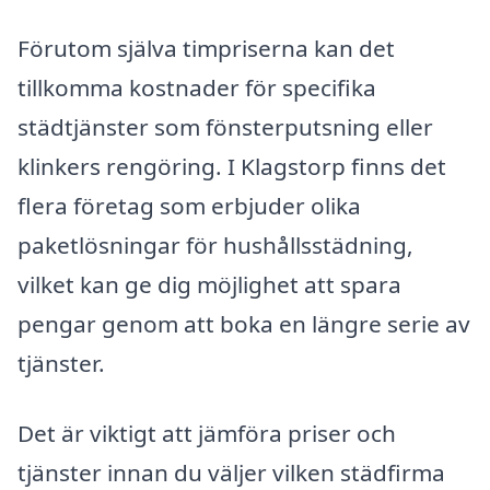
Förutom själva timpriserna kan det
tillkomma kostnader för specifika
städtjänster som fönsterputsning eller
klinkers rengöring. I Klagstorp finns det
flera företag som erbjuder olika
paketlösningar för hushållsstädning,
vilket kan ge dig möjlighet att spara
pengar genom att boka en längre serie av
tjänster.
Det är viktigt att jämföra priser och
tjänster innan du väljer vilken städfirma