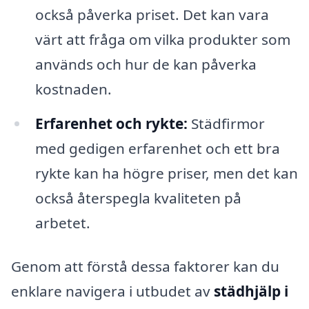
också påverka priset. Det kan vara
värt att fråga om vilka produkter som
används och hur de kan påverka
kostnaden.
Erfarenhet och rykte:
Städfirmor
med gedigen erfarenhet och ett bra
rykte kan ha högre priser, men det kan
också återspegla kvaliteten på
arbetet.
Genom att förstå dessa faktorer kan du
enklare navigera i utbudet av
städhjälp i