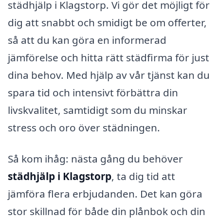
städhjälp i Klagstorp. Vi gör det möjligt för
dig att snabbt och smidigt be om offerter,
så att du kan göra en informerad
jämförelse och hitta rätt städfirma för just
dina behov. Med hjälp av vår tjänst kan du
spara tid och intensivt förbättra din
livskvalitet, samtidigt som du minskar
stress och oro över städningen.
Så kom ihåg: nästa gång du behöver
städhjälp i Klagstorp
, ta dig tid att
jämföra flera erbjudanden. Det kan göra
stor skillnad för både din plånbok och din