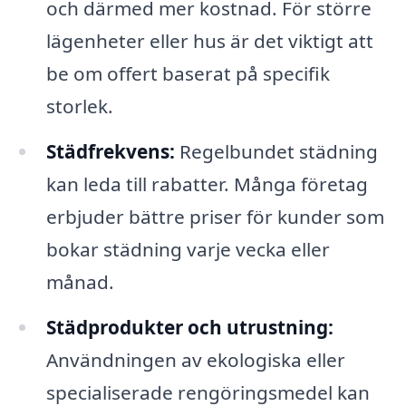
och därmed mer kostnad. För större
lägenheter eller hus är det viktigt att
be om offert baserat på specifik
storlek.
Städfrekvens:
Regelbundet städning
kan leda till rabatter. Många företag
erbjuder bättre priser för kunder som
bokar städning varje vecka eller
månad.
Städprodukter och utrustning:
Användningen av ekologiska eller
specialiserade rengöringsmedel kan