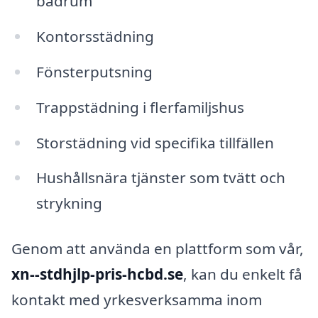
badrum
Kontorsstädning
Fönsterputsning
Trappstädning i flerfamiljshus
Storstädning vid specifika tillfällen
Hushållsnära tjänster som tvätt och
strykning
Genom att använda en plattform som vår,
xn--stdhjlp-pris-hcbd.se
, kan du enkelt få
kontakt med yrkesverksamma inom