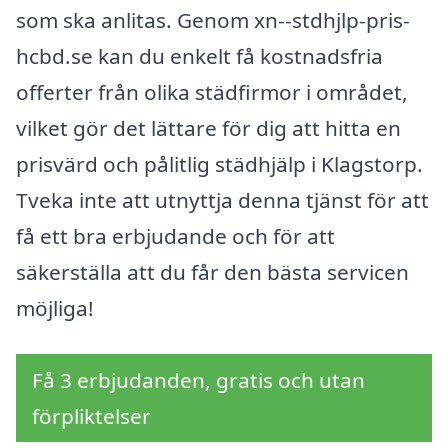
som ska anlitas. Genom xn--stdhjlp-pris-
hcbd.se kan du enkelt få kostnadsfria
offerter från olika städfirmor i området,
vilket gör det lättare för dig att hitta en
prisvärd och pålitlig städhjälp i Klagstorp.
Tveka inte att utnyttja denna tjänst för att
få ett bra erbjudande och för att
säkerställa att du får den bästa servicen
möjliga!
Få 3 erbjudanden, gratis och utan
förpliktelser