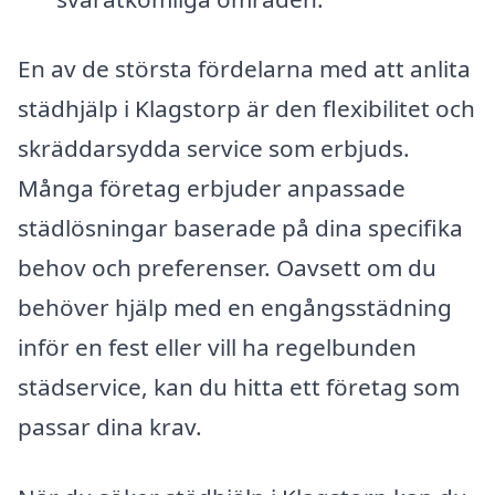
En av de största fördelarna med att anlita
städhjälp i Klagstorp är den flexibilitet och
skräddarsydda service som erbjuds.
Många företag erbjuder anpassade
städlösningar baserade på dina specifika
behov och preferenser. Oavsett om du
behöver hjälp med en engångsstädning
inför en fest eller vill ha regelbunden
städservice, kan du hitta ett företag som
passar dina krav.