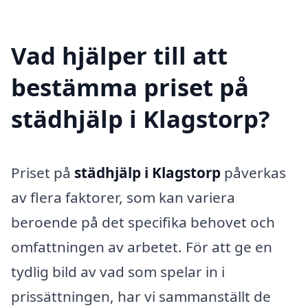
Vad hjälper till att
bestämma priset på
städhjälp i Klagstorp?
Priset på
städhjälp i Klagstorp
påverkas
av flera faktorer, som kan variera
beroende på det specifika behovet och
omfattningen av arbetet. För att ge en
tydlig bild av vad som spelar in i
prissättningen, har vi sammanställt de