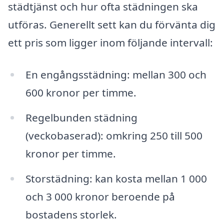
städtjänst och hur ofta städningen ska
utföras. Generellt sett kan du förvänta dig
ett pris som ligger inom följande intervall:
En engångsstädning: mellan 300 och
600 kronor per timme.
Regelbunden städning
(veckobaserad): omkring 250 till 500
kronor per timme.
Storstädning: kan kosta mellan 1 000
och 3 000 kronor beroende på
bostadens storlek.