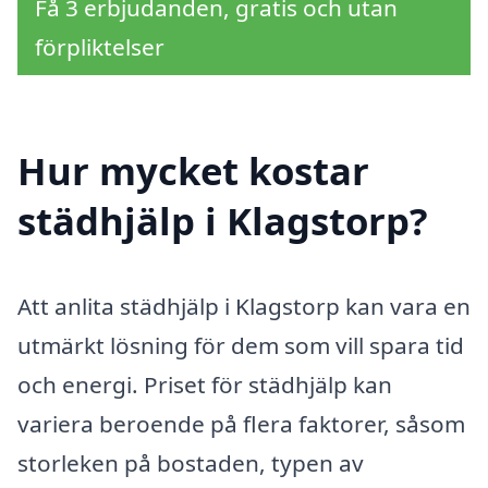
Få 3 erbjudanden, gratis och utan
förpliktelser
Hur mycket kostar
städhjälp i Klagstorp?
Att anlita städhjälp i Klagstorp kan vara en
utmärkt lösning för dem som vill spara tid
och energi. Priset för städhjälp kan
variera beroende på flera faktorer, såsom
storleken på bostaden, typen av