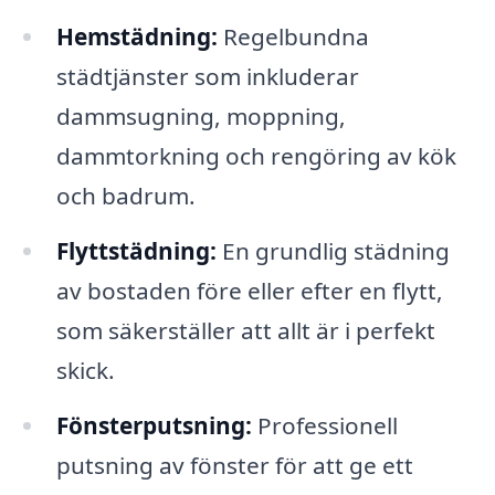
Hemstädning:
Regelbundna
städtjänster som inkluderar
dammsugning, moppning,
dammtorkning och rengöring av kök
och badrum.
Flyttstädning:
En grundlig städning
av bostaden före eller efter en flytt,
som säkerställer att allt är i perfekt
skick.
Fönsterputsning:
Professionell
putsning av fönster för att ge ett