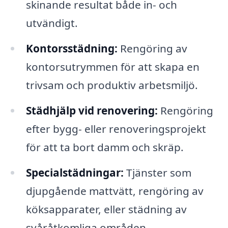
skinande resultat både in- och
utvändigt.
Kontorsstädning:
Rengöring av
kontorsutrymmen för att skapa en
trivsam och produktiv arbetsmiljö.
Städhjälp vid renovering:
Rengöring
efter bygg- eller renoveringsprojekt
för att ta bort damm och skräp.
Specialstädningar:
Tjänster som
djupgående mattvätt, rengöring av
köksapparater, eller städning av
svåråtkomliga områden.