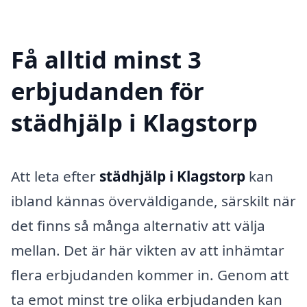
Få alltid minst 3
erbjudanden för
städhjälp i Klagstorp
Att leta efter
städhjälp i Klagstorp
kan
ibland kännas överväldigande, särskilt när
det finns så många alternativ att välja
mellan. Det är här vikten av att inhämtar
flera erbjudanden kommer in. Genom att
ta emot minst tre olika erbjudanden kan