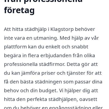
företag
Att hitta städhjälp i Klagstorp behöver
inte vara en utmaning. Med hjälp av vår
plattform kan du enkelt och snabbt
begära in flera erbjudanden från olika
professionella städfirmor. Detta gör att
du kan jämföra priser och tjänster för att
få den bästa städningen som passar dina
behov och din budget. Vi hjälper dig att
hitta den perfekta städhjälpen, oavsett
om du behöver en engångsstädning eller