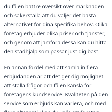
du få en bättre översikt över marknaden
och säkerställa att du väljer det bästa
alternativet för dina specifika behov. Olika
företag erbjuder olika priser och tjänster,
och genom att jämföra dessa kan du hitta
den städhjälp som passar just dig bäst.
En annan fördel med att samla in flera
erbjudanden är att det ger dig möjlighet
att ställa frågor och få en känsla för
företagens kundservice. Kvaliteten på den
service som erbjuds kan variera, och med