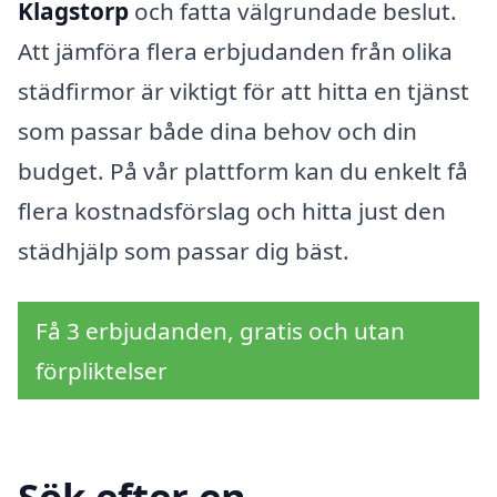
Klagstorp
och fatta välgrundade beslut.
Att jämföra flera erbjudanden från olika
städfirmor är viktigt för att hitta en tjänst
som passar både dina behov och din
budget. På vår plattform kan du enkelt få
flera kostnadsförslag och hitta just den
städhjälp som passar dig bäst.
Få 3 erbjudanden, gratis och utan
förpliktelser
Sök efter en