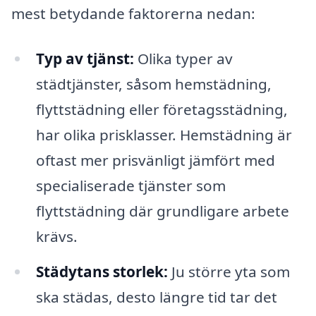
mest betydande faktorerna nedan:
Typ av tjänst:
Olika typer av
städtjänster, såsom hemstädning,
flyttstädning eller företagsstädning,
har olika prisklasser. Hemstädning är
oftast mer prisvänligt jämfört med
specialiserade tjänster som
flyttstädning där grundligare arbete
krävs.
Städytans storlek:
Ju större yta som
ska städas, desto längre tid tar det