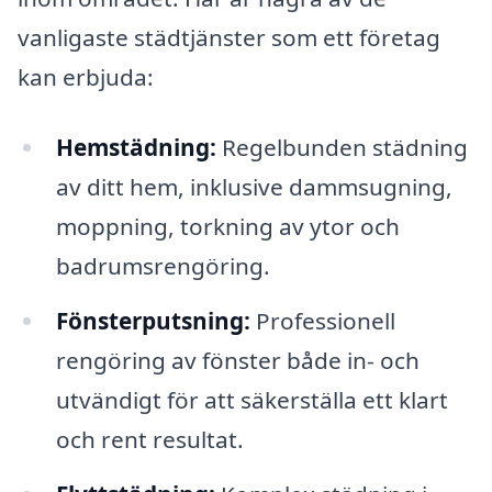
vanligaste städtjänster som ett företag
kan erbjuda:
Hemstädning:
Regelbunden städning
av ditt hem, inklusive dammsugning,
moppning, torkning av ytor och
badrumsrengöring.
Fönsterputsning:
Professionell
rengöring av fönster både in- och
utvändigt för att säkerställa ett klart
och rent resultat.