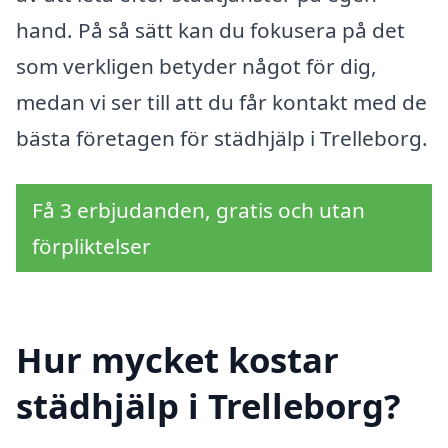
hand. På så sätt kan du fokusera på det
som verkligen betyder något för dig,
medan vi ser till att du får kontakt med de
bästa företagen för städhjälp i Trelleborg.
Få 3 erbjudanden, gratis och utan
förpliktelser
Hur mycket kostar
städhjälp i Trelleborg?