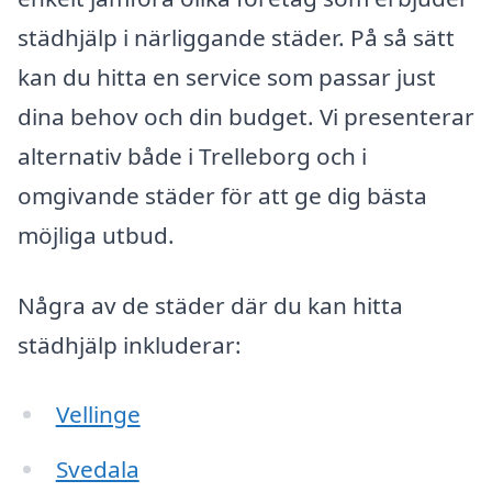
städhjälp i närliggande städer. På så sätt
kan du hitta en service som passar just
dina behov och din budget. Vi presenterar
alternativ både i Trelleborg och i
omgivande städer för att ge dig bästa
möjliga utbud.
Några av de städer där du kan hitta
städhjälp inkluderar:
Vellinge
Svedala