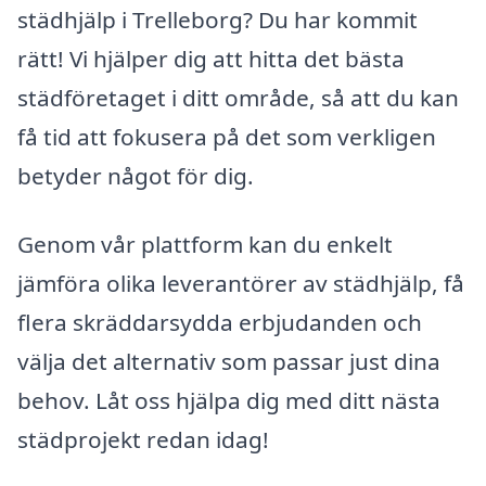
städhjälp i Trelleborg? Du har kommit
rätt! Vi hjälper dig att hitta det bästa
städföretaget i ditt område, så att du kan
få tid att fokusera på det som verkligen
betyder något för dig.
Genom vår plattform kan du enkelt
jämföra olika leverantörer av städhjälp, få
flera skräddarsydda erbjudanden och
välja det alternativ som passar just dina
behov. Låt oss hjälpa dig med ditt nästa
städprojekt redan idag!