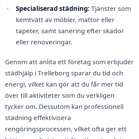
Specialiserad städning:
Tjänster som
kemtvätt av möbler, mattor eller
tapeter, samt sanering efter skador
eller renoveringar.
Genom att anlita ett företag som erbjuder
städhjälp i Trelleborg sparar du tid och
energi, vilket kan gör att du får mer tid
över till aktiviteter som du verkligen
tycker om. Dessutom kan professionell
städning effektivisera
rengöringsprocessen, vilket ofta ger ett