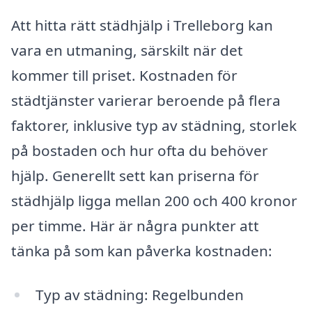
Att hitta rätt städhjälp i Trelleborg kan
vara en utmaning, särskilt när det
kommer till priset. Kostnaden för
städtjänster varierar beroende på flera
faktorer, inklusive typ av städning, storlek
på bostaden och hur ofta du behöver
hjälp. Generellt sett kan priserna för
städhjälp ligga mellan 200 och 400 kronor
per timme. Här är några punkter att
tänka på som kan påverka kostnaden:
Typ av städning: Regelbunden