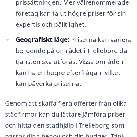
prissättningen. Mer välrenommerade
företag kan ta ut högre priser för sin
expertis och pålitlighet.
Geografiskt läge:
Priserna kan variera
beroende på området i Trelleborg där
tjänsten ska utföras. Vissa områden
kan ha en högre efterfrågan, vilket
kan påverka priserna.
Genom att skaffa flera offerter från olika
städfirmor kan du lättare jämföra priser
och hitta den städhjälp i Trelleborg som
passar dina behov och din budget. Tänk