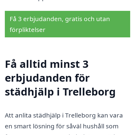
Få 3 erbjudanden, gratis och utan
förpliktelser
Få alltid minst 3
erbjudanden för
städhjälp i Trelleborg
Att anlita städhjälp i Trelleborg kan vara
en smart lösning för såväl hushåll som