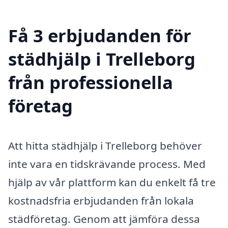
Få 3 erbjudanden för
städhjälp i Trelleborg
från professionella
företag
Att hitta städhjälp i Trelleborg behöver
inte vara en tidskrävande process. Med
hjälp av vår plattform kan du enkelt få tre
kostnadsfria erbjudanden från lokala
städföretag. Genom att jämföra dessa