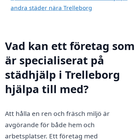
andra städer nära Trelleborg
Vad kan ett företag som
är specialiserat på
städhjälp i Trelleborg
hjälpa till med?
Att hålla en ren och fräsch miljö är
avgörande för både hem och
arbetsplatser. Ett företag med