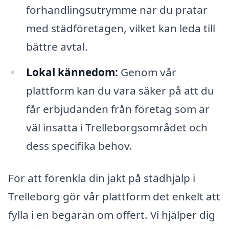
förhandlingsutrymme när du pratar
med städföretagen, vilket kan leda till
bättre avtal.
Lokal kännedom:
Genom vår
plattform kan du vara säker på att du
får erbjudanden från företag som är
väl insatta i Trelleborgsområdet och
dess specifika behov.
För att förenkla din jakt på städhjälp i
Trelleborg gör vår plattform det enkelt att
fylla i en begäran om offert. Vi hjälper dig