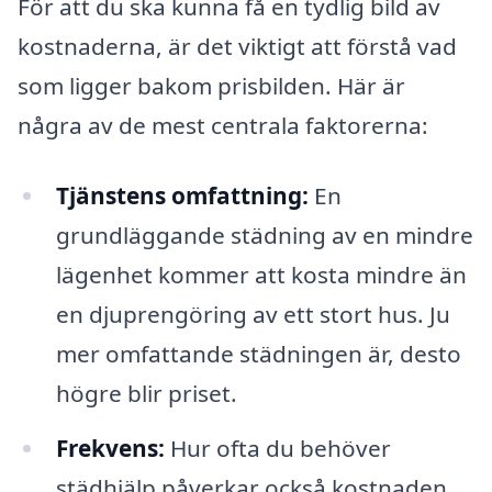
För att du ska kunna få en tydlig bild av
kostnaderna, är det viktigt att förstå vad
som ligger bakom prisbilden. Här är
några av de mest centrala faktorerna:
Tjänstens omfattning:
En
grundläggande städning av en mindre
lägenhet kommer att kosta mindre än
en djuprengöring av ett stort hus. Ju
mer omfattande städningen är, desto
högre blir priset.
Frekvens:
Hur ofta du behöver
städhjälp påverkar också kostnaden.