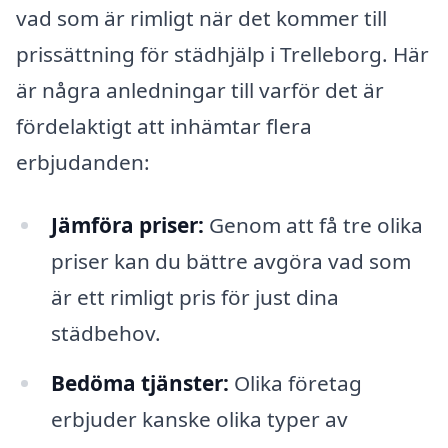
vad som är rimligt när det kommer till
prissättning för städhjälp i Trelleborg. Här
är några anledningar till varför det är
fördelaktigt att inhämtar flera
erbjudanden:
Jämföra priser:
Genom att få tre olika
priser kan du bättre avgöra vad som
är ett rimligt pris för just dina
städbehov.
Bedöma tjänster:
Olika företag
erbjuder kanske olika typer av