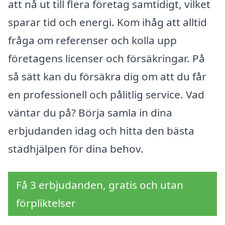
att nå ut till flera företag samtidigt, vilket
sparar tid och energi. Kom ihåg att alltid
fråga om referenser och kolla upp
företagens licenser och försäkringar. På
så sätt kan du försäkra dig om att du får
en professionell och pålitlig service. Vad
väntar du på? Börja samla in dina
erbjudanden idag och hitta den bästa
städhjälpen för dina behov.
Få 3 erbjudanden, gratis och utan
förpliktelser