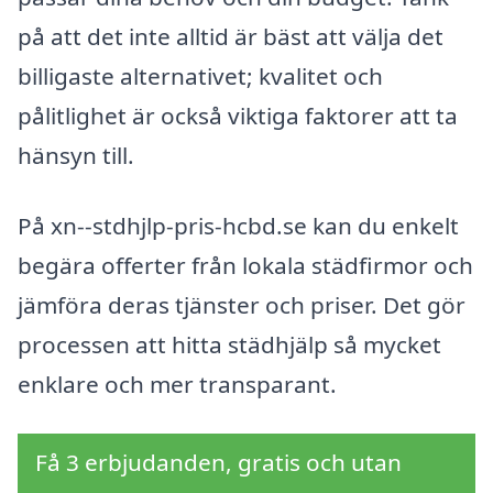
på att det inte alltid är bäst att välja det
billigaste alternativet; kvalitet och
pålitlighet är också viktiga faktorer att ta
hänsyn till.
På xn--stdhjlp-pris-hcbd.se kan du enkelt
begära offerter från lokala städfirmor och
jämföra deras tjänster och priser. Det gör
processen att hitta städhjälp så mycket
enklare och mer transparant.
Få 3 erbjudanden, gratis och utan