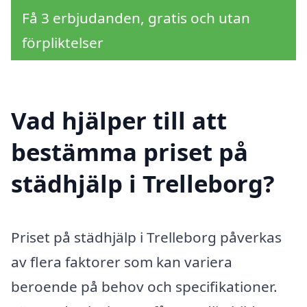
Få 3 erbjudanden, gratis och utan
förpliktelser
Vad hjälper till att
bestämma priset på
städhjälp i Trelleborg?
Priset på städhjälp i Trelleborg påverkas
av flera faktorer som kan variera
beroende på behov och specifikationer.