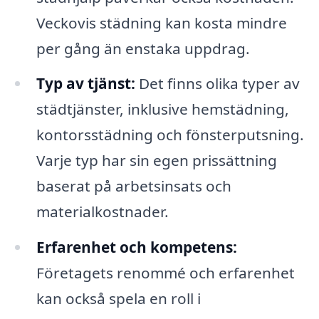
Veckovis städning kan kosta mindre
per gång än enstaka uppdrag.
Typ av tjänst:
Det finns olika typer av
städtjänster, inklusive hemstädning,
kontorsstädning och fönsterputsning.
Varje typ har sin egen prissättning
baserat på arbetsinsats och
materialkostnader.
Erfarenhet och kompetens:
Företagets renommé och erfarenhet
kan också spela en roll i