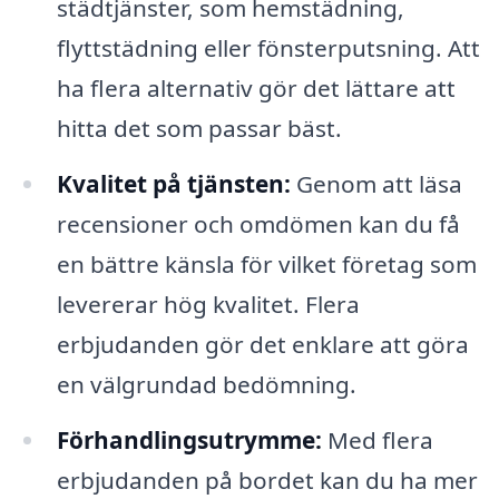
städtjänster, som hemstädning,
flyttstädning eller fönsterputsning. Att
ha flera alternativ gör det lättare att
hitta det som passar bäst.
Kvalitet på tjänsten:
Genom att läsa
recensioner och omdömen kan du få
en bättre känsla för vilket företag som
levererar hög kvalitet. Flera
erbjudanden gör det enklare att göra
en välgrundad bedömning.
Förhandlingsutrymme:
Med flera
erbjudanden på bordet kan du ha mer