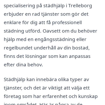
specialisering på städhjälp i Trelleborg
erbjuder en rad tjänster som gör det
enklare för dig att få professionell
städning utförd. Oavsett om du behöver
hjälp med en engångsstädning eller
regelbundet underhåll av din bostad,
finns det lösningar som kan anpassas
efter dina behov.
Städhjälp kan innebära olika typer av
tjänster, och det är viktigt att välja ett
företag som har erfarenhet och kunskap
inom området. Här är några av de