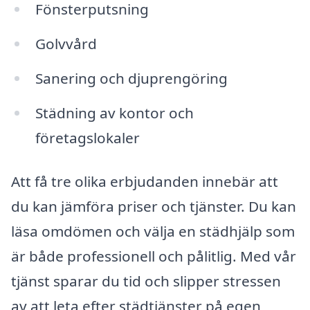
Fönsterputsning
Golvvård
Sanering och djuprengöring
Städning av kontor och
företagslokaler
Att få tre olika erbjudanden innebär att
du kan jämföra priser och tjänster. Du kan
läsa omdömen och välja en städhjälp som
är både professionell och pålitlig. Med vår
tjänst sparar du tid och slipper stressen
av att leta efter städtjänster på egen