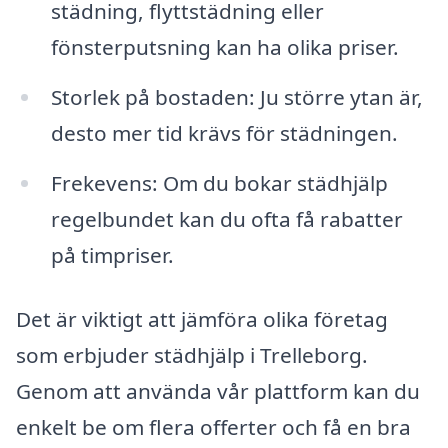
städning, flyttstädning eller
fönsterputsning kan ha olika priser.
Storlek på bostaden: Ju större ytan är,
desto mer tid krävs för städningen.
Frekevens: Om du bokar städhjälp
regelbundet kan du ofta få rabatter
på timpriser.
Det är viktigt att jämföra olika företag
som erbjuder städhjälp i Trelleborg.
Genom att använda vår plattform kan du
enkelt be om flera offerter och få en bra