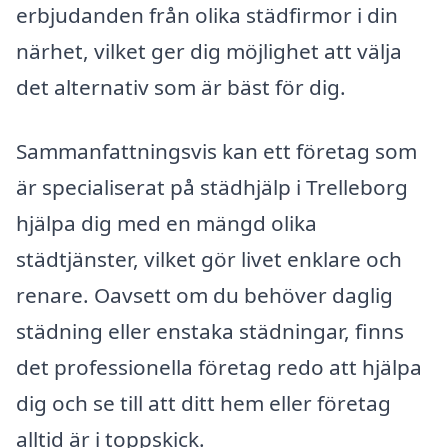
erbjudanden från olika städfirmor i din
närhet, vilket ger dig möjlighet att välja
det alternativ som är bäst för dig.
Sammanfattningsvis kan ett företag som
är specialiserat på städhjälp i Trelleborg
hjälpa dig med en mängd olika
städtjänster, vilket gör livet enklare och
renare. Oavsett om du behöver daglig
städning eller enstaka städningar, finns
det professionella företag redo att hjälpa
dig och se till att ditt hem eller företag
alltid är i toppskick.