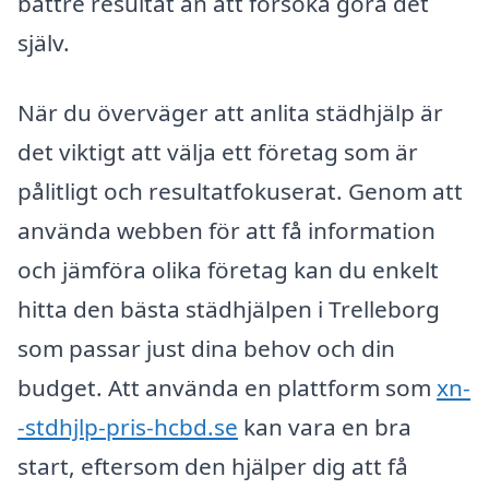
bättre resultat än att försöka göra det
själv.
När du överväger att anlita städhjälp är
det viktigt att välja ett företag som är
pålitligt och resultatfokuserat. Genom att
använda webben för att få information
och jämföra olika företag kan du enkelt
hitta den bästa städhjälpen i Trelleborg
som passar just dina behov och din
budget. Att använda en plattform som
xn-
-stdhjlp-pris-hcbd.se
kan vara en bra
start, eftersom den hjälper dig att få