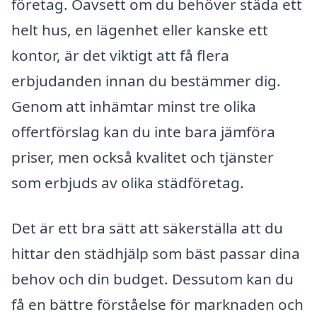
företag. Oavsett om du behöver städa ett
helt hus, en lägenhet eller kanske ett
kontor, är det viktigt att få flera
erbjudanden innan du bestämmer dig.
Genom att inhämtar minst tre olika
offertförslag kan du inte bara jämföra
priser, men också kvalitet och tjänster
som erbjuds av olika städföretag.
Det är ett bra sätt att säkerställa att du
hittar den städhjälp som bäst passar dina
behov och din budget. Dessutom kan du
få en bättre förståelse för marknaden och