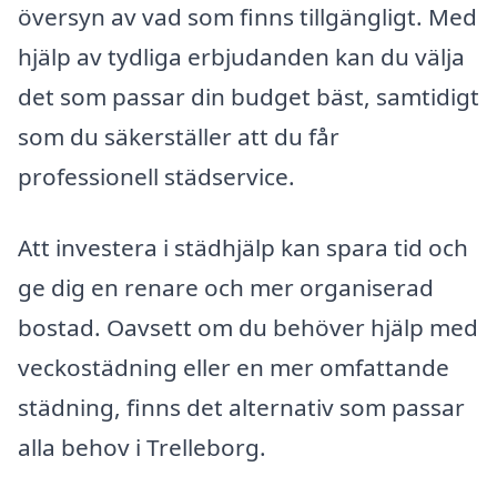
översyn av vad som finns tillgängligt. Med
hjälp av tydliga erbjudanden kan du välja
det som passar din budget bäst, samtidigt
som du säkerställer att du får
professionell städservice.
Att investera i städhjälp kan spara tid och
ge dig en renare och mer organiserad
bostad. Oavsett om du behöver hjälp med
veckostädning eller en mer omfattande
städning, finns det alternativ som passar
alla behov i Trelleborg.