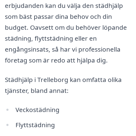
erbjudanden kan du välja den städhjälp
som bäst passar dina behov och din
budget. Oavsett om du behöver löpande
städning, flyttstädning eller en
engångsinsats, så har vi professionella
företag som är redo att hjälpa dig.
Städhjälp i Trelleborg kan omfatta olika
tjänster, bland annat:
Veckostädning
Flyttstädning