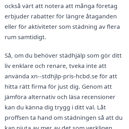
också värt att notera att många företag
erbjuder rabatter för längre åtaganden
eller för aktiviteter som städning av flera
rum samtidigt.
Så, om du behöver städhjälp som gör ditt
liv enklare och renare, tveka inte att
använda xn--stdhjlp-pris-hcbd.se för att
hitta rätt firma för just dig. Genom att
jämföra alternativ och läsa recensioner
kan du känna dig trygg i ditt val. Låt
proffsen ta hand om städningen så att du
kan njuta av mer av det som verkligen