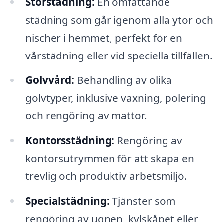
Storstädning:
En omfattande
städning som går igenom alla ytor och
nischer i hemmet, perfekt för en
vårstädning eller vid speciella tillfällen.
Golvvård:
Behandling av olika
golvtyper, inklusive vaxning, polering
och rengöring av mattor.
Kontorsstädning:
Rengöring av
kontorsutrymmen för att skapa en
trevlig och produktiv arbetsmiljö.
Specialstädning:
Tjänster som
rengöring av ugnen, kylskåpet eller