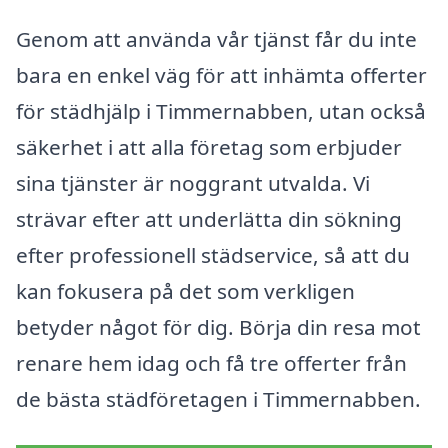
Genom att använda vår tjänst får du inte
bara en enkel väg för att inhämta offerter
för städhjälp i Timmernabben, utan också
säkerhet i att alla företag som erbjuder
sina tjänster är noggrant utvalda. Vi
strävar efter att underlätta din sökning
efter professionell städservice, så att du
kan fokusera på det som verkligen
betyder något för dig. Börja din resa mot
renare hem idag och få tre offerter från
de bästa städföretagen i Timmernabben.