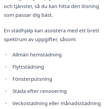
och tjänster, så du kan hitta den lösning
som passar dig bäst.
En städhjälp kan assistera med ett brett
spektrum av uppgifter, såsom:
Allmän hemstädning
Flyttstädning
Fönsterputsning
Städa efter renovering
Veckostädning eller månadsstädning