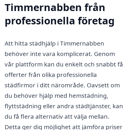
Timmernabben från
professionella företag
Att hitta städhjälp i Timmernabben
behöver inte vara komplicerat. Genom
vår plattform kan du enkelt och snabbt få
offerter från olika professionella
städfirmor i ditt närområde. Oavsett om
du behöver hjälp med hemstädning,
flyttstädning eller andra städtjänster, kan
du få flera alternativ att välja mellan.
Detta ger dig möjlighet att jämföra priser