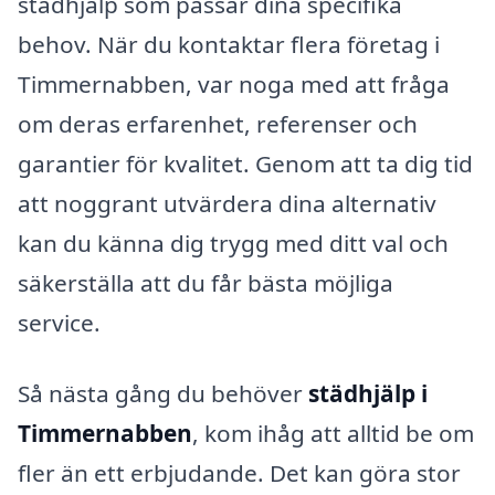
städhjälp som passar dina specifika
behov. När du kontaktar flera företag i
Timmernabben, var noga med att fråga
om deras erfarenhet, referenser och
garantier för kvalitet. Genom att ta dig tid
att noggrant utvärdera dina alternativ
kan du känna dig trygg med ditt val och
säkerställa att du får bästa möjliga
service.
Så nästa gång du behöver
städhjälp i
Timmernabben
, kom ihåg att alltid be om
fler än ett erbjudande. Det kan göra stor