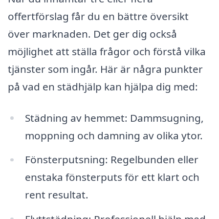
offertförslag får du en bättre översikt
över marknaden. Det ger dig också
möjlighet att ställa frågor och förstå vilka
tjänster som ingår. Här är några punkter
på vad en städhjälp kan hjälpa dig med:
Städning av hemmet: Dammsugning,
moppning och damning av olika ytor.
Fönsterputsning: Regelbunden eller
enstaka fönsterputs för ett klart och
rent resultat.