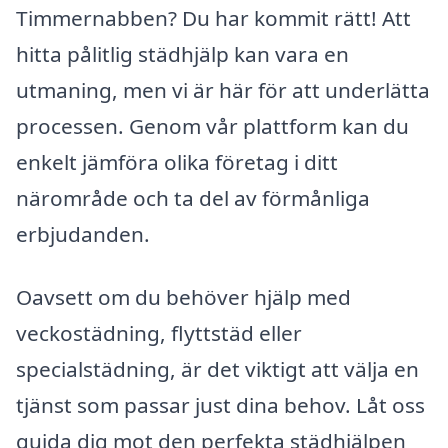
Timmernabben? Du har kommit rätt! Att
hitta pålitlig städhjälp kan vara en
utmaning, men vi är här för att underlätta
processen. Genom vår plattform kan du
enkelt jämföra olika företag i ditt
närområde och ta del av förmånliga
erbjudanden.
Oavsett om du behöver hjälp med
veckostädning, flyttstäd eller
specialstädning, är det viktigt att välja en
tjänst som passar just dina behov. Låt oss
guida dig mot den perfekta städhjälpen