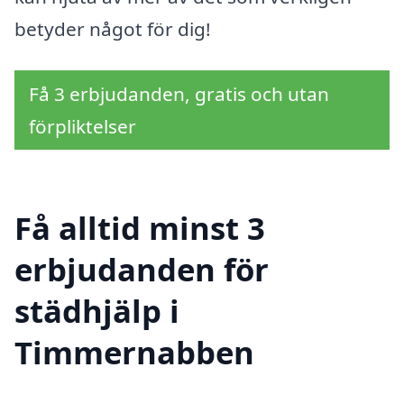
betyder något för dig!
Få 3 erbjudanden, gratis och utan
förpliktelser
Få alltid minst 3
erbjudanden för
städhjälp i
Timmernabben