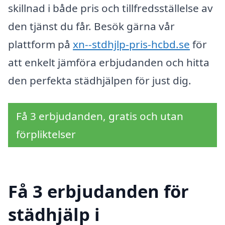
skillnad i både pris och tillfredsställelse av
den tjänst du får. Besök gärna vår
plattform på
xn--stdhjlp-pris-hcbd.se
för
att enkelt jämföra erbjudanden och hitta
den perfekta städhjälpen för just dig.
Få 3 erbjudanden, gratis och utan
förpliktelser
Få 3 erbjudanden för
städhjälp i