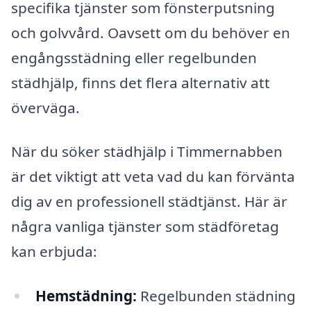
specifika tjänster som fönsterputsning
och golvvård. Oavsett om du behöver en
engångsstädning eller regelbunden
städhjälp, finns det flera alternativ att
överväga.
När du söker städhjälp i Timmernabben
är det viktigt att veta vad du kan förvänta
dig av en professionell städtjänst. Här är
några vanliga tjänster som städföretag
kan erbjuda:
Hemstädning:
Regelbunden städning