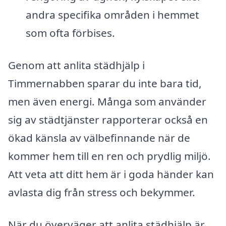
andra specifika områden i hemmet
som ofta förbises.
Genom att anlita städhjälp i
Timmernabben sparar du inte bara tid,
men även energi. Många som använder
sig av städtjänster rapporterar också en
ökad känsla av välbefinnande när de
kommer hem till en ren och prydlig miljö.
Att veta att ditt hem är i goda händer kan
avlasta dig från stress och bekymmer.
När du överväger att anlita städhjälp är