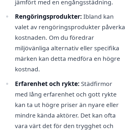
jämfört med en engångsstädning.
Rengöringsprodukter:
Ibland kan
valet av rengöringsprodukter påverka
kostnaden. Om du föredrar
miljövänliga alternativ eller specifika
märken kan detta medföra en högre
kostnad.
Erfarenhet och rykte:
Städfirmor
med lång erfarenhet och gott rykte
kan ta ut högre priser än nyare eller
mindre kända aktörer. Det kan ofta
vara värt det för den trygghet och