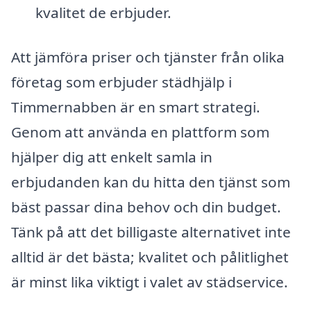
kvalitet de erbjuder.
Att jämföra priser och tjänster från olika
företag som erbjuder städhjälp i
Timmernabben är en smart strategi.
Genom att använda en plattform som
hjälper dig att enkelt samla in
erbjudanden kan du hitta den tjänst som
bäst passar dina behov och din budget.
Tänk på att det billigaste alternativet inte
alltid är det bästa; kvalitet och pålitlighet
är minst lika viktigt i valet av städservice.