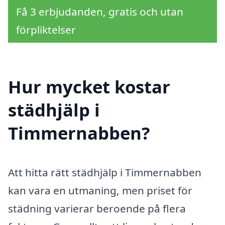
Få 3 erbjudanden, gratis och utan
förpliktelser
Hur mycket kostar
städhjälp i
Timmernabben?
Att hitta rätt städhjälp i Timmernabben
kan vara en utmaning, men priset för
städning varierar beroende på flera