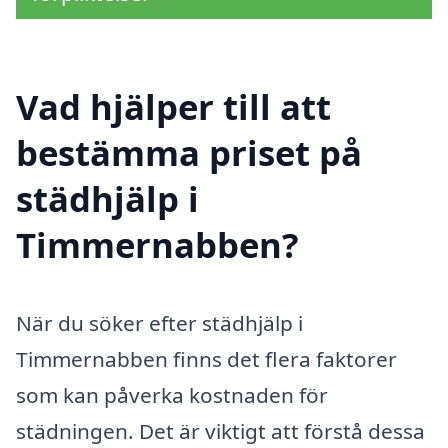
Vad hjälper till att
bestämma priset på
städhjälp i
Timmernabben?
När du söker efter städhjälp i
Timmernabben finns det flera faktorer
som kan påverka kostnaden för
städningen. Det är viktigt att förstå dessa