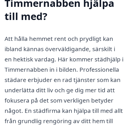
Timmernabben hjälpa
till med?
Att hålla hemmet rent och prydligt kan
ibland kännas överväldigande, särskilt i
en hektisk vardag. Här kommer städhjälp i
Timmernabben in i bilden. Professionella
städare erbjuder en rad tjänster som kan
underlätta ditt liv och ge dig mer tid att
fokusera på det som verkligen betyder
något. En städfirma kan hjälpa till med allt
från grundlig rengöring av ditt hem till