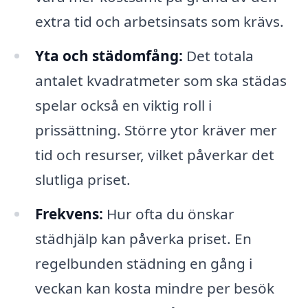
extra tid och arbetsinsats som krävs.
Yta och städomfång:
Det totala
antalet kvadratmeter som ska städas
spelar också en viktig roll i
prissättning. Större ytor kräver mer
tid och resurser, vilket påverkar det
slutliga priset.
Frekvens:
Hur ofta du önskar
städhjälp kan påverka priset. En
regelbunden städning en gång i
veckan kan kosta mindre per besök