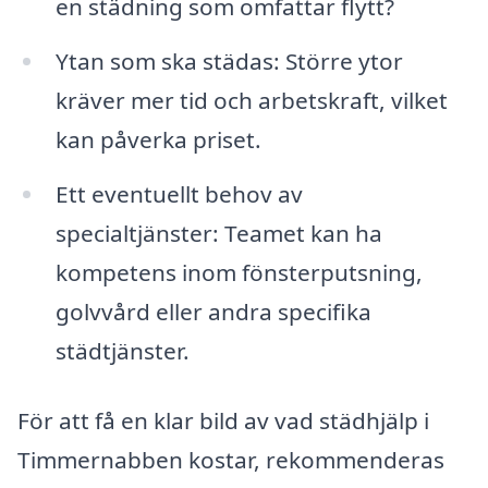
en städning som omfattar flytt?
Ytan som ska städas: Större ytor
kräver mer tid och arbetskraft, vilket
kan påverka priset.
Ett eventuellt behov av
specialtjänster: Teamet kan ha
kompetens inom fönsterputsning,
golvvård eller andra specifika
städtjänster.
För att få en klar bild av vad städhjälp i
Timmernabben kostar, rekommenderas