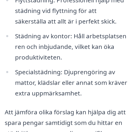
Flyttstädning: Professionell hjälp med
städning vid flyttning för att
säkerställa att allt är i perfekt skick.
Städning av kontor: Håll arbetsplatsen
ren och inbjudande, vilket kan öka
produktiviteten.
Specialstädning: Djuprengöring av
mattor, klädslar eller annat som kräver
extra uppmärksamhet.
Att jämföra olika förslag kan hjälpa dig att
spara pengar samtidigt som du hittar en