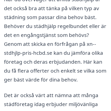
det också bra att tänka på vilken typ av
städning som passar dina behov bäst.
Behöver du städhjälp regelbundet eller är
det en engångstjänst som behövs?
Genom att skicka en förfrågan på xn--
stdhjlp-pris-hcbd.se kan du jämföra olika
företag och deras erbjudanden. Här kan
du få flera offerter och enkelt se vilka som
ger bäst värde för dina behov.
Det är också värt att nämna att många
städföretag idag erbjuder miljövänliga