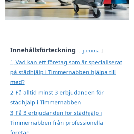
Innehållsförteckning
gömma
1
Vad kan ett företag som är specialiserat
på städhjälp i Timmernabben hjälpa till
med?
2
Få alltid minst 3 erbjudanden för
städhjälp i Timmernabben
3
Få 3 erbjudanden för städhjälp i
Timmernabben från professionella
företag