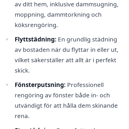
av ditt hem, inklusive dammsugning,
moppning, dammtorkning och
köksrengöring.
Flyttstädning:
En grundlig städning
av bostaden när du flyttar in eller ut,
vilket säkerställer att allt är i perfekt
skick.
Fönsterputsning:
Professionell
rengöring av fönster både in- och
utvändigt för att hålla dem skinande
rena.