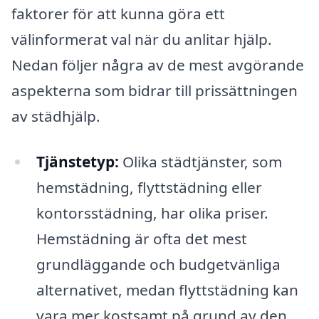
faktorer för att kunna göra ett
välinformerat val när du anlitar hjälp.
Nedan följer några av de mest avgörande
aspekterna som bidrar till prissättningen
av städhjälp.
Tjänstetyp:
Olika städtjänster, som
hemstädning, flyttstädning eller
kontorsstädning, har olika priser.
Hemstädning är ofta det mest
grundläggande och budgetvänliga
alternativet, medan flyttstädning kan
vara mer kostsamt på grund av den