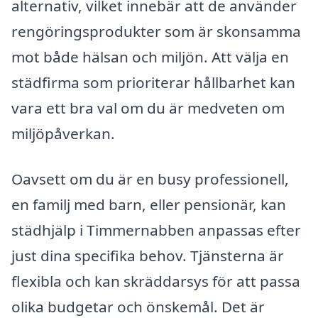
alternativ, vilket innebär att de använder
rengöringsprodukter som är skonsamma
mot både hälsan och miljön. Att välja en
städfirma som prioriterar hållbarhet kan
vara ett bra val om du är medveten om
miljöpåverkan.
Oavsett om du är en busy professionell,
en familj med barn, eller pensionär, kan
städhjälp i Timmernabben anpassas efter
just dina specifika behov. Tjänsterna är
flexibla och kan skräddarsys för att passa
olika budgetar och önskemål. Det är