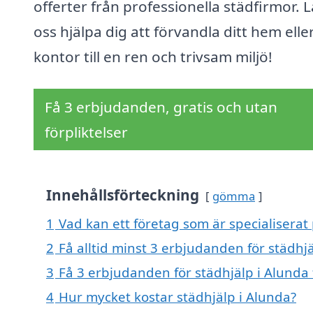
offerter från professionella städfirmor. L
oss hjälpa dig att förvandla ditt hem elle
kontor till en ren och trivsam miljö!
Få 3 erbjudanden, gratis och utan
förpliktelser
Innehållsförteckning
gömma
1
Vad kan ett företag som är specialiserat 
2
Få alltid minst 3 erbjudanden för städhj
3
Få 3 erbjudanden för städhjälp i Alunda 
4
Hur mycket kostar städhjälp i Alunda?