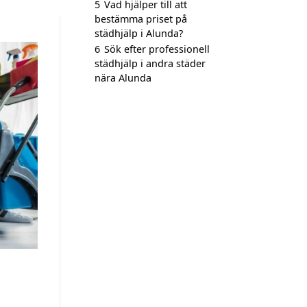
5
Vad hjälper till att
bestämma priset på
städhjälp i Alunda?
6
Sök efter professionell
städhjälp i andra städer
nära Alunda