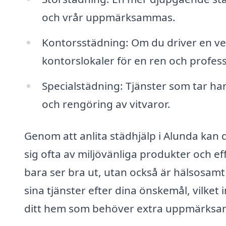
och vrår uppmärksammas.
Kontorsstädning: Om du driver en ve
kontorslokaler för en ren och profess
Specialstädning: Tjänster som tar ha
och rengöring av vitvaror.
Genom att anlita städhjälp i Alunda kan 
sig ofta av miljövänliga produkter och eff
bara ser bra ut, utan också är hälsosamt
sina tjänster efter dina önskemål, vilket 
ditt hem som behöver extra uppmärksa