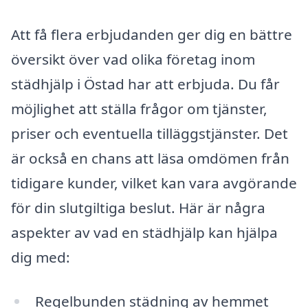
Att få flera erbjudanden ger dig en bättre
översikt över vad olika företag inom
städhjälp i Östad har att erbjuda. Du får
möjlighet att ställa frågor om tjänster,
priser och eventuella tilläggstjänster. Det
är också en chans att läsa omdömen från
tidigare kunder, vilket kan vara avgörande
för din slutgiltiga beslut. Här är några
aspekter av vad en städhjälp kan hjälpa
dig med:
Regelbunden städning av hemmet