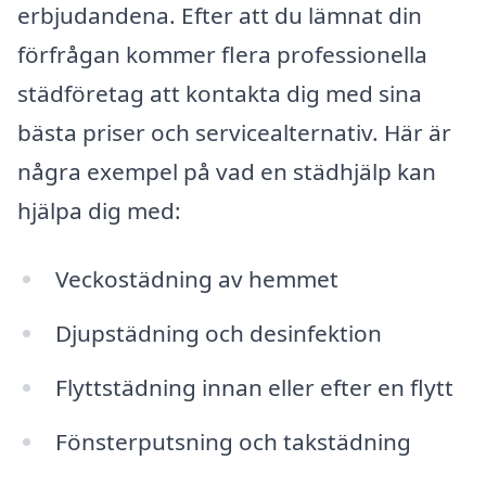
erbjudandena. Efter att du lämnat din
förfrågan kommer flera professionella
städföretag att kontakta dig med sina
bästa priser och servicealternativ. Här är
några exempel på vad en städhjälp kan
hjälpa dig med:
Veckostädning av hemmet
Djupstädning och desinfektion
Flyttstädning innan eller efter en flytt
Fönsterputsning och takstädning