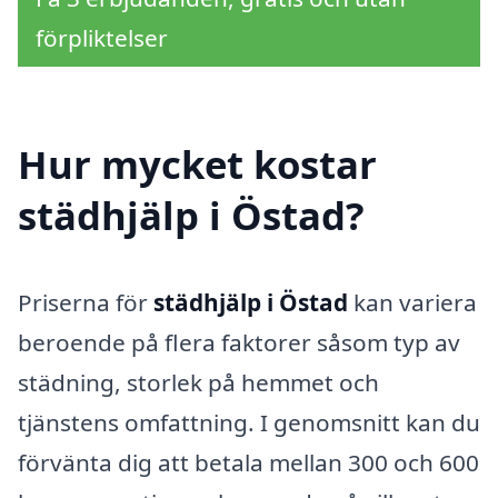
förpliktelser
Hur mycket kostar
städhjälp i Östad?
Priserna för
städhjälp i Östad
kan variera
beroende på flera faktorer såsom typ av
städning, storlek på hemmet och
tjänstens omfattning. I genomsnitt kan du
förvänta dig att betala mellan 300 och 600