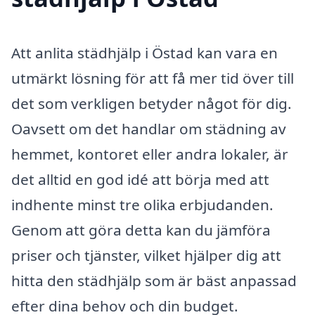
Att anlita städhjälp i Östad kan vara en
utmärkt lösning för att få mer tid över till
det som verkligen betyder något för dig.
Oavsett om det handlar om städning av
hemmet, kontoret eller andra lokaler, är
det alltid en god idé att börja med att
indhente minst tre olika erbjudanden.
Genom att göra detta kan du jämföra
priser och tjänster, vilket hjälper dig att
hitta den städhjälp som är bäst anpassad
efter dina behov och din budget.