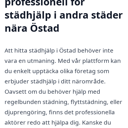
professionell för
städhjälp i andra städer
nära Östad
Att hitta städhjälp i Östad behöver inte
vara en utmaning. Med vår plattform kan
du enkelt upptäcka olika företag som
erbjuder städhjälp i ditt närområde.
Oavsett om du behöver hjälp med
regelbunden städning, flyttstädning, eller
djuprengöring, finns det professionella
aktörer redo att hjälpa dig. Kanske du