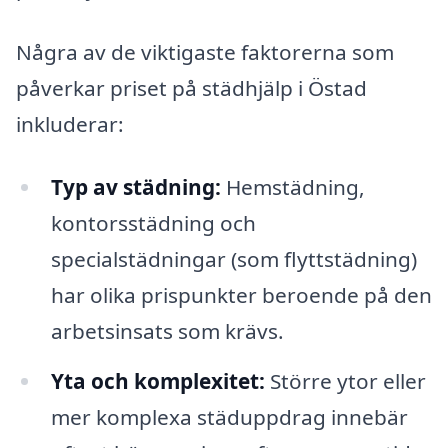
Några av de viktigaste faktorerna som
påverkar priset på städhjälp i Östad
inkluderar:
Typ av städning:
Hemstädning,
kontorsstädning och
specialstädningar (som flyttstädning)
har olika prispunkter beroende på den
arbetsinsats som krävs.
Yta och komplexitet:
Större ytor eller
mer komplexa städuppdrag innebär