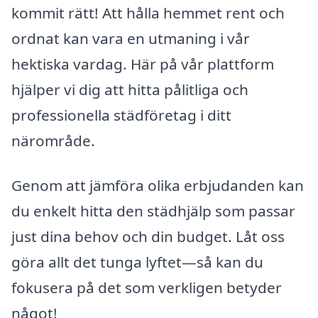
kommit rätt! Att hålla hemmet rent och
ordnat kan vara en utmaning i vår
hektiska vardag. Här på vår plattform
hjälper vi dig att hitta pålitliga och
professionella städföretag i ditt
närområde.
Genom att jämföra olika erbjudanden kan
du enkelt hitta den städhjälp som passar
just dina behov och din budget. Låt oss
göra allt det tunga lyftet—så kan du
fokusera på det som verkligen betyder
något!