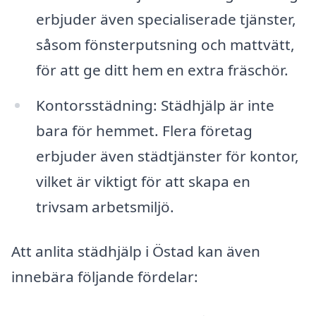
erbjuder även specialiserade tjänster,
såsom fönsterputsning och mattvätt,
för att ge ditt hem en extra fräschör.
Kontorsstädning: Städhjälp är inte
bara för hemmet. Flera företag
erbjuder även städtjänster för kontor,
vilket är viktigt för att skapa en
trivsam arbetsmiljö.
Att anlita städhjälp i Östad kan även
innebära följande fördelar: