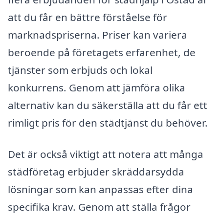
att du får en bättre förståelse för
marknadspriserna. Priser kan variera
beroende på företagets erfarenhet, de
tjänster som erbjuds och lokal
konkurrens. Genom att jämföra olika
alternativ kan du säkerställa att du får ett
rimligt pris för den städtjänst du behöver.
Det är också viktigt att notera att många
städföretag erbjuder skräddarsydda
lösningar som kan anpassas efter dina
specifika krav. Genom att ställa frågor