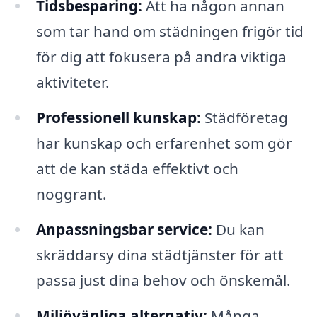
Tidsbesparing:
Att ha någon annan
som tar hand om städningen frigör tid
för dig att fokusera på andra viktiga
aktiviteter.
Professionell kunskap:
Städföretag
har kunskap och erfarenhet som gör
att de kan städa effektivt och
noggrant.
Anpassningsbar service:
Du kan
skräddarsy dina städtjänster för att
passa just dina behov och önskemål.
Miljövänliga alternativ:
Många