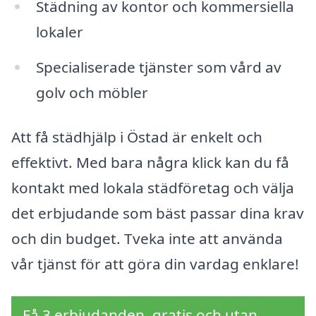
Städning av kontor och kommersiella
lokaler
Specialiserade tjänster som vård av
golv och möbler
Att få städhjälp i Östad är enkelt och
effektivt. Med bara några klick kan du få
kontakt med lokala städföretag och välja
det erbjudande som bäst passar dina krav
och din budget. Tveka inte att använda
vår tjänst för att göra din vardag enklare!
Få 3 erbjudanden, gratis och utan