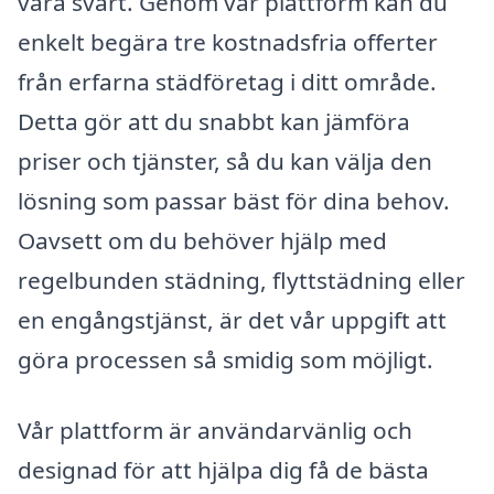
vara svårt. Genom vår plattform kan du
enkelt begära tre kostnadsfria offerter
från erfarna städföretag i ditt område.
Detta gör att du snabbt kan jämföra
priser och tjänster, så du kan välja den
lösning som passar bäst för dina behov.
Oavsett om du behöver hjälp med
regelbunden städning, flyttstädning eller
en engångstjänst, är det vår uppgift att
göra processen så smidig som möjligt.
Vår plattform är användarvänlig och
designad för att hjälpa dig få de bästa