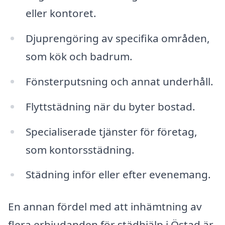
eller kontoret.
Djuprengöring av specifika områden,
som kök och badrum.
Fönsterputsning och annat underhåll.
Flyttstädning när du byter bostad.
Specialiserade tjänster för företag,
som kontorsstädning.
Städning inför eller efter evenemang.
En annan fördel med att inhämtning av
flera erbjudanden för städhjälp i Östad är