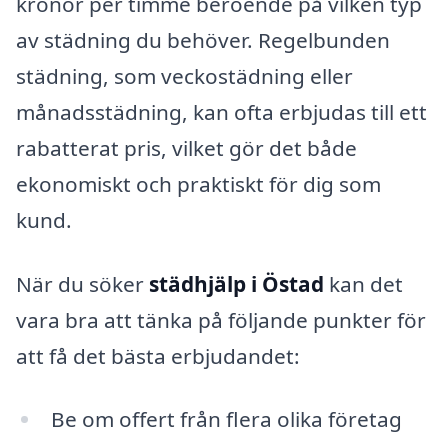
kronor per timme beroende på vilken typ
av städning du behöver. Regelbunden
städning, som veckostädning eller
månadsstädning, kan ofta erbjudas till ett
rabatterat pris, vilket gör det både
ekonomiskt och praktiskt för dig som
kund.
När du söker
städhjälp i Östad
kan det
vara bra att tänka på följande punkter för
att få det bästa erbjudandet:
Be om offert från flera olika företag