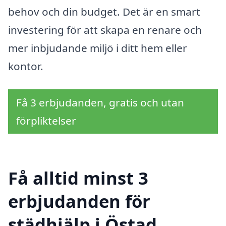
behov och din budget. Det är en smart
investering för att skapa en renare och
mer inbjudande miljö i ditt hem eller
kontor.
Få 3 erbjudanden, gratis och utan
förpliktelser
Få alltid minst 3
erbjudanden för
städhjälp i Östad