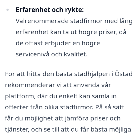
Erfarenhet och rykte:
Välrenommerade städfirmor med lång
erfarenhet kan ta ut högre priser, då
de oftast erbjuder en högre
servicenivå och kvalitet.
För att hitta den bästa städhjälpen i Östad
rekommenderar vi att använda vår
plattform, där du enkelt kan samla in
offerter från olika städfirmor. På så sätt
får du möjlighet att jämföra priser och
tjänster, och se till att du får bästa möjliga