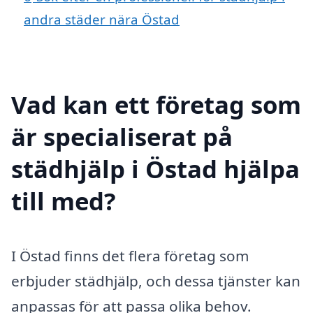
andra städer nära Östad
Vad kan ett företag som
är specialiserat på
städhjälp i Östad hjälpa
till med?
I Östad finns det flera företag som
erbjuder städhjälp, och dessa tjänster kan
anpassas för att passa olika behov.