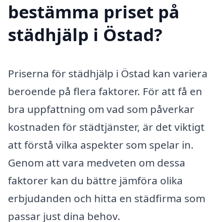
bestämma priset på
städhjälp i Östad?
Priserna för städhjälp i Östad kan variera
beroende på flera faktorer. För att få en
bra uppfattning om vad som påverkar
kostnaden för städtjänster, är det viktigt
att förstå vilka aspekter som spelar in.
Genom att vara medveten om dessa
faktorer kan du bättre jämföra olika
erbjudanden och hitta en städfirma som
passar just dina behov.