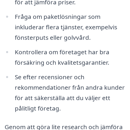
för att jämföra priser.
Fråga om paketlösningar som
inkluderar flera tjänster, exempelvis
fönsterputs eller golvvård.
Kontrollera om företaget har bra
försäkring och kvalitetsgarantier.
Se efter recensioner och
rekommendationer från andra kunder
för att säkerställa att du väljer ett
pålitligt företag.
Genom att göra lite research och jämföra