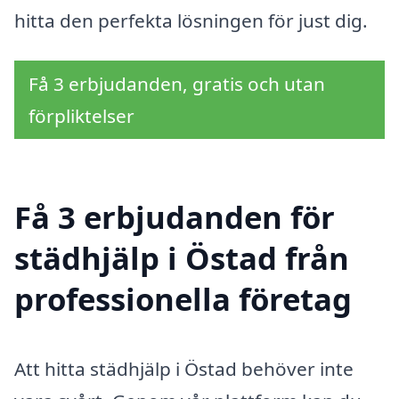
hitta den perfekta lösningen för just dig.
Få 3 erbjudanden, gratis och utan
förpliktelser
Få 3 erbjudanden för
städhjälp i Östad från
professionella företag
Att hitta städhjälp i Östad behöver inte