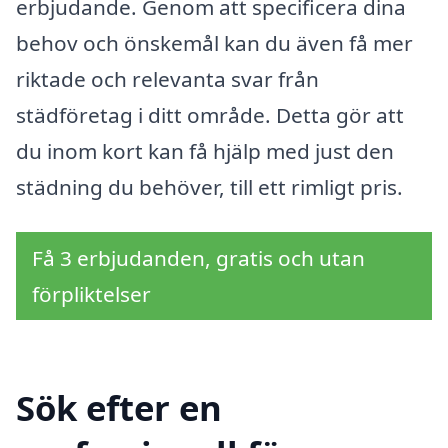
erbjudande. Genom att specificera dina
behov och önskemål kan du även få mer
riktade och relevanta svar från
städföretag i ditt område. Detta gör att
du inom kort kan få hjälp med just den
städning du behöver, till ett rimligt pris.
Få 3 erbjudanden, gratis och utan
förpliktelser
Sök efter en