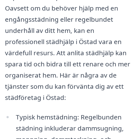
Oavsett om du behöver hjälp med en
engångsstädning eller regelbundet
underhåll av ditt hem, kan en
professionell städhjälp i Östad vara en
värdefull resurs. Att anlita städhjälp kan
spara tid och bidra till ett renare och mer
organiserat hem. Här är några av de
tjänster som du kan förvänta dig av ett
städföretag i Östad:
Typisk hemstädning: Regelbunden
städning inkluderar dammsugning,