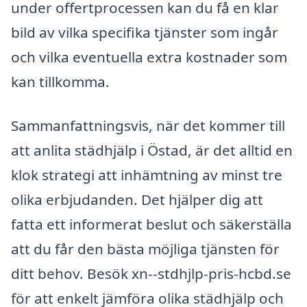
under offertprocessen kan du få en klar
bild av vilka specifika tjänster som ingår
och vilka eventuella extra kostnader som
kan tillkomma.
Sammanfattningsvis, när det kommer till
att anlita städhjälp i Östad, är det alltid en
klok strategi att inhämtning av minst tre
olika erbjudanden. Det hjälper dig att
fatta ett informerat beslut och säkerställa
att du får den bästa möjliga tjänsten för
ditt behov. Besök xn--stdhjlp-pris-hcbd.se
för att enkelt jämföra olika städhjälp och