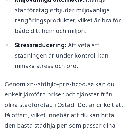
städföretag erbjuder miljövänliga
rengöringsprodukter, vilket är bra för
både ditt hem och miljön.
Stressreducering:
Att veta att
städningen är under kontroll kan
minska stress och oro.
Genom xn--stdhjlp-pris-hcbd.se kan du
enkelt jämföra priser och tjänster från
olika städföretag i Östad. Det är enkelt att
få offert, vilket innebär att du kan hitta
den bästa städhjälpen som passar dina